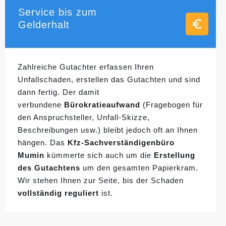
Service bis zum
Gelderhalt
Zahlreiche Gutachter erfassen Ihren
Unfallschaden, erstellen das Gutachten und sind
dann fertig. Der damit
verbundene
Bürokratieaufwand
(Fragebogen für
den Anspruchsteller, Unfall-Skizze,
Beschreibungen usw.) bleibt jedoch oft an Ihnen
hängen. Das
Kfz-Sachverständigenbüro
Mumin
kümmerte sich auch um die
Erstellung
des Gutachtens
um den gesamten Papierkram.
Wir stehen Ihnen zur Seite, bis der Schaden
vollständig reguliert
ist.