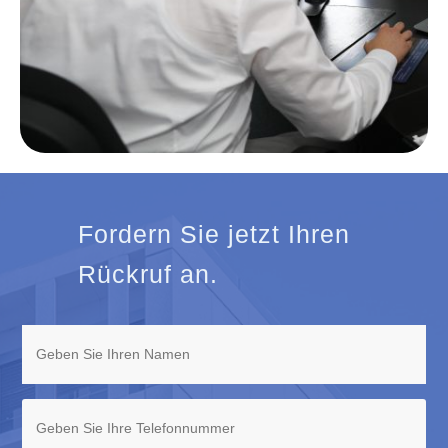
Fordern Sie jetzt Ihren
Rückruf an.