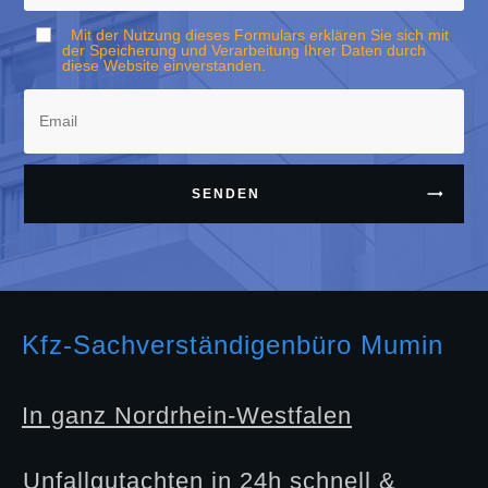
Mit der Nutzung dieses Formulars erklären Sie sich mit
der Speicherung und Verarbeitung Ihrer Daten durch
diese Website einverstanden.
SENDEN
Kfz-Sachverständigenbüro Mumin
In ganz Nordrhein-Westfalen
Unfallgutachten in 24h schnell &