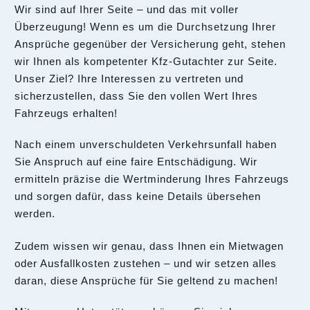
Wir sind auf Ihrer Seite – und das mit voller
Überzeugung! Wenn es um die Durchsetzung Ihrer
Ansprüche gegenüber der Versicherung geht, stehen
wir Ihnen als kompetenter Kfz-Gutachter zur Seite.
Unser Ziel? Ihre Interessen zu vertreten und
sicherzustellen, dass Sie den vollen Wert Ihres
Fahrzeugs erhalten!
Nach einem unverschuldeten Verkehrsunfall haben
Sie Anspruch auf eine faire Entschädigung. Wir
ermitteln präzise die Wertminderung Ihres Fahrzeugs
und sorgen dafür, dass keine Details übersehen
werden.
Zudem wissen wir genau, dass Ihnen ein Mietwagen
oder Ausfallkosten zustehen – und wir setzen alles
daran, diese Ansprüche für Sie geltend zu machen!