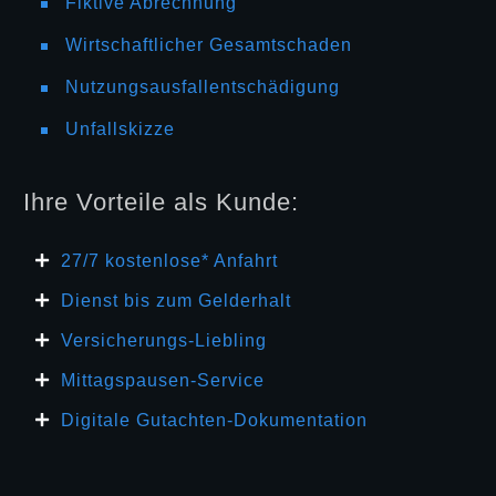
Fiktive Abrechnung
Wirtschaftlicher Gesamtschaden
Nutzungsausfallentschädigung
Unfallskizze
Ihre Vorteile als Kunde:
27/7 kosten
lose* Anfahrt
Dienst bis zum Gelderhalt
Versicherungs-Liebling
Mittagspausen-Service
Digitale Gutachten-Dokumentation