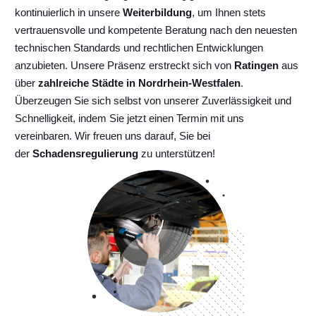
kontinuierlich
in unsere
Weiterbildung
, um Ihnen stets
vertrauensvolle und kompetente Beratung nach den neuesten
technischen Standards und rechtlichen Entwicklungen
anzubieten. Unsere Präsenz erstreckt sich von
Ratingen
aus
über
zahlreiche Städte in Nordrhein-Westfalen
.
Überzeugen Sie sich selbst von unserer Zuverlässigkeit und
Schnelligkeit, indem Sie jetzt einen Termin mit uns
vereinbaren. Wir freuen uns darauf, Sie bei
der
Schadensregulierung
zu unterstützen!