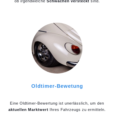
ob irgendwelche
Schwächen versteckt
sind.
Oldtimer-Bewetung
Eine Oldtimer-Bewertung ist unerlässlich, um den
aktuellen Marktwert
Ihres Fahrzeugs zu ermitteln.