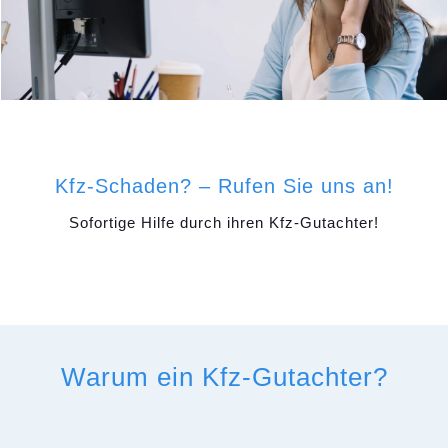
Kfz-Schaden? – Rufen Sie uns an!
Sofortige Hilfe durch ihren Kfz-Gutachter!
Warum ein Kfz-Gutachter?