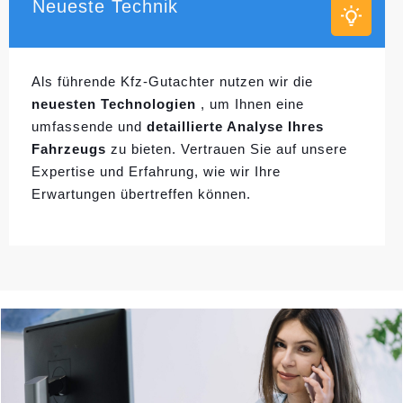
Neueste Technik
Als führende Kfz-Gutachter nutzen wir die
neuesten Technologien
, um Ihnen eine
umfassende und
detaillierte Analyse Ihres
Fahrzeugs
zu bieten. Vertrauen Sie auf unsere
Expertise und Erfahrung, wie wir Ihre
Erwartungen übertreffen können.