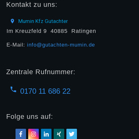
Kontakt zu uns:
Mumin Kfz Gutachter
Im Kreuzfeld 9
40885
Ratingen
E-Mail:
info@gutachten-mumin.de
Zentrale Rufnummer:
0170 11 686 22
Folge uns auf: