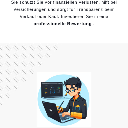
Sie schützt Sie vor finanziellen Verlusten, hilft bei
Versicherungen und sorgt für Transparenz beim
Verkauf oder Kauf. Investieren Sie in eine
professionelle Bewertung
.