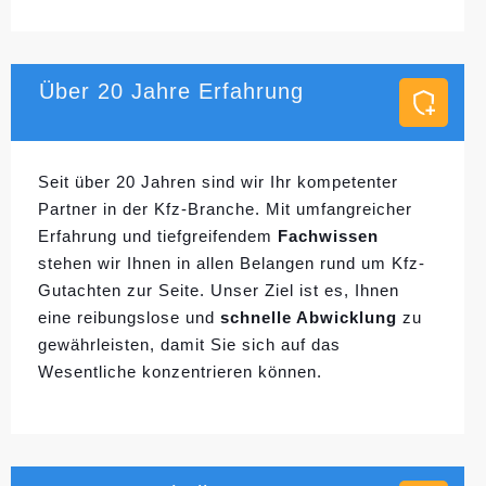
Über 20 Jahre Erfahrung
Seit über 20 Jahren sind wir Ihr kompetenter
Partner in der Kfz-Branche. Mit umfangreicher
Erfahrung und tiefgreifendem
Fachwissen
stehen wir Ihnen in allen Belangen rund um Kfz-
Gutachten zur Seite. Unser Ziel ist es, Ihnen
eine reibungslose und
schnelle Abwicklung
zu
gewährleisten, damit Sie sich auf das
Wesentliche konzentrieren können.