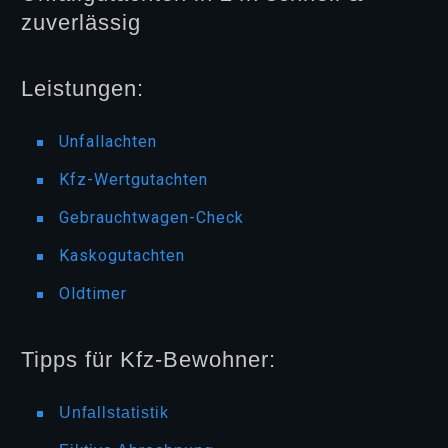
zuverlässig
Leistungen:
Unfallachten
Kfz-Wertgutachten
Gebrauchtwagen-Check
Kaskogutachten
Oldtimer
Tipps für Kfz-Bewohner:
Unfallstatistik