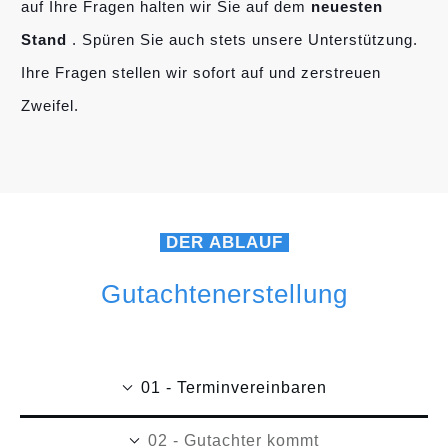
auf Ihre Fragen halten wir Sie auf dem
neuesten
Stand
. Spüren Sie auch stets unsere Unterstützung.
Ihre Fragen stellen wir sofort auf und zerstreuen
Zweifel.
DER ABLAUF
Gutachtenerstellung
01 - Terminvereinbaren
02 - Gutachter kommt