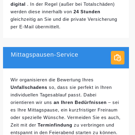
digital
. In der Regel (außer bei Totalschäden)
werden diese innerhalb von
24 Stunden
gleichzeitig an Sie und die private Versicherung
per E-Mail übermittelt.
Mittagspausen-Service
Wir organisieren die Bewertung Ihres
Unfallschadens
so, dass sie perfekt in Ihren
individuellen
Tagesablauf passt. Dabei
orientieren wir uns
an Ihren Bedürfnissen
– sei
es Ihre Mittagspause, ein kurzfristiger Freiraum
oder spezielle Wünsche. Vermeiden Sie es auch,
Zeit mit der
Terminfindung
zu verbringen und
entspannt in den Feierabend starten zu können.