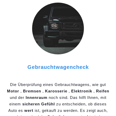
Gebrauchtwagencheck
Die Überprüfung eines Gebrauchtwagens, wie gut
Motor
,
Bremsen
,
Karosserie
,
Elektronik
,
Reifen
und der
Innenraum
noch sind. Das hilft Ihnen, mit
einem
sicheren Gefühl
zu entscheiden, ob dieses
Auto es
wert
ist, gekauft zu werden. Es zeigt auch,