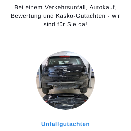
Bei einem Verkehrsunfall, Autokauf,
Bewertung und Kasko-Gutachten - wir
sind für Sie da!
Unfallgutachten