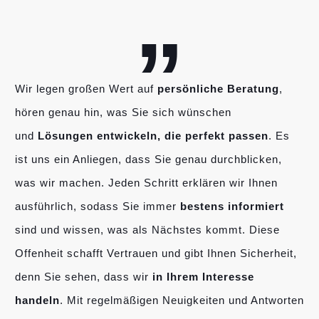
„
Wir legen großen Wert auf
persönliche Beratung
,
hören genau hin, was Sie sich wünschen
und
Lösungen entwickeln, die perfekt passen
. Es
ist uns ein Anliegen, dass Sie genau durchblicken,
was wir machen. Jeden Schritt erklären wir Ihnen
ausführlich, sodass Sie immer
bestens informiert
sind und wissen, was als Nächstes kommt. Diese
Offenheit schafft Vertrauen und gibt Ihnen Sicherheit,
denn Sie sehen, dass wir
in Ihrem Interesse
handeln
. Mit regelmäßigen Neuigkeiten und Antworten