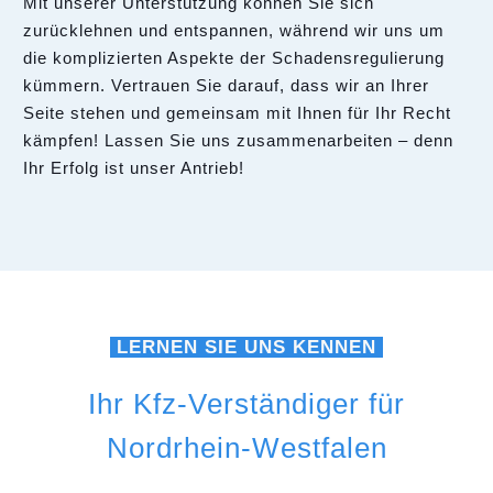
Mit unserer Unterstützung können Sie sich
zurücklehnen und entspannen, während wir uns um
die komplizierten Aspekte der Schadensregulierung
kümmern. Vertrauen Sie darauf, dass wir an Ihrer
Seite stehen und gemeinsam mit Ihnen für Ihr Recht
kämpfen! Lassen Sie uns zusammenarbeiten – denn
Ihr Erfolg ist unser Antrieb!
LERNEN SIE UNS KENNEN
Ihr Kfz-Verständiger für
Nordrhein-Westfalen