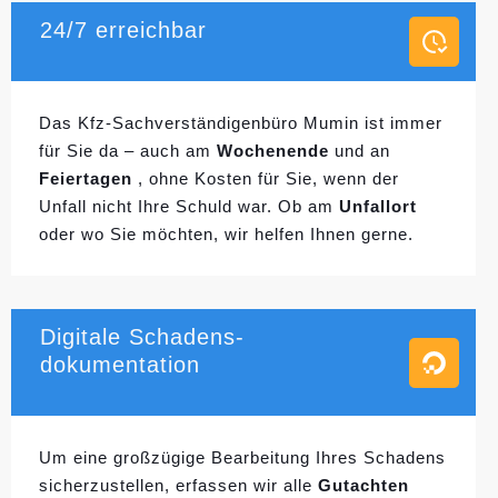
24/7 erreichbar
Das Kfz-Sachverständigenbüro Mumin ist immer
für Sie da – auch am
Wochenende
und an
Feiertagen
, ohne Kosten für Sie, wenn der
Unfall nicht Ihre Schuld war. Ob am
Unfallort
oder wo Sie möchten, wir helfen Ihnen gerne.
Digitale Schadens-
dokumentation
Um eine großzügige Bearbeitung Ihres Schadens
sicherzustellen, erfassen wir alle
Gutachten