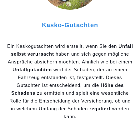
Kasko-Gutachten
Ein Kaskogutachten wird erstellt, wenn Sie den
Unfall
selbst verursacht
haben und sich gegen mögliche
Ansprüche absichern möchten. Ähnlich wie bei einem
Unfallgutachten
wird der Schaden, der an einem
Fahrzeug entstanden ist, festgestellt. Dieses
Gutachten ist entscheidend, um die
Höhe des
Schadens
zu ermitteln und spielt eine wesentliche
Rolle für die Entscheidung der Versicherung, ob und
in welchem Umfang der Schaden
reguliert
werden
kann.