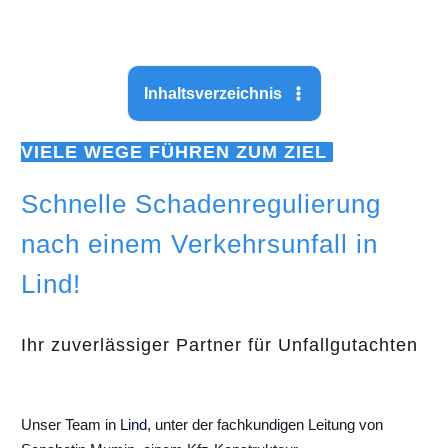
Inhaltsverzeichnis
VIELE WEGE FÜHREN ZUM ZIEL
Schnelle Schadenregulierung
nach einem Verkehrsunfall in
Lind!
Ihr zuverlässiger Partner für Unfallgutachten
Unser Team in
Lind
, unter der fachkundigen Leitung von