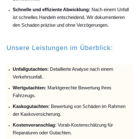
Schnelle und effiziente Abwicklung:
Nach einem Unfall
ist schnelles Handeln entscheidend. Wir dokumentieren
den Schaden präzise und ohne Verzögerungen.
Unsere Leistungen im Überblick:
Unfallguta
chten:
Detaillierte Analyse nach einem
Verkehrsunfall.
Wertgutachten:
Marktgerechte Bewertung Ihres
Fahrzeugs.
Kaskogutachten:
Bewertung von Schäden im Rahmen
der Kaskoversicherung.
Kostenvoranschlag:
Vorab-Kostenschätzung für
Reparaturen oder Gutachten.