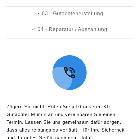
03 - Gutachtenerstellung
04 - Reparatur / Auszahlung
Zögern Sie nicht! Rufen Sie jetzt unseren Kfz-
Gutachter Mumin an und vereinbaren Sie einen
Termin. Lassen Sie uns gemeinsam dafür sorgen,
dass alles reibungslos verläuft – für Ihre Sicherheit
und Ihr gutes Gefühl nach dem Unfall.