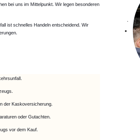
hen bei uns im Mittelpunkt. Wir legen besonderen
ll ist schnelles Handeln entscheidend. Wir
erungen.
ehrsunfall.
zeugs.
 der Kaskoversicherung.
raturen oder Gutachten.
ugs vor dem Kauf.