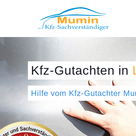
Kfz-Gutachten
in
Hilfe vom Kfz-Gutachter M