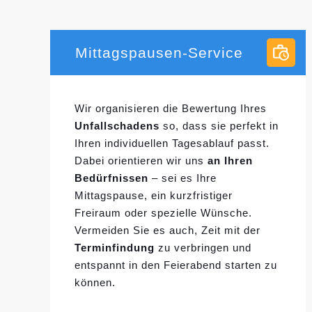
Mittagspausen-Service
Wir organisieren die Bewertung Ihres
Unfallschadens
so, dass sie perfekt in
Ihren individuellen
Tagesablauf passt.
Dabei orientieren wir uns
an Ihren
Bedürfnissen
– sei es Ihre
Mittagspause, ein kurzfristiger
Freiraum oder spezielle Wünsche.
Vermeiden Sie es auch, Zeit mit der
Terminfindung
zu verbringen und
entspannt in den Feierabend starten zu
können.