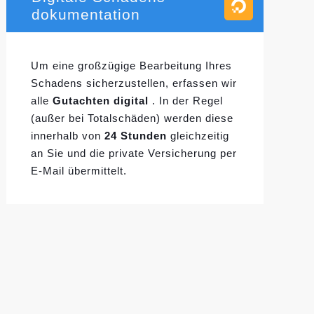
dokumentation
Um eine großzügige Bearbeitung Ihres
Schadens sicherzustellen, erfassen wir
alle
Gutachten digital
. In der Regel
(außer bei Totalschäden) werden diese
innerhalb von
24 Stunden
gleichzeitig
an Sie und die private Versicherung per
E-Mail übermittelt.