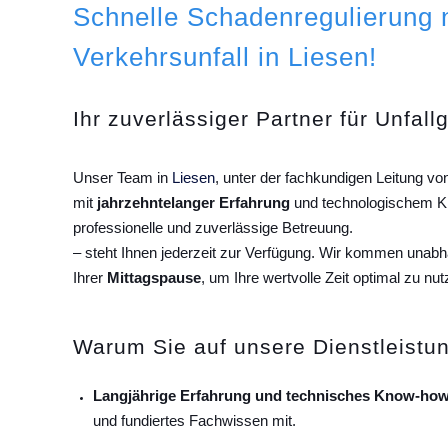
Schnelle Schadenregulierung
Verkehrsunfall in Liesen!
Ihr zuverlässiger Partner für Unfall
Unser Team in
Liesen
, unter der fachkundigen Leitung v
mit
jahrzehntelanger Erfahrung
und technologischem Kn
professionelle und zuverlässige Betreuung.
– steht Ihnen jederzeit zur Verfügung. Wir kommen unab
Ihrer
Mittagspause
, um Ihre wertvolle Zeit optimal zu nut
Warum Sie auf unsere Dienstleistun
Langjährige Erfahrung und technisches Know-how
und fundiertes Fachwissen mit.