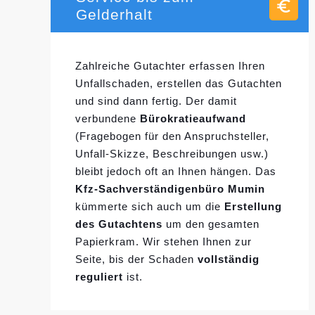
Gelderhalt
Zahlreiche Gutachter erfassen Ihren
Unfallschaden, erstellen das Gutachten
und sind dann fertig. Der damit
verbundene
Bürokratieaufwand
(Fragebogen für den Anspruchsteller,
Unfall-Skizze, Beschreibungen usw.)
bleibt jedoch oft an Ihnen hängen. Das
Kfz-Sachverständigenbüro Mumin
kümmerte sich auch um die
Erstellung
des Gutachtens
um den gesamten
Papierkram. Wir stehen Ihnen zur
Seite, bis der Schaden
vollständig
reguliert
ist.