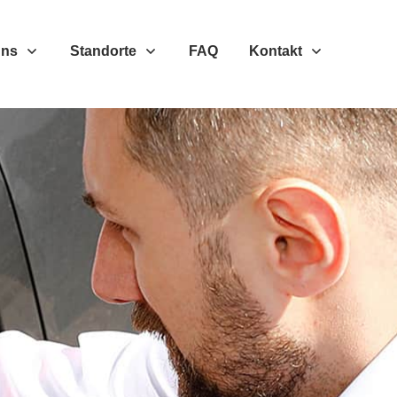
Uns
Standorte
FAQ
Kontakt