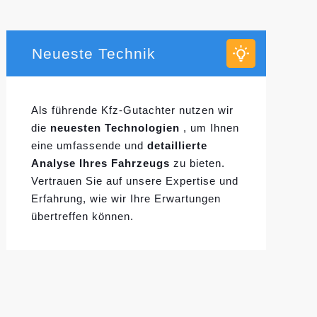
Neueste Technik
Als führende Kfz-Gutachter nutzen wir
die
neuesten Technologien
, um Ihnen
eine umfassende und
detaillierte
Analyse Ihres Fahrzeugs
zu bieten.
Vertrauen Sie auf unsere Expertise und
Erfahrung, wie wir Ihre Erwartungen
übertreffen können.