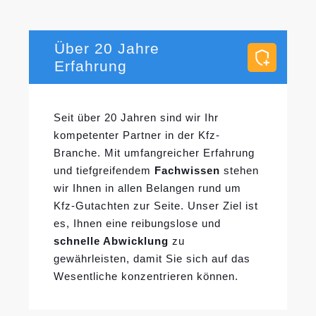
Über 20 Jahre
Erfahrung
Seit über 20 Jahren sind wir Ihr
kompetenter Partner in der Kfz-
Branche. Mit umfangreicher Erfahrung
und tiefgreifendem
Fachwissen
stehen
wir Ihnen in allen Belangen rund um
Kfz-Gutachten zur Seite. Unser Ziel ist
es, Ihnen eine reibungslose und
schnelle Abwicklung
zu
gewährleisten, damit Sie sich auf das
Wesentliche konzentrieren können.