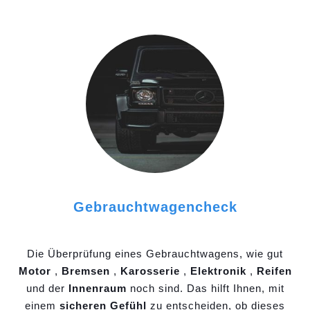
Gebrauchtwagencheck
Die Überprüfung eines Gebrauchtwagens, wie gut
Motor
,
Bremsen
,
Karosserie
,
Elektronik
,
Reifen
und der
Innenraum
noch sind. Das hilft Ihnen, mit
einem
sicheren Gefühl
zu entscheiden, ob dieses