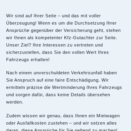
Wir sind auf Ihrer Seite – und das mit voller
Überzeugung! Wenn es um die Durchsetzung Ihrer
Ansprüche gegenüber der Versicherung geht, stehen
wir Ihnen als kompetenter Kfz-Gutachter zur Seite.
Unser Ziel? Ihre Interessen zu vertreten und
sicherzustellen, dass Sie den vollen Wert Ihres
Fahrzeugs erhalten!
Nach einem unverschuldeten Verkehrsunfall haben
Sie Anspruch auf eine faire Entschädigung. Wir
ermitteln präzise die Wertminderung Ihres Fahrzeugs
und sorgen dafür, dass keine Details übersehen
werden.
Zudem wissen wir genau, dass Ihnen ein Mietwagen
oder Ausfallkosten zustehen – und wir setzen alles
daran, diese Ansprüche für Sie geltend zu machen!