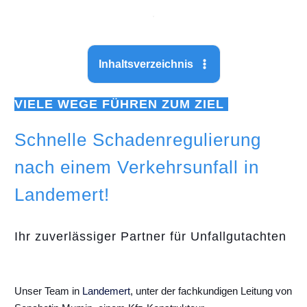
Inhaltsverzeichnis
VIELE WEGE FÜHREN ZUM ZIEL
Schnelle Schadenregulierung
nach einem Verkehrsunfall in
Landemert!
Ihr zuverlässiger Partner für Unfallgutachten
Unser Team in
Landemert
, unter der fachkundigen Leitung von