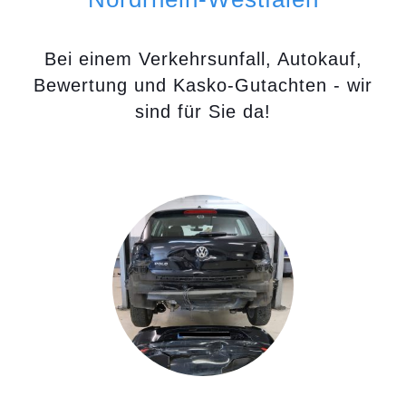
Bei einem Verkehrsunfall, Autokauf,
Bewertung und Kasko-Gutachten - wir
sind für Sie da!