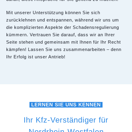
Mit unserer Unterstützung können Sie sich
zurücklehnen und entspannen, während wir uns um
die komplizierten Aspekte der Schadensregulierung
kümmern. Vertrauen Sie darauf, dass wir an Ihrer
Seite stehen und gemeinsam mit Ihnen für Ihr Recht
kämpfen! Lassen Sie uns zusammenarbeiten – denn
Ihr Erfolg ist unser Antrieb!
LERNEN SIE UNS KENNEN
Ihr Kfz-Verständiger für
Nordrhein-Westfalen