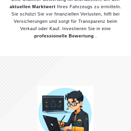
aktuellen Marktwert
Ihres Fahrzeugs zu ermitteln.
Sie schützt Sie vor finanziellen Verlusten, hilft bei
Versicherungen und sorgt für Transparenz beim
Verkauf oder Kauf. Investieren Sie in eine
professionelle Bewertung
.