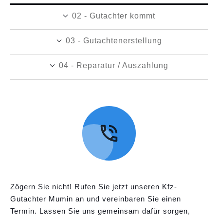
02 - Gutachter kommt
03 - Gutachtenerstellung
04 - Reparatur / Auszahlung
Zögern Sie nicht! Rufen Sie jetzt unseren Kfz-
Gutachter Mumin an und vereinbaren Sie einen
Termin. Lassen Sie uns gemeinsam dafür sorgen,