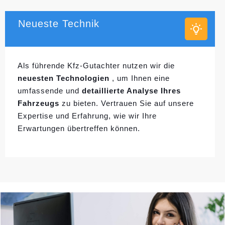
Neueste Technik
Als führende Kfz-Gutachter nutzen wir die
neuesten Technologien
, um Ihnen eine
umfassende und
detaillierte Analyse Ihres
Fahrzeugs
zu bieten. Vertrauen Sie auf unsere
Expertise und Erfahrung, wie wir Ihre
Erwartungen übertreffen können.