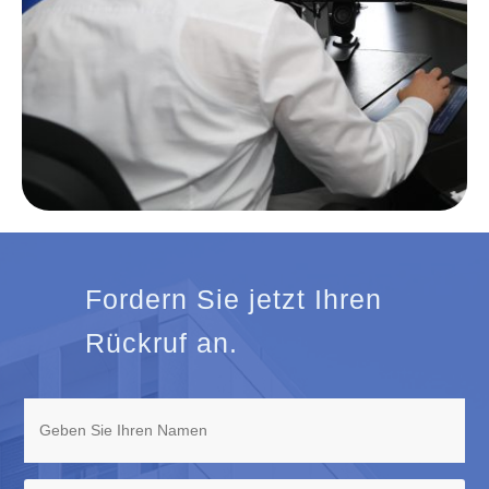
Fordern Sie jetzt Ihren
Rückruf an.