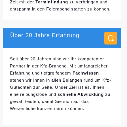
Zeit mit der
Terminfindung
zu verbringen und
entspannt in den Feierabend starten zu können.
Über 20 Jahre Erfahrung
Seit über 20 Jahren sind wir Ihr kompetenter
Partner in der Kfz-Branche. Mit umfangreicher
Erfahrung und tiefgreifendem
Fachwissen
stehen wir Ihnen in allen Belangen rund um Kfz-
Gutachten zur Seite. Unser Ziel ist es, Ihnen
eine reibungslose und
schnelle Abwicklung
zu
gewährleisten, damit Sie sich auf das
Wesentliche konzentrieren können.