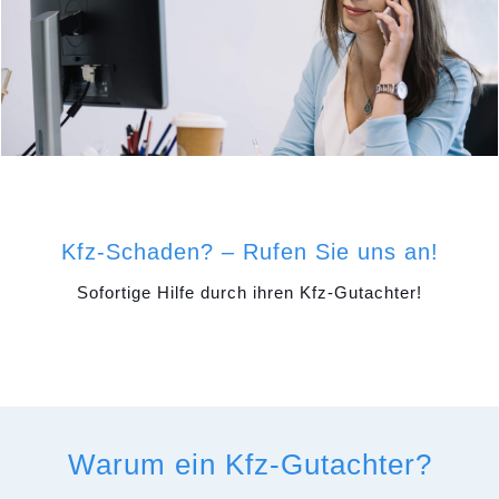
Kfz-Schaden? – Rufen Sie uns an!
Sofortige Hilfe durch ihren Kfz-Gutachter!
Warum ein Kfz-Gutachter?