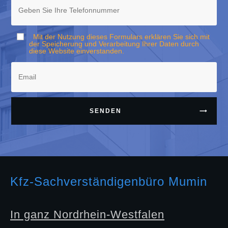
Mit der Nutzung dieses Formulars erklären Sie sich mit
der Speicherung und Verarbeitung Ihrer Daten durch
diese Website einverstanden.
SENDEN
Kfz-Sachverständigenbüro Mumin
In ganz Nordrhein-Westfalen