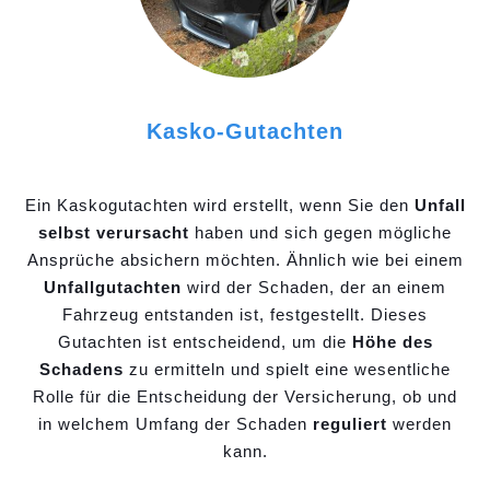
Kasko-Gutachten
Ein Kaskogutachten wird erstellt, wenn Sie den
Unfall
selbst verursacht
haben und sich gegen mögliche
Ansprüche absichern möchten. Ähnlich wie bei einem
Unfallgutachten
wird der Schaden, der an einem
Fahrzeug entstanden ist, festgestellt. Dieses
Gutachten ist entscheidend, um die
Höhe des
Schadens
zu ermitteln und spielt eine wesentliche
Rolle für die Entscheidung der Versicherung, ob und
in welchem Umfang der Schaden
reguliert
werden
kann.