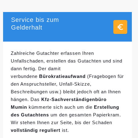
Service bis zum
Gelderhalt
Zahlreiche Gutachter erfassen Ihren
Unfallschaden, erstellen das Gutachten und sind
dann fertig. Der damit
verbundene
Bürokratieaufwand
(Fragebogen für
den Anspruchsteller, Unfall-Skizze,
Beschreibungen usw.) bleibt jedoch oft an Ihnen
hängen. Das
Kfz-Sachverständigenbüro
Mumin
kümmerte sich auch um die
Erstellung
des Gutachtens
um den gesamten Papierkram.
Wir stehen Ihnen zur Seite, bis der Schaden
vollständig reguliert
ist.