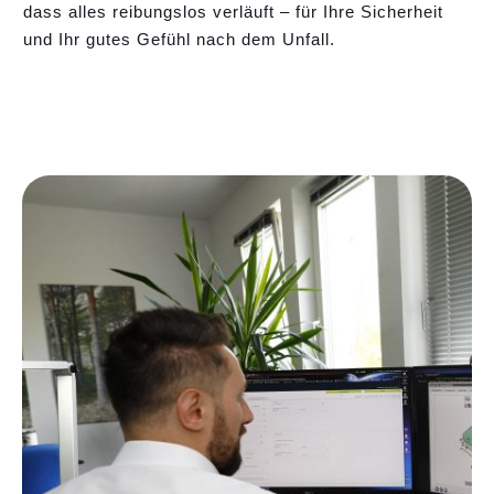
dass alles reibungslos verläuft – für Ihre Sicherheit
und Ihr gutes Gefühl nach dem Unfall.