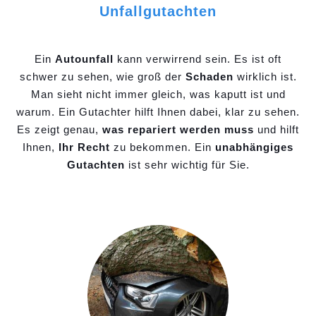
Unfallgutachten
Ein
Autounfall
kann verwirrend sein. Es ist oft
schwer zu sehen, wie groß der
Schaden
wirklich ist.
Man sieht nicht immer gleich, was kaputt ist und
warum. Ein Gutachter hilft Ihnen dabei, klar zu sehen.
Es zeigt genau,
was repariert werden muss
und hilft
Ihnen,
Ihr Recht
zu bekommen. Ein
unabhängiges
Gutachten
ist sehr wichtig für Sie.