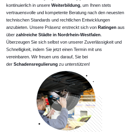
kontinuierlich
in unsere
Weiterbildung
, um Ihnen stets
vertrauensvolle und kompetente Beratung nach den neuesten
technischen Standards und rechtlichen Entwicklungen
anzubieten. Unsere Präsenz erstreckt sich von
Ratingen
aus
über
zahlreiche Städte in Nordrhein-Westfalen
.
Überzeugen Sie sich selbst von unserer Zuverlässigkeit und
Schnelligkeit, indem Sie jetzt einen Termin mit uns
vereinbaren. Wir freuen uns darauf, Sie bei
der
Schadensregulierung
zu unterstützen!