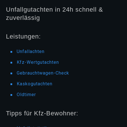
Unfallgutachten in 24h schnell &
zuverlässig
Leistungen:
Unfallachten
Kfz-Wertgutachten
Gebrauchtwagen-Check
Kaskogutachten
Oldtimer
Tipps für Kfz-Bewohner: