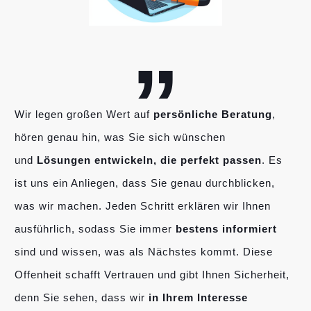
„
Wir legen großen Wert auf
persönliche Beratung
,
hören genau hin, was Sie sich wünschen
und
Lösungen entwickeln, die perfekt passen
. Es
ist uns ein Anliegen, dass Sie genau durchblicken,
was wir machen. Jeden Schritt erklären wir Ihnen
ausführlich, sodass Sie immer
bestens informiert
sind und wissen, was als Nächstes kommt. Diese
Offenheit schafft Vertrauen und gibt Ihnen Sicherheit,
denn Sie sehen, dass wir
in Ihrem Interesse