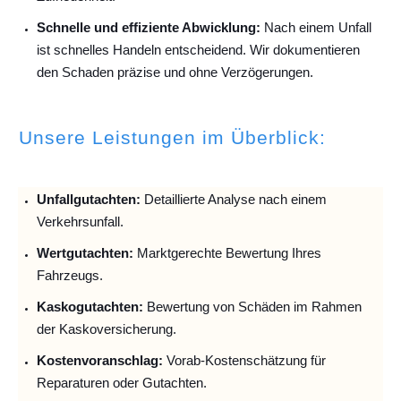
Schnelle und effiziente Abwicklung:
Nach einem Unfall
ist schnelles Handeln entscheidend. Wir dokumentieren
den Schaden präzise und ohne Verzögerungen.
Unsere Leistungen im Überblick:
Unfallguta
chten:
Detaillierte Analyse nach einem
Verkehrsunfall.
Wertgutachten:
Marktgerechte Bewertung Ihres
Fahrzeugs.
Kaskogutachten:
Bewertung von Schäden im Rahmen
der Kaskoversicherung.
Kostenvoranschlag:
Vorab-Kostenschätzung für
Reparaturen oder Gutachten.