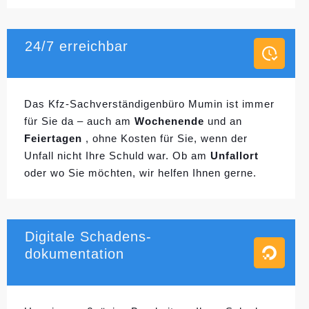
24/7 erreichbar
Das Kfz-Sachverständigenbüro Mumin ist immer
für Sie da – auch am
Wochenende
und an
Feiertagen
, ohne Kosten für Sie, wenn der
Unfall nicht Ihre Schuld war. Ob am
Unfallort
oder wo Sie möchten, wir helfen Ihnen gerne.
Digitale Schadens-
dokumentation