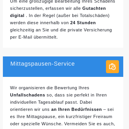
Um eine großzügige Bearbeitung Ihres Schadens
sicherzustellen, erfassen wir alle
Gutachten
digital
. In der Regel (außer bei Totalschäden)
werden diese innerhalb von
24 Stunden
gleichzeitig an Sie und die private Versicherung
per E-Mail übermittelt.
Mittagspausen-Service
Wir organisieren die Bewertung Ihres
Unfallschadens
so, dass sie perfekt in Ihren
individuellen
Tagesablauf passt. Dabei
orientieren wir uns
an Ihren Bedürfnissen
– sei
es Ihre Mittagspause, ein kurzfristiger Freiraum
oder spezielle Wünsche. Vermeiden Sie es auch,