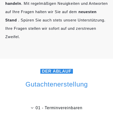
handeln
. Mit regelmäßigen Neuigkeiten und Antworten
auf Ihre Fragen halten wir Sie auf dem
neuesten
Stand
. Spüren Sie auch stets unsere Unterstützung.
Ihre Fragen stellen wir sofort auf und zerstreuen
Zweifel.
DER ABLAUF
Gutachtenerstellung
01 - Terminvereinbaren