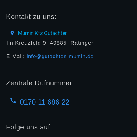
Kontakt zu uns:
Mumin Kfz Gutachter
Im Kreuzfeld 9
40885
Ratingen
E-Mail:
info@gutachten-mumin.de
Zentrale Rufnummer:
0170 11 686 22
Folge uns auf: