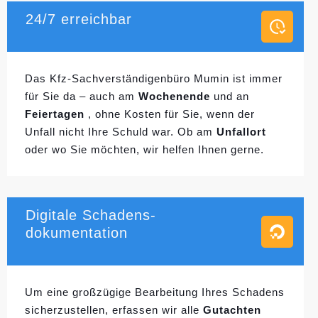
24/7 erreichbar
Das Kfz-Sachverständigenbüro Mumin ist immer
für Sie da – auch am
Wochenende
und an
Feiertagen
, ohne Kosten für Sie, wenn der
Unfall nicht Ihre Schuld war. Ob am
Unfallort
oder wo Sie möchten, wir helfen Ihnen gerne.
Digitale Schadens-
dokumentation
Um eine großzügige Bearbeitung Ihres Schadens
sicherzustellen, erfassen wir alle
Gutachten