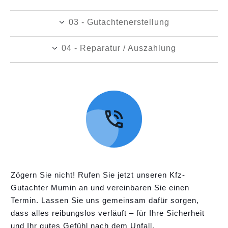
03 - Gutachtenerstellung
04 - Reparatur / Auszahlung
Zögern Sie nicht! Rufen Sie jetzt unseren Kfz-
Gutachter Mumin an und vereinbaren Sie einen
Termin. Lassen Sie uns gemeinsam dafür sorgen,
dass alles reibungslos verläuft – für Ihre Sicherheit
und Ihr gutes Gefühl nach dem Unfall.