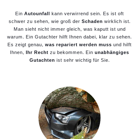
Ein
Autounfall
kann verwirrend sein. Es ist oft
schwer zu sehen, wie groß der
Schaden
wirklich ist.
Man sieht nicht immer gleich, was kaputt ist und
warum. Ein Gutachter hilft Ihnen dabei, klar zu sehen.
Es zeigt genau,
was repariert werden muss
und hilft
Ihnen,
Ihr Recht
zu bekommen. Ein
unabhängiges
Gutachten
ist sehr wichtig für Sie.