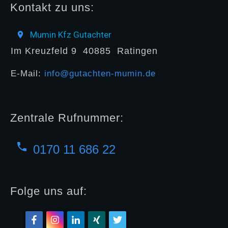
Kontakt zu uns:
Mumin Kfz Gutachter
Im Kreuzfeld 9
40885
Ratingen
E-Mail:
info@gutachten-mumin.de
Zentrale Rufnummer:
0170 11 686 22
Folge uns auf: