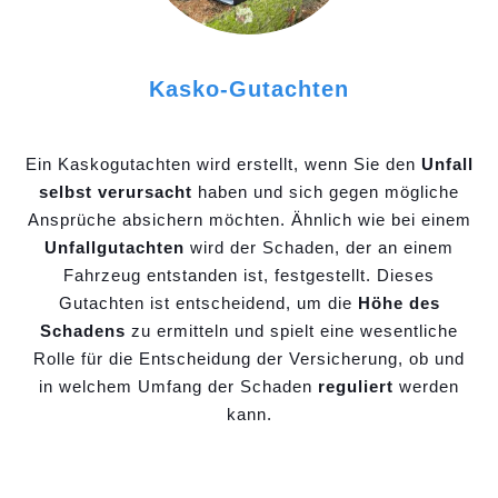
Kasko-Gutachten
Ein Kaskogutachten wird erstellt, wenn Sie den
Unfall
selbst verursacht
haben und sich gegen mögliche
Ansprüche absichern möchten. Ähnlich wie bei einem
Unfallgutachten
wird der Schaden, der an einem
Fahrzeug entstanden ist, festgestellt. Dieses
Gutachten ist entscheidend, um die
Höhe des
Schadens
zu ermitteln und spielt eine wesentliche
Rolle für die Entscheidung der Versicherung, ob und
in welchem Umfang der Schaden
reguliert
werden
kann.