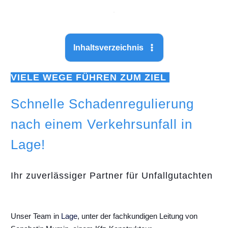
Inhaltsverzeichnis
VIELE WEGE FÜHREN ZUM ZIEL
Schnelle Schadenregulierung
nach einem Verkehrsunfall in
Lage!
Ihr zuverlässiger Partner für Unfallgutachten
Unser Team in
Lage
, unter der fachkundigen Leitung von