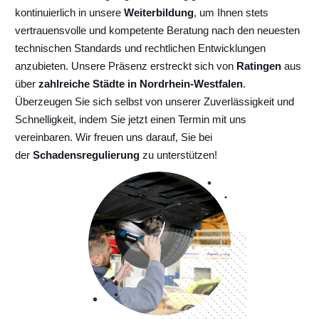
kontinuierlich
in unsere
Weiterbildung
, um Ihnen stets
vertrauensvolle und kompetente Beratung nach den neuesten
technischen Standards und rechtlichen Entwicklungen
anzubieten. Unsere Präsenz erstreckt sich von
Ratingen
aus
über
zahlreiche Städte in Nordrhein-Westfalen
.
Überzeugen Sie sich selbst von unserer Zuverlässigkeit und
Schnelligkeit, indem Sie jetzt einen Termin mit uns
vereinbaren. Wir freuen uns darauf, Sie bei
der
Schadensregulierung
zu unterstützen!