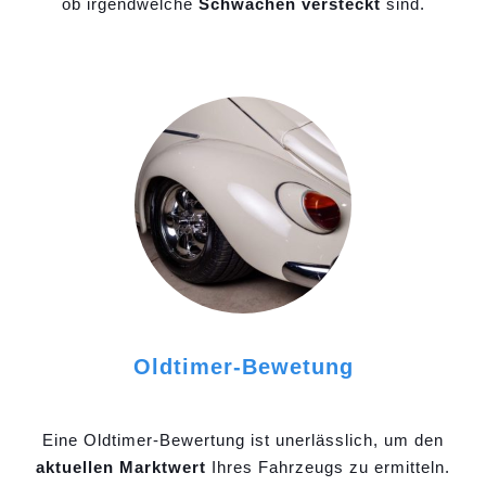
ob irgendwelche
Schwächen versteckt
sind.
Oldtimer-Bewetung
Eine Oldtimer-Bewertung ist unerlässlich, um den
aktuellen Marktwert
Ihres Fahrzeugs zu ermitteln.