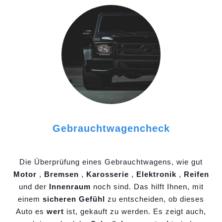
Gebrauchtwagencheck
Die Überprüfung eines Gebrauchtwagens, wie gut
Motor
,
Bremsen
,
Karosserie
,
Elektronik
,
Reifen
und der
Innenraum
noch sind. Das hilft Ihnen, mit
einem
sicheren Gefühl
zu entscheiden, ob dieses
Auto es
wert
ist, gekauft zu werden. Es zeigt auch,