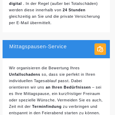
digital
. In der Regel (außer bei Totalschäden)
werden diese innerhalb von
24 Stunden
gleichzeitig an Sie und die private Versicherung
per E-Mail übermittelt.
Mittagspausen-Service
Wir organisieren die Bewertung Ihres
Unfallschadens
so, dass sie perfekt in Ihren
individuellen
Tagesablauf passt. Dabei
orientieren wir uns
an Ihren Bedürfnissen
– sei
es Ihre Mittagspause, ein kurzfristiger Freiraum
oder spezielle Wünsche. Vermeiden Sie es auch,
Zeit mit der
Terminfindung
zu verbringen und
entspannt in den Feierabend starten zu können.