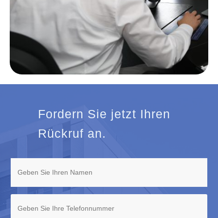
Fordern Sie jetzt Ihren
Rückruf an.