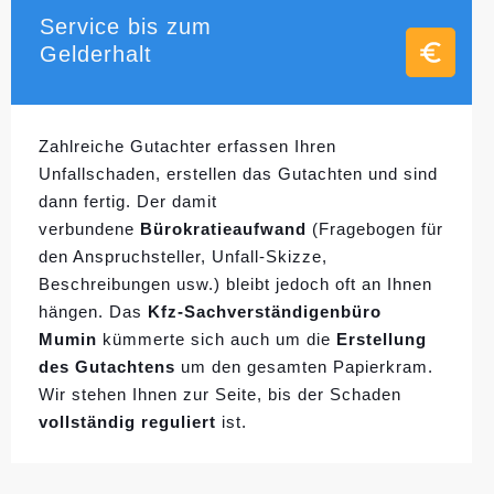
Service bis zum
Gelderhalt
Zahlreiche Gutachter erfassen Ihren
Unfallschaden, erstellen das Gutachten und sind
dann fertig. Der damit
verbundene
Bürokratieaufwand
(Fragebogen für
den Anspruchsteller, Unfall-Skizze,
Beschreibungen usw.) bleibt jedoch oft an Ihnen
hängen. Das
Kfz-Sachverständigenbüro
Mumin
kümmerte sich auch um die
Erstellung
des Gutachtens
um den gesamten Papierkram.
Wir stehen Ihnen zur Seite, bis der Schaden
vollständig reguliert
ist.