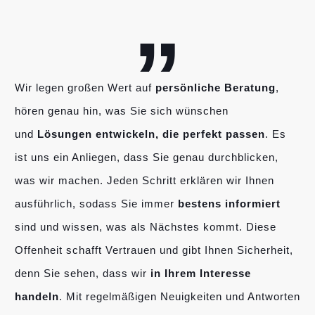
„
Wir legen großen Wert auf
persönliche Beratung
,
hören genau hin, was Sie sich wünschen
und
Lösungen entwickeln, die perfekt passen
. Es
ist uns ein Anliegen, dass Sie genau durchblicken,
was wir machen. Jeden Schritt erklären wir Ihnen
ausführlich, sodass Sie immer
bestens informiert
sind und wissen, was als Nächstes kommt. Diese
Offenheit schafft Vertrauen und gibt Ihnen Sicherheit,
denn Sie sehen, dass wir
in Ihrem Interesse
handeln
. Mit regelmäßigen Neuigkeiten und Antworten