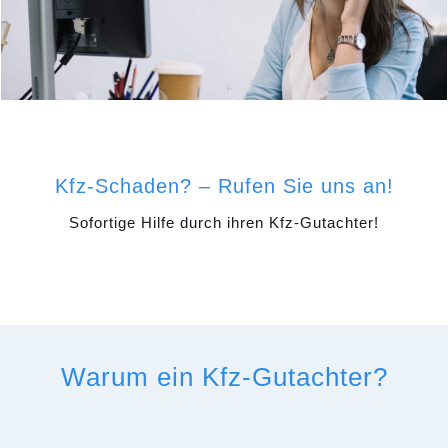
Kfz-Schaden? – Rufen Sie uns an!
Sofortige Hilfe durch ihren Kfz-Gutachter!
Warum ein Kfz-Gutachter?