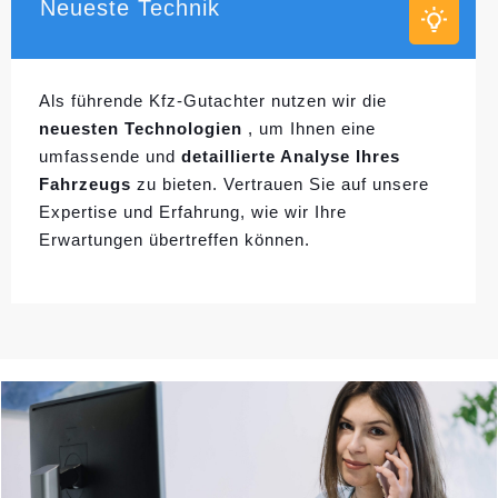
Neueste Technik
Als führende Kfz-Gutachter nutzen wir die
neuesten Technologien
, um Ihnen eine
umfassende und
detaillierte Analyse Ihres
Fahrzeugs
zu bieten. Vertrauen Sie auf unsere
Expertise und Erfahrung, wie wir Ihre
Erwartungen übertreffen können.