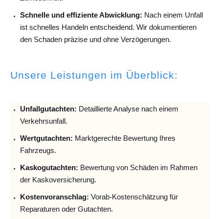
Schnelle und effiziente Abwicklung:
Nach einem Unfall
ist schnelles Handeln entscheidend. Wir dokumentieren
den Schaden präzise und ohne Verzögerungen.
Unsere Leistungen im Überblick:
Unfallguta
chten:
Detaillierte Analyse nach einem
Verkehrsunfall.
Wertgutachten:
Marktgerechte Bewertung Ihres
Fahrzeugs.
Kaskogutachten:
Bewertung von Schäden im Rahmen
der Kaskoversicherung.
Kostenvoranschlag:
Vorab-Kostenschätzung für
Reparaturen oder Gutachten.