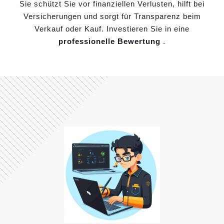
Sie schützt Sie vor finanziellen Verlusten, hilft bei
Versicherungen und sorgt für Transparenz beim
Verkauf oder Kauf. Investieren Sie in eine
professionelle Bewertung
.