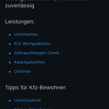
zuverlässig
Leistungen:
Unfallachten
Kfz-Wertgutachten
Gebrauchtwagen-Check
Kaskogutachten
Oldtimer
Tipps für Kfz-Bewohner:
Unfallstatistik