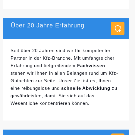
Über 20 Jahre Erfahrung
Seit über 20 Jahren sind wir Ihr kompetenter
Partner in der Kfz-Branche. Mit umfangreicher
Erfahrung und tiefgreifendem
Fachwissen
stehen wir Ihnen in allen Belangen rund um Kfz-
Gutachten zur Seite. Unser Ziel ist es, Ihnen
eine reibungslose und
schnelle Abwicklung
zu
gewährleisten, damit Sie sich auf das
Wesentliche konzentrieren können.