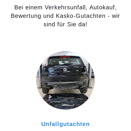
Bei einem Verkehrsunfall, Autokauf,
Bewertung und Kasko-Gutachten - wir
sind für Sie da!
Unfallgutachten