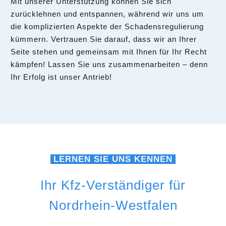
Mit unserer Unterstützung können Sie sich
zurücklehnen und entspannen, während wir uns um
die komplizierten Aspekte der Schadensregulierung
kümmern. Vertrauen Sie darauf, dass wir an Ihrer
Seite stehen und gemeinsam mit Ihnen für Ihr Recht
kämpfen! Lassen Sie uns zusammenarbeiten – denn
Ihr Erfolg ist unser Antrieb!
LERNEN SIE UNS KENNEN
Ihr Kfz-Verständiger für
Nordrhein-Westfalen