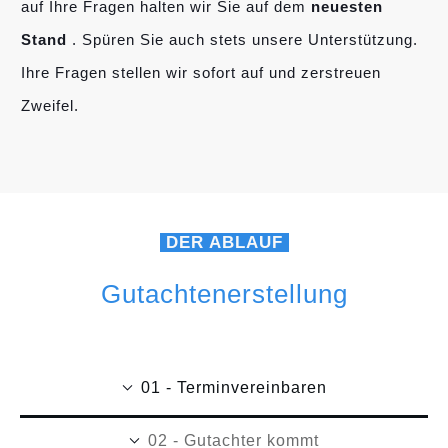
auf Ihre Fragen halten wir Sie auf dem
neuesten
Stand
. Spüren Sie auch stets unsere Unterstützung.
Ihre Fragen stellen wir sofort auf und zerstreuen
Zweifel.
DER ABLAUF
Gutachtenerstellung
01 - Terminvereinbaren
02 - Gutachter kommt