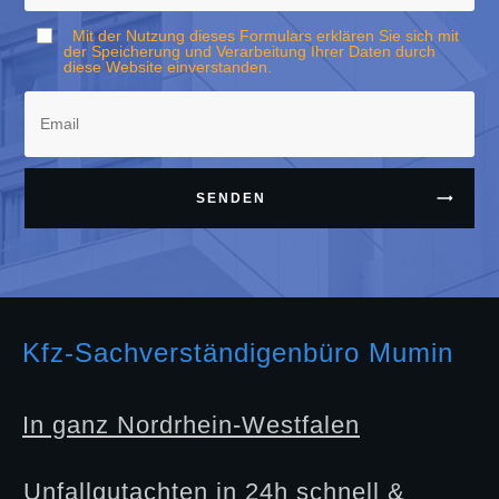
Mit der Nutzung dieses Formulars erklären Sie sich mit
der Speicherung und Verarbeitung Ihrer Daten durch
diese Website einverstanden.
SENDEN
Kfz-Sachverständigenbüro Mumin
In ganz Nordrhein-Westfalen
Unfallgutachten in 24h schnell &