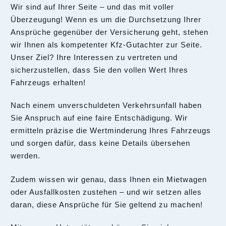
Wir sind auf Ihrer Seite – und das mit voller
Überzeugung! Wenn es um die Durchsetzung Ihrer
Ansprüche gegenüber der Versicherung geht, stehen
wir Ihnen als kompetenter Kfz-Gutachter zur Seite.
Unser Ziel? Ihre Interessen zu vertreten und
sicherzustellen, dass Sie den vollen Wert Ihres
Fahrzeugs erhalten!
Nach einem unverschuldeten Verkehrsunfall haben
Sie Anspruch auf eine faire Entschädigung. Wir
ermitteln präzise die Wertminderung Ihres Fahrzeugs
und sorgen dafür, dass keine Details übersehen
werden.
Zudem wissen wir genau, dass Ihnen ein Mietwagen
oder Ausfallkosten zustehen – und wir setzen alles
daran, diese Ansprüche für Sie geltend zu machen!