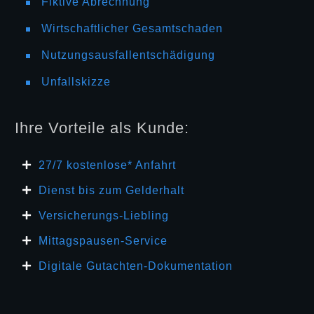
Fiktive Abrechnung
Wirtschaftlicher Gesamtschaden
Nutzungsausfallentschädigung
Unfallskizze
Ihre Vorteile als Kunde:
27/7 kosten
lose* Anfahrt
Dienst bis zum Gelderhalt
Versicherungs-Liebling
Mittagspausen-Service
Digitale Gutachten-Dokumentation