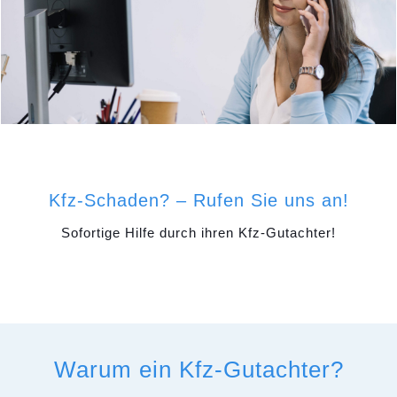
Kfz-Schaden? – Rufen Sie uns an!
Sofortige Hilfe durch ihren Kfz-Gutachter!
Warum ein Kfz-Gutachter?