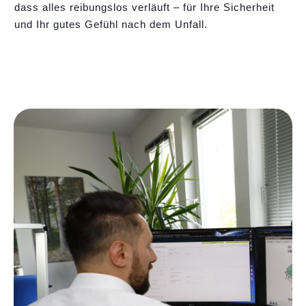
dass alles reibungslos verläuft – für Ihre Sicherheit
und Ihr gutes Gefühl nach dem Unfall.