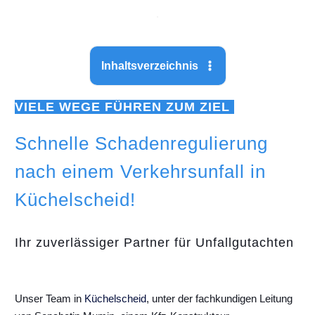
Inhaltsverzeichnis
VIELE WEGE FÜHREN ZUM ZIEL
Schnelle Schadenregulierung
nach einem Verkehrsunfall in
Küchelscheid!
Ihr zuverlässiger Partner für Unfallgutachten
Unser Team in
Küchelscheid
, unter der fachkundigen Leitung