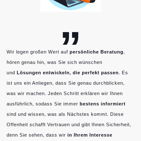
„
Wir legen großen Wert auf
persönliche Beratung
,
hören genau hin, was Sie sich wünschen
und
Lösungen entwickeln, die perfekt passen
. Es
ist uns ein Anliegen, dass Sie genau durchblicken,
was wir machen. Jeden Schritt erklären wir Ihnen
ausführlich, sodass Sie immer
bestens informiert
sind und wissen, was als Nächstes kommt. Diese
Offenheit schafft Vertrauen und gibt Ihnen Sicherheit,
denn Sie sehen, dass wir
in Ihrem Interesse