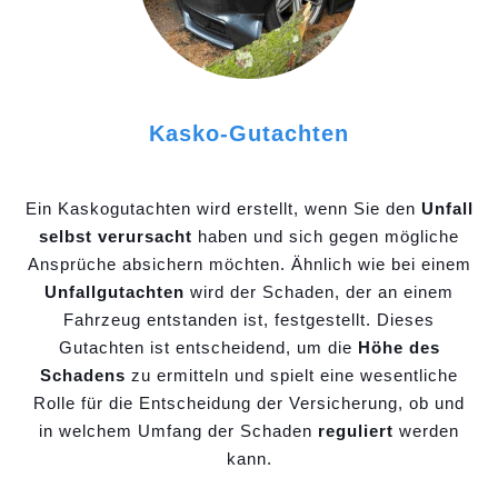
Kasko-Gutachten
Ein Kaskogutachten wird erstellt, wenn Sie den
Unfall
selbst verursacht
haben und sich gegen mögliche
Ansprüche absichern möchten. Ähnlich wie bei einem
Unfallgutachten
wird der Schaden, der an einem
Fahrzeug entstanden ist, festgestellt. Dieses
Gutachten ist entscheidend, um die
Höhe des
Schadens
zu ermitteln und spielt eine wesentliche
Rolle für die Entscheidung der Versicherung, ob und
in welchem Umfang der Schaden
reguliert
werden
kann.