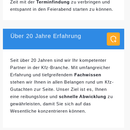
Zeit mit der
Terminfindung
zu verbringen und
entspannt in den Feierabend starten zu können.
Über 20 Jahre Erfahrung
Seit über 20 Jahren sind wir Ihr kompetenter
Partner in der Kfz-Branche. Mit umfangreicher
Erfahrung und tiefgreifendem
Fachwissen
stehen wir Ihnen in allen Belangen rund um Kfz-
Gutachten zur Seite. Unser Ziel ist es, Ihnen
eine reibungslose und
schnelle Abwicklung
zu
gewährleisten, damit Sie sich auf das
Wesentliche konzentrieren können.