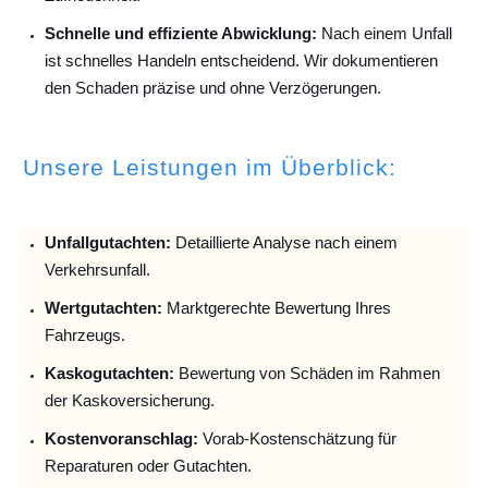
Schnelle und effiziente Abwicklung:
Nach einem Unfall
ist schnelles Handeln entscheidend. Wir dokumentieren
den Schaden präzise und ohne Verzögerungen.
Unsere Leistungen im Überblick:
Unfallguta
chten:
Detaillierte Analyse nach einem
Verkehrsunfall.
Wertgutachten:
Marktgerechte Bewertung Ihres
Fahrzeugs.
Kaskogutachten:
Bewertung von Schäden im Rahmen
der Kaskoversicherung.
Kostenvoranschlag:
Vorab-Kostenschätzung für
Reparaturen oder Gutachten.