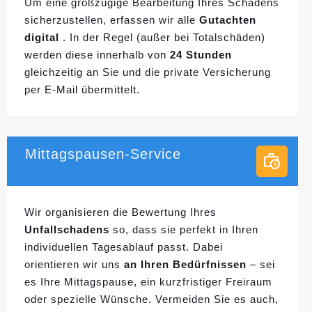
Um eine großzügige Bearbeitung Ihres Schadens
sicherzustellen, erfassen wir alle
Gutachten
digital
. In der Regel (außer bei Totalschäden)
werden diese innerhalb von
24 Stunden
gleichzeitig an Sie und die private Versicherung
per E-Mail übermittelt.
Mittagspausen-Service
Wir organisieren die Bewertung Ihres
Unfallschadens
so, dass sie perfekt in Ihren
individuellen
Tagesablauf passt. Dabei
orientieren wir uns
an Ihren Bedürfnissen
– sei
es Ihre Mittagspause, ein kurzfristiger Freiraum
oder spezielle Wünsche. Vermeiden Sie es auch,