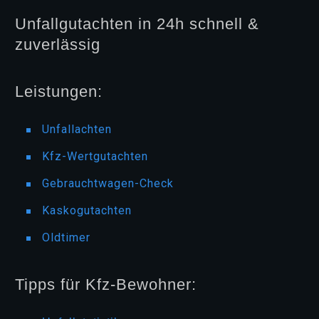
Unfallgutachten in 24h schnell &
zuverlässig
Leistungen:
Unfallachten
Kfz-Wertgutachten
Gebrauchtwagen-Check
Kaskogutachten
Oldtimer
Tipps für Kfz-Bewohner: