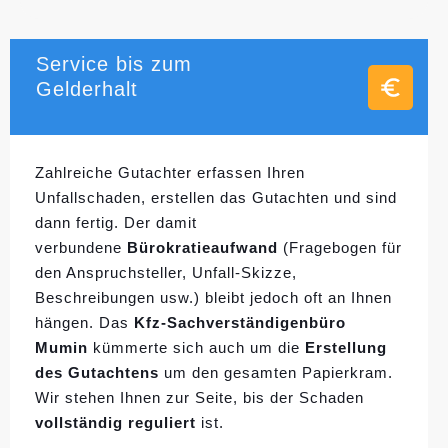
Service bis zum
Gelderhalt
Zahlreiche Gutachter erfassen Ihren
Unfallschaden, erstellen das Gutachten und sind
dann fertig. Der damit
verbundene
Bürokratieaufwand
(Fragebogen für
den Anspruchsteller, Unfall-Skizze,
Beschreibungen usw.) bleibt jedoch oft an Ihnen
hängen. Das
Kfz-Sachverständigenbüro
Mumin
kümmerte sich auch um die
Erstellung
des Gutachtens
um den gesamten Papierkram.
Wir stehen Ihnen zur Seite, bis der Schaden
vollständig reguliert
ist.