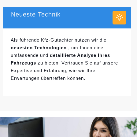
Neueste Technik
Als führende Kfz-Gutachter nutzen wir die
neuesten Technologien
, um Ihnen eine
umfassende und
detaillierte Analyse Ihres
Fahrzeugs
zu bieten. Vertrauen Sie auf unsere
Expertise und Erfahrung, wie wir Ihre
Erwartungen übertreffen können.