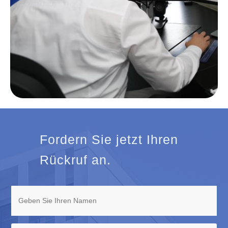
Fordern Sie jetzt Ihren
Rückruf an.