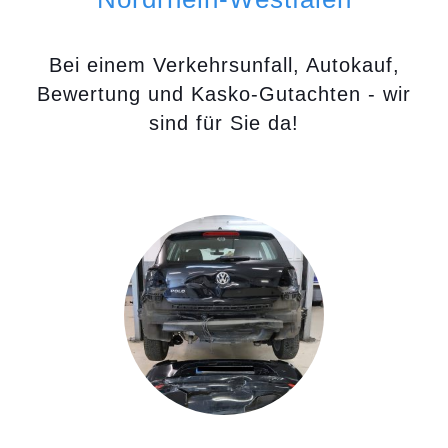
Bei einem Verkehrsunfall, Autokauf,
Bewertung und Kasko-Gutachten - wir
sind für Sie da!