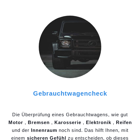
Gebrauchtwagencheck
Die Überprüfung eines Gebrauchtwagens, wie gut
Motor
,
Bremsen
,
Karosserie
,
Elektronik
,
Reifen
und der
Innenraum
noch sind. Das hilft Ihnen, mit
einem
sicheren Gefühl
zu entscheiden, ob dieses