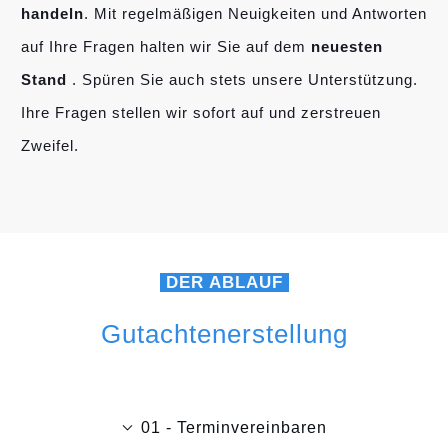
handeln
. Mit regelmäßigen Neuigkeiten und Antworten
auf Ihre Fragen halten wir Sie auf dem
neuesten
Stand
. Spüren Sie auch stets unsere Unterstützung.
Ihre Fragen stellen wir sofort auf und zerstreuen
Zweifel.
DER ABLAUF
Gutachtenerstellung
01 - Terminvereinbaren