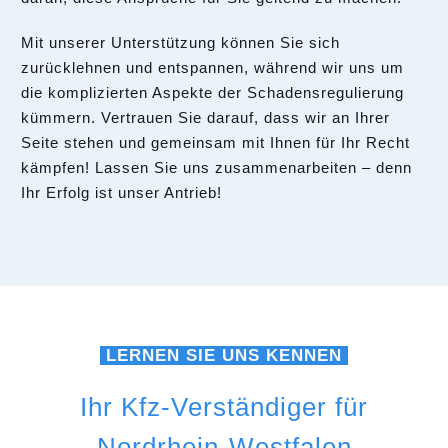
Mit unserer Unterstützung können Sie sich
zurücklehnen und entspannen, während wir uns um
die komplizierten Aspekte der Schadensregulierung
kümmern. Vertrauen Sie darauf, dass wir an Ihrer
Seite stehen und gemeinsam mit Ihnen für Ihr Recht
kämpfen! Lassen Sie uns zusammenarbeiten – denn
Ihr Erfolg ist unser Antrieb!
LERNEN SIE UNS KENNEN
Ihr Kfz-Verständiger für
Nordrhein-Westfalen