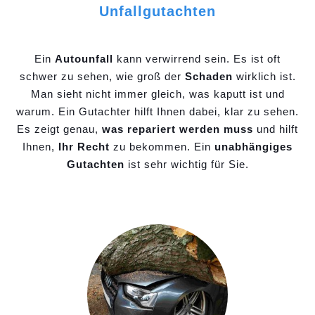
Unfallgutachten
Ein
Autounfall
kann verwirrend sein. Es ist oft
schwer zu sehen, wie groß der
Schaden
wirklich ist.
Man sieht nicht immer gleich, was kaputt ist und
warum. Ein Gutachter hilft Ihnen dabei, klar zu sehen.
Es zeigt genau,
was repariert werden muss
und hilft
Ihnen,
Ihr Recht
zu bekommen. Ein
unabhängiges
Gutachten
ist sehr wichtig für Sie.