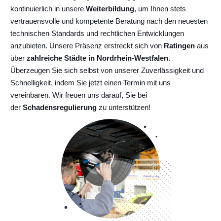
kontinuierlich
in unsere
Weiterbildung
, um Ihnen stets
vertrauensvolle und kompetente Beratung nach den neuesten
technischen Standards und rechtlichen Entwicklungen
anzubieten. Unsere Präsenz erstreckt sich von
Ratingen
aus
über
zahlreiche Städte in Nordrhein-Westfalen
.
Überzeugen Sie sich selbst von unserer Zuverlässigkeit und
Schnelligkeit, indem Sie jetzt einen Termin mit uns
vereinbaren. Wir freuen uns darauf, Sie bei
der
Schadensregulierung
zu unterstützen!