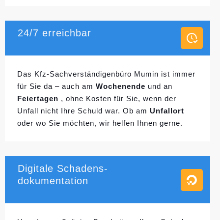
24/7 erreichbar
Das Kfz-Sachverständigenbüro Mumin ist immer
für Sie da – auch am
Wochenende
und an
Feiertagen
, ohne Kosten für Sie, wenn der
Unfall nicht Ihre Schuld war. Ob am
Unfallort
oder wo Sie möchten, wir helfen Ihnen gerne.
Digitale Schadens-
dokumentation