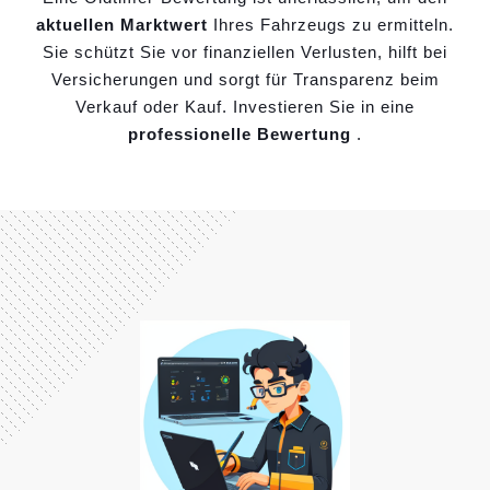
aktuellen Marktwert
Ihres Fahrzeugs zu ermitteln.
Sie schützt Sie vor finanziellen Verlusten, hilft bei
Versicherungen und sorgt für Transparenz beim
Verkauf oder Kauf. Investieren Sie in eine
professionelle Bewertung
.