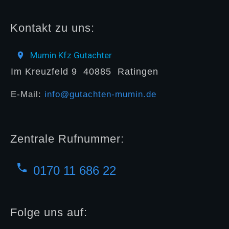
Kontakt zu uns:
Mumin Kfz Gutachter
Im Kreuzfeld 9
40885
Ratingen
E-Mail:
info@gutachten-mumin.de
Zentrale Rufnummer:
0170 11 686 22
Folge uns auf: