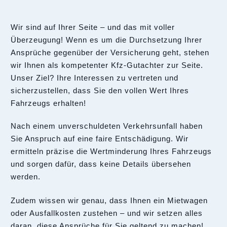
Wir sind auf Ihrer Seite – und das mit voller
Überzeugung! Wenn es um die Durchsetzung Ihrer
Ansprüche gegenüber der Versicherung geht, stehen
wir Ihnen als kompetenter Kfz-Gutachter zur Seite.
Unser Ziel? Ihre Interessen zu vertreten und
sicherzustellen, dass Sie den vollen Wert Ihres
Fahrzeugs erhalten!
Nach einem unverschuldeten Verkehrsunfall haben
Sie Anspruch auf eine faire Entschädigung. Wir
ermitteln präzise die Wertminderung Ihres Fahrzeugs
und sorgen dafür, dass keine Details übersehen
werden.
Zudem wissen wir genau, dass Ihnen ein Mietwagen
oder Ausfallkosten zustehen – und wir setzen alles
daran, diese Ansprüche für Sie geltend zu machen!