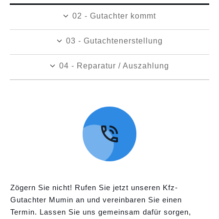
02 - Gutachter kommt
03 - Gutachtenerstellung
04 - Reparatur / Auszahlung
Zögern Sie nicht! Rufen Sie jetzt unseren Kfz-
Gutachter Mumin an und vereinbaren Sie einen
Termin. Lassen Sie uns gemeinsam dafür sorgen,