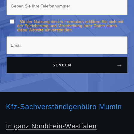
Mit der Nutzung dieses Formulars erklären Sie sich mit
der Speicherung und Verarbeitung Ihrer Daten durch
diese Website einverstanden.
SENDEN
Kfz-Sachverständigenbüro Mumin
In ganz Nordrhein-Westfalen