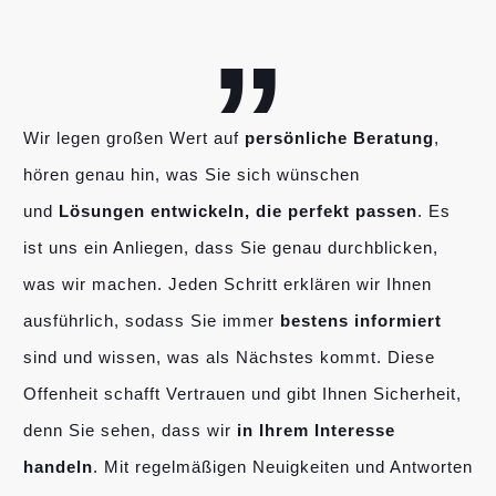
„
Wir legen großen Wert auf
persönliche Beratung
,
hören genau hin, was Sie sich wünschen
und
Lösungen entwickeln, die perfekt passen
. Es
ist uns ein Anliegen, dass Sie genau durchblicken,
was wir machen. Jeden Schritt erklären wir Ihnen
ausführlich, sodass Sie immer
bestens informiert
sind und wissen, was als Nächstes kommt. Diese
Offenheit schafft Vertrauen und gibt Ihnen Sicherheit,
denn Sie sehen, dass wir
in Ihrem Interesse
handeln
. Mit regelmäßigen Neuigkeiten und Antworten