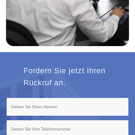
Fordern Sie jetzt Ihren
Rückruf an.