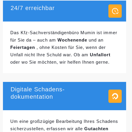
24/7 erreichbar
Das Kfz-Sachverständigenbüro Mumin ist immer
für Sie da – auch am
Wochenende
und an
Feiertagen
, ohne Kosten für Sie, wenn der
Unfall nicht Ihre Schuld war. Ob am
Unfallort
oder wo Sie möchten, wir helfen Ihnen gerne.
Digitale Schadens-
dokumentation
Um eine großzügige Bearbeitung Ihres Schadens
sicherzustellen, erfassen wir alle
Gutachten