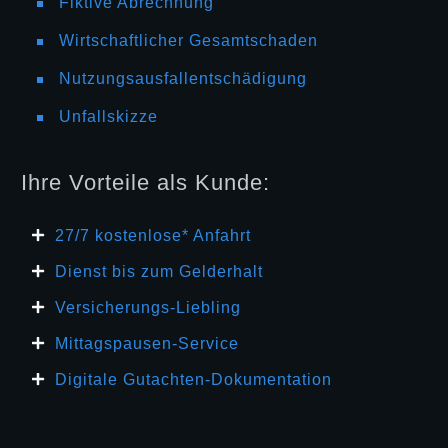
Fiktive Abrechnung
Wirtschaftlicher Gesamtschaden
Nutzungsausfallentschädigung
Unfallskizze
Ihre Vorteile als Kunde:
27/7 kosten
lose* Anfahrt
Dienst bis zum Gelderhalt
Versicherungs-Liebling
Mittagspausen-Service
Digitale Gutachten-Dokumentation