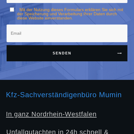
Mit der Nutzung dieses Formulars erklären Sie sich mit
der Speicherung und Verarbeitung Ihrer Daten durch
diese Website einverstanden.
SENDEN
Kfz-Sachverständigenbüro Mumin
In ganz Nordrhein-Westfalen
Unfallgutachten in 24h schnell &