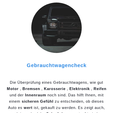
Gebrauchtwagencheck
Die Überprüfung eines Gebrauchtwagens, wie gut
Motor
,
Bremsen
,
Karosserie
,
Elektronik
,
Reifen
und der
Innenraum
noch sind. Das hilft Ihnen, mit
einem
sicheren Gefühl
zu entscheiden, ob dieses
Auto es
wert
ist, gekauft zu werden. Es zeigt auch,