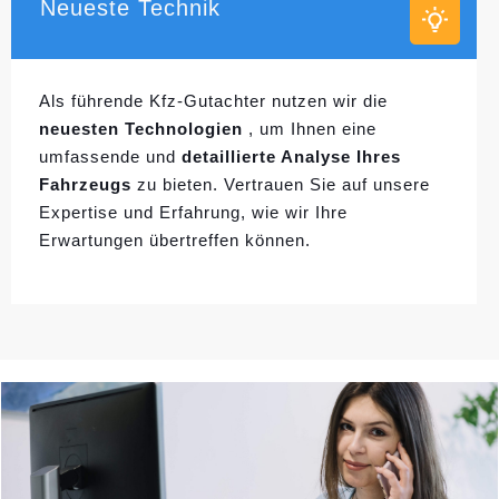
Neueste Technik
Als führende Kfz-Gutachter nutzen wir die
neuesten Technologien
, um Ihnen eine
umfassende und
detaillierte Analyse Ihres
Fahrzeugs
zu bieten. Vertrauen Sie auf unsere
Expertise und Erfahrung, wie wir Ihre
Erwartungen übertreffen können.