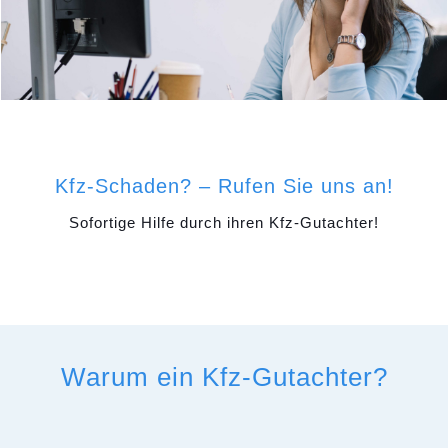
Kfz-Schaden? – Rufen Sie uns an!
Sofortige Hilfe durch ihren Kfz-Gutachter!
Warum ein Kfz-Gutachter?