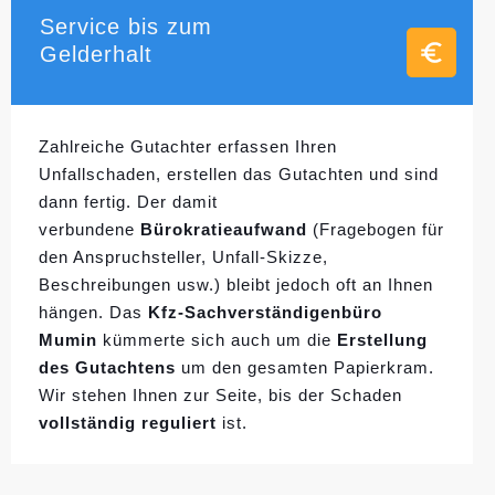
Service bis zum
Gelderhalt
Zahlreiche Gutachter erfassen Ihren
Unfallschaden, erstellen das Gutachten und sind
dann fertig. Der damit
verbundene
Bürokratieaufwand
(Fragebogen für
den Anspruchsteller, Unfall-Skizze,
Beschreibungen usw.) bleibt jedoch oft an Ihnen
hängen. Das
Kfz-Sachverständigenbüro
Mumin
kümmerte sich auch um die
Erstellung
des Gutachtens
um den gesamten Papierkram.
Wir stehen Ihnen zur Seite, bis der Schaden
vollständig reguliert
ist.