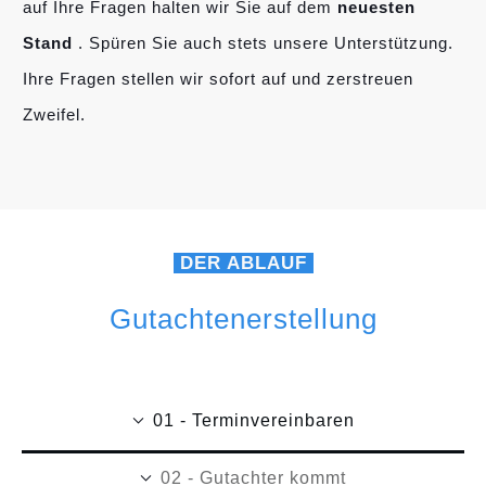
auf Ihre Fragen halten wir Sie auf dem
neuesten
Stand
. Spüren Sie auch stets unsere Unterstützung.
Ihre Fragen stellen wir sofort auf und zerstreuen
Zweifel.
DER ABLAUF
Gutachtenerstellung
01 - Terminvereinbaren
02 - Gutachter kommt