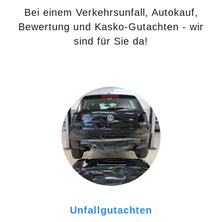
Bei einem Verkehrsunfall, Autokauf,
Bewertung und Kasko-Gutachten - wir
sind für Sie da!
Unfallgutachten