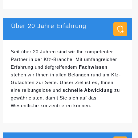
Über 20 Jahre Erfahrung
Seit über 20 Jahren sind wir Ihr kompetenter
Partner in der Kfz-Branche. Mit umfangreicher
Erfahrung und tiefgreifendem
Fachwissen
stehen wir Ihnen in allen Belangen rund um Kfz-
Gutachten zur Seite. Unser Ziel ist es, Ihnen
eine reibungslose und
schnelle Abwicklung
zu
gewährleisten, damit Sie sich auf das
Wesentliche konzentrieren können.