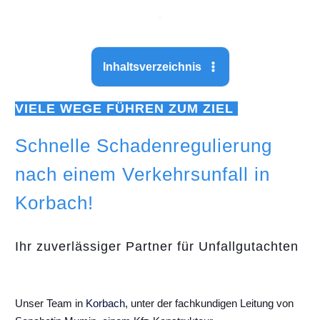
Inhaltsverzeichnis
VIELE WEGE FÜHREN ZUM ZIEL
Schnelle Schadenregulierung
nach einem Verkehrsunfall in
Korbach!
Ihr zuverlässiger Partner für Unfallgutachten
Unser Team in
Korbach
, unter der fachkundigen Leitung von