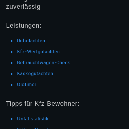
zuverlässig
Leistungen:
Unfallachten
Kfz-Wertgutachten
Gebrauchtwagen-Check
Kaskogutachten
Oldtimer
Tipps für Kfz-Bewohner:
Unfallstatistik