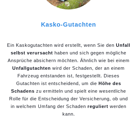
Kasko-Gutachten
Ein Kaskogutachten wird erstellt, wenn Sie den
Unfall
selbst verursacht
haben und sich gegen mögliche
Ansprüche absichern möchten. Ähnlich wie bei einem
Unfallgutachten
wird der Schaden, der an einem
Fahrzeug entstanden ist, festgestellt. Dieses
Gutachten ist entscheidend, um die
Höhe des
Schadens
zu ermitteln und spielt eine wesentliche
Rolle für die Entscheidung der Versicherung, ob und
in welchem Umfang der Schaden
reguliert
werden
kann.