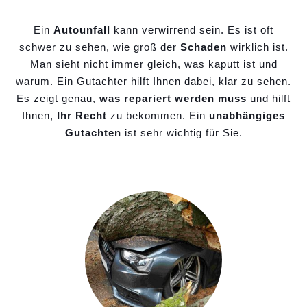
Ein
Autounfall
kann verwirrend sein. Es ist oft
schwer zu sehen, wie groß der
Schaden
wirklich ist.
Man sieht nicht immer gleich, was kaputt ist und
warum. Ein Gutachter hilft Ihnen dabei, klar zu sehen.
Es zeigt genau,
was repariert werden muss
und hilft
Ihnen,
Ihr Recht
zu bekommen. Ein
unabhängiges
Gutachten
ist sehr wichtig für Sie.