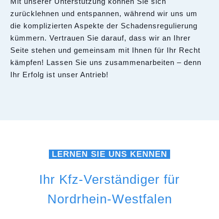
Mit unserer Unterstützung können Sie sich
zurücklehnen und entspannen, während wir uns um
die komplizierten Aspekte der Schadensregulierung
kümmern. Vertrauen Sie darauf, dass wir an Ihrer
Seite stehen und gemeinsam mit Ihnen für Ihr Recht
kämpfen! Lassen Sie uns zusammenarbeiten – denn
Ihr Erfolg ist unser Antrieb!
LERNEN SIE UNS KENNEN
Ihr Kfz-Verständiger für
Nordrhein-Westfalen