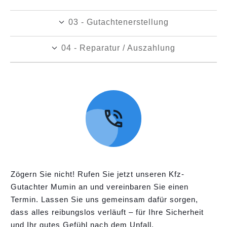
03 - Gutachtenerstellung
04 - Reparatur / Auszahlung
Zögern Sie nicht! Rufen Sie jetzt unseren Kfz-
Gutachter Mumin an und vereinbaren Sie einen
Termin. Lassen Sie uns gemeinsam dafür sorgen,
dass alles reibungslos verläuft – für Ihre Sicherheit
und Ihr gutes Gefühl nach dem Unfall.