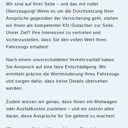
Wir sind auf Ihrer Seite – und das mit voller
Überzeugung! Wenn es um die Durchsetzung Ihrer
Ansprüche gegenüber der Versicherung geht, stehen
wir Ihnen als kompetenter Kfz-Gutachter zur Seite.
Unser Ziel? Ihre Interessen zu vertreten und
sicherzustellen, dass Sie den vollen Wert Ihres
Fahrzeugs erhalten!
Nach einem unverschuldeten Verkehrsunfall haben
Sie Anspruch auf eine faire Entschädigung. Wir
ermitteln präzise die Wertminderung Ihres Fahrzeugs
und sorgen dafür, dass keine Details übersehen
werden.
Zudem wissen wir genau, dass Ihnen ein Mietwagen
oder Ausfallkosten zustehen – und wir setzen alles
daran, diese Ansprüche für Sie geltend zu machen!