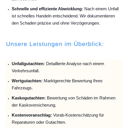
Schnelle und effiziente Abwicklung:
Nach einem Unfall
ist schnelles Handeln entscheidend. Wir dokumentieren
den Schaden präzise und ohne Verzögerungen.
Unsere Leistungen im Überblick:
Unfallguta
chten:
Detaillierte Analyse nach einem
Verkehrsunfall.
Wertgutachten:
Marktgerechte Bewertung Ihres
Fahrzeugs.
Kaskogutachten:
Bewertung von Schäden im Rahmen
der Kaskoversicherung.
Kostenvoranschlag:
Vorab-Kostenschätzung für
Reparaturen oder Gutachten.