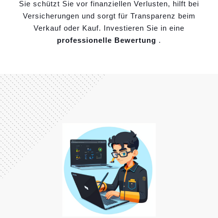
Sie schützt Sie vor finanziellen Verlusten, hilft bei
Versicherungen und sorgt für Transparenz beim
Verkauf oder Kauf. Investieren Sie in eine
professionelle Bewertung
.