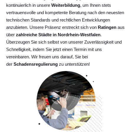
kontinuierlich
in unsere
Weiterbildung
, um Ihnen stets
vertrauensvolle und kompetente Beratung nach den neuesten
technischen Standards und rechtlichen Entwicklungen
anzubieten. Unsere Präsenz erstreckt sich von
Ratingen
aus
über
zahlreiche Städte in Nordrhein-Westfalen
.
Überzeugen Sie sich selbst von unserer Zuverlässigkeit und
Schnelligkeit, indem Sie jetzt einen Termin mit uns
vereinbaren. Wir freuen uns darauf, Sie bei
der
Schadensregulierung
zu unterstützen!