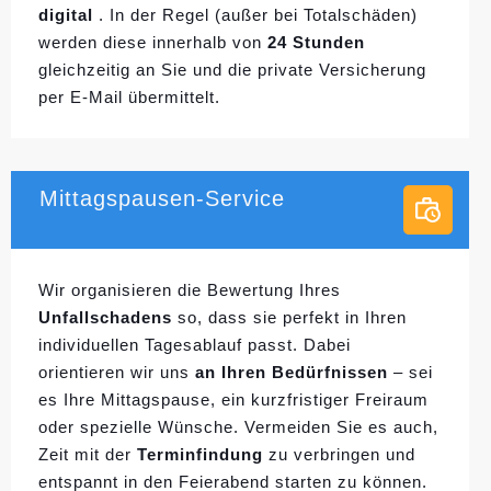
digital
. In der Regel (außer bei Totalschäden)
werden diese innerhalb von
24 Stunden
gleichzeitig an Sie und die private Versicherung
per E-Mail übermittelt.
Mittagspausen-Service
Wir organisieren die Bewertung Ihres
Unfallschadens
so, dass sie perfekt in Ihren
individuellen
Tagesablauf passt. Dabei
orientieren wir uns
an Ihren Bedürfnissen
– sei
es Ihre Mittagspause, ein kurzfristiger Freiraum
oder spezielle Wünsche. Vermeiden Sie es auch,
Zeit mit der
Terminfindung
zu verbringen und
entspannt in den Feierabend starten zu können.