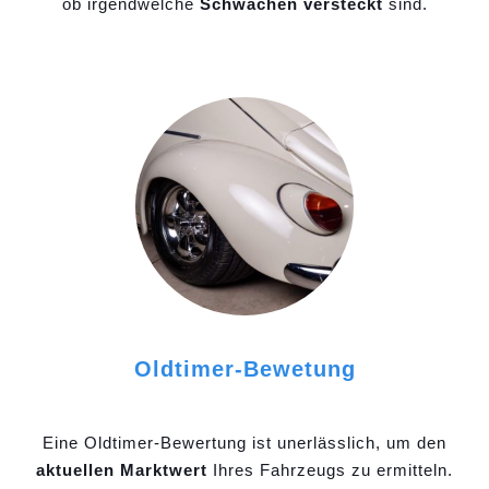
ob irgendwelche
Schwächen versteckt
sind.
Oldtimer-Bewetung
Eine Oldtimer-Bewertung ist unerlässlich, um den
aktuellen Marktwert
Ihres Fahrzeugs zu ermitteln.