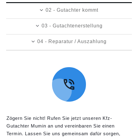
02 - Gutachter kommt
03 - Gutachtenerstellung
04 - Reparatur / Auszahlung
Zögern Sie nicht! Rufen Sie jetzt unseren Kfz-
Gutachter Mumin an und vereinbaren Sie einen
Termin. Lassen Sie uns gemeinsam dafür sorgen,