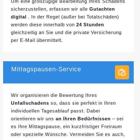
Um eine großzügige Bearbeitung Ihres Schadens
sicherzustellen, erfassen wir alle
Gutachten
digital
. In der Regel (außer bei Totalschäden)
werden diese innerhalb von
24 Stunden
gleichzeitig an Sie und die private Versicherung
per E-Mail übermittelt.
Mittagspausen-Service
Wir organisieren die Bewertung Ihres
Unfallschadens
so, dass sie perfekt in Ihren
individuellen
Tagesablauf passt. Dabei
orientieren wir uns
an Ihren Bedürfnissen
– sei
es Ihre Mittagspause, ein kurzfristiger Freiraum
oder spezielle Wünsche. Vermeiden Sie es auch,