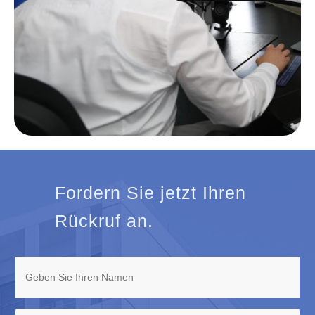
Fordern Sie jetzt Ihren
Rückruf an.