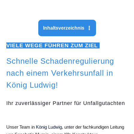
Inhaltsverzeichnis
VIELE WEGE FÜHREN ZUM ZIEL
Schnelle Schadenregulierung
nach einem Verkehrsunfall in
König Ludwig!
Ihr zuverlässiger Partner für Unfallgutachten
Unser Team in
König Ludwig
, unter der fachkundigen Leitung