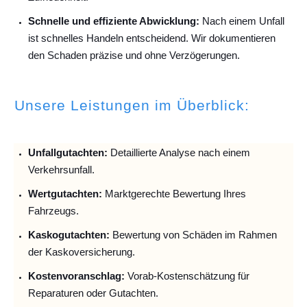
Schnelle und effiziente Abwicklung:
Nach einem Unfall
ist schnelles Handeln entscheidend. Wir dokumentieren
den Schaden präzise und ohne Verzögerungen.
Unsere Leistungen im Überblick:
Unfallguta
chten:
Detaillierte Analyse nach einem
Verkehrsunfall.
Wertgutachten:
Marktgerechte Bewertung Ihres
Fahrzeugs.
Kaskogutachten:
Bewertung von Schäden im Rahmen
der Kaskoversicherung.
Kostenvoranschlag:
Vorab-Kostenschätzung für
Reparaturen oder Gutachten.