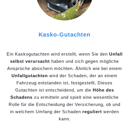
Kasko-Gutachten
Ein Kaskogutachten wird erstellt, wenn Sie den
Unfall
selbst verursacht
haben und sich gegen mögliche
Ansprüche absichern möchten. Ähnlich wie bei einem
Unfallgutachten
wird der Schaden, der an einem
Fahrzeug entstanden ist, festgestellt. Dieses
Gutachten ist entscheidend, um die
Höhe des
Schadens
zu ermitteln und spielt eine wesentliche
Rolle für die Entscheidung der Versicherung, ob und
in welchem Umfang der Schaden
reguliert
werden
kann.