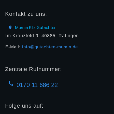
Kontakt zu uns:
Mumin Kfz Gutachter
Im Kreuzfeld 9
40885
Ratingen
E-Mail:
info@gutachten-mumin.de
Zentrale Rufnummer:
0170 11 686 22
Folge uns auf: