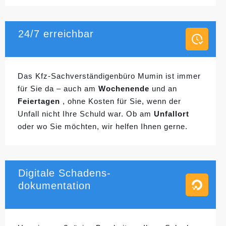
24/7 erreichbar
Das Kfz-Sachverständigenbüro Mumin ist immer
für Sie da – auch am
Wochenende
und an
Feiertagen
, ohne Kosten für Sie, wenn der
Unfall nicht Ihre Schuld war. Ob am
Unfallort
oder wo Sie möchten, wir helfen Ihnen gerne.
Digitale Schadens-
dokumentation