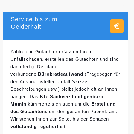
Service bis zum
Gelderhalt
Zahlreiche Gutachter erfassen Ihren
Unfallschaden, erstellen das Gutachten und sind
dann fertig. Der damit
verbundene
Bürokratieaufwand
(Fragebogen für
den Anspruchsteller, Unfall-Skizze,
Beschreibungen usw.) bleibt jedoch oft an Ihnen
hängen. Das
Kfz-Sachverständigenbüro
Mumin
kümmerte sich auch um die
Erstellung
des Gutachtens
um den gesamten Papierkram.
Wir stehen Ihnen zur Seite, bis der Schaden
vollständig reguliert
ist.