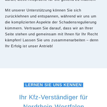
Mit unserer Unterstützung können Sie sich
zurücklehnen und entspannen, während wir uns um
die komplizierten Aspekte der Schadensregulierung
kümmern. Vertrauen Sie darauf, dass wir an Ihrer
Seite stehen und gemeinsam mit Ihnen für Ihr Recht
kämpfen! Lassen Sie uns zusammenarbeiten – denn
Ihr Erfolg ist unser Antrieb!
LERNEN SIE UNS KENNEN
Ihr Kfz-Verständiger für
Nordrhein-Westfalen