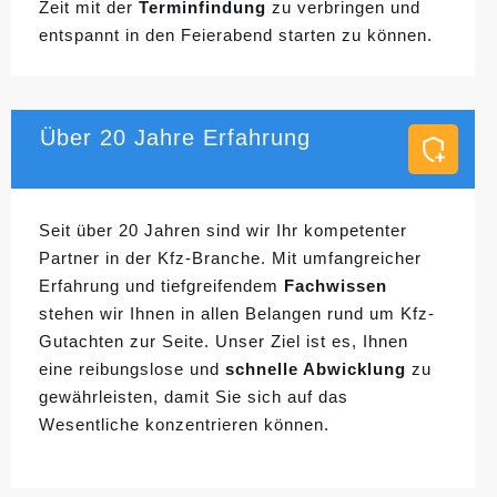
Zeit mit der
Terminfindung
zu verbringen und
entspannt in den Feierabend starten zu können.
Über 20 Jahre Erfahrung
Seit über 20 Jahren sind wir Ihr kompetenter
Partner in der Kfz-Branche. Mit umfangreicher
Erfahrung und tiefgreifendem
Fachwissen
stehen wir Ihnen in allen Belangen rund um Kfz-
Gutachten zur Seite. Unser Ziel ist es, Ihnen
eine reibungslose und
schnelle Abwicklung
zu
gewährleisten, damit Sie sich auf das
Wesentliche konzentrieren können.