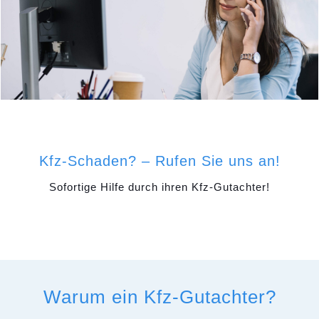
Kfz-Schaden? – Rufen Sie uns an!
Sofortige Hilfe durch ihren Kfz-Gutachter!
Warum ein Kfz-Gutachter?