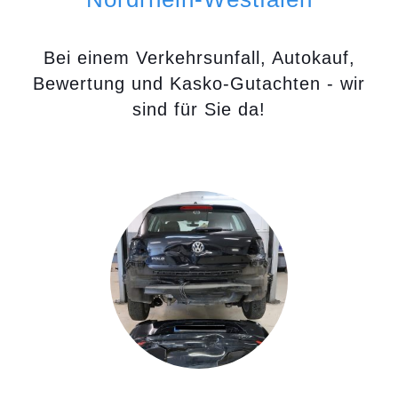
Bei einem Verkehrsunfall, Autokauf,
Bewertung und Kasko-Gutachten - wir
sind für Sie da!