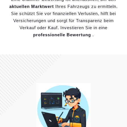
aktuellen Marktwert
Ihres Fahrzeugs zu ermitteln.
Sie schützt Sie vor finanziellen Verlusten, hilft bei
Versicherungen und sorgt für Transparenz beim
Verkauf oder Kauf. Investieren Sie in eine
professionelle Bewertung
.