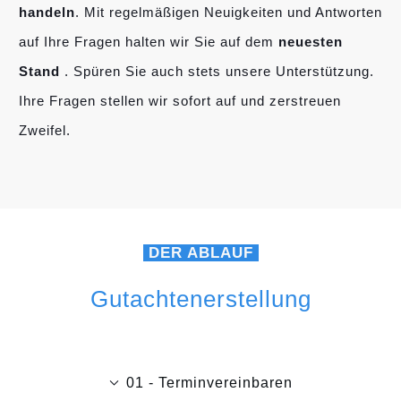
handeln
. Mit regelmäßigen Neuigkeiten und Antworten
auf Ihre Fragen halten wir Sie auf dem
neuesten
Stand
. Spüren Sie auch stets unsere Unterstützung.
Ihre Fragen stellen wir sofort auf und zerstreuen
Zweifel.
DER ABLAUF
Gutachtenerstellung
01 - Terminvereinbaren