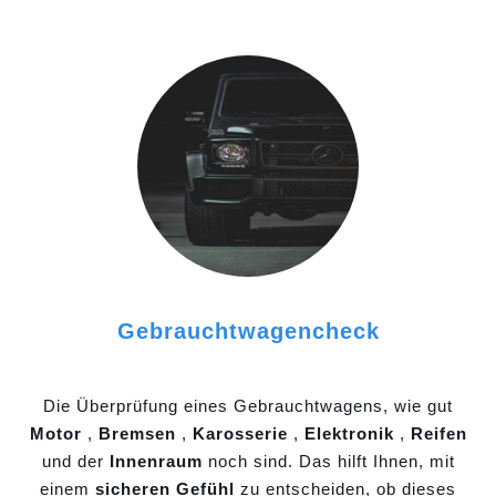
Gebrauchtwagencheck
Die Überprüfung eines Gebrauchtwagens, wie gut
Motor
,
Bremsen
,
Karosserie
,
Elektronik
,
Reifen
und der
Innenraum
noch sind. Das hilft Ihnen, mit
einem
sicheren Gefühl
zu entscheiden, ob dieses