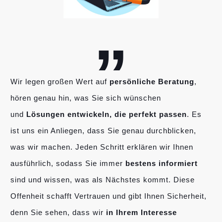
„
Wir legen großen Wert auf
persönliche Beratung
,
hören genau hin, was Sie sich wünschen
und
Lösungen entwickeln, die perfekt passen
. Es
ist uns ein Anliegen, dass Sie genau durchblicken,
was wir machen. Jeden Schritt erklären wir Ihnen
ausführlich, sodass Sie immer
bestens informiert
sind und wissen, was als Nächstes kommt. Diese
Offenheit schafft Vertrauen und gibt Ihnen Sicherheit,
denn Sie sehen, dass wir
in Ihrem Interesse