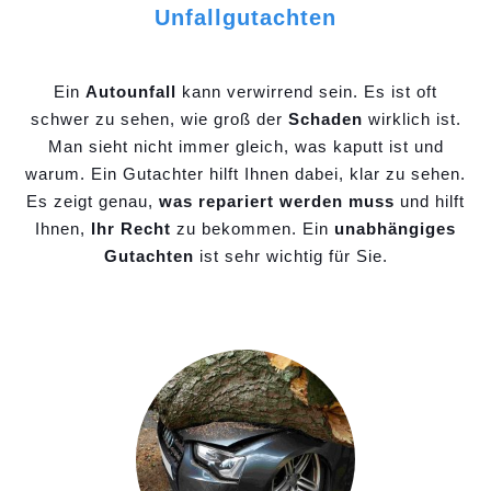
Unfallgutachten
Ein
Autounfall
kann verwirrend sein. Es ist oft
schwer zu sehen, wie groß der
Schaden
wirklich ist.
Man sieht nicht immer gleich, was kaputt ist und
warum. Ein Gutachter hilft Ihnen dabei, klar zu sehen.
Es zeigt genau,
was repariert werden muss
und hilft
Ihnen,
Ihr Recht
zu bekommen. Ein
unabhängiges
Gutachten
ist sehr wichtig für Sie.