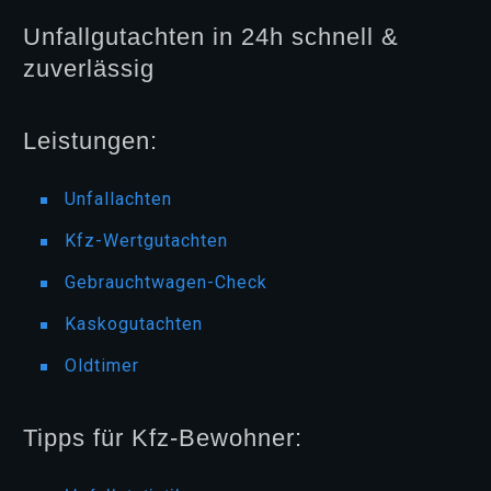
Unfallgutachten in 24h schnell &
zuverlässig
Leistungen:
Unfallachten
Kfz-Wertgutachten
Gebrauchtwagen-Check
Kaskogutachten
Oldtimer
Tipps für Kfz-Bewohner: