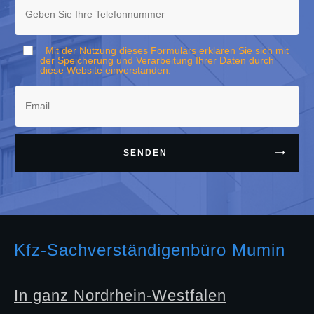
Mit der Nutzung dieses Formulars erklären Sie sich mit
der Speicherung und Verarbeitung Ihrer Daten durch
diese Website einverstanden.
SENDEN
Kfz-Sachverständigenbüro Mumin
In ganz Nordrhein-Westfalen