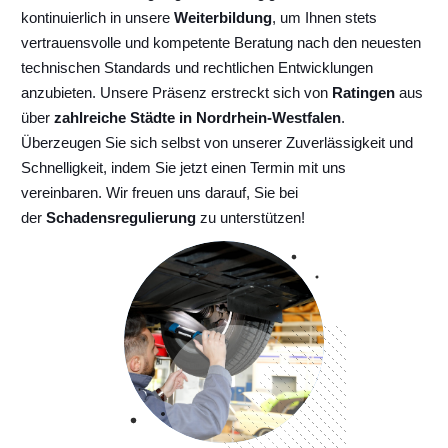
kontinuierlich
in unsere
Weiterbildung
, um Ihnen stets
vertrauensvolle und kompetente Beratung nach den neuesten
technischen Standards und rechtlichen Entwicklungen
anzubieten. Unsere Präsenz erstreckt sich von
Ratingen
aus
über
zahlreiche Städte in Nordrhein-Westfalen
.
Überzeugen Sie sich selbst von unserer Zuverlässigkeit und
Schnelligkeit, indem Sie jetzt einen Termin mit uns
vereinbaren. Wir freuen uns darauf, Sie bei
der
Schadensregulierung
zu unterstützen!