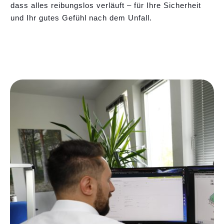
dass alles reibungslos verläuft – für Ihre Sicherheit
und Ihr gutes Gefühl nach dem Unfall.