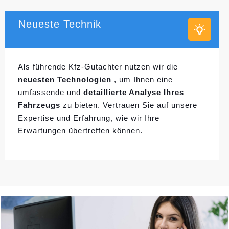
Neueste Technik
Als führende Kfz-Gutachter nutzen wir die
neuesten Technologien
, um Ihnen eine
umfassende und
detaillierte Analyse Ihres
Fahrzeugs
zu bieten. Vertrauen Sie auf unsere
Expertise und Erfahrung, wie wir Ihre
Erwartungen übertreffen können.