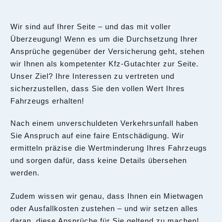
Wir sind auf Ihrer Seite – und das mit voller
Überzeugung! Wenn es um die Durchsetzung Ihrer
Ansprüche gegenüber der Versicherung geht, stehen
wir Ihnen als kompetenter Kfz-Gutachter zur Seite.
Unser Ziel? Ihre Interessen zu vertreten und
sicherzustellen, dass Sie den vollen Wert Ihres
Fahrzeugs erhalten!
Nach einem unverschuldeten Verkehrsunfall haben
Sie Anspruch auf eine faire Entschädigung. Wir
ermitteln präzise die Wertminderung Ihres Fahrzeugs
und sorgen dafür, dass keine Details übersehen
werden.
Zudem wissen wir genau, dass Ihnen ein Mietwagen
oder Ausfallkosten zustehen – und wir setzen alles
daran, diese Ansprüche für Sie geltend zu machen!