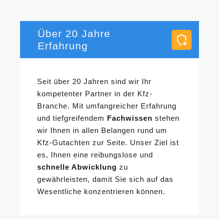
Über 20 Jahre
Erfahrung
Seit über 20 Jahren sind wir Ihr
kompetenter Partner in der Kfz-
Branche. Mit umfangreicher Erfahrung
und tiefgreifendem
Fachwissen
stehen
wir Ihnen in allen Belangen rund um
Kfz-Gutachten zur Seite. Unser Ziel ist
es, Ihnen eine reibungslose und
schnelle Abwicklung
zu
gewährleisten, damit Sie sich auf das
Wesentliche konzentrieren können.