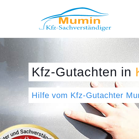
Kfz-Gutachten
in
Hilfe vom Kfz-Gutachter M