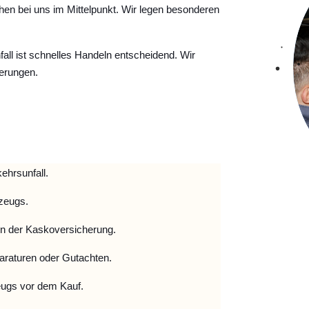
hen bei uns im Mittelpunkt. Wir legen besonderen
ll ist schnelles Handeln entscheidend. Wir
erungen.
ehrsunfall.
zeugs.
 der Kaskoversicherung.
raturen oder Gutachten.
ugs vor dem Kauf.