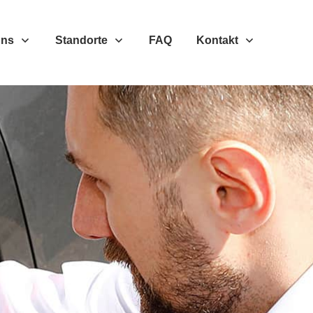
Uns
Standorte
FAQ
Kontakt