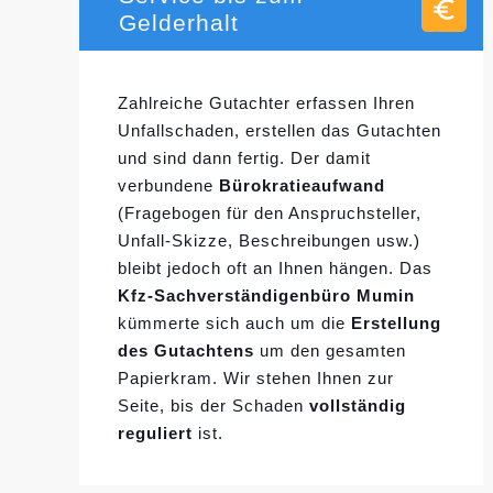
Gelderhalt
Zahlreiche Gutachter erfassen Ihren
Unfallschaden, erstellen das Gutachten
und sind dann fertig. Der damit
verbundene
Bürokratieaufwand
(Fragebogen für den Anspruchsteller,
Unfall-Skizze, Beschreibungen usw.)
bleibt jedoch oft an Ihnen hängen. Das
Kfz-Sachverständigenbüro Mumin
kümmerte sich auch um die
Erstellung
des Gutachtens
um den gesamten
Papierkram. Wir stehen Ihnen zur
Seite, bis der Schaden
vollständig
reguliert
ist.