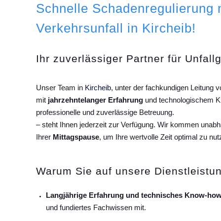
Schnelle Schadenregulierung
Verkehrsunfall in Kircheib!
Ihr zuverlässiger Partner für Unfall
Unser Team in
Kircheib
, unter der fachkundigen Leitung
mit
jahrzehntelanger Erfahrung
und technologischem Kn
professionelle und zuverlässige Betreuung.
– steht Ihnen jederzeit zur Verfügung. Wir kommen unab
Ihrer
Mittagspause
, um Ihre wertvolle Zeit optimal zu nut
Warum Sie auf unsere Dienstleistun
Langjährige Erfahrung und technisches Know-how
und fundiertes Fachwissen mit.