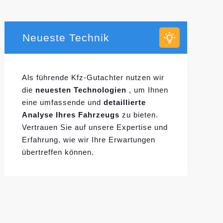
Neueste Technik
Als führende Kfz-Gutachter nutzen wir
die
neuesten Technologien
, um Ihnen
eine umfassende und
detaillierte
Analyse Ihres Fahrzeugs
zu bieten.
Vertrauen Sie auf unsere Expertise und
Erfahrung, wie wir Ihre Erwartungen
übertreffen können.