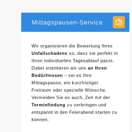
Mittagspausen-Service
Wir organisieren die Bewertung Ihres
Unfallschadens
so, dass sie perfekt in
Ihren individuellen
Tagesablauf passt.
Dabei orientieren wir uns
an Ihren
Bedürfnissen
– sei es Ihre
Mittagspause, ein kurzfristiger
Freiraum oder spezielle Wünsche.
Vermeiden Sie es auch, Zeit mit der
Terminfindung
zu verbringen und
entspannt in den Feierabend starten zu
können.