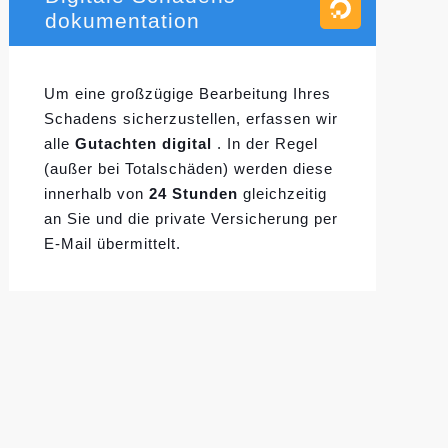
dokumentation
Um eine großzügige Bearbeitung Ihres
Schadens sicherzustellen, erfassen wir
alle
Gutachten digital
. In der Regel
(außer bei Totalschäden) werden diese
innerhalb von
24 Stunden
gleichzeitig
an Sie und die private Versicherung per
E-Mail übermittelt.