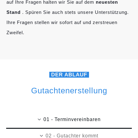
auf Ihre Fragen halten wir Sie auf dem
neuesten
Stand
. Spüren Sie auch stets unsere Unterstützung.
Ihre Fragen stellen wir sofort auf und zerstreuen
Zweifel.
DER ABLAUF
Gutachtenerstellung
01 - Terminvereinbaren
02 - Gutachter kommt