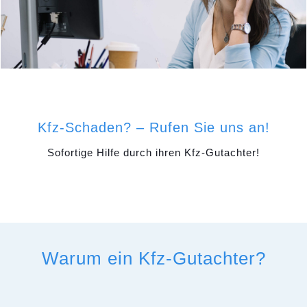
Kfz-Schaden? – Rufen Sie uns an!
Sofortige Hilfe durch ihren Kfz-Gutachter!
Warum ein Kfz-Gutachter?