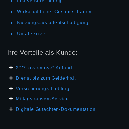
Fiktive Abrechnung
Wirtschaftlicher Gesamtschaden
Nutzungsausfallentschädigung
Unfallskizze
Ihre Vorteile als Kunde:
27/7 kosten
lose* Anfahrt
Dienst bis zum Gelderhalt
Versicherungs-Liebling
Mittagspausen-Service
Digitale Gutachten-Dokumentation