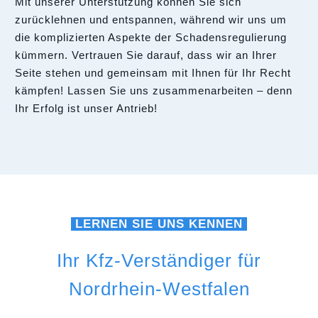
Mit unserer Unterstützung können Sie sich
zurücklehnen und entspannen, während wir uns um
die komplizierten Aspekte der Schadensregulierung
kümmern. Vertrauen Sie darauf, dass wir an Ihrer
Seite stehen und gemeinsam mit Ihnen für Ihr Recht
kämpfen! Lassen Sie uns zusammenarbeiten – denn
Ihr Erfolg ist unser Antrieb!
LERNEN SIE UNS KENNEN
Ihr Kfz-Verständiger für
Nordrhein-Westfalen