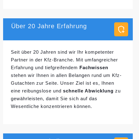
Über 20 Jahre Erfahrung
Seit über 20 Jahren sind wir Ihr kompetenter
Partner in der Kfz-Branche. Mit umfangreicher
Erfahrung und tiefgreifendem
Fachwissen
stehen wir Ihnen in allen Belangen rund um Kfz-
Gutachten zur Seite. Unser Ziel ist es, Ihnen
eine reibungslose und
schnelle Abwicklung
zu
gewährleisten, damit Sie sich auf das
Wesentliche konzentrieren können.