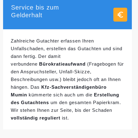
Service bis zum
Gelderhalt
Zahlreiche Gutachter erfassen Ihren
Unfallschaden, erstellen das Gutachten und sind
dann fertig. Der damit
verbundene
Bürokratieaufwand
(Fragebogen für
den Anspruchsteller, Unfall-Skizze,
Beschreibungen usw.) bleibt jedoch oft an Ihnen
hängen. Das
Kfz-Sachverständigenbüro
Mumin
kümmerte sich auch um die
Erstellung
des Gutachtens
um den gesamten Papierkram.
Wir stehen Ihnen zur Seite, bis der Schaden
vollständig reguliert
ist.