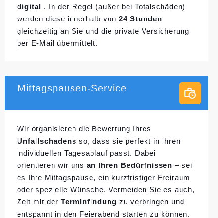
digital
. In der Regel (außer bei Totalschäden)
werden diese innerhalb von
24 Stunden
gleichzeitig an Sie und die private Versicherung
per E-Mail übermittelt.
Mittagspausen-Service
Wir organisieren die Bewertung Ihres
Unfallschadens
so, dass sie perfekt in Ihren
individuellen
Tagesablauf passt. Dabei
orientieren wir uns
an Ihren Bedürfnissen
– sei
es Ihre Mittagspause, ein kurzfristiger Freiraum
oder spezielle Wünsche. Vermeiden Sie es auch,
Zeit mit der
Terminfindung
zu verbringen und
entspannt in den Feierabend starten zu können.