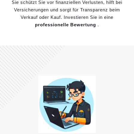
Sie schützt Sie vor finanziellen Verlusten, hilft bei
Versicherungen und sorgt für Transparenz beim
Verkauf oder Kauf. Investieren Sie in eine
professionelle Bewertung
.