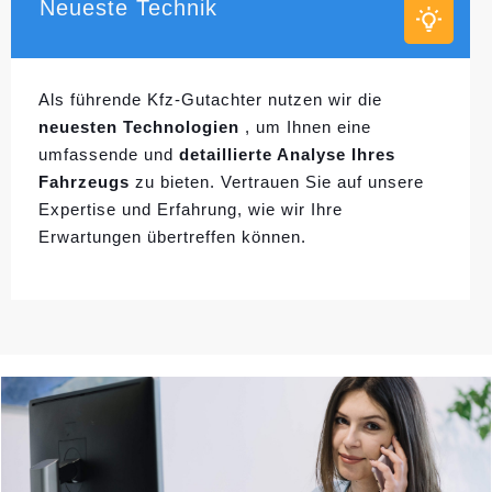
Neueste Technik
Als führende Kfz-Gutachter nutzen wir die
neuesten Technologien
, um Ihnen eine
umfassende und
detaillierte Analyse Ihres
Fahrzeugs
zu bieten. Vertrauen Sie auf unsere
Expertise und Erfahrung, wie wir Ihre
Erwartungen übertreffen können.