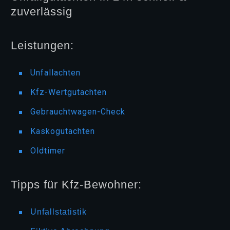
zuverlässig
Leistungen:
Unfallachten
Kfz-Wertgutachten
Gebrauchtwagen-Check
Kaskogutachten
Oldtimer
Tipps für Kfz-Bewohner:
Unfallstatistik