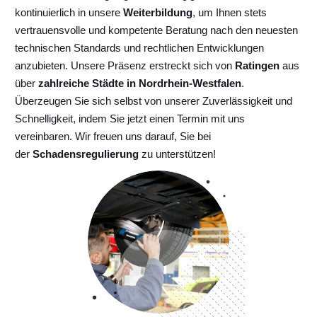
kontinuierlich
in unsere
Weiterbildung
, um Ihnen stets
vertrauensvolle und kompetente Beratung nach den neuesten
technischen Standards und rechtlichen Entwicklungen
anzubieten. Unsere Präsenz erstreckt sich von
Ratingen
aus
über
zahlreiche Städte in Nordrhein-Westfalen
.
Überzeugen Sie sich selbst von unserer Zuverlässigkeit und
Schnelligkeit, indem Sie jetzt einen Termin mit uns
vereinbaren. Wir freuen uns darauf, Sie bei
der
Schadensregulierung
zu unterstützen!