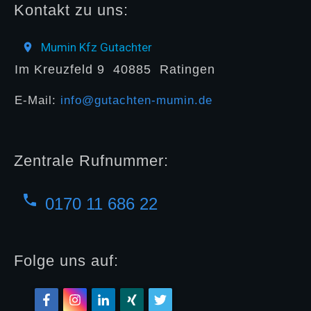
Kontakt zu uns:
Mumin Kfz Gutachter
Im Kreuzfeld 9
40885
Ratingen
E-Mail:
info@gutachten-mumin.de
Zentrale Rufnummer:
0170 11 686 22
Folge uns auf: