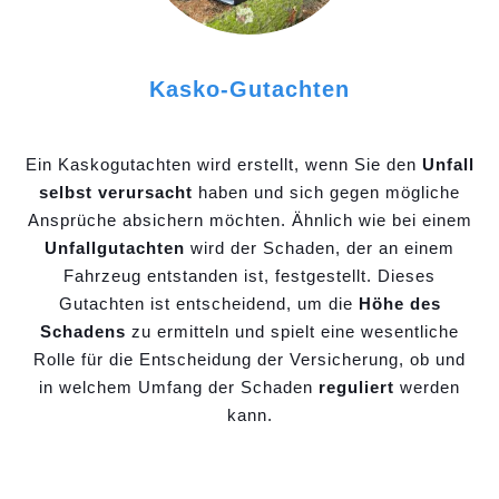
Kasko-Gutachten
Ein Kaskogutachten wird erstellt, wenn Sie den
Unfall
selbst verursacht
haben und sich gegen mögliche
Ansprüche absichern möchten. Ähnlich wie bei einem
Unfallgutachten
wird der Schaden, der an einem
Fahrzeug entstanden ist, festgestellt. Dieses
Gutachten ist entscheidend, um die
Höhe des
Schadens
zu ermitteln und spielt eine wesentliche
Rolle für die Entscheidung der Versicherung, ob und
in welchem Umfang der Schaden
reguliert
werden
kann.