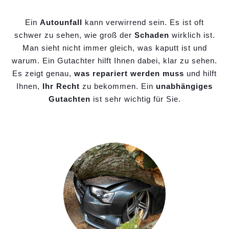
Ein
Autounfall
kann verwirrend sein. Es ist oft
schwer zu sehen, wie groß der
Schaden
wirklich ist.
Man sieht nicht immer gleich, was kaputt ist und
warum. Ein Gutachter hilft Ihnen dabei, klar zu sehen.
Es zeigt genau,
was repariert werden muss
und hilft
Ihnen,
Ihr Recht
zu bekommen. Ein
unabhängiges
Gutachten
ist sehr wichtig für Sie.