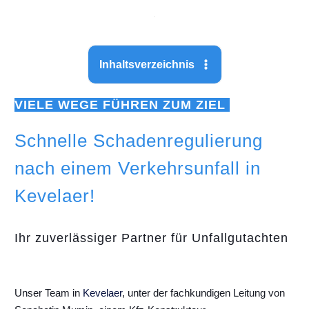
Inhaltsverzeichnis
VIELE WEGE FÜHREN ZUM ZIEL
Schnelle Schadenregulierung
nach einem Verkehrsunfall in
Kevelaer!
Ihr zuverlässiger Partner für Unfallgutachten
Unser Team in
Kevelaer
, unter der fachkundigen Leitung von