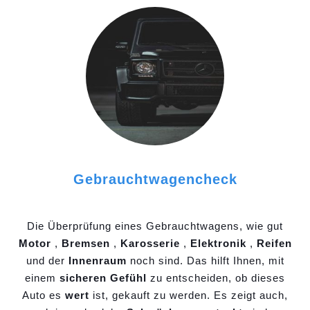
Gebrauchtwagencheck
Die Überprüfung eines Gebrauchtwagens, wie gut
Motor
,
Bremsen
,
Karosserie
,
Elektronik
,
Reifen
und der
Innenraum
noch sind. Das hilft Ihnen, mit
einem
sicheren Gefühl
zu entscheiden, ob dieses
Auto es
wert
ist, gekauft zu werden. Es zeigt auch,