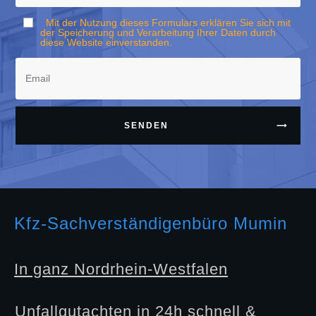
Mit der Nutzung dieses Formulars erklären Sie sich mit
der Speicherung und Verarbeitung Ihrer Daten durch
diese Website einverstanden.
SENDEN
Kfz-Sachverständigenbüro Mumin
In ganz Nordrhein-Westfalen
Unfallgutachten in 24h schnell &