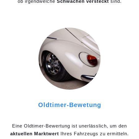
ob irgendwelche
Schwächen versteckt
sind.
Oldtimer-Bewetung
Eine Oldtimer-Bewertung ist unerlässlich, um den
aktuellen Marktwert
Ihres Fahrzeugs zu ermitteln.