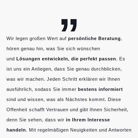
„
Wir legen großen Wert auf
persönliche Beratung
,
hören genau hin, was Sie sich wünschen
und
Lösungen entwickeln, die perfekt passen
. Es
ist uns ein Anliegen, dass Sie genau durchblicken,
was wir machen. Jeden Schritt erklären wir Ihnen
ausführlich, sodass Sie immer
bestens informiert
sind und wissen, was als Nächstes kommt. Diese
Offenheit schafft Vertrauen und gibt Ihnen Sicherheit,
denn Sie sehen, dass wir
in Ihrem Interesse
handeln
. Mit regelmäßigen Neuigkeiten und Antworten