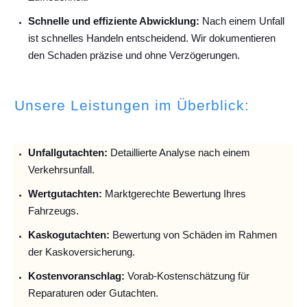
Schnelle und effiziente Abwicklung:
Nach einem Unfall
ist schnelles Handeln entscheidend. Wir dokumentieren
den Schaden präzise und ohne Verzögerungen.
Unsere Leistungen im Überblick:
Unfallguta
chten:
Detaillierte Analyse nach einem
Verkehrsunfall.
Wertgutachten:
Marktgerechte Bewertung Ihres
Fahrzeugs.
Kaskogutachten:
Bewertung von Schäden im Rahmen
der Kaskoversicherung.
Kostenvoranschlag:
Vorab-Kostenschätzung für
Reparaturen oder Gutachten.