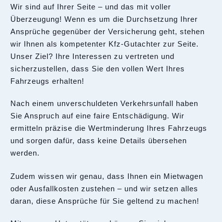
Wir sind auf Ihrer Seite – und das mit voller
Überzeugung! Wenn es um die Durchsetzung Ihrer
Ansprüche gegenüber der Versicherung geht, stehen
wir Ihnen als kompetenter Kfz-Gutachter zur Seite.
Unser Ziel? Ihre Interessen zu vertreten und
sicherzustellen, dass Sie den vollen Wert Ihres
Fahrzeugs erhalten!
Nach einem unverschuldeten Verkehrsunfall haben
Sie Anspruch auf eine faire Entschädigung. Wir
ermitteln präzise die Wertminderung Ihres Fahrzeugs
und sorgen dafür, dass keine Details übersehen
werden.
Zudem wissen wir genau, dass Ihnen ein Mietwagen
oder Ausfallkosten zustehen – und wir setzen alles
daran, diese Ansprüche für Sie geltend zu machen!