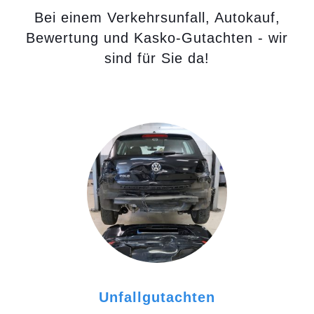
Bei einem Verkehrsunfall, Autokauf,
Bewertung und Kasko-Gutachten - wir
sind für Sie da!
Unfallgutachten