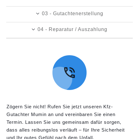
03 - Gutachtenerstellung
04 - Reparatur / Auszahlung
Zögern Sie nicht! Rufen Sie jetzt unseren Kfz-
Gutachter Mumin an und vereinbaren Sie einen
Termin. Lassen Sie uns gemeinsam dafür sorgen,
dass alles reibungslos verläuft – für Ihre Sicherheit
und Ihr gutes Gefühl nach dem Unfall.