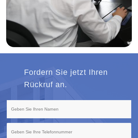
Fordern Sie jetzt Ihren
Rückruf an.