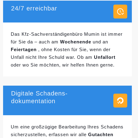
24/7 erreichbar
Das Kfz-Sachverständigenbüro Mumin ist immer
für Sie da – auch am
Wochenende
und an
Feiertagen
, ohne Kosten für Sie, wenn der
Unfall nicht Ihre Schuld war. Ob am
Unfallort
oder wo Sie möchten, wir helfen Ihnen gerne.
Digitale Schadens-
dokumentation
Um eine großzügige Bearbeitung Ihres Schadens
sicherzustellen, erfassen wir alle
Gutachten