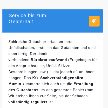
Service bis zum
Gelderhalt
Zahlreiche Gutachter erfassen Ihren
Unfallschaden, erstellen das Gutachten und sind
dann fertig. Der damit
verbundene
Bürokratieaufwand
(Fragebogen für
den Anspruchsteller, Unfall-Skizze,
Beschreibungen usw.) bleibt jedoch oft an Ihnen
hängen. Das
Kfz-Sachverständigenbüro
Mumin
kümmerte sich auch um die
Erstellung
des Gutachtens
um den gesamten Papierkram.
Wir stehen Ihnen zur Seite, bis der Schaden
vollständig reguliert
ist.