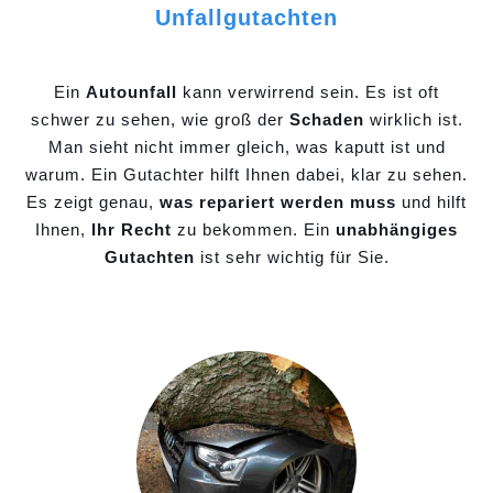
Unfallgutachten
Ein
Autounfall
kann verwirrend sein. Es ist oft
schwer zu sehen, wie groß der
Schaden
wirklich ist.
Man sieht nicht immer gleich, was kaputt ist und
warum. Ein Gutachter hilft Ihnen dabei, klar zu sehen.
Es zeigt genau,
was repariert werden muss
und hilft
Ihnen,
Ihr Recht
zu bekommen. Ein
unabhängiges
Gutachten
ist sehr wichtig für Sie.