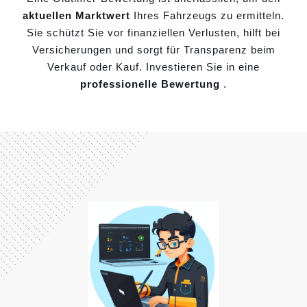
aktuellen Marktwert
Ihres Fahrzeugs zu ermitteln.
Sie schützt Sie vor finanziellen Verlusten, hilft bei
Versicherungen und sorgt für Transparenz beim
Verkauf oder Kauf. Investieren Sie in eine
professionelle Bewertung
.