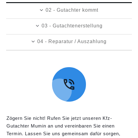
02 - Gutachter kommt
03 - Gutachtenerstellung
04 - Reparatur / Auszahlung
Zögern Sie nicht! Rufen Sie jetzt unseren Kfz-
Gutachter Mumin an und vereinbaren Sie einen
Termin. Lassen Sie uns gemeinsam dafür sorgen,