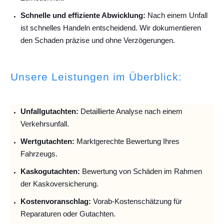
Schnelle und effiziente Abwicklung:
Nach einem Unfall
ist schnelles Handeln entscheidend. Wir dokumentieren
den Schaden präzise und ohne Verzögerungen.
Unsere Leistungen im Überblick:
Unfallguta
chten:
Detaillierte Analyse nach einem
Verkehrsunfall.
Wertgutachten:
Marktgerechte Bewertung Ihres
Fahrzeugs.
Kaskogutachten:
Bewertung von Schäden im Rahmen
der Kaskoversicherung.
Kostenvoranschlag:
Vorab-Kostenschätzung für
Reparaturen oder Gutachten.