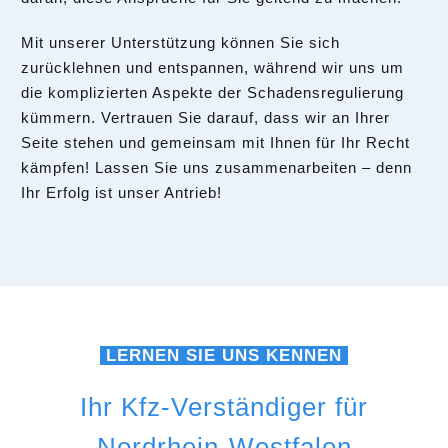
Mit unserer Unterstützung können Sie sich
zurücklehnen und entspannen, während wir uns um
die komplizierten Aspekte der Schadensregulierung
kümmern. Vertrauen Sie darauf, dass wir an Ihrer
Seite stehen und gemeinsam mit Ihnen für Ihr Recht
kämpfen! Lassen Sie uns zusammenarbeiten – denn
Ihr Erfolg ist unser Antrieb!
LERNEN SIE UNS KENNEN
Ihr Kfz-Verständiger für
Nordrhein-Westfalen