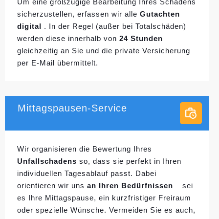
Um eine großzügige Bearbeitung Ihres Schadens
sicherzustellen, erfassen wir alle
Gutachten
digital
. In der Regel (außer bei Totalschäden)
werden diese innerhalb von
24 Stunden
gleichzeitig an Sie und die private Versicherung
per E-Mail übermittelt.
Mittagspausen-Service
Wir organisieren die Bewertung Ihres
Unfallschadens
so, dass sie perfekt in Ihren
individuellen
Tagesablauf passt. Dabei
orientieren wir uns
an Ihren Bedürfnissen
– sei
es Ihre Mittagspause, ein kurzfristiger Freiraum
oder spezielle Wünsche. Vermeiden Sie es auch,