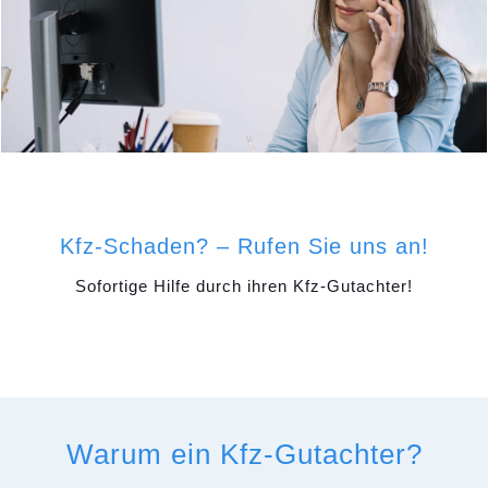
Kfz-Schaden? – Rufen Sie uns an!
Sofortige Hilfe durch ihren Kfz-Gutachter!
Warum ein Kfz-Gutachter?