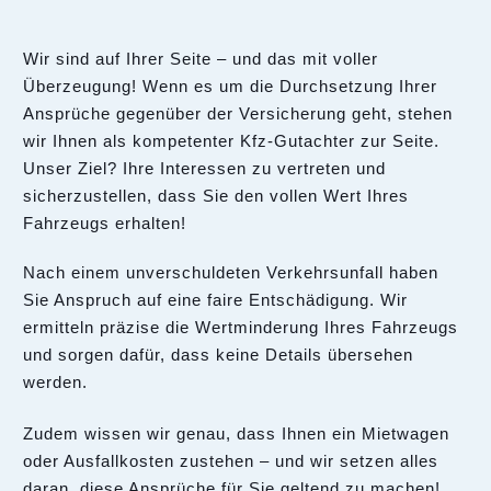
Wir sind auf Ihrer Seite – und das mit voller
Überzeugung! Wenn es um die Durchsetzung Ihrer
Ansprüche gegenüber der Versicherung geht, stehen
wir Ihnen als kompetenter Kfz-Gutachter zur Seite.
Unser Ziel? Ihre Interessen zu vertreten und
sicherzustellen, dass Sie den vollen Wert Ihres
Fahrzeugs erhalten!
Nach einem unverschuldeten Verkehrsunfall haben
Sie Anspruch auf eine faire Entschädigung. Wir
ermitteln präzise die Wertminderung Ihres Fahrzeugs
und sorgen dafür, dass keine Details übersehen
werden.
Zudem wissen wir genau, dass Ihnen ein Mietwagen
oder Ausfallkosten zustehen – und wir setzen alles
daran, diese Ansprüche für Sie geltend zu machen!