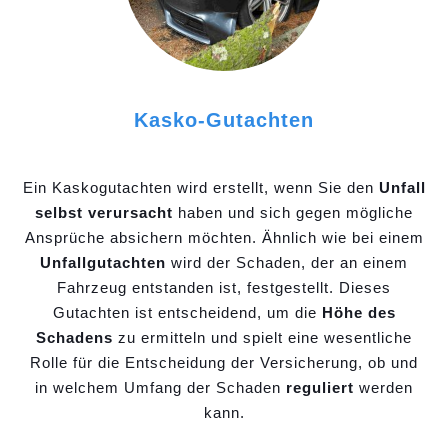
Kasko-Gutachten
Ein Kaskogutachten wird erstellt, wenn Sie den
Unfall
selbst verursacht
haben und sich gegen mögliche
Ansprüche absichern möchten. Ähnlich wie bei einem
Unfallgutachten
wird der Schaden, der an einem
Fahrzeug entstanden ist, festgestellt. Dieses
Gutachten ist entscheidend, um die
Höhe des
Schadens
zu ermitteln und spielt eine wesentliche
Rolle für die Entscheidung der Versicherung, ob und
in welchem Umfang der Schaden
reguliert
werden
kann.