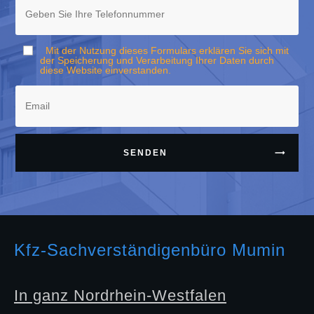
Mit der Nutzung dieses Formulars erklären Sie sich mit
der Speicherung und Verarbeitung Ihrer Daten durch
diese Website einverstanden.
SENDEN
Kfz-Sachverständigenbüro Mumin
In ganz Nordrhein-Westfalen