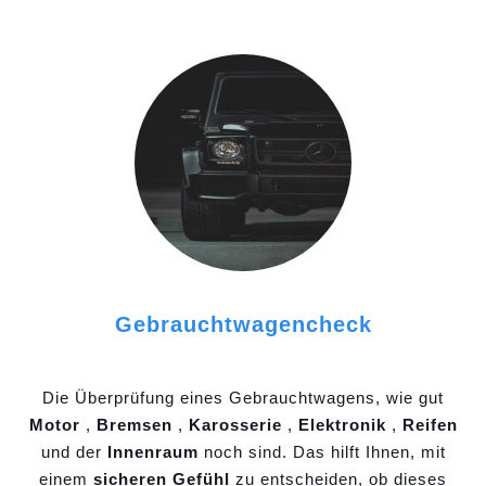
Gebrauchtwagencheck
Die Überprüfung eines Gebrauchtwagens, wie gut
Motor
,
Bremsen
,
Karosserie
,
Elektronik
,
Reifen
und der
Innenraum
noch sind. Das hilft Ihnen, mit
einem
sicheren Gefühl
zu entscheiden, ob dieses