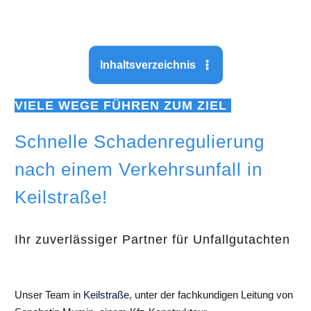
Inhaltsverzeichnis
VIELE WEGE FÜHREN ZUM ZIEL
Schnelle Schadenregulierung
nach einem Verkehrsunfall in
Keilstraße!
Ihr zuverlässiger Partner für Unfallgutachten
Unser Team in
Keilstraße
, unter der fachkundigen Leitung von