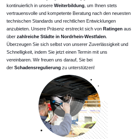
kontinuierlich
in unsere
Weiterbildung
, um Ihnen stets
vertrauensvolle und kompetente Beratung nach den neuesten
technischen Standards und rechtlichen Entwicklungen
anzubieten. Unsere Präsenz erstreckt sich von
Ratingen
aus
über
zahlreiche Städte in Nordrhein-Westfalen
.
Überzeugen Sie sich selbst von unserer Zuverlässigkeit und
Schnelligkeit, indem Sie jetzt einen Termin mit uns
vereinbaren. Wir freuen uns darauf, Sie bei
der
Schadensregulierung
zu unterstützen!