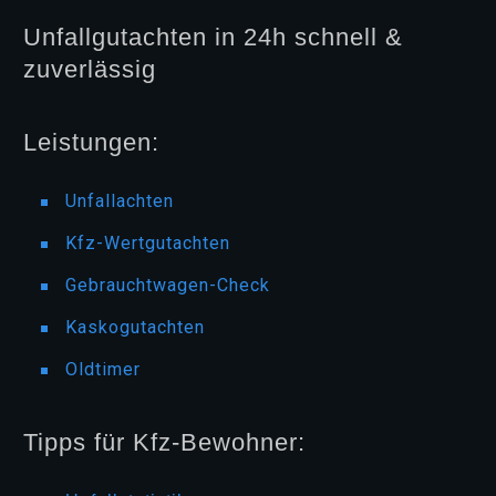
Unfallgutachten in 24h schnell &
zuverlässig
Leistungen:
Unfallachten
Kfz-Wertgutachten
Gebrauchtwagen-Check
Kaskogutachten
Oldtimer
Tipps für Kfz-Bewohner: