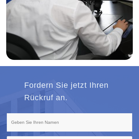
Fordern Sie jetzt Ihren
Rückruf an.