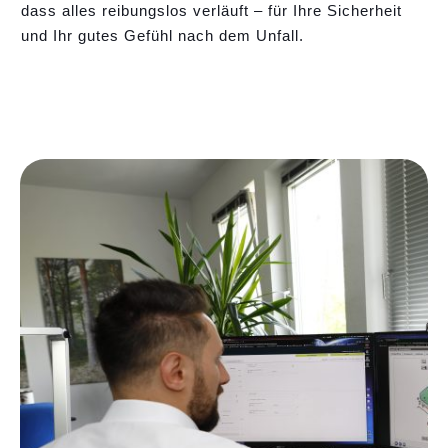
dass alles reibungslos verläuft – für Ihre Sicherheit
und Ihr gutes Gefühl nach dem Unfall.