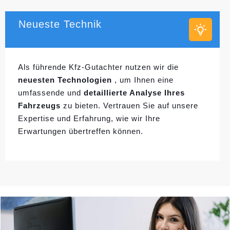
Neueste Technik
Als führende Kfz-Gutachter nutzen wir die
neuesten Technologien
, um Ihnen eine
umfassende und
detaillierte Analyse Ihres
Fahrzeugs
zu bieten. Vertrauen Sie auf unsere
Expertise und Erfahrung, wie wir Ihre
Erwartungen übertreffen können.