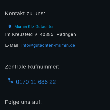
Kontakt zu uns:
Mumin Kfz Gutachter
Im Kreuzfeld 9
40885
Ratingen
E-Mail:
info@gutachten-mumin.de
Zentrale Rufnummer:
0170 11 686 22
Folge uns auf: