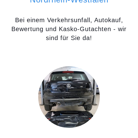
Bei einem Verkehrsunfall, Autokauf,
Bewertung und Kasko-Gutachten - wir
sind für Sie da!