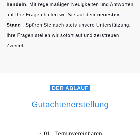
handeln
. Mit regelmäßigen Neuigkeiten und Antworten
auf Ihre Fragen halten wir Sie auf dem
neuesten
Stand
. Spüren Sie auch stets unsere Unterstützung.
Ihre Fragen stellen wir sofort auf und zerstreuen
Zweifel.
DER ABLAUF
Gutachtenerstellung
01 - Terminvereinbaren