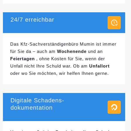
24/7 erreichbar
Das Kfz-Sachverständigenbüro Mumin ist immer
für Sie da – auch am
Wochenende
und an
Feiertagen
, ohne Kosten für Sie, wenn der
Unfall nicht Ihre Schuld war. Ob am
Unfallort
oder wo Sie möchten, wir helfen Ihnen gerne.
Digitale Schadens-
dokumentation