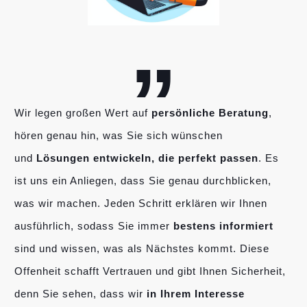
„
Wir legen großen Wert auf
persönliche Beratung
,
hören genau hin, was Sie sich wünschen
und
Lösungen entwickeln, die perfekt passen
. Es
ist uns ein Anliegen, dass Sie genau durchblicken,
was wir machen. Jeden Schritt erklären wir Ihnen
ausführlich, sodass Sie immer
bestens informiert
sind und wissen, was als Nächstes kommt. Diese
Offenheit schafft Vertrauen und gibt Ihnen Sicherheit,
denn Sie sehen, dass wir
in Ihrem Interesse