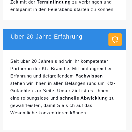
Zeit mit der
Terminfindung
zu verbringen und
entspannt in den Feierabend starten zu können.
Über 20 Jahre Erfahrung
Seit über 20 Jahren sind wir Ihr kompetenter
Partner in der Kfz-Branche. Mit umfangreicher
Erfahrung und tiefgreifendem
Fachwissen
stehen wir Ihnen in allen Belangen rund um Kfz-
Gutachten zur Seite. Unser Ziel ist es, Ihnen
eine reibungslose und
schnelle Abwicklung
zu
gewährleisten, damit Sie sich auf das
Wesentliche konzentrieren können.