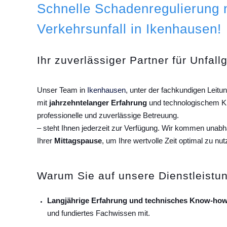
Schnelle Schadenregulierung
Verkehrsunfall in Ikenhausen!
Ihr zuverlässiger Partner für Unfall
Unser Team in
Ikenhausen
, unter der fachkundigen Leit
mit
jahrzehntelanger Erfahrung
und technologischem Kn
professionelle und zuverlässige Betreuung.
– steht Ihnen jederzeit zur Verfügung. Wir kommen unab
Ihrer
Mittagspause
, um Ihre wertvolle Zeit optimal zu nut
Warum Sie auf unsere Dienstleistun
Langjährige Erfahrung und technisches Know-how
und fundiertes Fachwissen mit.