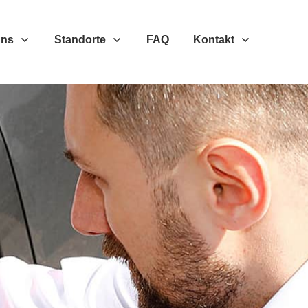
Uns
Standorte
FAQ
Kontakt