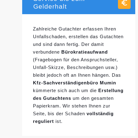
Gelderhalt
Zahlreiche Gutachter erfassen Ihren
Unfallschaden, erstellen das Gutachten
und sind dann fertig. Der damit
verbundene
Bürokratieaufwand
(Fragebogen für den Anspruchsteller,
Unfall-Skizze, Beschreibungen usw.)
bleibt jedoch oft an Ihnen hängen. Das
Kfz-Sachverständigenbüro Mumin
kümmerte sich auch um die
Erstellung
des Gutachtens
um den gesamten
Papierkram. Wir stehen Ihnen zur
Seite, bis der Schaden
vollständig
reguliert
ist.