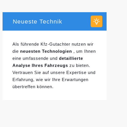
Neueste Technik
Als führende Kfz-Gutachter nutzen wir
die
neuesten Technologien
, um Ihnen
eine umfassende und
detaillierte
Analyse Ihres Fahrzeugs
zu bieten.
Vertrauen Sie auf unsere Expertise und
Erfahrung, wie wir Ihre Erwartungen
übertreffen können.