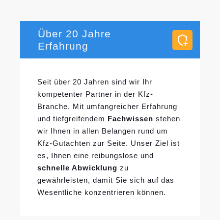
Über 20 Jahre
Erfahrung
Seit über 20 Jahren sind wir Ihr
kompetenter Partner in der Kfz-
Branche. Mit umfangreicher Erfahrung
und tiefgreifendem
Fachwissen
stehen
wir Ihnen in allen Belangen rund um
Kfz-Gutachten zur Seite. Unser Ziel ist
es, Ihnen eine reibungslose und
schnelle Abwicklung
zu
gewährleisten, damit Sie sich auf das
Wesentliche konzentrieren können.