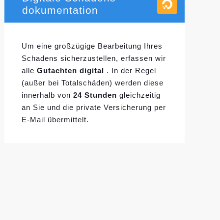
dokumentation
Um eine großzügige Bearbeitung Ihres
Schadens sicherzustellen, erfassen wir
alle
Gutachten digital
. In der Regel
(außer bei Totalschäden) werden diese
innerhalb von
24 Stunden
gleichzeitig
an Sie und die private Versicherung per
E-Mail übermittelt.