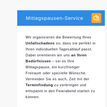
Mittagspausen-Service
Wir organisieren die Bewertung Ihres
Unfallschadens
so, dass sie perfekt in
Ihren individuellen
Tagesablauf passt.
Dabei orientieren wir uns
an Ihren
Bedürfnissen
– sei es Ihre
Mittagspause, ein kurzfristiger
Freiraum oder spezielle Wünsche.
Vermeiden Sie es auch, Zeit mit der
Terminfindung
zu verbringen und
entspannt in den Feierabend starten zu
können.