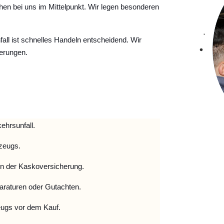
hen bei uns im Mittelpunkt. Wir legen besonderen
ll ist schnelles Handeln entscheidend. Wir
erungen.
ehrsunfall.
zeugs.
 der Kaskoversicherung.
raturen oder Gutachten.
ugs vor dem Kauf.