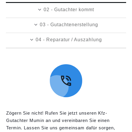
02 - Gutachter kommt
03 - Gutachtenerstellung
04 - Reparatur / Auszahlung
Zögern Sie nicht! Rufen Sie jetzt unseren Kfz-
Gutachter Mumin an und vereinbaren Sie einen
Termin. Lassen Sie uns gemeinsam dafür sorgen,