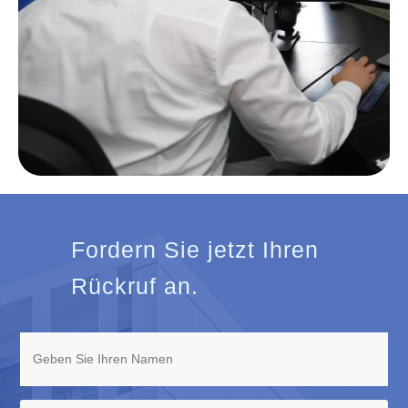
Fordern Sie jetzt Ihren
Rückruf an.