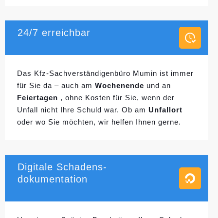
24/7 erreichbar
Das Kfz-Sachverständigenbüro Mumin ist immer
für Sie da – auch am
Wochenende
und an
Feiertagen
, ohne Kosten für Sie, wenn der
Unfall nicht Ihre Schuld war. Ob am
Unfallort
oder wo Sie möchten, wir helfen Ihnen gerne.
Digitale Schadens-
dokumentation