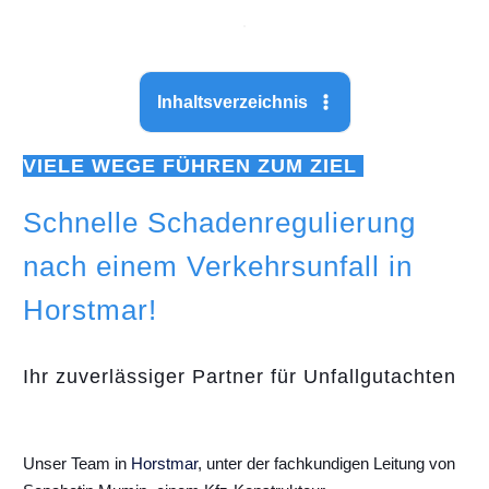
Inhaltsverzeichnis
VIELE WEGE FÜHREN ZUM ZIEL
Schnelle Schadenregulierung
nach einem Verkehrsunfall in
Horstmar!
Ihr zuverlässiger Partner für Unfallgutachten
Unser Team in
Horstmar
, unter der fachkundigen Leitung von