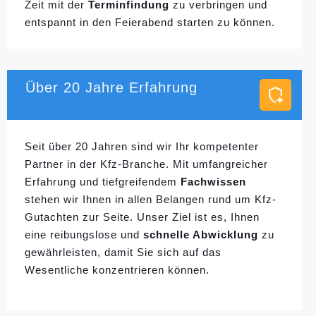
Zeit mit der
Terminfindung
zu verbringen und
entspannt in den Feierabend starten zu können.
Über 20 Jahre Erfahrung
Seit über 20 Jahren sind wir Ihr kompetenter
Partner in der Kfz-Branche. Mit umfangreicher
Erfahrung und tiefgreifendem
Fachwissen
stehen wir Ihnen in allen Belangen rund um Kfz-
Gutachten zur Seite. Unser Ziel ist es, Ihnen
eine reibungslose und
schnelle Abwicklung
zu
gewährleisten, damit Sie sich auf das
Wesentliche konzentrieren können.