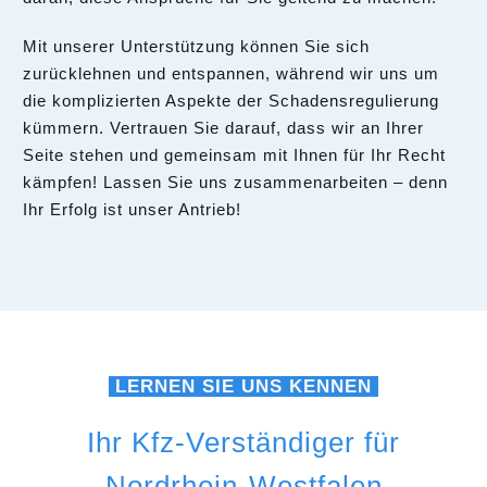
Mit unserer Unterstützung können Sie sich
zurücklehnen und entspannen, während wir uns um
die komplizierten Aspekte der Schadensregulierung
kümmern. Vertrauen Sie darauf, dass wir an Ihrer
Seite stehen und gemeinsam mit Ihnen für Ihr Recht
kämpfen! Lassen Sie uns zusammenarbeiten – denn
Ihr Erfolg ist unser Antrieb!
LERNEN SIE UNS KENNEN
Ihr Kfz-Verständiger für
Nordrhein-Westfalen