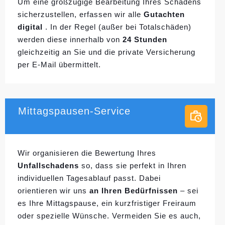
Um eine großzügige Bearbeitung Ihres Schadens
sicherzustellen, erfassen wir alle
Gutachten
digital
. In der Regel (außer bei Totalschäden)
werden diese innerhalb von
24 Stunden
gleichzeitig an Sie und die private Versicherung
per E-Mail übermittelt.
Mittagspausen-Service
Wir organisieren die Bewertung Ihres
Unfallschadens
so, dass sie perfekt in Ihren
individuellen
Tagesablauf passt. Dabei
orientieren wir uns
an Ihren Bedürfnissen
– sei
es Ihre Mittagspause, ein kurzfristiger Freiraum
oder spezielle Wünsche. Vermeiden Sie es auch,