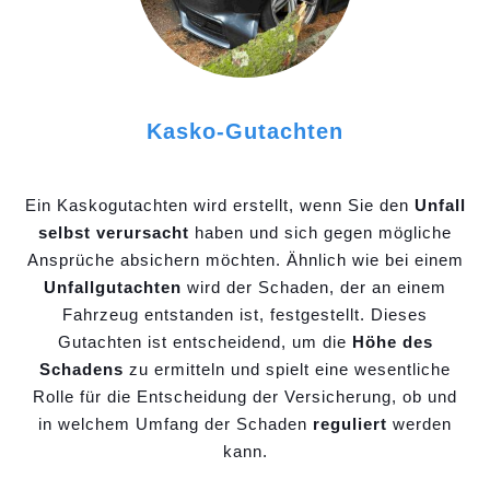
Kasko-Gutachten
Ein Kaskogutachten wird erstellt, wenn Sie den
Unfall
selbst verursacht
haben und sich gegen mögliche
Ansprüche absichern möchten. Ähnlich wie bei einem
Unfallgutachten
wird der Schaden, der an einem
Fahrzeug entstanden ist, festgestellt. Dieses
Gutachten ist entscheidend, um die
Höhe des
Schadens
zu ermitteln und spielt eine wesentliche
Rolle für die Entscheidung der Versicherung, ob und
in welchem Umfang der Schaden
reguliert
werden
kann.