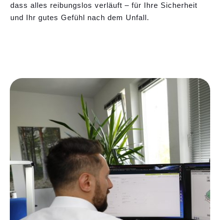
dass alles reibungslos verläuft – für Ihre Sicherheit
und Ihr gutes Gefühl nach dem Unfall.