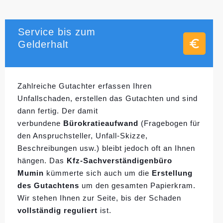
Service bis zum
Gelderhalt
Zahlreiche Gutachter erfassen Ihren
Unfallschaden, erstellen das Gutachten und sind
dann fertig. Der damit
verbundene
Bürokratieaufwand
(Fragebogen für
den Anspruchsteller, Unfall-Skizze,
Beschreibungen usw.) bleibt jedoch oft an Ihnen
hängen. Das
Kfz-Sachverständigenbüro
Mumin
kümmerte sich auch um die
Erstellung
des Gutachtens
um den gesamten Papierkram.
Wir stehen Ihnen zur Seite, bis der Schaden
vollständig reguliert
ist.