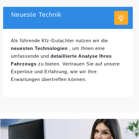
Neueste Technik
Als führende Kfz-Gutachter nutzen wir die
neuesten Technologien
, um Ihnen eine
umfassende und
detaillierte Analyse Ihres
Fahrzeugs
zu bieten. Vertrauen Sie auf unsere
Expertise und Erfahrung, wie wir Ihre
Erwartungen übertreffen können.