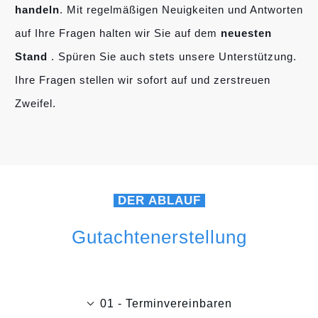
handeln
. Mit regelmäßigen Neuigkeiten und Antworten
auf Ihre Fragen halten wir Sie auf dem
neuesten
Stand
. Spüren Sie auch stets unsere Unterstützung.
Ihre Fragen stellen wir sofort auf und zerstreuen
Zweifel.
DER ABLAUF
Gutachtenerstellung
01 - Terminvereinbaren