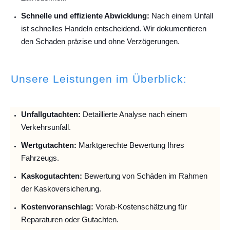
Schnelle und effiziente Abwicklung:
Nach einem Unfall
ist schnelles Handeln entscheidend. Wir dokumentieren
den Schaden präzise und ohne Verzögerungen.
Unsere Leistungen im Überblick:
Unfallguta
chten:
Detaillierte Analyse nach einem
Verkehrsunfall.
Wertgutachten:
Marktgerechte Bewertung Ihres
Fahrzeugs.
Kaskogutachten:
Bewertung von Schäden im Rahmen
der Kaskoversicherung.
Kostenvoranschlag:
Vorab-Kostenschätzung für
Reparaturen oder Gutachten.