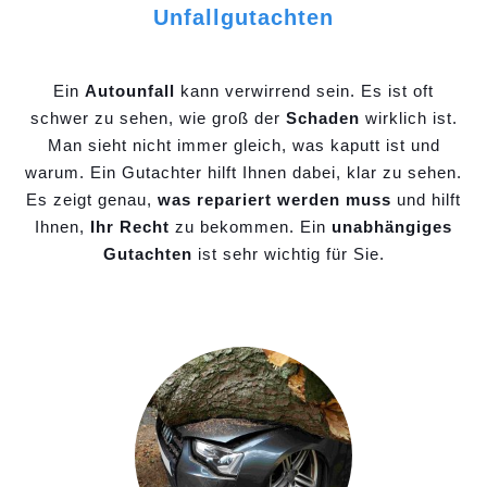
Unfallgutachten
Ein
Autounfall
kann verwirrend sein. Es ist oft
schwer zu sehen, wie groß der
Schaden
wirklich ist.
Man sieht nicht immer gleich, was kaputt ist und
warum. Ein Gutachter hilft Ihnen dabei, klar zu sehen.
Es zeigt genau,
was repariert werden muss
und hilft
Ihnen,
Ihr Recht
zu bekommen. Ein
unabhängiges
Gutachten
ist sehr wichtig für Sie.