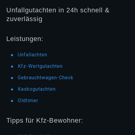
Unfallgutachten in 24h schnell &
zuverlässig
Leistungen:
Unfallachten
Kfz-Wertgutachten
Gebrauchtwagen-Check
Kaskogutachten
Oldtimer
Tipps für Kfz-Bewohner: