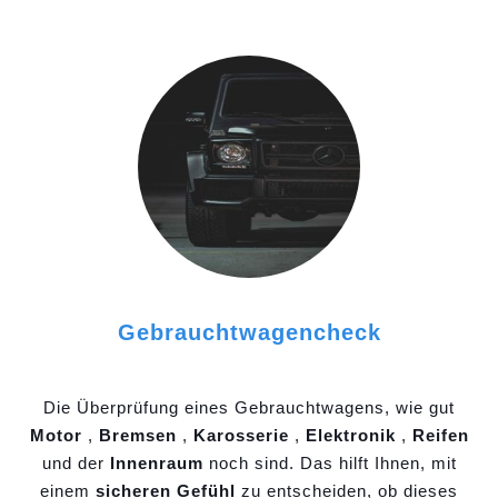
Gebrauchtwagencheck
Die Überprüfung eines Gebrauchtwagens, wie gut
Motor
,
Bremsen
,
Karosserie
,
Elektronik
,
Reifen
und der
Innenraum
noch sind. Das hilft Ihnen, mit
einem
sicheren Gefühl
zu entscheiden, ob dieses