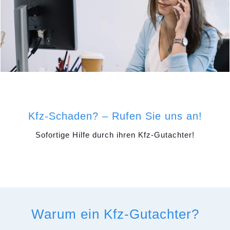
Kfz-Schaden? – Rufen Sie uns an!
Sofortige Hilfe durch ihren Kfz-Gutachter!
Warum ein Kfz-Gutachter?