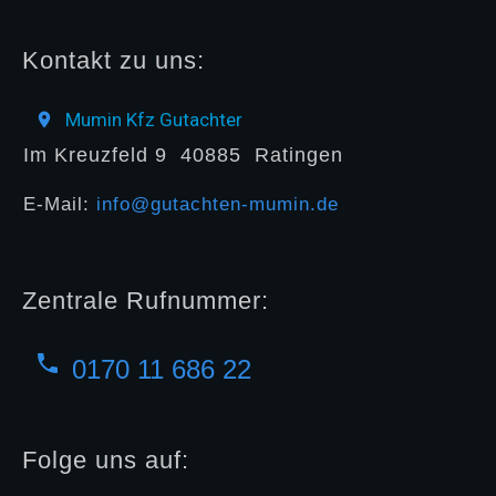
Kontakt zu uns:
Mumin Kfz Gutachter
Im Kreuzfeld 9
40885
Ratingen
E-Mail:
info@gutachten-mumin.de
Zentrale Rufnummer:
0170 11 686 22
Folge uns auf: