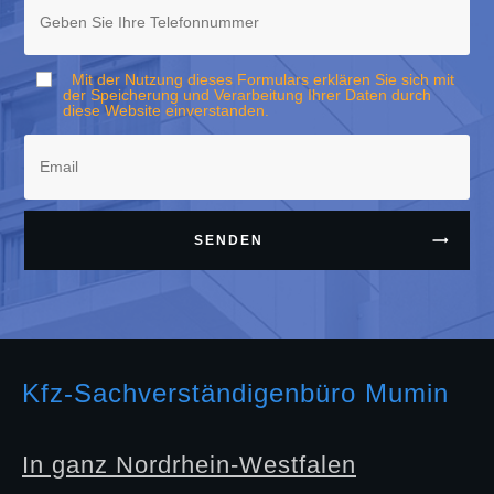
Mit der Nutzung dieses Formulars erklären Sie sich mit
der Speicherung und Verarbeitung Ihrer Daten durch
diese Website einverstanden.
SENDEN
Kfz-Sachverständigenbüro Mumin
In ganz Nordrhein-Westfalen