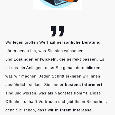
„
Wir legen großen Wert auf
persönliche Beratung
,
hören genau hin, was Sie sich wünschen
und
Lösungen entwickeln, die perfekt passen
. Es
ist uns ein Anliegen, dass Sie genau durchblicken,
was wir machen. Jeden Schritt erklären wir Ihnen
ausführlich, sodass Sie immer
bestens informiert
sind und wissen, was als Nächstes kommt. Diese
Offenheit schafft Vertrauen und gibt Ihnen Sicherheit,
denn Sie sehen, dass wir
in Ihrem Interesse