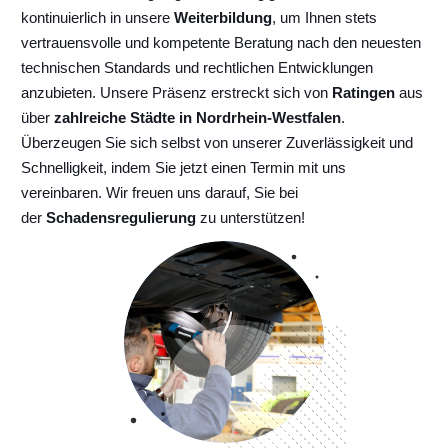
kontinuierlich
in unsere
Weiterbildung
, um Ihnen stets
vertrauensvolle und kompetente Beratung nach den neuesten
technischen Standards und rechtlichen Entwicklungen
anzubieten. Unsere Präsenz erstreckt sich von
Ratingen
aus
über
zahlreiche Städte in Nordrhein-Westfalen
.
Überzeugen Sie sich selbst von unserer Zuverlässigkeit und
Schnelligkeit, indem Sie jetzt einen Termin mit uns
vereinbaren. Wir freuen uns darauf, Sie bei
der
Schadensregulierung
zu unterstützen!