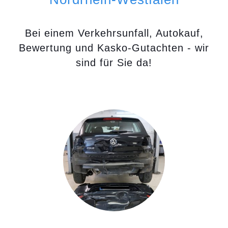
Bei einem Verkehrsunfall, Autokauf,
Bewertung und Kasko-Gutachten - wir
sind für Sie da!