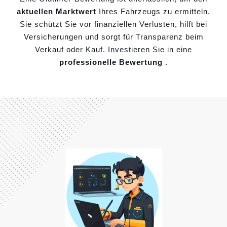
aktuellen Marktwert
Ihres Fahrzeugs zu ermitteln.
Sie schützt Sie vor finanziellen Verlusten, hilft bei
Versicherungen und sorgt für Transparenz beim
Verkauf oder Kauf. Investieren Sie in eine
professionelle Bewertung
.