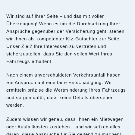
Wir sind auf Ihrer Seite – und das mit voller
Überzeugung! Wenn es um die Durchsetzung Ihrer
Ansprüche gegenüber der Versicherung geht, stehen
wir Ihnen als kompetenter Kfz-Gutachter zur Seite.
Unser Ziel? Ihre Interessen zu vertreten und
sicherzustellen, dass Sie den vollen Wert Ihres
Fahrzeugs erhalten!
Nach einem unverschuldeten Verkehrsunfall haben
Sie Anspruch auf eine faire Entschädigung. Wir
ermitteln präzise die Wertminderung Ihres Fahrzeugs
und sorgen dafür, dass keine Details übersehen
werden.
Zudem wissen wir genau, dass Ihnen ein Mietwagen
oder Ausfallkosten zustehen – und wir setzen alles
daran, diese Ansprüche für Sie geltend zu machen!