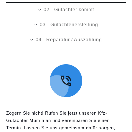
02 - Gutachter kommt
03 - Gutachtenerstellung
04 - Reparatur / Auszahlung
Zögern Sie nicht! Rufen Sie jetzt unseren Kfz-
Gutachter Mumin an und vereinbaren Sie einen
Termin. Lassen Sie uns gemeinsam dafür sorgen,