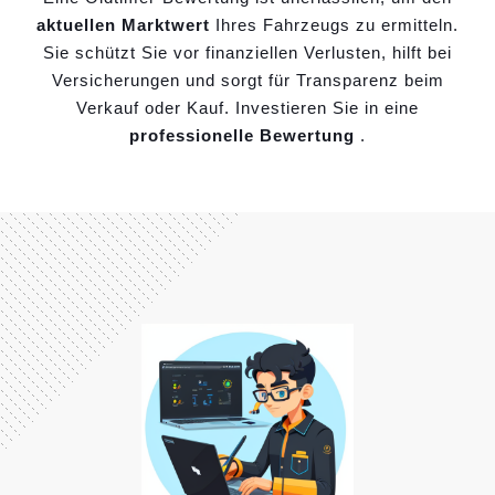
aktuellen Marktwert
Ihres Fahrzeugs zu ermitteln.
Sie schützt Sie vor finanziellen Verlusten, hilft bei
Versicherungen und sorgt für Transparenz beim
Verkauf oder Kauf. Investieren Sie in eine
professionelle Bewertung
.