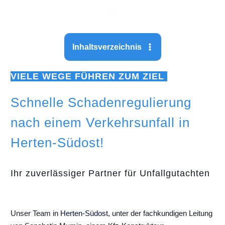
Inhaltsverzeichnis
VIELE WEGE FÜHREN ZUM ZIEL
Schnelle Schadenregulierung
nach einem Verkehrsunfall in
Herten-Südost!
Ihr zuverlässiger Partner für Unfallgutachten
Unser Team in
Herten-Südost
, unter der fachkundigen Leitung