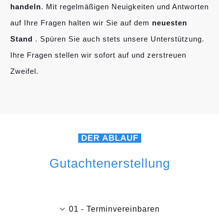
handeln
. Mit regelmäßigen Neuigkeiten und Antworten
auf Ihre Fragen halten wir Sie auf dem
neuesten
Stand
. Spüren Sie auch stets unsere Unterstützung.
Ihre Fragen stellen wir sofort auf und zerstreuen
Zweifel.
DER ABLAUF
Gutachtenerstellung
01 - Terminvereinbaren