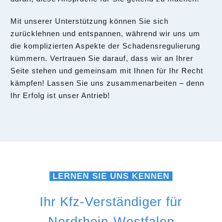
Mit unserer Unterstützung können Sie sich
zurücklehnen und entspannen, während wir uns um
die komplizierten Aspekte der Schadensregulierung
kümmern. Vertrauen Sie darauf, dass wir an Ihrer
Seite stehen und gemeinsam mit Ihnen für Ihr Recht
kämpfen! Lassen Sie uns zusammenarbeiten – denn
Ihr Erfolg ist unser Antrieb!
LERNEN SIE UNS KENNEN
Ihr Kfz-Verständiger für
Nordrhein-Westfalen