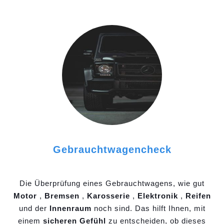
Gebrauchtwagencheck
Die Überprüfung eines Gebrauchtwagens, wie gut
Motor
,
Bremsen
,
Karosserie
,
Elektronik
,
Reifen
und der
Innenraum
noch sind. Das hilft Ihnen, mit
einem
sicheren Gefühl
zu entscheiden, ob dieses