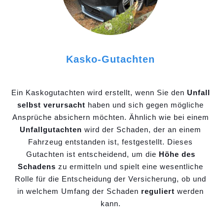
Kasko-Gutachten
Ein Kaskogutachten wird erstellt, wenn Sie den
Unfall
selbst verursacht
haben und sich gegen mögliche
Ansprüche absichern möchten. Ähnlich wie bei einem
Unfallgutachten
wird der Schaden, der an einem
Fahrzeug entstanden ist, festgestellt. Dieses
Gutachten ist entscheidend, um die
Höhe des
Schadens
zu ermitteln und spielt eine wesentliche
Rolle für die Entscheidung der Versicherung, ob und
in welchem Umfang der Schaden
reguliert
werden
kann.