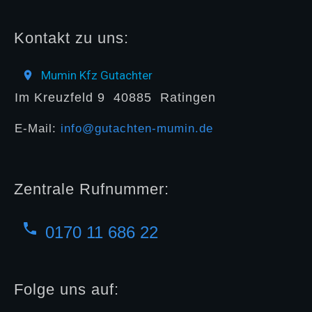
Kontakt zu uns:
Mumin Kfz Gutachter
Im Kreuzfeld 9
40885
Ratingen
E-Mail:
info@gutachten-mumin.de
Zentrale Rufnummer:
0170 11 686 22
Folge uns auf: