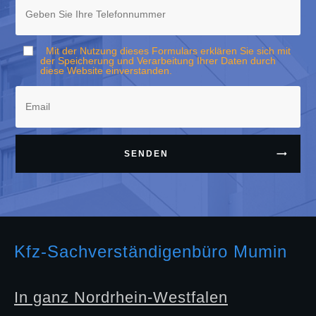
Mit der Nutzung dieses Formulars erklären Sie sich mit
der Speicherung und Verarbeitung Ihrer Daten durch
diese Website einverstanden.
SENDEN
Kfz-Sachverständigenbüro Mumin
In ganz Nordrhein-Westfalen