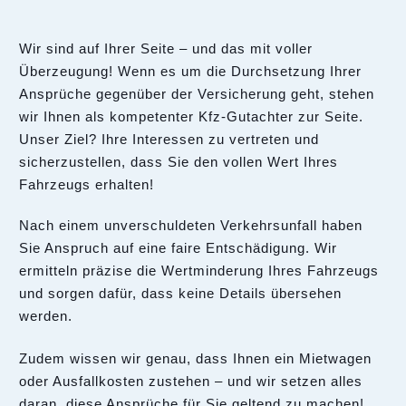
Wir sind auf Ihrer Seite – und das mit voller
Überzeugung! Wenn es um die Durchsetzung Ihrer
Ansprüche gegenüber der Versicherung geht, stehen
wir Ihnen als kompetenter Kfz-Gutachter zur Seite.
Unser Ziel? Ihre Interessen zu vertreten und
sicherzustellen, dass Sie den vollen Wert Ihres
Fahrzeugs erhalten!
Nach einem unverschuldeten Verkehrsunfall haben
Sie Anspruch auf eine faire Entschädigung. Wir
ermitteln präzise die Wertminderung Ihres Fahrzeugs
und sorgen dafür, dass keine Details übersehen
werden.
Zudem wissen wir genau, dass Ihnen ein Mietwagen
oder Ausfallkosten zustehen – und wir setzen alles
daran, diese Ansprüche für Sie geltend zu machen!