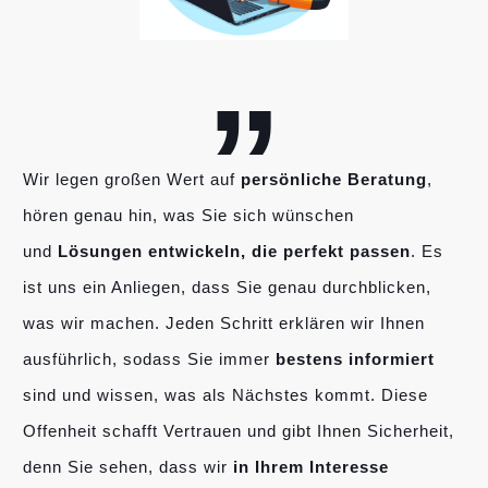
„
Wir legen großen Wert auf
persönliche Beratung
,
hören genau hin, was Sie sich wünschen
und
Lösungen entwickeln, die perfekt passen
. Es
ist uns ein Anliegen, dass Sie genau durchblicken,
was wir machen. Jeden Schritt erklären wir Ihnen
ausführlich, sodass Sie immer
bestens informiert
sind und wissen, was als Nächstes kommt. Diese
Offenheit schafft Vertrauen und gibt Ihnen Sicherheit,
denn Sie sehen, dass wir
in Ihrem Interesse