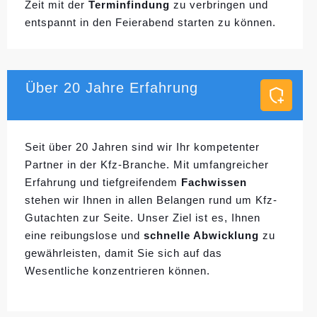
Zeit mit der
Terminfindung
zu verbringen und
entspannt in den Feierabend starten zu können.
Über 20 Jahre Erfahrung
Seit über 20 Jahren sind wir Ihr kompetenter
Partner in der Kfz-Branche. Mit umfangreicher
Erfahrung und tiefgreifendem
Fachwissen
stehen wir Ihnen in allen Belangen rund um Kfz-
Gutachten zur Seite. Unser Ziel ist es, Ihnen
eine reibungslose und
schnelle Abwicklung
zu
gewährleisten, damit Sie sich auf das
Wesentliche konzentrieren können.