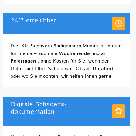
24/7 erreichbar
Das Kfz-Sachverständigenbüro Mumin ist immer
für Sie da – auch am
Wochenende
und an
Feiertagen
, ohne Kosten für Sie, wenn der
Unfall nicht Ihre Schuld war. Ob am
Unfallort
oder wo Sie möchten, wir helfen Ihnen gerne.
Digitale Schadens-
dokumentation