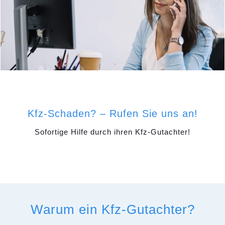
Kfz-Schaden? – Rufen Sie uns an!
Sofortige Hilfe durch ihren Kfz-Gutachter!
Warum ein Kfz-Gutachter?