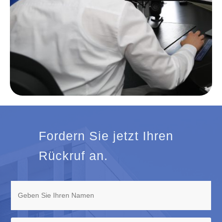
Fordern Sie jetzt Ihren
Rückruf an.