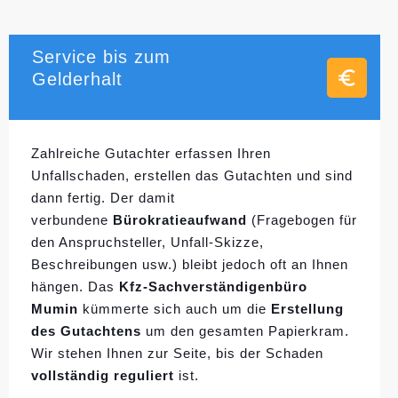
Service bis zum
Gelderhalt
Zahlreiche Gutachter erfassen Ihren
Unfallschaden, erstellen das Gutachten und sind
dann fertig. Der damit
verbundene
Bürokratieaufwand
(Fragebogen für
den Anspruchsteller, Unfall-Skizze,
Beschreibungen usw.) bleibt jedoch oft an Ihnen
hängen. Das
Kfz-Sachverständigenbüro
Mumin
kümmerte sich auch um die
Erstellung
des Gutachtens
um den gesamten Papierkram.
Wir stehen Ihnen zur Seite, bis der Schaden
vollständig reguliert
ist.