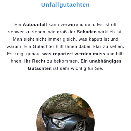
Unfallgutachten
Ein
Autounfall
kann verwirrend sein. Es ist oft
schwer zu sehen, wie groß der
Schaden
wirklich ist.
Man sieht nicht immer gleich, was kaputt ist und
warum. Ein Gutachter hilft Ihnen dabei, klar zu sehen.
Es zeigt genau,
was repariert werden muss
und hilft
Ihnen,
Ihr Recht
zu bekommen. Ein
unabhängiges
Gutachten
ist sehr wichtig für Sie.