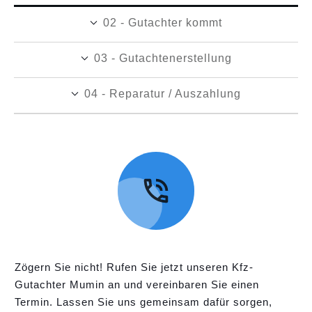
02 - Gutachter kommt
03 - Gutachtenerstellung
04 - Reparatur / Auszahlung
Zögern Sie nicht! Rufen Sie jetzt unseren Kfz-
Gutachter Mumin an und vereinbaren Sie einen
Termin. Lassen Sie uns gemeinsam dafür sorgen,