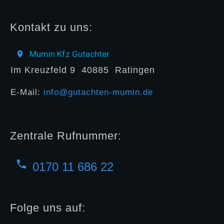
Kontakt zu uns:
Mumin Kfz Gutachter
Im Kreuzfeld 9
40885
Ratingen
E-Mail:
info@gutachten-mumin.de
Zentrale Rufnummer:
0170 11 686 22
Folge uns auf: