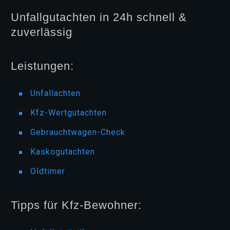
Unfallgutachten in 24h schnell &
zuverlässig
Leistungen:
Unfallachten
Kfz-Wertgutachten
Gebrauchtwagen-Check
Kaskogutachten
Oldtimer
Tipps für Kfz-Bewohner: