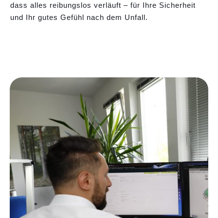
dass alles reibungslos verläuft – für Ihre Sicherheit
und Ihr gutes Gefühl nach dem Unfall.