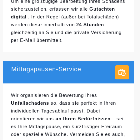
Um eine großzügige Bearbeitung Ihres Schadens
sicherzustellen, erfassen wir alle
Gutachten
digital
. In der Regel (außer bei Totalschäden)
werden diese innerhalb von
24 Stunden
gleichzeitig an Sie und die private Versicherung
per E-Mail übermittelt.
Mittagspausen-Service
Wir organisieren die Bewertung Ihres
Unfallschadens
so, dass sie perfekt in Ihren
individuellen
Tagesablauf passt. Dabei
orientieren wir uns
an Ihren Bedürfnissen
– sei
es Ihre Mittagspause, ein kurzfristiger Freiraum
oder spezielle Wünsche. Vermeiden Sie es auch,