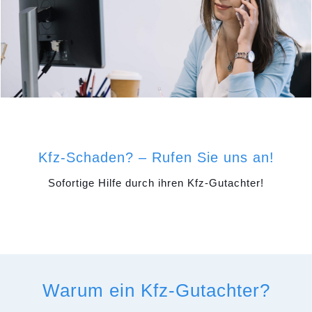
Kfz-Schaden? – Rufen Sie uns an!
Sofortige Hilfe durch ihren Kfz-Gutachter!
Warum ein Kfz-Gutachter?