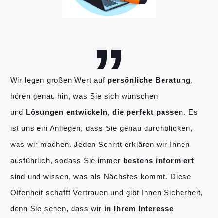
„
Wir legen großen Wert auf
persönliche Beratung
,
hören genau hin, was Sie sich wünschen
und
Lösungen entwickeln, die perfekt passen
. Es
ist uns ein Anliegen, dass Sie genau durchblicken,
was wir machen. Jeden Schritt erklären wir Ihnen
ausführlich, sodass Sie immer
bestens informiert
sind und wissen, was als Nächstes kommt. Diese
Offenheit schafft Vertrauen und gibt Ihnen Sicherheit,
denn Sie sehen, dass wir
in Ihrem Interesse