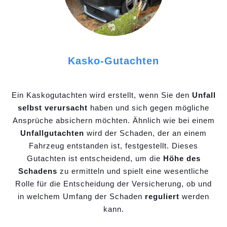
Kasko-Gutachten
Ein Kaskogutachten wird erstellt, wenn Sie den
Unfall
selbst verursacht
haben und sich gegen mögliche
Ansprüche absichern möchten. Ähnlich wie bei einem
Unfallgutachten
wird der Schaden, der an einem
Fahrzeug entstanden ist, festgestellt. Dieses
Gutachten ist entscheidend, um die
Höhe des
Schadens
zu ermitteln und spielt eine wesentliche
Rolle für die Entscheidung der Versicherung, ob und
in welchem Umfang der Schaden
reguliert
werden
kann.