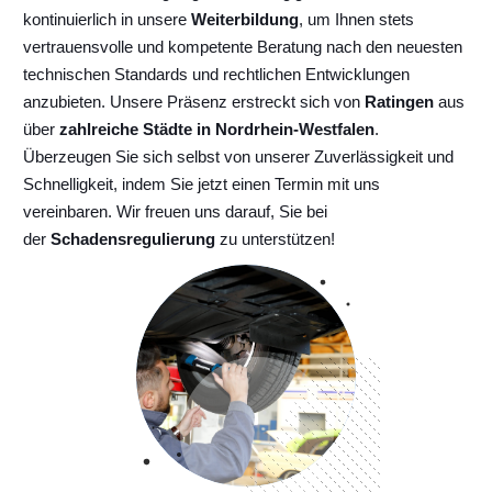
kontinuierlich
in unsere
Weiterbildung
, um Ihnen stets
vertrauensvolle und kompetente Beratung nach den neuesten
technischen Standards und rechtlichen Entwicklungen
anzubieten. Unsere Präsenz erstreckt sich von
Ratingen
aus
über
zahlreiche Städte in Nordrhein-Westfalen
.
Überzeugen Sie sich selbst von unserer Zuverlässigkeit und
Schnelligkeit, indem Sie jetzt einen Termin mit uns
vereinbaren. Wir freuen uns darauf, Sie bei
der
Schadensregulierung
zu unterstützen!