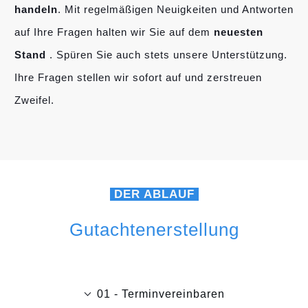
handeln
. Mit regelmäßigen Neuigkeiten und Antworten
auf Ihre Fragen halten wir Sie auf dem
neuesten
Stand
. Spüren Sie auch stets unsere Unterstützung.
Ihre Fragen stellen wir sofort auf und zerstreuen
Zweifel.
DER ABLAUF
Gutachtenerstellung
01 - Terminvereinbaren