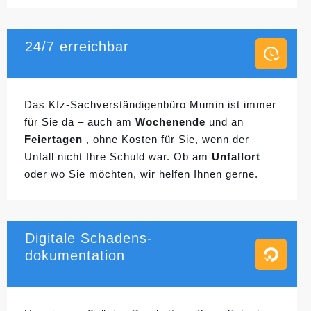
24/7 erreichbar
Das Kfz-Sachverständigenbüro Mumin ist immer
für Sie da – auch am
Wochenende
und an
Feiertagen
, ohne Kosten für Sie, wenn der
Unfall nicht Ihre Schuld war. Ob am
Unfallort
oder wo Sie möchten, wir helfen Ihnen gerne.
Digitale Schadens-
dokumentation