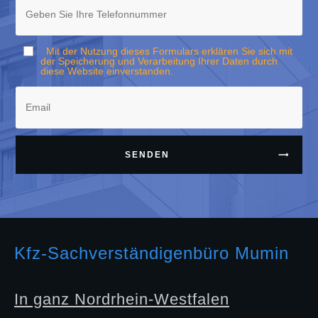
Mit der Nutzung dieses Formulars erklären Sie sich mit
der Speicherung und Verarbeitung Ihrer Daten durch
diese Website einverstanden.
SENDEN
Kfz-Sachverständigenbüro Mumin
In ganz Nordrhein-Westfalen