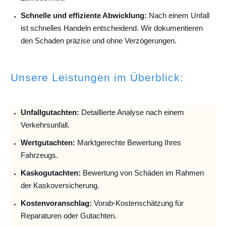
Schnelle und effiziente Abwicklung:
Nach einem Unfall
ist schnelles Handeln entscheidend. Wir dokumentieren
den Schaden präzise und ohne Verzögerungen.
Unsere Leistungen im Überblick:
Unfallguta
chten:
Detaillierte Analyse nach einem
Verkehrsunfall.
Wertgutachten:
Marktgerechte Bewertung Ihres
Fahrzeugs.
Kaskogutachten:
Bewertung von Schäden im Rahmen
der Kaskoversicherung.
Kostenvoranschlag:
Vorab-Kostenschätzung für
Reparaturen oder Gutachten.