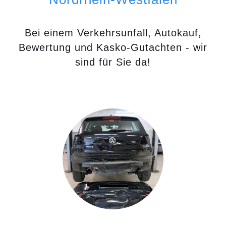
Bei einem Verkehrsunfall, Autokauf,
Bewertung und Kasko-Gutachten - wir
sind für Sie da!