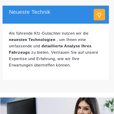
Neueste Technik
Als führende Kfz-Gutachter nutzen wir die
neuesten Technologien
, um Ihnen eine
umfassende und
detaillierte Analyse Ihres
Fahrzeugs
zu bieten. Vertrauen Sie auf unsere
Expertise und Erfahrung, wie wir Ihre
Erwartungen übertreffen können.