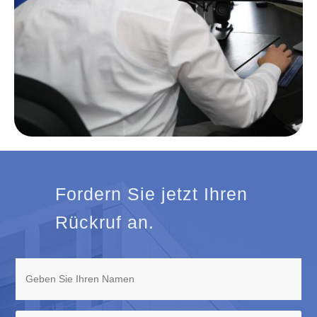
Fordern Sie jetzt Ihren
Rückruf an.