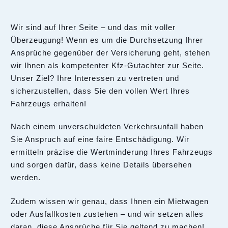
Wir sind auf Ihrer Seite – und das mit voller
Überzeugung! Wenn es um die Durchsetzung Ihrer
Ansprüche gegenüber der Versicherung geht, stehen
wir Ihnen als kompetenter Kfz-Gutachter zur Seite.
Unser Ziel? Ihre Interessen zu vertreten und
sicherzustellen, dass Sie den vollen Wert Ihres
Fahrzeugs erhalten!
Nach einem unverschuldeten Verkehrsunfall haben
Sie Anspruch auf eine faire Entschädigung. Wir
ermitteln präzise die Wertminderung Ihres Fahrzeugs
und sorgen dafür, dass keine Details übersehen
werden.
Zudem wissen wir genau, dass Ihnen ein Mietwagen
oder Ausfallkosten zustehen – und wir setzen alles
daran, diese Ansprüche für Sie geltend zu machen!