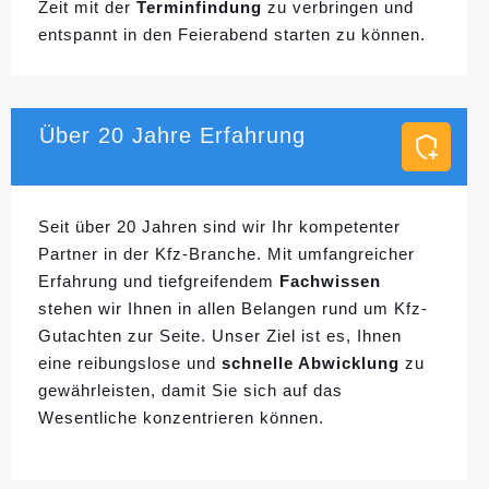
Zeit mit der
Terminfindung
zu verbringen und
entspannt in den Feierabend starten zu können.
Über 20 Jahre Erfahrung
Seit über 20 Jahren sind wir Ihr kompetenter
Partner in der Kfz-Branche. Mit umfangreicher
Erfahrung und tiefgreifendem
Fachwissen
stehen wir Ihnen in allen Belangen rund um Kfz-
Gutachten zur Seite. Unser Ziel ist es, Ihnen
eine reibungslose und
schnelle Abwicklung
zu
gewährleisten, damit Sie sich auf das
Wesentliche konzentrieren können.