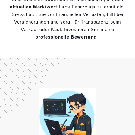
aktuellen Marktwert
Ihres Fahrzeugs zu ermitteln.
Sie schützt Sie vor finanziellen Verlusten, hilft bei
Versicherungen und sorgt für Transparenz beim
Verkauf oder Kauf. Investieren Sie in eine
professionelle Bewertung
.