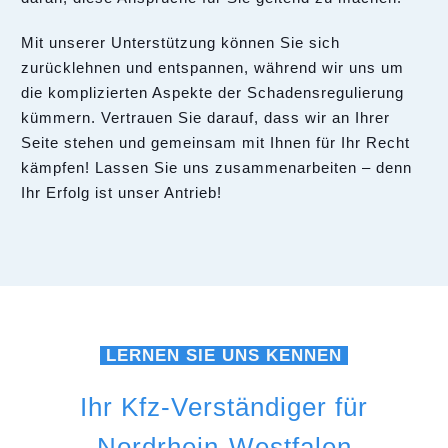
Mit unserer Unterstützung können Sie sich
zurücklehnen und entspannen, während wir uns um
die komplizierten Aspekte der Schadensregulierung
kümmern. Vertrauen Sie darauf, dass wir an Ihrer
Seite stehen und gemeinsam mit Ihnen für Ihr Recht
kämpfen! Lassen Sie uns zusammenarbeiten – denn
Ihr Erfolg ist unser Antrieb!
LERNEN SIE UNS KENNEN
Ihr Kfz-Verständiger für
Nordrhein-Westfalen