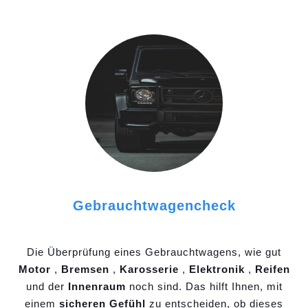
Gebrauchtwagencheck
Die Überprüfung eines Gebrauchtwagens, wie gut
Motor
,
Bremsen
,
Karosserie
,
Elektronik
,
Reifen
und der
Innenraum
noch sind. Das hilft Ihnen, mit
einem
sicheren Gefühl
zu entscheiden, ob dieses