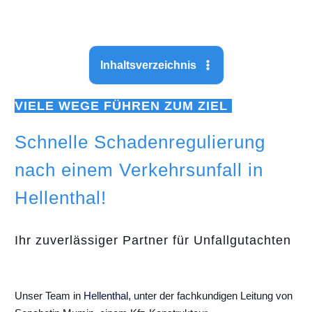
Inhaltsverzeichnis
VIELE WEGE FÜHREN ZUM ZIEL
Schnelle Schadenregulierung
nach einem Verkehrsunfall in
Hellenthal!
Ihr zuverlässiger Partner für Unfallgutachten
Unser Team in
Hellenthal
, unter der fachkundigen Leitung von