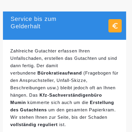
Service bis zum
Gelderhalt
Zahlreiche Gutachter erfassen Ihren
Unfallschaden, erstellen das Gutachten und sind
dann fertig. Der damit
verbundene
Bürokratieaufwand
(Fragebogen für
den Anspruchsteller, Unfall-Skizze,
Beschreibungen usw.) bleibt jedoch oft an Ihnen
hängen. Das
Kfz-Sachverständigenbüro
Mumin
kümmerte sich auch um die
Erstellung
des Gutachtens
um den gesamten Papierkram.
Wir stehen Ihnen zur Seite, bis der Schaden
vollständig reguliert
ist.