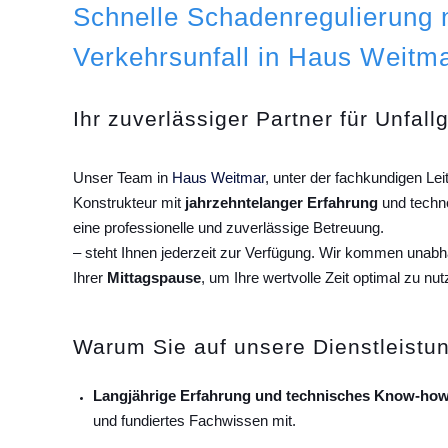
Schnelle Schadenregulierung
Verkehrsunfall in Haus Weitma
Ihr zuverlässiger Partner für Unfall
Unser Team in
Haus Weitmar
, unter der fachkundigen Le
Konstrukteur mit
jahrzehntelanger Erfahrung
und techn
eine professionelle und zuverlässige Betreuung.
– steht Ihnen jederzeit zur Verfügung. Wir kommen unab
Ihrer
Mittagspause
, um Ihre wertvolle Zeit optimal zu nut
Warum Sie auf unsere Dienstleistun
Langjährige Erfahrung und technisches Know-how
und fundiertes Fachwissen mit.