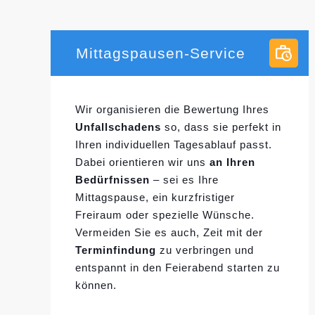
Mittagspausen-Service
Wir organisieren die Bewertung Ihres
Unfallschadens
so, dass sie perfekt in
Ihren individuellen
Tagesablauf passt.
Dabei orientieren wir uns
an Ihren
Bedürfnissen
– sei es Ihre
Mittagspause, ein kurzfristiger
Freiraum oder spezielle Wünsche.
Vermeiden Sie es auch, Zeit mit der
Terminfindung
zu verbringen und
entspannt in den Feierabend starten zu
können.