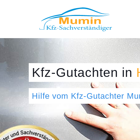
Kfz-Gutachten
in
Hilfe vom Kfz-Gutachter M