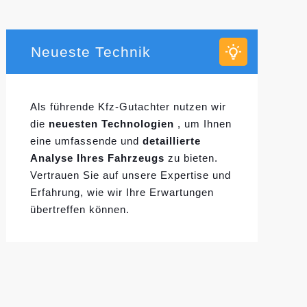
Neueste Technik
Als führende Kfz-Gutachter nutzen wir
die
neuesten Technologien
, um Ihnen
eine umfassende und
detaillierte
Analyse Ihres Fahrzeugs
zu bieten.
Vertrauen Sie auf unsere Expertise und
Erfahrung, wie wir Ihre Erwartungen
übertreffen können.