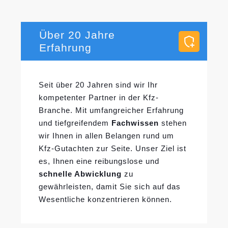
Über 20 Jahre
Erfahrung
Seit über 20 Jahren sind wir Ihr
kompetenter Partner in der Kfz-
Branche. Mit umfangreicher Erfahrung
und tiefgreifendem
Fachwissen
stehen
wir Ihnen in allen Belangen rund um
Kfz-Gutachten zur Seite. Unser Ziel ist
es, Ihnen eine reibungslose und
schnelle Abwicklung
zu
gewährleisten, damit Sie sich auf das
Wesentliche konzentrieren können.