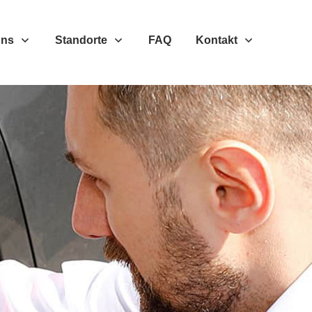
Uns
Standorte
FAQ
Kontakt