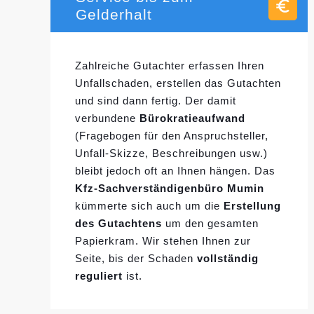
Gelderhalt
Zahlreiche Gutachter erfassen Ihren
Unfallschaden, erstellen das Gutachten
und sind dann fertig. Der damit
verbundene
Bürokratieaufwand
(Fragebogen für den Anspruchsteller,
Unfall-Skizze, Beschreibungen usw.)
bleibt jedoch oft an Ihnen hängen. Das
Kfz-Sachverständigenbüro Mumin
kümmerte sich auch um die
Erstellung
des Gutachtens
um den gesamten
Papierkram. Wir stehen Ihnen zur
Seite, bis der Schaden
vollständig
reguliert
ist.