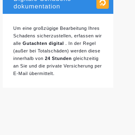
dokumentation
Um eine großzügige Bearbeitung Ihres
Schadens sicherzustellen, erfassen wir
alle
Gutachten digital
. In der Regel
(außer bei Totalschäden) werden diese
innerhalb von
24 Stunden
gleichzeitig
an Sie und die private Versicherung per
E-Mail übermittelt.