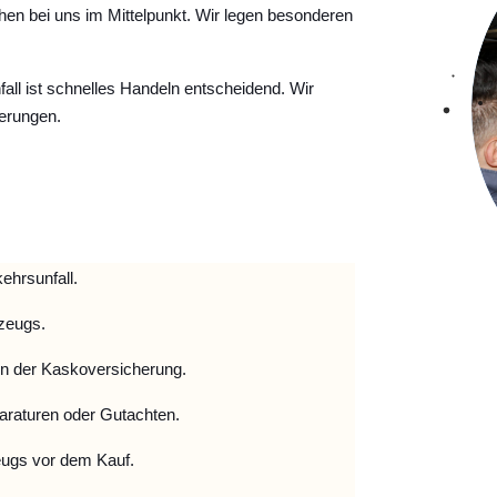
hen bei uns im Mittelpunkt. Wir legen besonderen
ll ist schnelles Handeln entscheidend. Wir
erungen.
ehrsunfall.
zeugs.
 der Kaskoversicherung.
raturen oder Gutachten.
ugs vor dem Kauf.