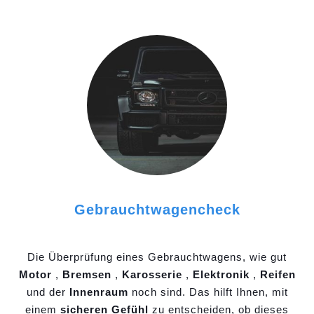
Gebrauchtwagencheck
Die Überprüfung eines Gebrauchtwagens, wie gut
Motor
,
Bremsen
,
Karosserie
,
Elektronik
,
Reifen
und der
Innenraum
noch sind. Das hilft Ihnen, mit
einem
sicheren Gefühl
zu entscheiden, ob dieses