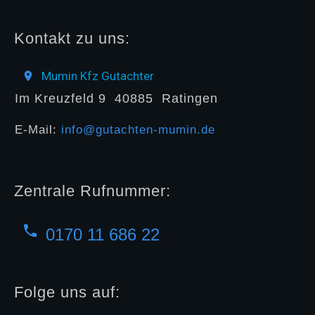
Kontakt zu uns:
Mumin Kfz Gutachter
Im Kreuzfeld 9
40885
Ratingen
E-Mail:
info@gutachten-mumin.de
Zentrale Rufnummer:
0170 11 686 22
Folge uns auf: