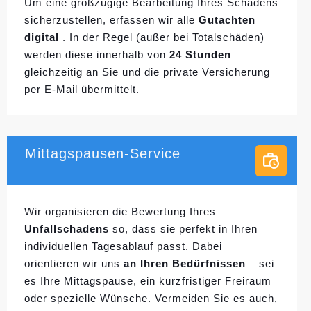
Um eine großzügige Bearbeitung Ihres Schadens
sicherzustellen, erfassen wir alle
Gutachten
digital
. In der Regel (außer bei Totalschäden)
werden diese innerhalb von
24 Stunden
gleichzeitig an Sie und die private Versicherung
per E-Mail übermittelt.
Mittagspausen-Service
Wir organisieren die Bewertung Ihres
Unfallschadens
so, dass sie perfekt in Ihren
individuellen
Tagesablauf passt. Dabei
orientieren wir uns
an Ihren Bedürfnissen
– sei
es Ihre Mittagspause, ein kurzfristiger Freiraum
oder spezielle Wünsche. Vermeiden Sie es auch,