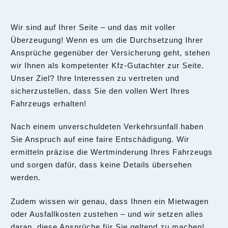
Wir sind auf Ihrer Seite – und das mit voller
Überzeugung! Wenn es um die Durchsetzung Ihrer
Ansprüche gegenüber der Versicherung geht, stehen
wir Ihnen als kompetenter Kfz-Gutachter zur Seite.
Unser Ziel? Ihre Interessen zu vertreten und
sicherzustellen, dass Sie den vollen Wert Ihres
Fahrzeugs erhalten!
Nach einem unverschuldeten Verkehrsunfall haben
Sie Anspruch auf eine faire Entschädigung. Wir
ermitteln präzise die Wertminderung Ihres Fahrzeugs
und sorgen dafür, dass keine Details übersehen
werden.
Zudem wissen wir genau, dass Ihnen ein Mietwagen
oder Ausfallkosten zustehen – und wir setzen alles
daran, diese Ansprüche für Sie geltend zu machen!