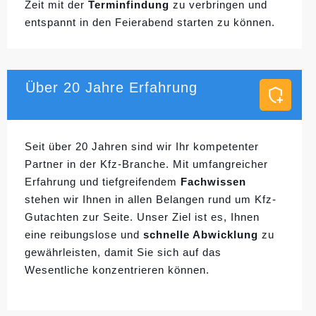
Zeit mit der
Terminfindung
zu verbringen und
entspannt in den Feierabend starten zu können.
Über 20 Jahre Erfahrung
Seit über 20 Jahren sind wir Ihr kompetenter
Partner in der Kfz-Branche. Mit umfangreicher
Erfahrung und tiefgreifendem
Fachwissen
stehen wir Ihnen in allen Belangen rund um Kfz-
Gutachten zur Seite. Unser Ziel ist es, Ihnen
eine reibungslose und
schnelle Abwicklung
zu
gewährleisten, damit Sie sich auf das
Wesentliche konzentrieren können.