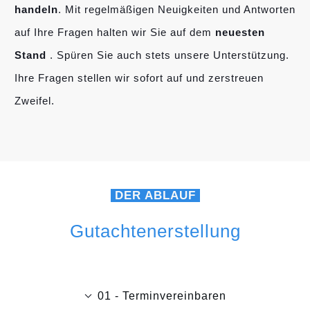
handeln
. Mit regelmäßigen Neuigkeiten und Antworten
auf Ihre Fragen halten wir Sie auf dem
neuesten
Stand
. Spüren Sie auch stets unsere Unterstützung.
Ihre Fragen stellen wir sofort auf und zerstreuen
Zweifel.
DER ABLAUF
Gutachtenerstellung
01 - Terminvereinbaren