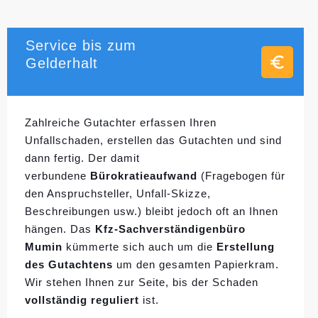
Service bis zum
Gelderhalt
Zahlreiche Gutachter erfassen Ihren
Unfallschaden, erstellen das Gutachten und sind
dann fertig. Der damit
verbundene
Bürokratieaufwand
(Fragebogen für
den Anspruchsteller, Unfall-Skizze,
Beschreibungen usw.) bleibt jedoch oft an Ihnen
hängen. Das
Kfz-Sachverständigenbüro
Mumin
kümmerte sich auch um die
Erstellung
des Gutachtens
um den gesamten Papierkram.
Wir stehen Ihnen zur Seite, bis der Schaden
vollständig reguliert
ist.