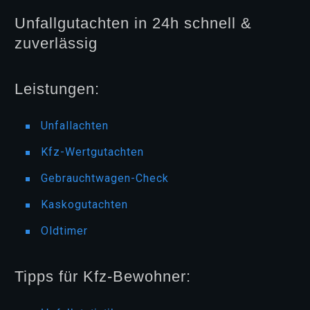
Unfallgutachten in 24h schnell &
zuverlässig
Leistungen:
Unfallachten
Kfz-Wertgutachten
Gebrauchtwagen-Check
Kaskogutachten
Oldtimer
Tipps für Kfz-Bewohner: