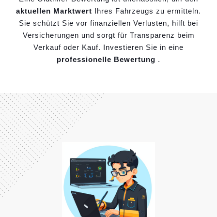
aktuellen Marktwert
Ihres Fahrzeugs zu ermitteln.
Sie schützt Sie vor finanziellen Verlusten, hilft bei
Versicherungen und sorgt für Transparenz beim
Verkauf oder Kauf. Investieren Sie in eine
professionelle Bewertung
.