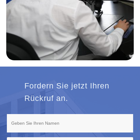
Fordern Sie jetzt Ihren
Rückruf an.