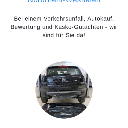
Bei einem Verkehrsunfall, Autokauf,
Bewertung und Kasko-Gutachten - wir
sind für Sie da!