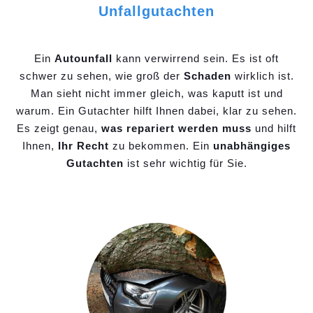
Unfallgutachten
Ein
Autounfall
kann verwirrend sein. Es ist oft
schwer zu sehen, wie groß der
Schaden
wirklich ist.
Man sieht nicht immer gleich, was kaputt ist und
warum. Ein Gutachter hilft Ihnen dabei, klar zu sehen.
Es zeigt genau,
was repariert werden muss
und hilft
Ihnen,
Ihr Recht
zu bekommen. Ein
unabhängiges
Gutachten
ist sehr wichtig für Sie.