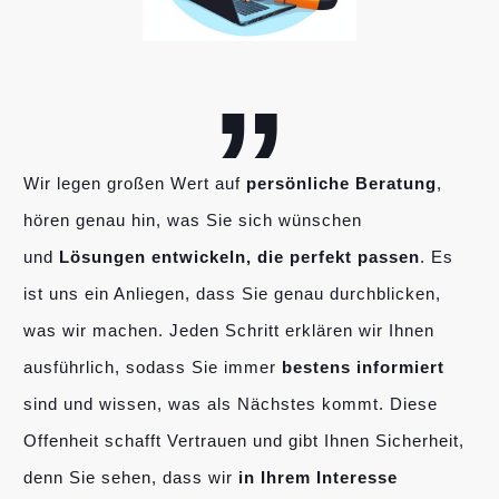
„
Wir legen großen Wert auf
persönliche Beratung
,
hören genau hin, was Sie sich wünschen
und
Lösungen entwickeln, die perfekt passen
. Es
ist uns ein Anliegen, dass Sie genau durchblicken,
was wir machen. Jeden Schritt erklären wir Ihnen
ausführlich, sodass Sie immer
bestens informiert
sind und wissen, was als Nächstes kommt. Diese
Offenheit schafft Vertrauen und gibt Ihnen Sicherheit,
denn Sie sehen, dass wir
in Ihrem Interesse