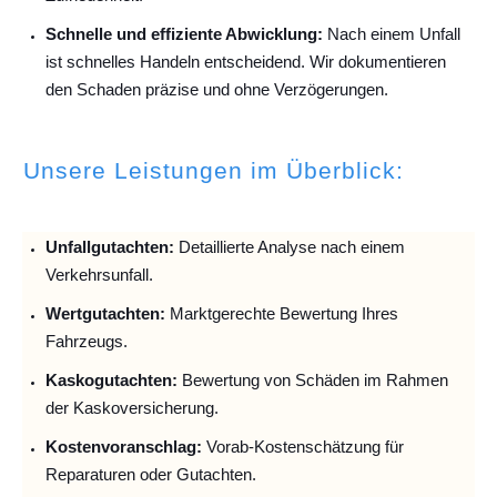
Schnelle und effiziente Abwicklung:
Nach einem Unfall
ist schnelles Handeln entscheidend. Wir dokumentieren
den Schaden präzise und ohne Verzögerungen.
Unsere Leistungen im Überblick:
Unfallguta
chten:
Detaillierte Analyse nach einem
Verkehrsunfall.
Wertgutachten:
Marktgerechte Bewertung Ihres
Fahrzeugs.
Kaskogutachten:
Bewertung von Schäden im Rahmen
der Kaskoversicherung.
Kostenvoranschlag:
Vorab-Kostenschätzung für
Reparaturen oder Gutachten.