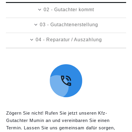
02 - Gutachter kommt
03 - Gutachtenerstellung
04 - Reparatur / Auszahlung
Zögern Sie nicht! Rufen Sie jetzt unseren Kfz-
Gutachter Mumin an und vereinbaren Sie einen
Termin. Lassen Sie uns gemeinsam dafür sorgen,