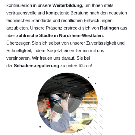
kontinuierlich
in unsere
Weiterbildung
, um Ihnen stets
vertrauensvolle und kompetente Beratung nach den neuesten
technischen Standards und rechtlichen Entwicklungen
anzubieten. Unsere Präsenz erstreckt sich von
Ratingen
aus
über
zahlreiche Städte in Nordrhein-Westfalen
.
Überzeugen Sie sich selbst von unserer Zuverlässigkeit und
Schnelligkeit, indem Sie jetzt einen Termin mit uns
vereinbaren. Wir freuen uns darauf, Sie bei
der
Schadensregulierung
zu unterstützen!