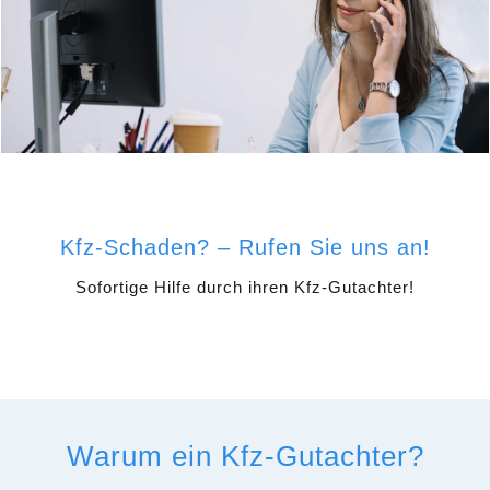
Kfz-Schaden? – Rufen Sie uns an!
Sofortige Hilfe durch ihren Kfz-Gutachter!
Warum ein Kfz-Gutachter?