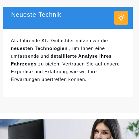
Neueste Technik
Als führende Kfz-Gutachter nutzen wir die
neuesten Technologien
, um Ihnen eine
umfassende und
detaillierte Analyse Ihres
Fahrzeugs
zu bieten. Vertrauen Sie auf unsere
Expertise und Erfahrung, wie wir Ihre
Erwartungen übertreffen können.