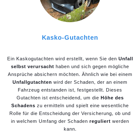
Kasko-Gutachten
Ein Kaskogutachten wird erstellt, wenn Sie den
Unfall
selbst verursacht
haben und sich gegen mögliche
Ansprüche absichern möchten. Ähnlich wie bei einem
Unfallgutachten
wird der Schaden, der an einem
Fahrzeug entstanden ist, festgestellt. Dieses
Gutachten ist entscheidend, um die
Höhe des
Schadens
zu ermitteln und spielt eine wesentliche
Rolle für die Entscheidung der Versicherung, ob und
in welchem Umfang der Schaden
reguliert
werden
kann.