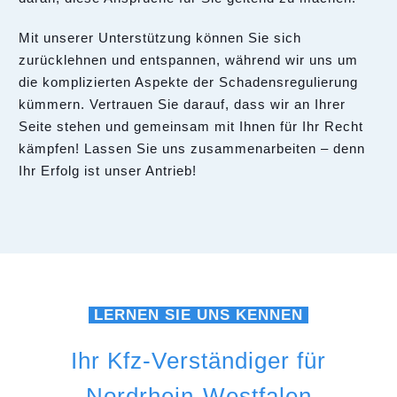
Mit unserer Unterstützung können Sie sich
zurücklehnen und entspannen, während wir uns um
die komplizierten Aspekte der Schadensregulierung
kümmern. Vertrauen Sie darauf, dass wir an Ihrer
Seite stehen und gemeinsam mit Ihnen für Ihr Recht
kämpfen! Lassen Sie uns zusammenarbeiten – denn
Ihr Erfolg ist unser Antrieb!
LERNEN SIE UNS KENNEN
Ihr Kfz-Verständiger für
Nordrhein-Westfalen