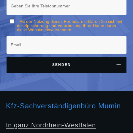
Mit der Nutzung dieses Formulars erklären Sie sich mit
der Speicherung und Verarbeitung Ihrer Daten durch
diese Website einverstanden.
SENDEN
Kfz-Sachverständigenbüro Mumin
In ganz Nordrhein-Westfalen