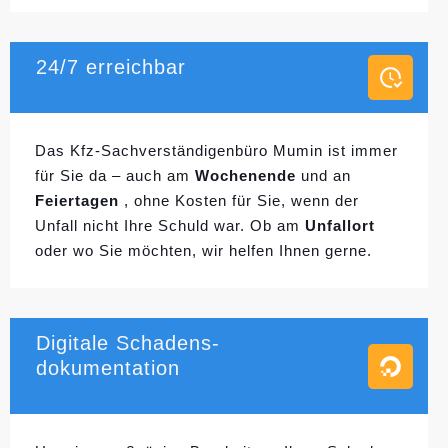
24/7 erreichbar
Das Kfz-Sachverständigenbüro Mumin ist immer
für Sie da – auch am
Wochenende
und an
Feiertagen
, ohne Kosten für Sie, wenn der
Unfall nicht Ihre Schuld war. Ob am
Unfallort
oder wo Sie möchten, wir helfen Ihnen gerne.
Digitale Schadens-
dokumentation