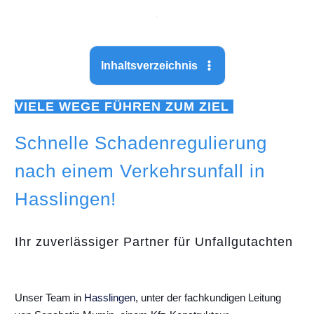
Inhaltsverzeichnis
VIELE WEGE FÜHREN ZUM ZIEL
Schnelle Schadenregulierung
nach einem Verkehrsunfall in
Hasslingen!
Ihr zuverlässiger Partner für Unfallgutachten
Unser Team in
Hasslingen
, unter der fachkundigen Leitung