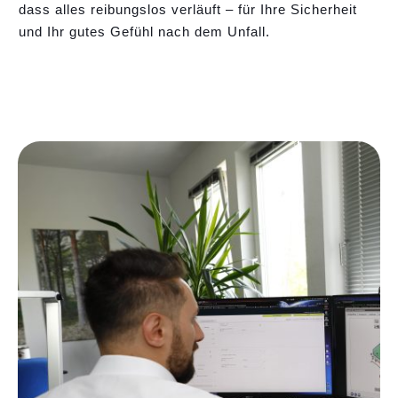
dass alles reibungslos verläuft – für Ihre Sicherheit
und Ihr gutes Gefühl nach dem Unfall.