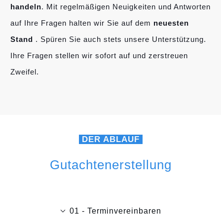
handeln
. Mit regelmäßigen Neuigkeiten und Antworten
auf Ihre Fragen halten wir Sie auf dem
neuesten
Stand
. Spüren Sie auch stets unsere Unterstützung.
Ihre Fragen stellen wir sofort auf und zerstreuen
Zweifel.
DER ABLAUF
Gutachtenerstellung
01 - Terminvereinbaren