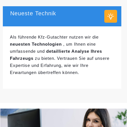
Neueste Technik
Als führende Kfz-Gutachter nutzen wir die
neuesten Technologien
, um Ihnen eine
umfassende und
detaillierte Analyse Ihres
Fahrzeugs
zu bieten. Vertrauen Sie auf unsere
Expertise und Erfahrung, wie wir Ihre
Erwartungen übertreffen können.