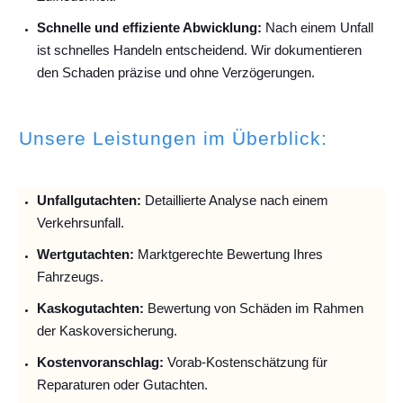
Schnelle und effiziente Abwicklung:
Nach einem Unfall
ist schnelles Handeln entscheidend. Wir dokumentieren
den Schaden präzise und ohne Verzögerungen.
Unsere Leistungen im Überblick:
Unfallguta
chten:
Detaillierte Analyse nach einem
Verkehrsunfall.
Wertgutachten:
Marktgerechte Bewertung Ihres
Fahrzeugs.
Kaskogutachten:
Bewertung von Schäden im Rahmen
der Kaskoversicherung.
Kostenvoranschlag:
Vorab-Kostenschätzung für
Reparaturen oder Gutachten.