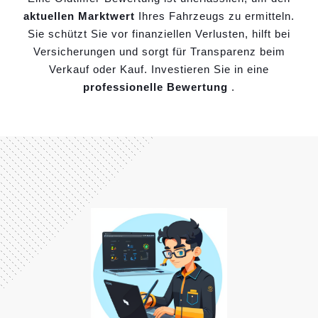
aktuellen Marktwert
Ihres Fahrzeugs zu ermitteln.
Sie schützt Sie vor finanziellen Verlusten, hilft bei
Versicherungen und sorgt für Transparenz beim
Verkauf oder Kauf. Investieren Sie in eine
professionelle Bewertung
.