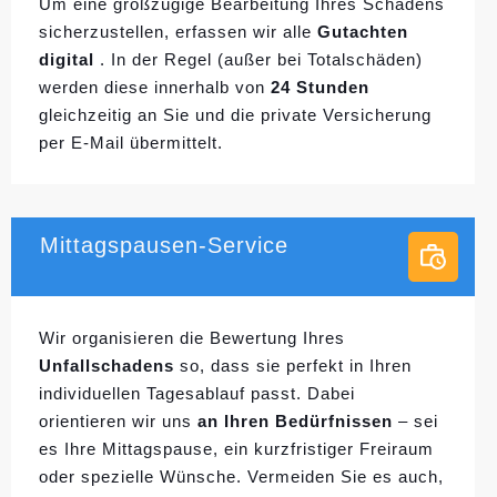
Um eine großzügige Bearbeitung Ihres Schadens
sicherzustellen, erfassen wir alle
Gutachten
digital
. In der Regel (außer bei Totalschäden)
werden diese innerhalb von
24 Stunden
gleichzeitig an Sie und die private Versicherung
per E-Mail übermittelt.
Mittagspausen-Service
Wir organisieren die Bewertung Ihres
Unfallschadens
so, dass sie perfekt in Ihren
individuellen
Tagesablauf passt. Dabei
orientieren wir uns
an Ihren Bedürfnissen
– sei
es Ihre Mittagspause, ein kurzfristiger Freiraum
oder spezielle Wünsche. Vermeiden Sie es auch,