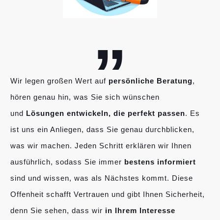
„
Wir legen großen Wert auf
persönliche Beratung
,
hören genau hin, was Sie sich wünschen
und
Lösungen entwickeln, die perfekt passen
. Es
ist uns ein Anliegen, dass Sie genau durchblicken,
was wir machen. Jeden Schritt erklären wir Ihnen
ausführlich, sodass Sie immer
bestens informiert
sind und wissen, was als Nächstes kommt. Diese
Offenheit schafft Vertrauen und gibt Ihnen Sicherheit,
denn Sie sehen, dass wir
in Ihrem Interesse