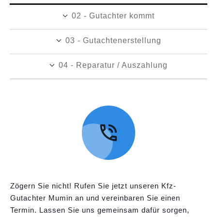
02 - Gutachter kommt
03 - Gutachtenerstellung
04 - Reparatur / Auszahlung
Zögern Sie nicht! Rufen Sie jetzt unseren Kfz-
Gutachter Mumin an und vereinbaren Sie einen
Termin. Lassen Sie uns gemeinsam dafür sorgen,