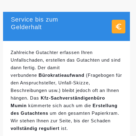
Service bis zum
Gelderhalt
Zahlreiche Gutachter erfassen Ihren
Unfallschaden, erstellen das Gutachten und sind
dann fertig. Der damit
verbundene
Bürokratieaufwand
(Fragebogen für
den Anspruchsteller, Unfall-Skizze,
Beschreibungen usw.) bleibt jedoch oft an Ihnen
hängen. Das
Kfz-Sachverständigenbüro
Mumin
kümmerte sich auch um die
Erstellung
des Gutachtens
um den gesamten Papierkram.
Wir stehen Ihnen zur Seite, bis der Schaden
vollständig reguliert
ist.