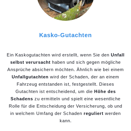
Kasko-Gutachten
Ein Kaskogutachten wird erstellt, wenn Sie den
Unfall
selbst verursacht
haben und sich gegen mögliche
Ansprüche absichern möchten. Ähnlich wie bei einem
Unfallgutachten
wird der Schaden, der an einem
Fahrzeug entstanden ist, festgestellt. Dieses
Gutachten ist entscheidend, um die
Höhe des
Schadens
zu ermitteln und spielt eine wesentliche
Rolle für die Entscheidung der Versicherung, ob und
in welchem Umfang der Schaden
reguliert
werden
kann.