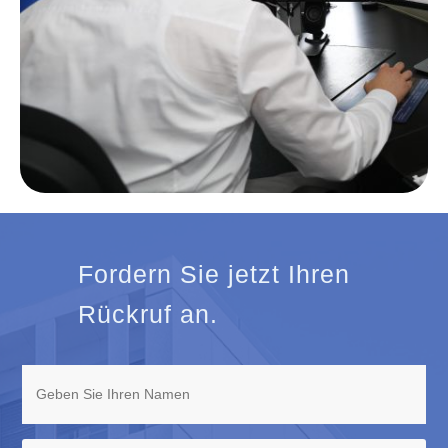
Fordern Sie jetzt Ihren
Rückruf an.