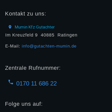
Kontakt zu uns:
Mumin Kfz Gutachter
Im Kreuzfeld 9
40885
Ratingen
E-Mail:
info@gutachten-mumin.de
Zentrale Rufnummer:
0170 11 686 22
Folge uns auf: