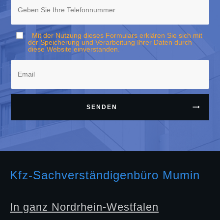
Mit der Nutzung dieses Formulars erklären Sie sich mit
der Speicherung und Verarbeitung Ihrer Daten durch
diese Website einverstanden.
SENDEN
Kfz-Sachverständigenbüro Mumin
In ganz Nordrhein-Westfalen