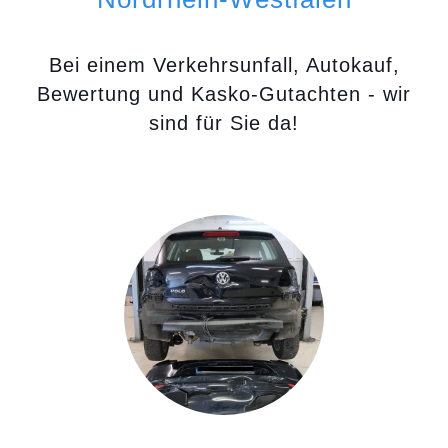
Bei einem Verkehrsunfall, Autokauf,
Bewertung und Kasko-Gutachten - wir
sind für Sie da!