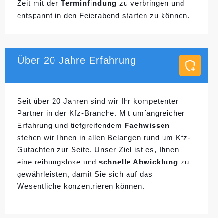
Zeit mit der
Terminfindung
zu verbringen und
entspannt in den Feierabend starten zu können.
Über 20 Jahre Erfahrung
Seit über 20 Jahren sind wir Ihr kompetenter
Partner in der Kfz-Branche. Mit umfangreicher
Erfahrung und tiefgreifendem
Fachwissen
stehen wir Ihnen in allen Belangen rund um Kfz-
Gutachten zur Seite. Unser Ziel ist es, Ihnen
eine reibungslose und
schnelle Abwicklung
zu
gewährleisten, damit Sie sich auf das
Wesentliche konzentrieren können.