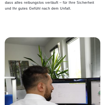
dass alles reibungslos verläuft – für Ihre Sicherheit
und Ihr gutes Gefühl nach dem Unfall.