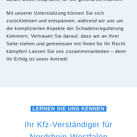
Mit unserer Unterstützung können Sie sich
zurücklehnen und entspannen, während wir uns um
die komplizierten Aspekte der Schadensregulierung
kümmern. Vertrauen Sie darauf, dass wir an Ihrer
Seite stehen und gemeinsam mit Ihnen für Ihr Recht
kämpfen! Lassen Sie uns zusammenarbeiten – denn
Ihr Erfolg ist unser Antrieb!
LERNEN SIE UNS KENNEN
Ihr Kfz-Verständiger für
Nordrhein-Westfalen