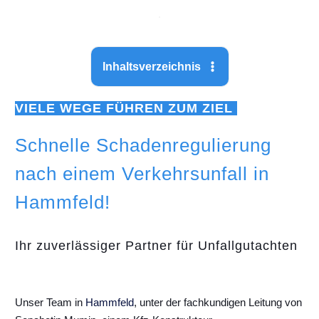
Inhaltsverzeichnis
VIELE WEGE FÜHREN ZUM ZIEL
Schnelle Schadenregulierung
nach einem Verkehrsunfall in
Hammfeld!
Ihr zuverlässiger Partner für Unfallgutachten
Unser Team in
Hammfeld
, unter der fachkundigen Leitung von