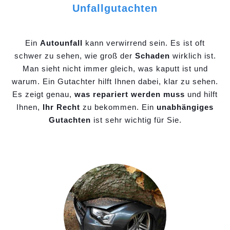
Unfallgutachten
Ein
Autounfall
kann verwirrend sein. Es ist oft
schwer zu sehen, wie groß der
Schaden
wirklich ist.
Man sieht nicht immer gleich, was kaputt ist und
warum. Ein Gutachter hilft Ihnen dabei, klar zu sehen.
Es zeigt genau,
was repariert werden muss
und hilft
Ihnen,
Ihr Recht
zu bekommen. Ein
unabhängiges
Gutachten
ist sehr wichtig für Sie.