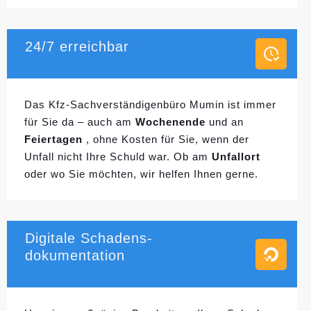
24/7 erreichbar
Das Kfz-Sachverständigenbüro Mumin ist immer
für Sie da – auch am
Wochenende
und an
Feiertagen
, ohne Kosten für Sie, wenn der
Unfall nicht Ihre Schuld war. Ob am
Unfallort
oder wo Sie möchten, wir helfen Ihnen gerne.
Digitale Schadens-
dokumentation