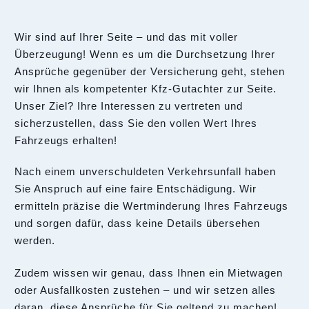
Wir sind auf Ihrer Seite – und das mit voller
Überzeugung! Wenn es um die Durchsetzung Ihrer
Ansprüche gegenüber der Versicherung geht, stehen
wir Ihnen als kompetenter Kfz-Gutachter zur Seite.
Unser Ziel? Ihre Interessen zu vertreten und
sicherzustellen, dass Sie den vollen Wert Ihres
Fahrzeugs erhalten!
Nach einem unverschuldeten Verkehrsunfall haben
Sie Anspruch auf eine faire Entschädigung. Wir
ermitteln präzise die Wertminderung Ihres Fahrzeugs
und sorgen dafür, dass keine Details übersehen
werden.
Zudem wissen wir genau, dass Ihnen ein Mietwagen
oder Ausfallkosten zustehen – und wir setzen alles
daran, diese Ansprüche für Sie geltend zu machen!