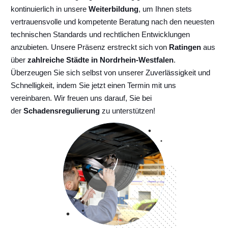
kontinuierlich
in unsere
Weiterbildung
, um Ihnen stets
vertrauensvolle und kompetente Beratung nach den neuesten
technischen Standards und rechtlichen Entwicklungen
anzubieten. Unsere Präsenz erstreckt sich von
Ratingen
aus
über
zahlreiche Städte in Nordrhein-Westfalen
.
Überzeugen Sie sich selbst von unserer Zuverlässigkeit und
Schnelligkeit, indem Sie jetzt einen Termin mit uns
vereinbaren. Wir freuen uns darauf, Sie bei
der
Schadensregulierung
zu unterstützen!