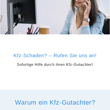
Kfz-Schaden? – Rufen Sie uns an!
Sofortige Hilfe durch ihren Kfz-Gutachter!
Warum ein Kfz-Gutachter?