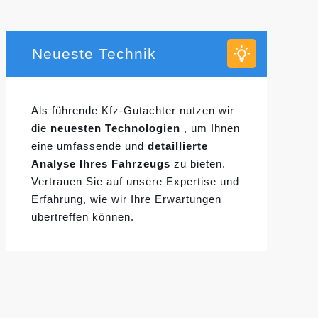
Neueste Technik
Als führende Kfz-Gutachter nutzen wir
die
neuesten Technologien
, um Ihnen
eine umfassende und
detaillierte
Analyse Ihres Fahrzeugs
zu bieten.
Vertrauen Sie auf unsere Expertise und
Erfahrung, wie wir Ihre Erwartungen
übertreffen können.