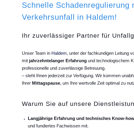
Schnelle Schadenregulierung
Verkehrsunfall in Haldem!
Ihr zuverlässiger Partner für Unfall
Unser Team in
Haldem
, unter der fachkundigen Leitung 
mit
jahrzehntelanger Erfahrung
und technologischem Kn
professionelle und zuverlässige Betreuung.
– steht Ihnen jederzeit zur Verfügung. Wir kommen unab
Ihrer
Mittagspause
, um Ihre wertvolle Zeit optimal zu nut
Warum Sie auf unsere Dienstleistun
Langjährige Erfahrung und technisches Know-how
und fundiertes Fachwissen mit.