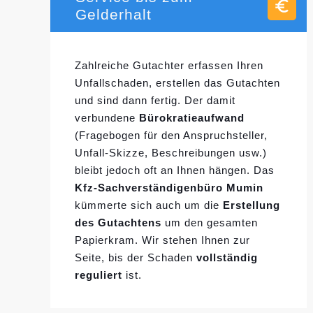
Gelderhalt
Zahlreiche Gutachter erfassen Ihren
Unfallschaden, erstellen das Gutachten
und sind dann fertig. Der damit
verbundene
Bürokratieaufwand
(Fragebogen für den Anspruchsteller,
Unfall-Skizze, Beschreibungen usw.)
bleibt jedoch oft an Ihnen hängen. Das
Kfz-Sachverständigenbüro Mumin
kümmerte sich auch um die
Erstellung
des Gutachtens
um den gesamten
Papierkram. Wir stehen Ihnen zur
Seite, bis der Schaden
vollständig
reguliert
ist.