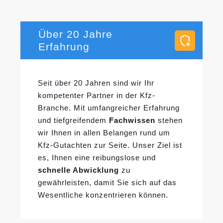
Über 20 Jahre
Erfahrung
Seit über 20 Jahren sind wir Ihr
kompetenter Partner in der Kfz-
Branche. Mit umfangreicher Erfahrung
und tiefgreifendem
Fachwissen
stehen
wir Ihnen in allen Belangen rund um
Kfz-Gutachten zur Seite. Unser Ziel ist
es, Ihnen eine reibungslose und
schnelle Abwicklung
zu
gewährleisten, damit Sie sich auf das
Wesentliche konzentrieren können.