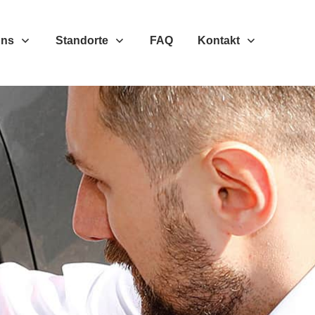
Uns
Standorte
FAQ
Kontakt