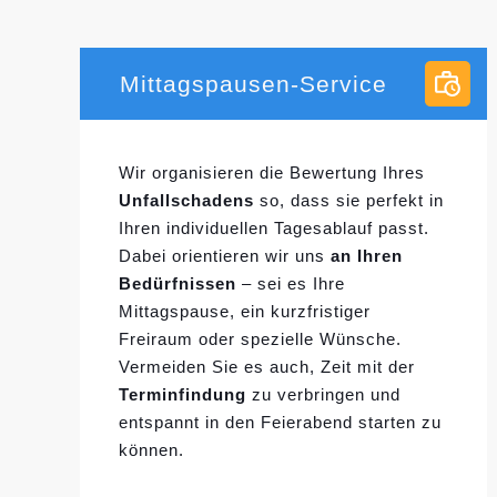
Mittagspausen-Service
Wir organisieren die Bewertung Ihres
Unfallschadens
so, dass sie perfekt in
Ihren individuellen
Tagesablauf passt.
Dabei orientieren wir uns
an Ihren
Bedürfnissen
– sei es Ihre
Mittagspause, ein kurzfristiger
Freiraum oder spezielle Wünsche.
Vermeiden Sie es auch, Zeit mit der
Terminfindung
zu verbringen und
entspannt in den Feierabend starten zu
können.