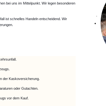
hen bei uns im Mittelpunkt. Wir legen besonderen
ll ist schnelles Handeln entscheidend. Wir
erungen.
ehrsunfall.
zeugs.
 der Kaskoversicherung.
raturen oder Gutachten.
ugs vor dem Kauf.