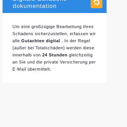
dokumentation
Um eine großzügige Bearbeitung Ihres
Schadens sicherzustellen, erfassen wir
alle
Gutachten digital
. In der Regel
(außer bei Totalschäden) werden diese
innerhalb von
24 Stunden
gleichzeitig
an Sie und die private Versicherung per
E-Mail übermittelt.