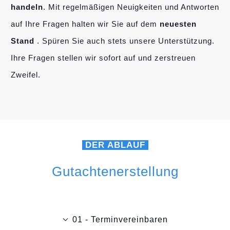
handeln
. Mit regelmäßigen Neuigkeiten und Antworten
auf Ihre Fragen halten wir Sie auf dem
neuesten
Stand
. Spüren Sie auch stets unsere Unterstützung.
Ihre Fragen stellen wir sofort auf und zerstreuen
Zweifel.
DER ABLAUF
Gutachtenerstellung
01 - Terminvereinbaren