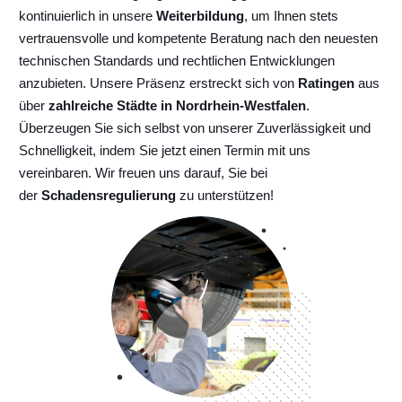
kontinuierlich
in unsere
Weiterbildung
, um Ihnen stets
vertrauensvolle und kompetente Beratung nach den neuesten
technischen Standards und rechtlichen Entwicklungen
anzubieten. Unsere Präsenz erstreckt sich von
Ratingen
aus
über
zahlreiche Städte in Nordrhein-Westfalen
.
Überzeugen Sie sich selbst von unserer Zuverlässigkeit und
Schnelligkeit, indem Sie jetzt einen Termin mit uns
vereinbaren. Wir freuen uns darauf, Sie bei
der
Schadensregulierung
zu unterstützen!