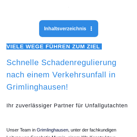
Inhaltsverzeichnis
VIELE WEGE FÜHREN ZUM ZIEL
Schnelle Schadenregulierung
nach einem Verkehrsunfall in
Grimlinghausen!
Ihr zuverlässiger Partner für Unfallgutachten
Unser Team in
Grimlinghausen
, unter der fachkundigen