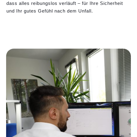
dass alles reibungslos verläuft – für Ihre Sicherheit
und Ihr gutes Gefühl nach dem Unfall.