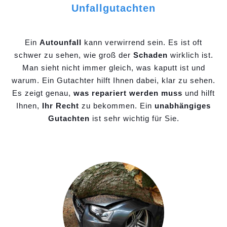
Unfallgutachten
Ein
Autounfall
kann verwirrend sein. Es ist oft
schwer zu sehen, wie groß der
Schaden
wirklich ist.
Man sieht nicht immer gleich, was kaputt ist und
warum. Ein Gutachter hilft Ihnen dabei, klar zu sehen.
Es zeigt genau,
was repariert werden muss
und hilft
Ihnen,
Ihr Recht
zu bekommen. Ein
unabhängiges
Gutachten
ist sehr wichtig für Sie.