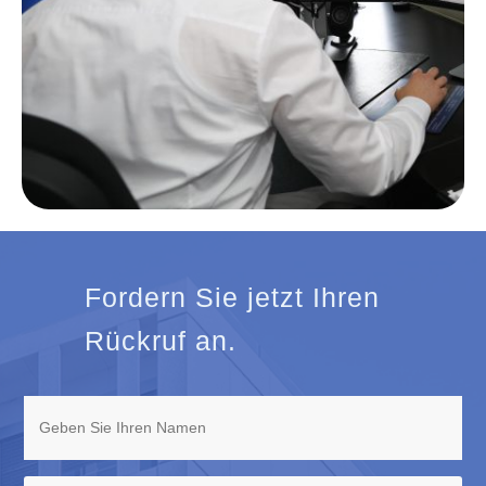
Fordern Sie jetzt Ihren
Rückruf an.