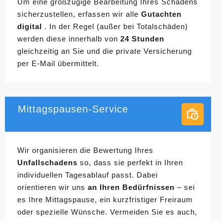
Um eine großzügige Bearbeitung Ihres Schadens
sicherzustellen, erfassen wir alle
Gutachten
digital
. In der Regel (außer bei Totalschäden)
werden diese innerhalb von
24 Stunden
gleichzeitig an Sie und die private Versicherung
per E-Mail übermittelt.
Mittagspausen-Service
Wir organisieren die Bewertung Ihres
Unfallschadens
so, dass sie perfekt in Ihren
individuellen
Tagesablauf passt. Dabei
orientieren wir uns
an Ihren Bedürfnissen
– sei
es Ihre Mittagspause, ein kurzfristiger Freiraum
oder spezielle Wünsche. Vermeiden Sie es auch,