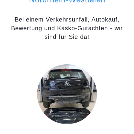
Bei einem Verkehrsunfall, Autokauf,
Bewertung und Kasko-Gutachten - wir
sind für Sie da!