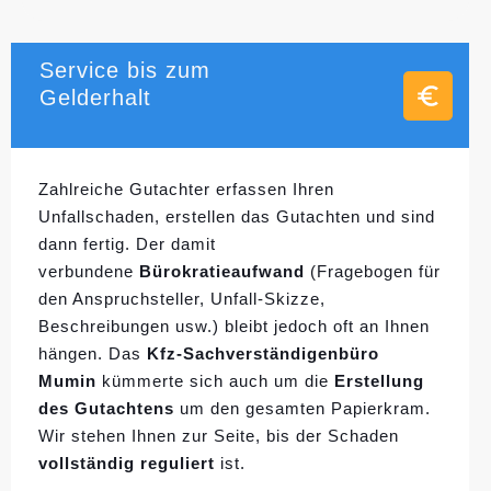
Service bis zum
Gelderhalt
Zahlreiche Gutachter erfassen Ihren
Unfallschaden, erstellen das Gutachten und sind
dann fertig. Der damit
verbundene
Bürokratieaufwand
(Fragebogen für
den Anspruchsteller, Unfall-Skizze,
Beschreibungen usw.) bleibt jedoch oft an Ihnen
hängen. Das
Kfz-Sachverständigenbüro
Mumin
kümmerte sich auch um die
Erstellung
des Gutachtens
um den gesamten Papierkram.
Wir stehen Ihnen zur Seite, bis der Schaden
vollständig reguliert
ist.