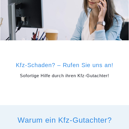
Kfz-Schaden? – Rufen Sie uns an!
Sofortige Hilfe durch ihren Kfz-Gutachter!
Warum ein Kfz-Gutachter?