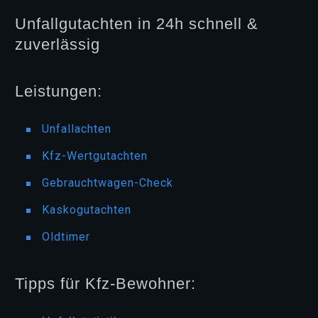
Unfallgutachten in 24h schnell &
zuverlässig
Leistungen:
Unfallachten
Kfz-Wertgutachten
Gebrauchtwagen-Check
Kaskogutachten
Oldtimer
Tipps für Kfz-Bewohner: