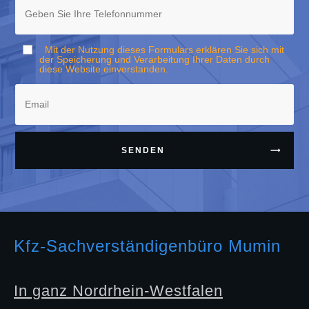
Mit der Nutzung dieses Formulars erklären Sie sich mit
der Speicherung und Verarbeitung Ihrer Daten durch
diese Website einverstanden.
SENDEN
Kfz-Sachverständigenbüro Mumin
In ganz Nordrhein-Westfalen