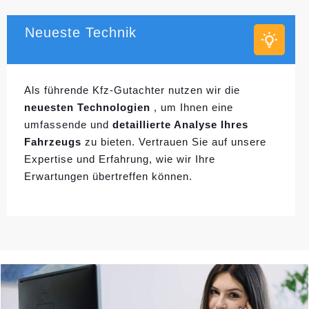
Neueste Technik
Als führende Kfz-Gutachter nutzen wir die
neuesten Technologien
, um Ihnen eine
umfassende und
detaillierte Analyse Ihres
Fahrzeugs
zu bieten. Vertrauen Sie auf unsere
Expertise und Erfahrung, wie wir Ihre
Erwartungen übertreffen können.