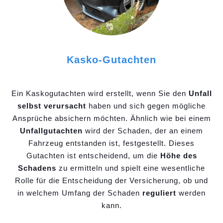
Kasko-Gutachten
Ein Kaskogutachten wird erstellt, wenn Sie den
Unfall
selbst verursacht
haben und sich gegen mögliche
Ansprüche absichern möchten. Ähnlich wie bei einem
Unfallgutachten
wird der Schaden, der an einem
Fahrzeug entstanden ist, festgestellt. Dieses
Gutachten ist entscheidend, um die
Höhe des
Schadens
zu ermitteln und spielt eine wesentliche
Rolle für die Entscheidung der Versicherung, ob und
in welchem Umfang der Schaden
reguliert
werden
kann.