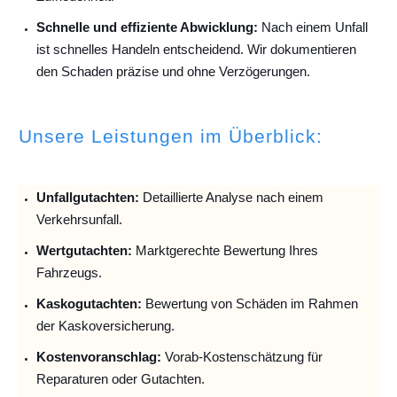
Schnelle und effiziente Abwicklung:
Nach einem Unfall
ist schnelles Handeln entscheidend. Wir dokumentieren
den Schaden präzise und ohne Verzögerungen.
Unsere Leistungen im Überblick:
Unfallguta
chten:
Detaillierte Analyse nach einem
Verkehrsunfall.
Wertgutachten:
Marktgerechte Bewertung Ihres
Fahrzeugs.
Kaskogutachten:
Bewertung von Schäden im Rahmen
der Kaskoversicherung.
Kostenvoranschlag:
Vorab-Kostenschätzung für
Reparaturen oder Gutachten.