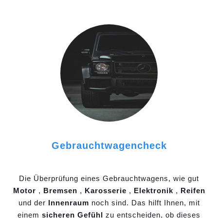
Gebrauchtwagencheck
Die Überprüfung eines Gebrauchtwagens, wie gut
Motor
,
Bremsen
,
Karosserie
,
Elektronik
,
Reifen
und der
Innenraum
noch sind. Das hilft Ihnen, mit
einem
sicheren Gefühl
zu entscheiden, ob dieses