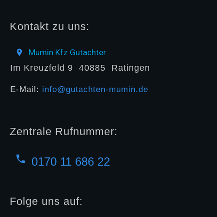
Kontakt zu uns:
Mumin Kfz Gutachter
Im Kreuzfeld 9
40885
Ratingen
E-Mail:
info@gutachten-mumin.de
Zentrale Rufnummer:
0170 11 686 22
Folge uns auf: