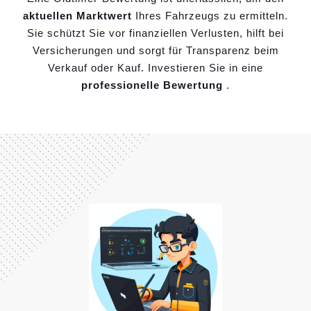
aktuellen Marktwert
Ihres Fahrzeugs zu ermitteln.
Sie schützt Sie vor finanziellen Verlusten, hilft bei
Versicherungen und sorgt für Transparenz beim
Verkauf oder Kauf. Investieren Sie in eine
professionelle Bewertung
.