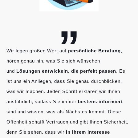
„
Wir legen großen Wert auf
persönliche Beratung
,
hören genau hin, was Sie sich wünschen
und
Lösungen entwickeln, die perfekt passen
. Es
ist uns ein Anliegen, dass Sie genau durchblicken,
was wir machen. Jeden Schritt erklären wir Ihnen
ausführlich, sodass Sie immer
bestens informiert
sind und wissen, was als Nächstes kommt. Diese
Offenheit schafft Vertrauen und gibt Ihnen Sicherheit,
denn Sie sehen, dass wir
in Ihrem Interesse