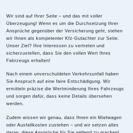
Wir sind auf Ihrer Seite – und das mit voller
Überzeugung! Wenn es um die Durchsetzung Ihrer
Ansprüche gegenüber der Versicherung geht, stehen
wir Ihnen als kompetenter Kfz-Gutachter zur Seite.
Unser Ziel? Ihre Interessen zu vertreten und
sicherzustellen, dass Sie den vollen Wert Ihres
Fahrzeugs erhalten!
Nach einem unverschuldeten Verkehrsunfall haben
Sie Anspruch auf eine faire Entschädigung. Wir
ermitteln präzise die Wertminderung Ihres Fahrzeugs
und sorgen dafür, dass keine Details übersehen
werden.
Zudem wissen wir genau, dass Ihnen ein Mietwagen
oder Ausfallkosten zustehen – und wir setzen alles
daran, diese Ansprüche für Sie geltend zu machen!