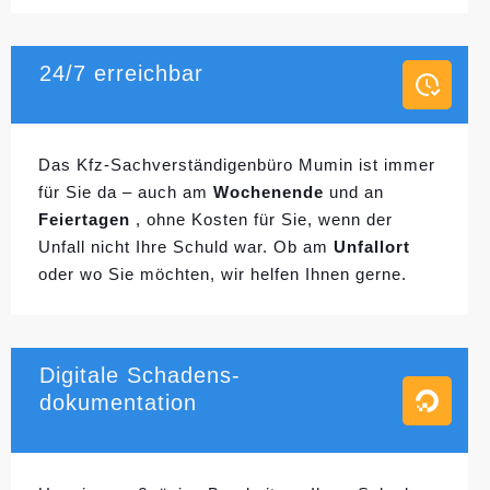
24/7 erreichbar
Das Kfz-Sachverständigenbüro Mumin ist immer
für Sie da – auch am
Wochenende
und an
Feiertagen
, ohne Kosten für Sie, wenn der
Unfall nicht Ihre Schuld war. Ob am
Unfallort
oder wo Sie möchten, wir helfen Ihnen gerne.
Digitale Schadens-
dokumentation