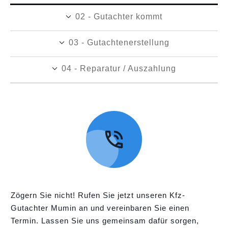
02 - Gutachter kommt
03 - Gutachtenerstellung
04 - Reparatur / Auszahlung
Zögern Sie nicht! Rufen Sie jetzt unseren Kfz-
Gutachter Mumin an und vereinbaren Sie einen
Termin. Lassen Sie uns gemeinsam dafür sorgen,