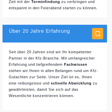
Zeit mit der
Terminfindung
zu verbringen und
entspannt in den Feierabend starten zu können.
Über 20 Jahre Erfahrung
Seit über 20 Jahren sind wir Ihr kompetenter
Partner in der Kfz-Branche. Mit umfangreicher
Erfahrung und tiefgreifendem
Fachwissen
stehen wir Ihnen in allen Belangen rund um Kfz-
Gutachten zur Seite. Unser Ziel ist es, Ihnen
eine reibungslose und
schnelle Abwicklung
zu
gewährleisten, damit Sie sich auf das
Wesentliche konzentrieren können.