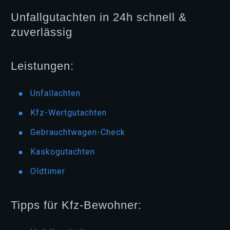
Unfallgutachten in 24h schnell &
zuverlässig
Leistungen:
Unfallachten
Kfz-Wertgutachten
Gebrauchtwagen-Check
Kaskogutachten
Oldtimer
Tipps für Kfz-Bewohner: