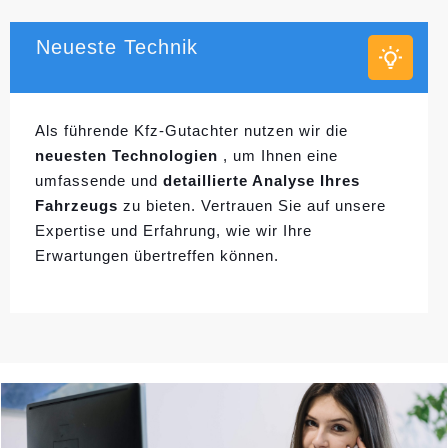
Neueste Technik
Als führende Kfz-Gutachter nutzen wir die
neuesten Technologien
, um Ihnen eine
umfassende und
detaillierte Analyse Ihres
Fahrzeugs
zu bieten. Vertrauen Sie auf unsere
Expertise und Erfahrung, wie wir Ihre
Erwartungen übertreffen können.