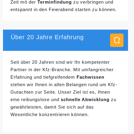
Zeit mit der
Terminfindung
zu verbringen und
entspannt in den Feierabend starten zu können.
Über 20 Jahre Erfahrung
Seit über 20 Jahren sind wir Ihr kompetenter
Partner in der Kfz-Branche. Mit umfangreicher
Erfahrung und tiefgreifendem
Fachwissen
stehen wir Ihnen in allen Belangen rund um Kfz-
Gutachten zur Seite. Unser Ziel ist es, Ihnen
eine reibungslose und
schnelle Abwicklung
zu
gewährleisten, damit Sie sich auf das
Wesentliche konzentrieren können.