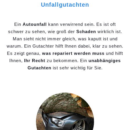
Unfallgutachten
Ein
Autounfall
kann verwirrend sein. Es ist oft
schwer zu sehen, wie groß der
Schaden
wirklich ist.
Man sieht nicht immer gleich, was kaputt ist und
warum. Ein Gutachter hilft Ihnen dabei, klar zu sehen.
Es zeigt genau,
was repariert werden muss
und hilft
Ihnen,
Ihr Recht
zu bekommen. Ein
unabhängiges
Gutachten
ist sehr wichtig für Sie.