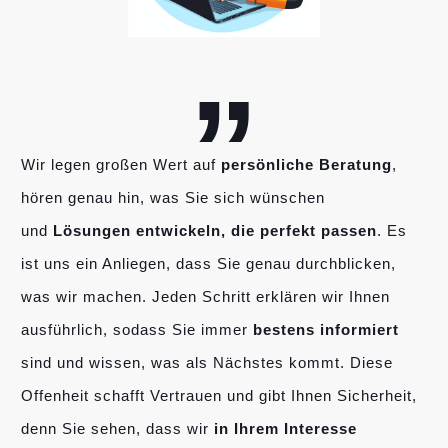
„
Wir legen großen Wert auf
persönliche Beratung
,
hören genau hin, was Sie sich wünschen
und
Lösungen entwickeln, die perfekt passen
. Es
ist uns ein Anliegen, dass Sie genau durchblicken,
was wir machen. Jeden Schritt erklären wir Ihnen
ausführlich, sodass Sie immer
bestens informiert
sind und wissen, was als Nächstes kommt. Diese
Offenheit schafft Vertrauen und gibt Ihnen Sicherheit,
denn Sie sehen, dass wir
in Ihrem Interesse