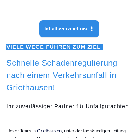
Inhaltsverzeichnis
VIELE WEGE FÜHREN ZUM ZIEL
Schnelle Schadenregulierung
nach einem Verkehrsunfall in
Griethausen!
Ihr zuverlässiger Partner für Unfallgutachten
Unser Team in
Griethausen
, unter der fachkundigen Leitung