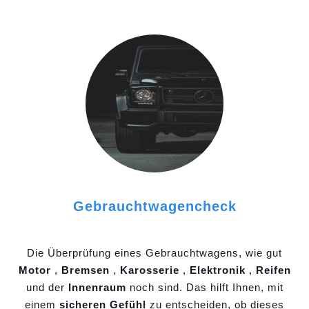
Gebrauchtwagencheck
Die Überprüfung eines Gebrauchtwagens, wie gut
Motor
,
Bremsen
,
Karosserie
,
Elektronik
,
Reifen
und der
Innenraum
noch sind. Das hilft Ihnen, mit
einem
sicheren Gefühl
zu entscheiden, ob dieses