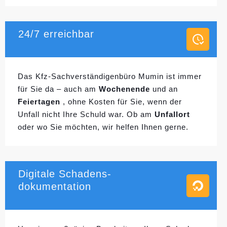
24/7 erreichbar
Das Kfz-Sachverständigenbüro Mumin ist immer
für Sie da – auch am
Wochenende
und an
Feiertagen
, ohne Kosten für Sie, wenn der
Unfall nicht Ihre Schuld war. Ob am
Unfallort
oder wo Sie möchten, wir helfen Ihnen gerne.
Digitale Schadens-
dokumentation