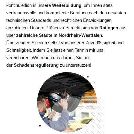
kontinuierlich
in unsere
Weiterbildung
, um Ihnen stets
vertrauensvolle und kompetente Beratung nach den neuesten
technischen Standards und rechtlichen Entwicklungen
anzubieten. Unsere Präsenz erstreckt sich von
Ratingen
aus
über
zahlreiche Städte in Nordrhein-Westfalen
.
Überzeugen Sie sich selbst von unserer Zuverlässigkeit und
Schnelligkeit, indem Sie jetzt einen Termin mit uns
vereinbaren. Wir freuen uns darauf, Sie bei
der
Schadensregulierung
zu unterstützen!