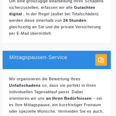
Um eine großzügige Bearbeitung Ihres Schadens
sicherzustellen, erfassen wir alle
Gutachten
digital
. In der Regel (außer bei Totalschäden)
werden diese innerhalb von
24 Stunden
gleichzeitig an Sie und die private Versicherung
per E-Mail übermittelt.
Mittagspausen-Service
Wir organisieren die Bewertung Ihres
Unfallschadens
so, dass sie perfekt in Ihren
individuellen
Tagesablauf passt. Dabei
orientieren wir uns
an Ihren Bedürfnissen
– sei
es Ihre Mittagspause, ein kurzfristiger Freiraum
oder spezielle Wünsche. Vermeiden Sie es auch,