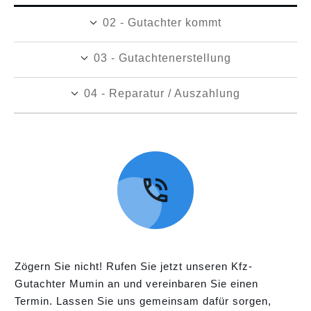
02 - Gutachter kommt
03 - Gutachtenerstellung
04 - Reparatur / Auszahlung
Zögern Sie nicht! Rufen Sie jetzt unseren Kfz-
Gutachter Mumin an und vereinbaren Sie einen
Termin. Lassen Sie uns gemeinsam dafür sorgen,