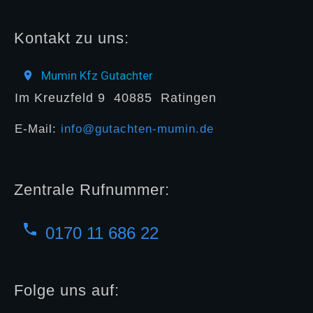
Kontakt zu uns:
Mumin Kfz Gutachter
Im Kreuzfeld 9
40885
Ratingen
E-Mail:
info@gutachten-mumin.de
Zentrale Rufnummer:
0170 11 686 22
Folge uns auf: