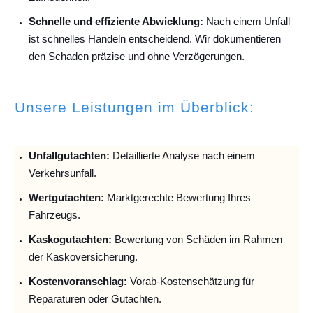
Schnelle und effiziente Abwicklung:
Nach einem Unfall
ist schnelles Handeln entscheidend. Wir dokumentieren
den Schaden präzise und ohne Verzögerungen.
Unsere Leistungen im Überblick:
Unfallguta
chten:
Detaillierte Analyse nach einem
Verkehrsunfall.
Wertgutachten:
Marktgerechte Bewertung Ihres
Fahrzeugs.
Kaskogutachten:
Bewertung von Schäden im Rahmen
der Kaskoversicherung.
Kostenvoranschlag:
Vorab-Kostenschätzung für
Reparaturen oder Gutachten.