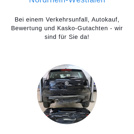
Bei einem Verkehrsunfall, Autokauf,
Bewertung und Kasko-Gutachten - wir
sind für Sie da!