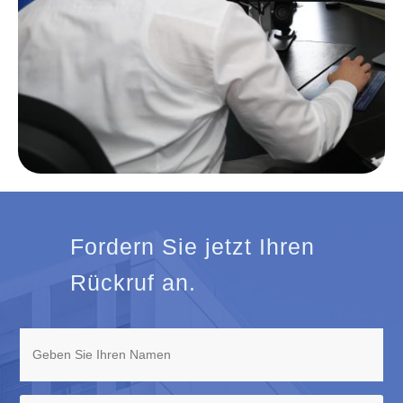
Fordern Sie jetzt Ihren
Rückruf an.