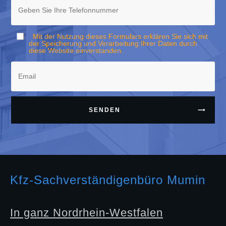
Mit der Nutzung dieses Formulars erklären Sie sich mit
der Speicherung und Verarbeitung Ihrer Daten durch
diese Website einverstanden.
SENDEN
Kfz-Sachverständigenbüro Mumin
In ganz Nordrhein-Westfalen