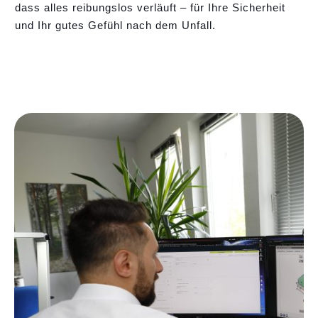
dass alles reibungslos verläuft – für Ihre Sicherheit
und Ihr gutes Gefühl nach dem Unfall.