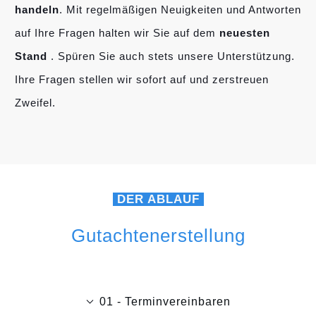
handeln
. Mit regelmäßigen Neuigkeiten und Antworten
auf Ihre Fragen halten wir Sie auf dem
neuesten
Stand
. Spüren Sie auch stets unsere Unterstützung.
Ihre Fragen stellen wir sofort auf und zerstreuen
Zweifel.
DER ABLAUF
Gutachtenerstellung
01 - Terminvereinbaren