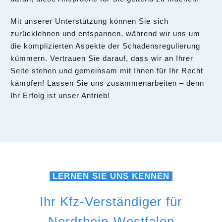
Mit unserer Unterstützung können Sie sich
zurücklehnen und entspannen, während wir uns um
die komplizierten Aspekte der Schadensregulierung
kümmern. Vertrauen Sie darauf, dass wir an Ihrer
Seite stehen und gemeinsam mit Ihnen für Ihr Recht
kämpfen! Lassen Sie uns zusammenarbeiten – denn
Ihr Erfolg ist unser Antrieb!
LERNEN SIE UNS KENNEN
Ihr Kfz-Verständiger für
Nordrhein-Westfalen