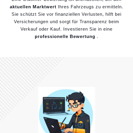
aktuellen Marktwert
Ihres Fahrzeugs zu ermitteln.
Sie schützt Sie vor finanziellen Verlusten, hilft bei
Versicherungen und sorgt für Transparenz beim
Verkauf oder Kauf. Investieren Sie in eine
professionelle Bewertung
.