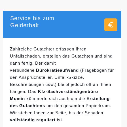
Service bis zum
Gelderhalt
Zahlreiche Gutachter erfassen Ihren
Unfallschaden, erstellen das Gutachten und sind
dann fertig. Der damit
verbundene
Bürokratieaufwand
(Fragebogen für
den Anspruchsteller, Unfall-Skizze,
Beschreibungen usw.) bleibt jedoch oft an Ihnen
hängen. Das
Kfz-Sachverständigenbüro
Mumin
kümmerte sich auch um die
Erstellung
des Gutachtens
um den gesamten Papierkram.
Wir stehen Ihnen zur Seite, bis der Schaden
vollständig reguliert
ist.