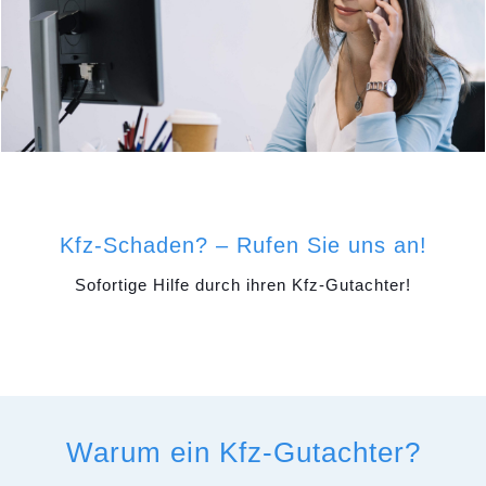
Kfz-Schaden? – Rufen Sie uns an!
Sofortige Hilfe durch ihren Kfz-Gutachter!
Warum ein Kfz-Gutachter?