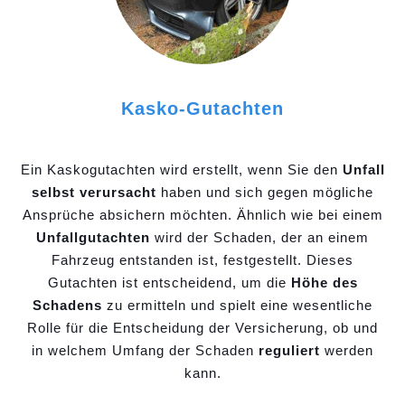
Kasko-Gutachten
Ein Kaskogutachten wird erstellt, wenn Sie den
Unfall
selbst verursacht
haben und sich gegen mögliche
Ansprüche absichern möchten. Ähnlich wie bei einem
Unfallgutachten
wird der Schaden, der an einem
Fahrzeug entstanden ist, festgestellt. Dieses
Gutachten ist entscheidend, um die
Höhe des
Schadens
zu ermitteln und spielt eine wesentliche
Rolle für die Entscheidung der Versicherung, ob und
in welchem Umfang der Schaden
reguliert
werden
kann.