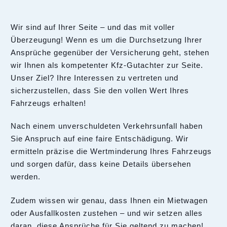
Wir sind auf Ihrer Seite – und das mit voller
Überzeugung! Wenn es um die Durchsetzung Ihrer
Ansprüche gegenüber der Versicherung geht, stehen
wir Ihnen als kompetenter Kfz-Gutachter zur Seite.
Unser Ziel? Ihre Interessen zu vertreten und
sicherzustellen, dass Sie den vollen Wert Ihres
Fahrzeugs erhalten!
Nach einem unverschuldeten Verkehrsunfall haben
Sie Anspruch auf eine faire Entschädigung. Wir
ermitteln präzise die Wertminderung Ihres Fahrzeugs
und sorgen dafür, dass keine Details übersehen
werden.
Zudem wissen wir genau, dass Ihnen ein Mietwagen
oder Ausfallkosten zustehen – und wir setzen alles
daran, diese Ansprüche für Sie geltend zu machen!