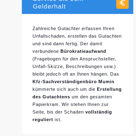
Gelderhalt
Zahlreiche Gutachter erfassen Ihren
Unfallschaden, erstellen das Gutachten
und sind dann fertig. Der damit
verbundene
Bürokratieaufwand
(Fragebogen für den Anspruchsteller,
Unfall-Skizze, Beschreibungen usw.)
bleibt jedoch oft an Ihnen hängen. Das
Kfz-Sachverständigenbüro Mumin
kümmerte sich auch um die
Erstellung
des Gutachtens
um den gesamten
Papierkram. Wir stehen Ihnen zur
Seite, bis der Schaden
vollständig
reguliert
ist.