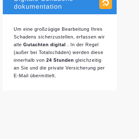
dokumentation
Um eine großzügige Bearbeitung Ihres
Schadens sicherzustellen, erfassen wir
alle
Gutachten digital
. In der Regel
(außer bei Totalschäden) werden diese
innerhalb von
24 Stunden
gleichzeitig
an Sie und die private Versicherung per
E-Mail übermittelt.