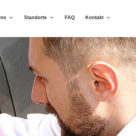
Uns
Standorte
FAQ
Kontakt