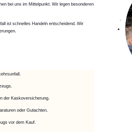
hen bei uns im Mittelpunkt. Wir legen besonderen
ll ist schnelles Handeln entscheidend. Wir
erungen.
ehrsunfall.
zeugs.
 der Kaskoversicherung.
raturen oder Gutachten.
ugs vor dem Kauf.