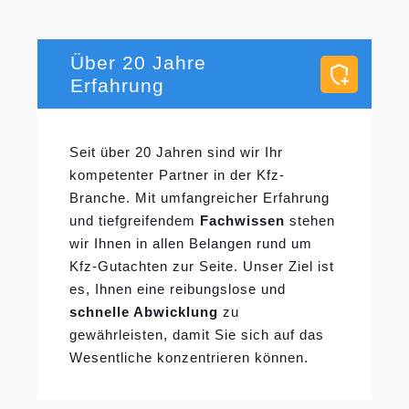
Über 20 Jahre
Erfahrung
Seit über 20 Jahren sind wir Ihr
kompetenter Partner in der Kfz-
Branche. Mit umfangreicher Erfahrung
und tiefgreifendem
Fachwissen
stehen
wir Ihnen in allen Belangen rund um
Kfz-Gutachten zur Seite. Unser Ziel ist
es, Ihnen eine reibungslose und
schnelle Abwicklung
zu
gewährleisten, damit Sie sich auf das
Wesentliche konzentrieren können.