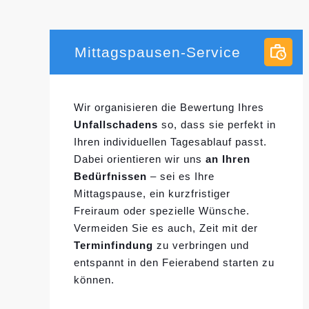
Mittagspausen-Service
Wir organisieren die Bewertung Ihres
Unfallschadens
so, dass sie perfekt in
Ihren individuellen
Tagesablauf passt.
Dabei orientieren wir uns
an Ihren
Bedürfnissen
– sei es Ihre
Mittagspause, ein kurzfristiger
Freiraum oder spezielle Wünsche.
Vermeiden Sie es auch, Zeit mit der
Terminfindung
zu verbringen und
entspannt in den Feierabend starten zu
können.