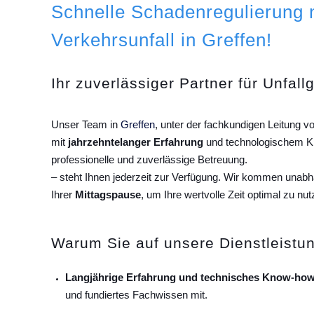
Schnelle Schadenregulierung
Verkehrsunfall in Greffen!
Ihr zuverlässiger Partner für Unfall
Unser Team in
Greffen
, unter der fachkundigen Leitung 
mit
jahrzehntelanger Erfahrung
und technologischem Kn
professionelle und zuverlässige Betreuung.
– steht Ihnen jederzeit zur Verfügung. Wir kommen unab
Ihrer
Mittagspause
, um Ihre wertvolle Zeit optimal zu nut
Warum Sie auf unsere Dienstleistun
Langjährige Erfahrung und technisches Know-how
und fundiertes Fachwissen mit.