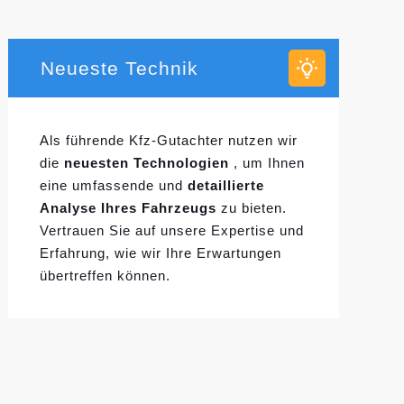
Neueste Technik
Als führende Kfz-Gutachter nutzen wir
die
neuesten Technologien
, um Ihnen
eine umfassende und
detaillierte
Analyse Ihres Fahrzeugs
zu bieten.
Vertrauen Sie auf unsere Expertise und
Erfahrung, wie wir Ihre Erwartungen
übertreffen können.