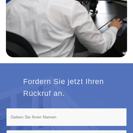
Fordern Sie jetzt Ihren
Rückruf an.