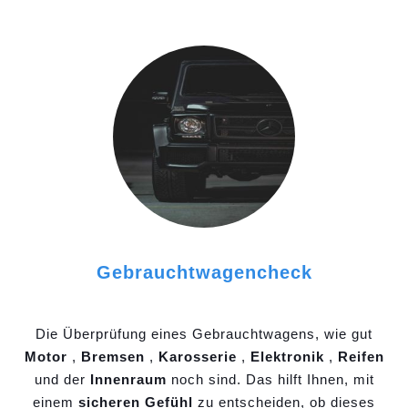
Gebrauchtwagencheck
Die Überprüfung eines Gebrauchtwagens, wie gut
Motor
,
Bremsen
,
Karosserie
,
Elektronik
,
Reifen
und der
Innenraum
noch sind. Das hilft Ihnen, mit
einem
sicheren Gefühl
zu entscheiden, ob dieses