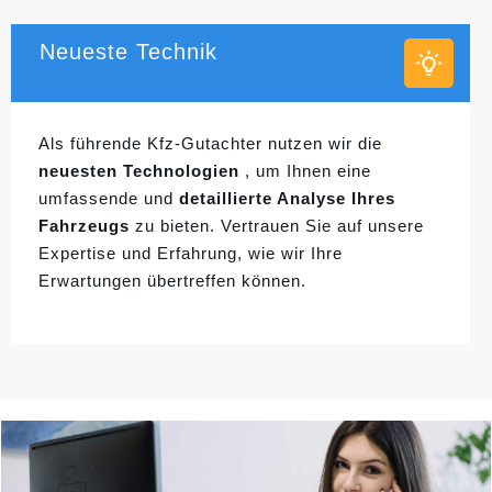
Neueste Technik
Als führende Kfz-Gutachter nutzen wir die
neuesten Technologien
, um Ihnen eine
umfassende und
detaillierte Analyse Ihres
Fahrzeugs
zu bieten. Vertrauen Sie auf unsere
Expertise und Erfahrung, wie wir Ihre
Erwartungen übertreffen können.