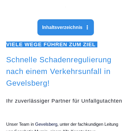
Inhaltsverzeichnis
VIELE WEGE FÜHREN ZUM ZIEL
Schnelle Schadenregulierung
nach einem Verkehrsunfall in
Gevelsberg!
Ihr zuverlässiger Partner für Unfallgutachten
Unser Team in
Gevelsberg
, unter der fachkundigen Leitung