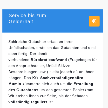
Service bis zum
Gelderhalt
Zahlreiche Gutachter erfassen Ihren
Unfallschaden, erstellen das Gutachten und sind
dann fertig. Der damit
verbundene
Bürokratieaufwand
(Fragebogen für
den Anspruchsteller, Unfall-Skizze,
Beschreibungen usw.) bleibt jedoch oft an Ihnen
hängen. Das
Kfz-Sachverständigenbüro
Mumin
kümmerte sich auch um die
Erstellung
des Gutachtens
um den gesamten Papierkram.
Wir stehen Ihnen zur Seite, bis der Schaden
vollständig reguliert
ist.