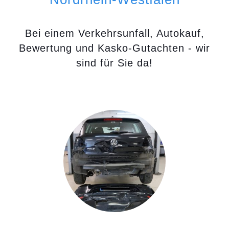
Bei einem Verkehrsunfall, Autokauf,
Bewertung und Kasko-Gutachten - wir
sind für Sie da!