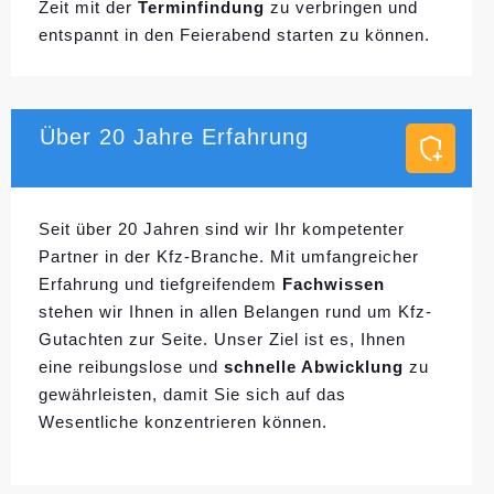
Zeit mit der
Terminfindung
zu verbringen und
entspannt in den Feierabend starten zu können.
Über 20 Jahre Erfahrung
Seit über 20 Jahren sind wir Ihr kompetenter
Partner in der Kfz-Branche. Mit umfangreicher
Erfahrung und tiefgreifendem
Fachwissen
stehen wir Ihnen in allen Belangen rund um Kfz-
Gutachten zur Seite. Unser Ziel ist es, Ihnen
eine reibungslose und
schnelle Abwicklung
zu
gewährleisten, damit Sie sich auf das
Wesentliche konzentrieren können.