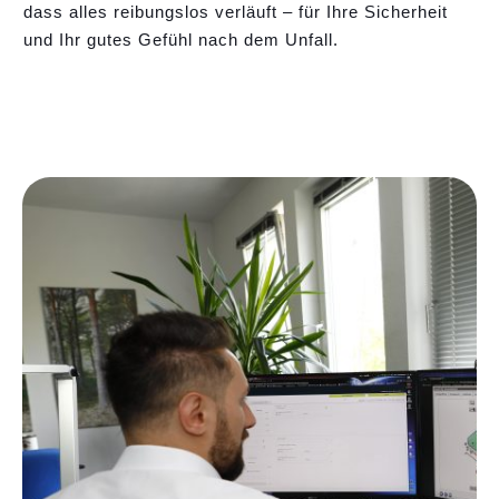
dass alles reibungslos verläuft – für Ihre Sicherheit
und Ihr gutes Gefühl nach dem Unfall.