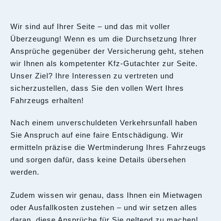
Wir sind auf Ihrer Seite – und das mit voller
Überzeugung! Wenn es um die Durchsetzung Ihrer
Ansprüche gegenüber der Versicherung geht, stehen
wir Ihnen als kompetenter Kfz-Gutachter zur Seite.
Unser Ziel? Ihre Interessen zu vertreten und
sicherzustellen, dass Sie den vollen Wert Ihres
Fahrzeugs erhalten!
Nach einem unverschuldeten Verkehrsunfall haben
Sie Anspruch auf eine faire Entschädigung. Wir
ermitteln präzise die Wertminderung Ihres Fahrzeugs
und sorgen dafür, dass keine Details übersehen
werden.
Zudem wissen wir genau, dass Ihnen ein Mietwagen
oder Ausfallkosten zustehen – und wir setzen alles
daran, diese Ansprüche für Sie geltend zu machen!