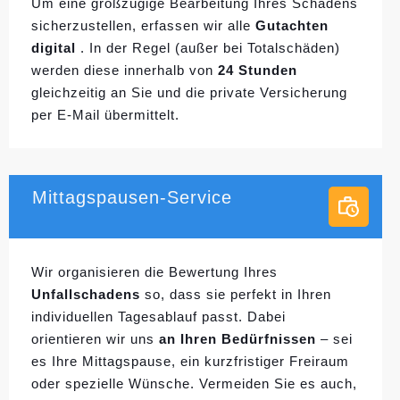
Um eine großzügige Bearbeitung Ihres Schadens
sicherzustellen, erfassen wir alle
Gutachten
digital
. In der Regel (außer bei Totalschäden)
werden diese innerhalb von
24 Stunden
gleichzeitig an Sie und die private Versicherung
per E-Mail übermittelt.
Mittagspausen-Service
Wir organisieren die Bewertung Ihres
Unfallschadens
so, dass sie perfekt in Ihren
individuellen
Tagesablauf passt. Dabei
orientieren wir uns
an Ihren Bedürfnissen
– sei
es Ihre Mittagspause, ein kurzfristiger Freiraum
oder spezielle Wünsche. Vermeiden Sie es auch,