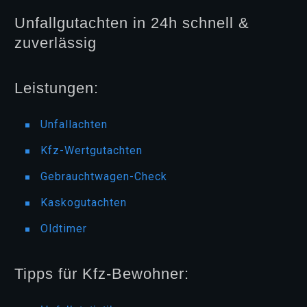
Unfallgutachten in 24h schnell &
zuverlässig
Leistungen:
Unfallachten
Kfz-Wertgutachten
Gebrauchtwagen-Check
Kaskogutachten
Oldtimer
Tipps für Kfz-Bewohner: