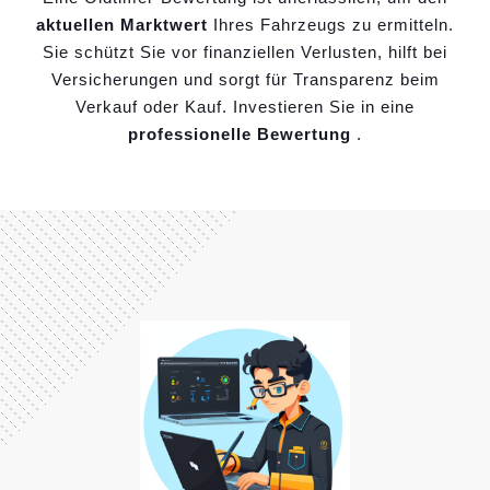
aktuellen Marktwert
Ihres Fahrzeugs zu ermitteln.
Sie schützt Sie vor finanziellen Verlusten, hilft bei
Versicherungen und sorgt für Transparenz beim
Verkauf oder Kauf. Investieren Sie in eine
professionelle Bewertung
.