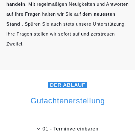
handeln
. Mit regelmäßigen Neuigkeiten und Antworten
auf Ihre Fragen halten wir Sie auf dem
neuesten
Stand
. Spüren Sie auch stets unsere Unterstützung.
Ihre Fragen stellen wir sofort auf und zerstreuen
Zweifel.
DER ABLAUF
Gutachtenerstellung
01 - Terminvereinbaren