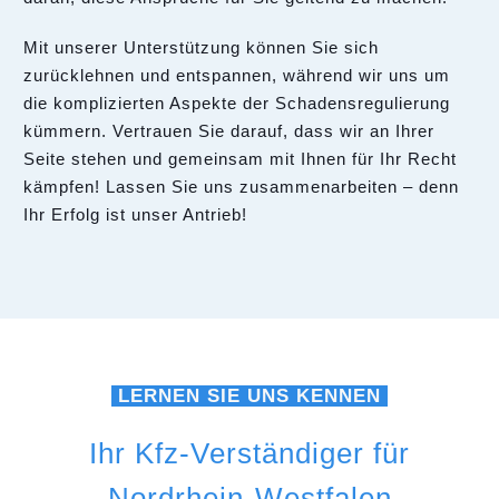
Mit unserer Unterstützung können Sie sich
zurücklehnen und entspannen, während wir uns um
die komplizierten Aspekte der Schadensregulierung
kümmern. Vertrauen Sie darauf, dass wir an Ihrer
Seite stehen und gemeinsam mit Ihnen für Ihr Recht
kämpfen! Lassen Sie uns zusammenarbeiten – denn
Ihr Erfolg ist unser Antrieb!
LERNEN SIE UNS KENNEN
Ihr Kfz-Verständiger für
Nordrhein-Westfalen