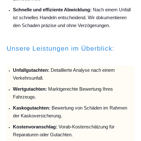
Schnelle und effiziente Abwicklung:
Nach einem Unfall
ist schnelles Handeln entscheidend. Wir dokumentieren
den Schaden präzise und ohne Verzögerungen.
Unsere Leistungen im Überblick:
Unfallguta
chten:
Detaillierte Analyse nach einem
Verkehrsunfall.
Wertgutachten:
Marktgerechte Bewertung Ihres
Fahrzeugs.
Kaskogutachten:
Bewertung von Schäden im Rahmen
der Kaskoversicherung.
Kostenvoranschlag:
Vorab-Kostenschätzung für
Reparaturen oder Gutachten.