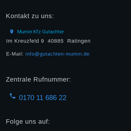
Kontakt zu uns:
Mumin Kfz Gutachter
Im Kreuzfeld 9
40885
Ratingen
E-Mail:
info@gutachten-mumin.de
Zentrale Rufnummer:
0170 11 686 22
Folge uns auf: