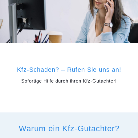
Kfz-Schaden? – Rufen Sie uns an!
Sofortige Hilfe durch ihren Kfz-Gutachter!
Warum ein Kfz-Gutachter?