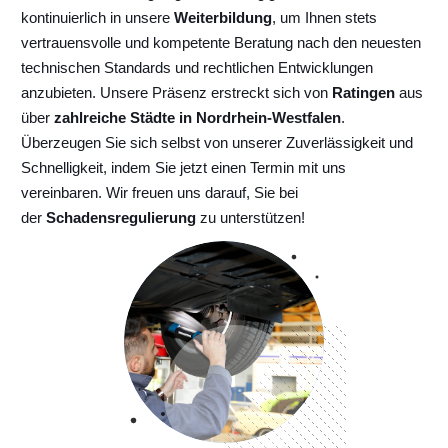
kontinuierlich
in unsere
Weiterbildung
, um Ihnen stets
vertrauensvolle und kompetente Beratung nach den neuesten
technischen Standards und rechtlichen Entwicklungen
anzubieten. Unsere Präsenz erstreckt sich von
Ratingen
aus
über
zahlreiche Städte in Nordrhein-Westfalen
.
Überzeugen Sie sich selbst von unserer Zuverlässigkeit und
Schnelligkeit, indem Sie jetzt einen Termin mit uns
vereinbaren. Wir freuen uns darauf, Sie bei
der
Schadensregulierung
zu unterstützen!