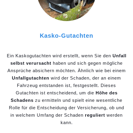
Kasko-Gutachten
Ein Kaskogutachten wird erstellt, wenn Sie den
Unfall
selbst verursacht
haben und sich gegen mögliche
Ansprüche absichern möchten. Ähnlich wie bei einem
Unfallgutachten
wird der Schaden, der an einem
Fahrzeug entstanden ist, festgestellt. Dieses
Gutachten ist entscheidend, um die
Höhe des
Schadens
zu ermitteln und spielt eine wesentliche
Rolle für die Entscheidung der Versicherung, ob und
in welchem Umfang der Schaden
reguliert
werden
kann.