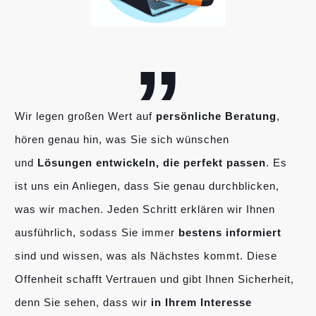
„
Wir legen großen Wert auf
persönliche Beratung
,
hören genau hin, was Sie sich wünschen
und
Lösungen entwickeln, die perfekt passen
. Es
ist uns ein Anliegen, dass Sie genau durchblicken,
was wir machen. Jeden Schritt erklären wir Ihnen
ausführlich, sodass Sie immer
bestens informiert
sind und wissen, was als Nächstes kommt. Diese
Offenheit schafft Vertrauen und gibt Ihnen Sicherheit,
denn Sie sehen, dass wir
in Ihrem Interesse