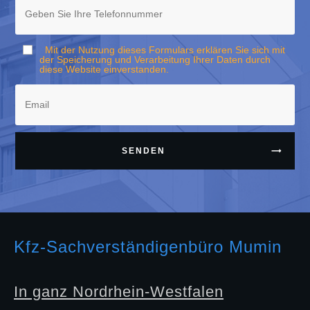
Mit der Nutzung dieses Formulars erklären Sie sich mit
der Speicherung und Verarbeitung Ihrer Daten durch
diese Website einverstanden.
SENDEN
Kfz-Sachverständigenbüro Mumin
In ganz Nordrhein-Westfalen