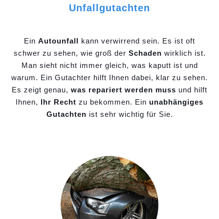
Unfallgutachten
Ein
Autounfall
kann verwirrend sein. Es ist oft
schwer zu sehen, wie groß der
Schaden
wirklich ist.
Man sieht nicht immer gleich, was kaputt ist und
warum. Ein Gutachter hilft Ihnen dabei, klar zu sehen.
Es zeigt genau,
was repariert werden muss
und hilft
Ihnen,
Ihr Recht
zu bekommen. Ein
unabhängiges
Gutachten
ist sehr wichtig für Sie.