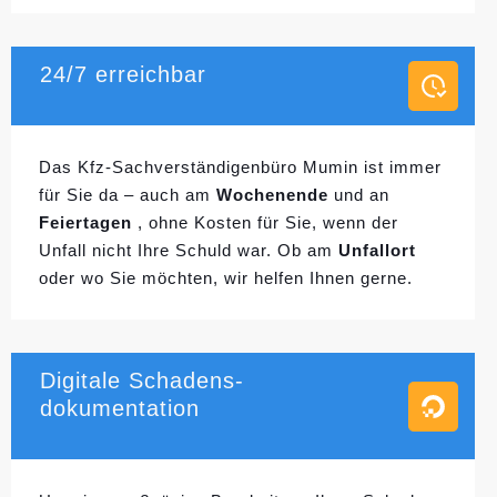
24/7 erreichbar
Das Kfz-Sachverständigenbüro Mumin ist immer
für Sie da – auch am
Wochenende
und an
Feiertagen
, ohne Kosten für Sie, wenn der
Unfall nicht Ihre Schuld war. Ob am
Unfallort
oder wo Sie möchten, wir helfen Ihnen gerne.
Digitale Schadens-
dokumentation