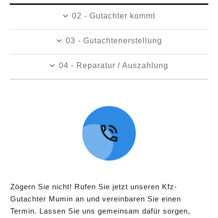
02 - Gutachter kommt
03 - Gutachtenerstellung
04 - Reparatur / Auszahlung
Zögern Sie nicht! Rufen Sie jetzt unseren Kfz-
Gutachter Mumin an und vereinbaren Sie einen
Termin. Lassen Sie uns gemeinsam dafür sorgen,