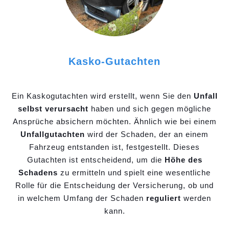
Kasko-Gutachten
Ein Kaskogutachten wird erstellt, wenn Sie den
Unfall
selbst verursacht
haben und sich gegen mögliche
Ansprüche absichern möchten. Ähnlich wie bei einem
Unfallgutachten
wird der Schaden, der an einem
Fahrzeug entstanden ist, festgestellt. Dieses
Gutachten ist entscheidend, um die
Höhe des
Schadens
zu ermitteln und spielt eine wesentliche
Rolle für die Entscheidung der Versicherung, ob und
in welchem Umfang der Schaden
reguliert
werden
kann.