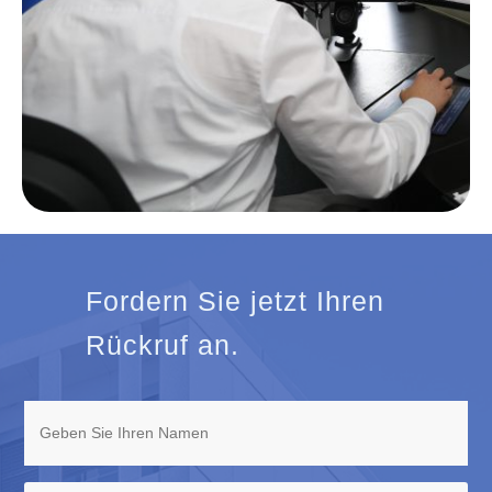
Fordern Sie jetzt Ihren
Rückruf an.