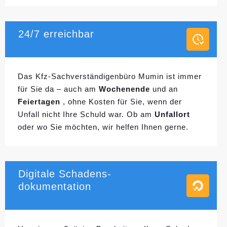
24/7 erreichbar
Das Kfz-Sachverständigenbüro Mumin ist immer
für Sie da – auch am
Wochenende
und an
Feiertagen
, ohne Kosten für Sie, wenn der
Unfall nicht Ihre Schuld war. Ob am
Unfallort
oder wo Sie möchten, wir helfen Ihnen gerne.
Digitale Schadens-
dokumentation