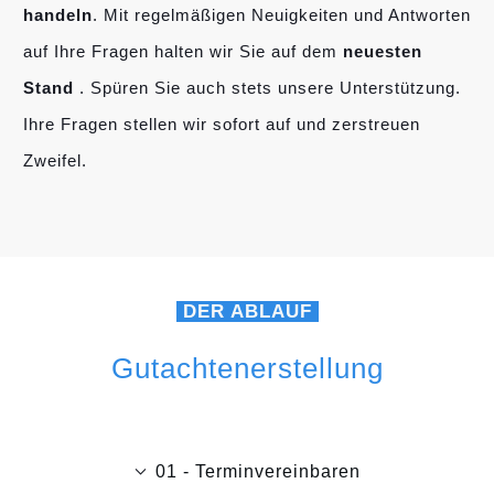
handeln
. Mit regelmäßigen Neuigkeiten und Antworten
auf Ihre Fragen halten wir Sie auf dem
neuesten
Stand
. Spüren Sie auch stets unsere Unterstützung.
Ihre Fragen stellen wir sofort auf und zerstreuen
Zweifel.
DER ABLAUF
Gutachtenerstellung
01 - Terminvereinbaren