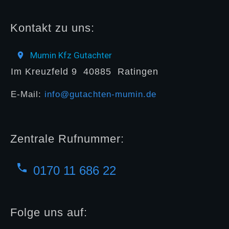
Kontakt zu uns:
Mumin Kfz Gutachter
Im Kreuzfeld 9
40885
Ratingen
E-Mail:
info@gutachten-mumin.de
Zentrale Rufnummer:
0170 11 686 22
Folge uns auf: