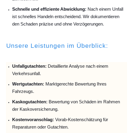
Schnelle und effiziente Abwicklung:
Nach einem Unfall
ist schnelles Handeln entscheidend. Wir dokumentieren
den Schaden präzise und ohne Verzögerungen.
Unsere Leistungen im Überblick:
Unfallguta
chten:
Detaillierte Analyse nach einem
Verkehrsunfall.
Wertgutachten:
Marktgerechte Bewertung Ihres
Fahrzeugs.
Kaskogutachten:
Bewertung von Schäden im Rahmen
der Kaskoversicherung.
Kostenvoranschlag:
Vorab-Kostenschätzung für
Reparaturen oder Gutachten.