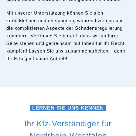
Mit unserer Unterstützung können Sie sich
zurücklehnen und entspannen, während wir uns um
die komplizierten Aspekte der Schadensregulierung
kümmern. Vertrauen Sie darauf, dass wir an Ihrer
Seite stehen und gemeinsam mit Ihnen für Ihr Recht
kämpfen! Lassen Sie uns zusammenarbeiten – denn
Ihr Erfolg ist unser Antrieb!
LERNEN SIE UNS KENNEN
Ihr Kfz-Verständiger für
Nordrhein-Westfalen