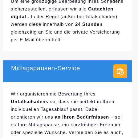
Um eine großzügige Bearbeitung Ihres Schadens
sicherzustellen, erfassen wir alle
Gutachten
digital
. In der Regel (außer bei Totalschäden)
werden diese innerhalb von
24 Stunden
gleichzeitig an Sie und die private Versicherung
per E-Mail übermittelt.
Mittagspausen-Service
Wir organisieren die Bewertung Ihres
Unfallschadens
so, dass sie perfekt in Ihren
individuellen
Tagesablauf passt. Dabei
orientieren wir uns
an Ihren Bedürfnissen
– sei
es Ihre Mittagspause, ein kurzfristiger Freiraum
oder spezielle Wünsche. Vermeiden Sie es auch,