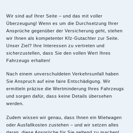
Wir sind auf Ihrer Seite – und das mit voller
Überzeugung! Wenn es um die Durchsetzung Ihrer
Ansprüche gegenüber der Versicherung geht, stehen
wir Ihnen als kompetenter Kfz-Gutachter zur Seite.
Unser Ziel? Ihre Interessen zu vertreten und
sicherzustellen, dass Sie den vollen Wert Ihres
Fahrzeugs erhalten!
Nach einem unverschuldeten Verkehrsunfall haben
Sie Anspruch auf eine faire Entschädigung. Wir
ermitteln präzise die Wertminderung Ihres Fahrzeugs
und sorgen dafür, dass keine Details übersehen
werden.
Zudem wissen wir genau, dass Ihnen ein Mietwagen
oder Ausfallkosten zustehen – und wir setzen alles
daran, diese Ansprüche für Sie geltend zu machen!