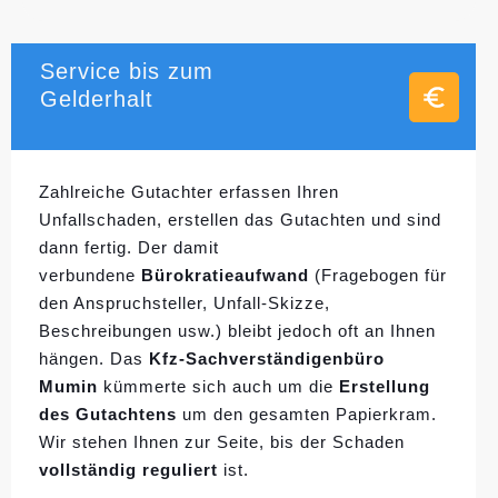
Service bis zum
Gelderhalt
Zahlreiche Gutachter erfassen Ihren
Unfallschaden, erstellen das Gutachten und sind
dann fertig. Der damit
verbundene
Bürokratieaufwand
(Fragebogen für
den Anspruchsteller, Unfall-Skizze,
Beschreibungen usw.) bleibt jedoch oft an Ihnen
hängen. Das
Kfz-Sachverständigenbüro
Mumin
kümmerte sich auch um die
Erstellung
des Gutachtens
um den gesamten Papierkram.
Wir stehen Ihnen zur Seite, bis der Schaden
vollständig reguliert
ist.