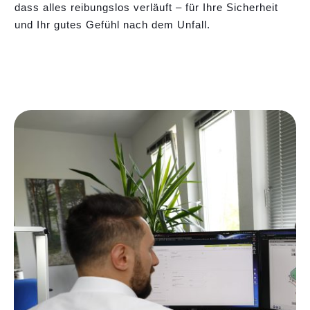
dass alles reibungslos verläuft – für Ihre Sicherheit
und Ihr gutes Gefühl nach dem Unfall.