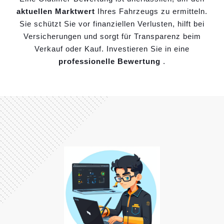
aktuellen Marktwert
Ihres Fahrzeugs zu ermitteln.
Sie schützt Sie vor finanziellen Verlusten, hilft bei
Versicherungen und sorgt für Transparenz beim
Verkauf oder Kauf. Investieren Sie in eine
professionelle Bewertung
.