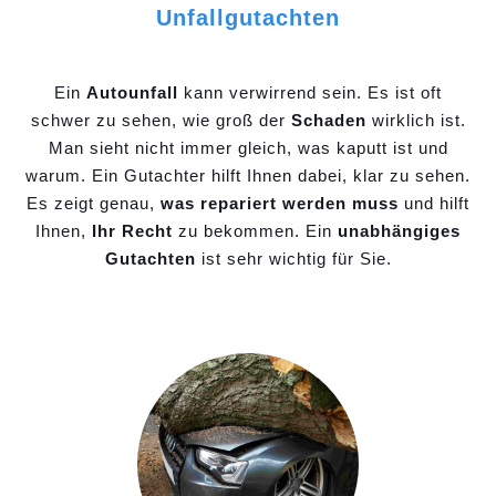
Unfallgutachten
Ein
Autounfall
kann verwirrend sein. Es ist oft
schwer zu sehen, wie groß der
Schaden
wirklich ist.
Man sieht nicht immer gleich, was kaputt ist und
warum. Ein Gutachter hilft Ihnen dabei, klar zu sehen.
Es zeigt genau,
was repariert werden muss
und hilft
Ihnen,
Ihr Recht
zu bekommen. Ein
unabhängiges
Gutachten
ist sehr wichtig für Sie.