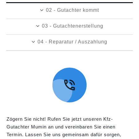
02 - Gutachter kommt
03 - Gutachtenerstellung
04 - Reparatur / Auszahlung
Zögern Sie nicht! Rufen Sie jetzt unseren Kfz-
Gutachter Mumin an und vereinbaren Sie einen
Termin. Lassen Sie uns gemeinsam dafür sorgen,