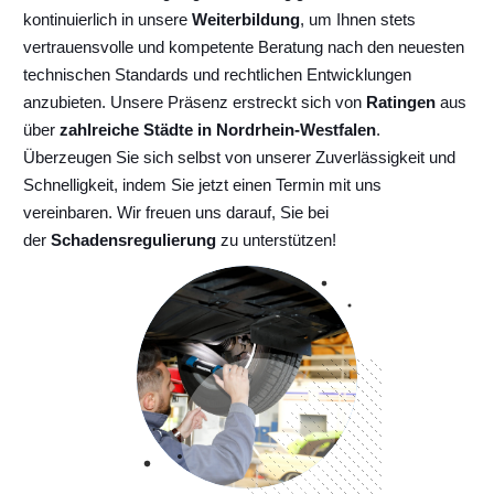
kontinuierlich
in unsere
Weiterbildung
, um Ihnen stets
vertrauensvolle und kompetente Beratung nach den neuesten
technischen Standards und rechtlichen Entwicklungen
anzubieten. Unsere Präsenz erstreckt sich von
Ratingen
aus
über
zahlreiche Städte in Nordrhein-Westfalen
.
Überzeugen Sie sich selbst von unserer Zuverlässigkeit und
Schnelligkeit, indem Sie jetzt einen Termin mit uns
vereinbaren. Wir freuen uns darauf, Sie bei
der
Schadensregulierung
zu unterstützen!