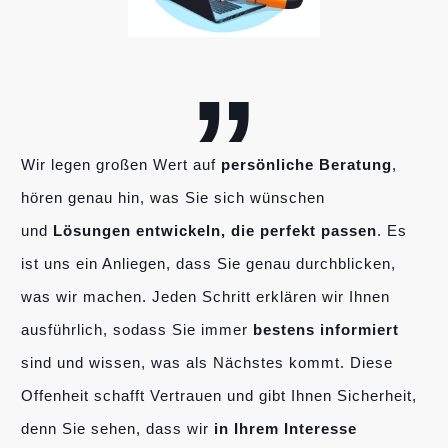
„
Wir legen großen Wert auf
persönliche Beratung
,
hören genau hin, was Sie sich wünschen
und
Lösungen entwickeln, die perfekt passen
. Es
ist uns ein Anliegen, dass Sie genau durchblicken,
was wir machen. Jeden Schritt erklären wir Ihnen
ausführlich, sodass Sie immer
bestens informiert
sind und wissen, was als Nächstes kommt. Diese
Offenheit schafft Vertrauen und gibt Ihnen Sicherheit,
denn Sie sehen, dass wir
in Ihrem Interesse