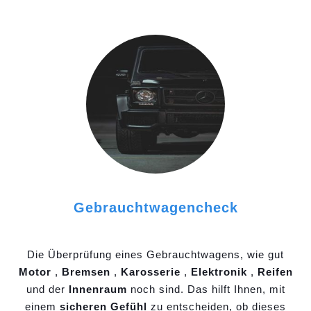
Gebrauchtwagencheck
Die Überprüfung eines Gebrauchtwagens, wie gut
Motor
,
Bremsen
,
Karosserie
,
Elektronik
,
Reifen
und der
Innenraum
noch sind. Das hilft Ihnen, mit
einem
sicheren Gefühl
zu entscheiden, ob dieses