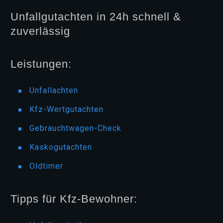
Unfallgutachten in 24h schnell &
zuverlässig
Leistungen:
Unfallachten
Kfz-Wertgutachten
Gebrauchtwagen-Check
Kaskogutachten
Oldtimer
Tipps für Kfz-Bewohner: