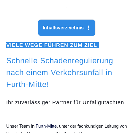
Inhaltsverzeichnis
VIELE WEGE FÜHREN ZUM ZIEL
Schnelle Schadenregulierung
nach einem Verkehrsunfall in
Furth-Mitte!
Ihr zuverlässiger Partner für Unfallgutachten
Unser Team in
Furth-Mitte
, unter der fachkundigen Leitung von