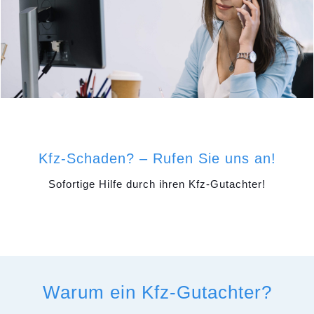
Kfz-Schaden? – Rufen Sie uns an!
Sofortige Hilfe durch ihren Kfz-Gutachter!
Warum ein Kfz-Gutachter?