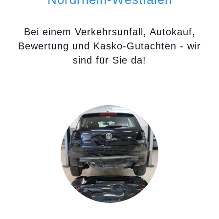
Bei einem Verkehrsunfall, Autokauf,
Bewertung und Kasko-Gutachten - wir
sind für Sie da!