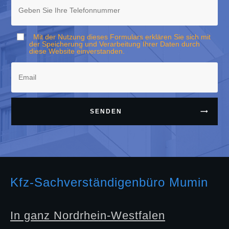
Mit der Nutzung dieses Formulars erklären Sie sich mit
der Speicherung und Verarbeitung Ihrer Daten durch
diese Website einverstanden.
SENDEN
Kfz-Sachverständigenbüro Mumin
In ganz Nordrhein-Westfalen