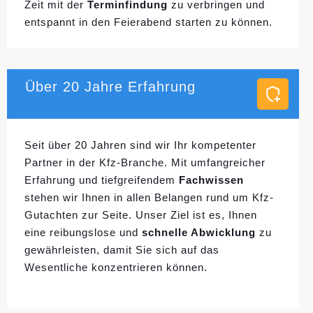
Zeit mit der
Terminfindung
zu verbringen und
entspannt in den Feierabend starten zu können.
Über 20 Jahre Erfahrung
Seit über 20 Jahren sind wir Ihr kompetenter
Partner in der Kfz-Branche. Mit umfangreicher
Erfahrung und tiefgreifendem
Fachwissen
stehen wir Ihnen in allen Belangen rund um Kfz-
Gutachten zur Seite. Unser Ziel ist es, Ihnen
eine reibungslose und
schnelle Abwicklung
zu
gewährleisten, damit Sie sich auf das
Wesentliche konzentrieren können.