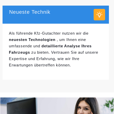
Neueste Technik
Als führende Kfz-Gutachter nutzen wir die
neuesten Technologien
, um Ihnen eine
umfassende und
detaillierte Analyse Ihres
Fahrzeugs
zu bieten. Vertrauen Sie auf unsere
Expertise und Erfahrung, wie wir Ihre
Erwartungen übertreffen können.