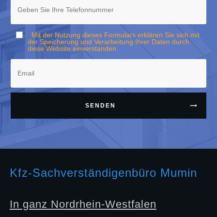
Mit der Nutzung dieses Formulars erklären Sie sich mit
der Speicherung und Verarbeitung Ihrer Daten durch
diese Website einverstanden.
SENDEN
Kfz-Sachverständigenbüro Mumin
In ganz Nordrhein-Westfalen