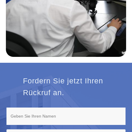
Fordern Sie jetzt Ihren
Rückruf an.