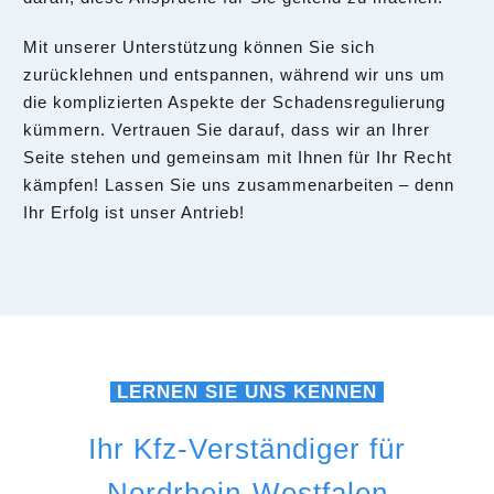
Mit unserer Unterstützung können Sie sich
zurücklehnen und entspannen, während wir uns um
die komplizierten Aspekte der Schadensregulierung
kümmern. Vertrauen Sie darauf, dass wir an Ihrer
Seite stehen und gemeinsam mit Ihnen für Ihr Recht
kämpfen! Lassen Sie uns zusammenarbeiten – denn
Ihr Erfolg ist unser Antrieb!
LERNEN SIE UNS KENNEN
Ihr Kfz-Verständiger für
Nordrhein-Westfalen