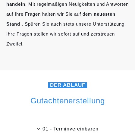
handeln
. Mit regelmäßigen Neuigkeiten und Antworten
auf Ihre Fragen halten wir Sie auf dem
neuesten
Stand
. Spüren Sie auch stets unsere Unterstützung.
Ihre Fragen stellen wir sofort auf und zerstreuen
Zweifel.
DER ABLAUF
Gutachtenerstellung
01 - Terminvereinbaren