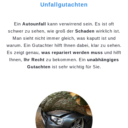
Unfallgutachten
Ein
Autounfall
kann verwirrend sein. Es ist oft
schwer zu sehen, wie groß der
Schaden
wirklich ist.
Man sieht nicht immer gleich, was kaputt ist und
warum. Ein Gutachter hilft Ihnen dabei, klar zu sehen.
Es zeigt genau,
was repariert werden muss
und hilft
Ihnen,
Ihr Recht
zu bekommen. Ein
unabhängiges
Gutachten
ist sehr wichtig für Sie.