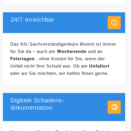
24/7 erreichbar
Das Kfz-Sachverständigenbüro Mumin ist immer
für Sie da – auch am
Wochenende
und an
Feiertagen
, ohne Kosten für Sie, wenn der
Unfall nicht Ihre Schuld war. Ob am
Unfallort
oder wo Sie möchten, wir helfen Ihnen gerne.
Digitale Schadens-
dokumentation