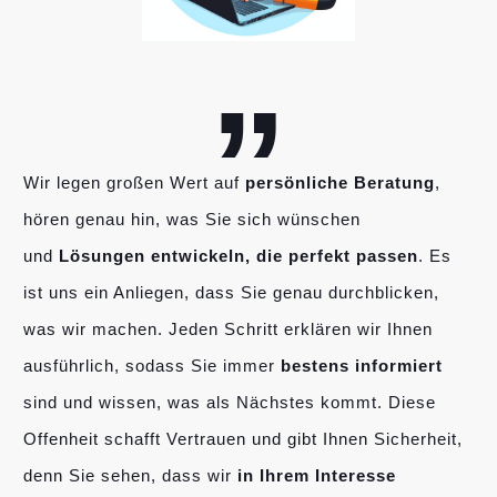
„
Wir legen großen Wert auf
persönliche Beratung
,
hören genau hin, was Sie sich wünschen
und
Lösungen entwickeln, die perfekt passen
. Es
ist uns ein Anliegen, dass Sie genau durchblicken,
was wir machen. Jeden Schritt erklären wir Ihnen
ausführlich, sodass Sie immer
bestens informiert
sind und wissen, was als Nächstes kommt. Diese
Offenheit schafft Vertrauen und gibt Ihnen Sicherheit,
denn Sie sehen, dass wir
in Ihrem Interesse