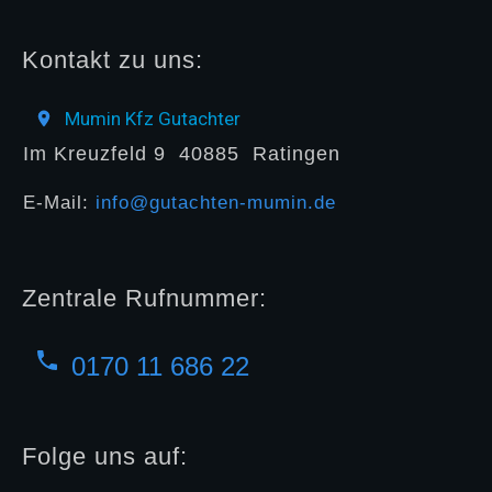
Kontakt zu uns:
Mumin Kfz Gutachter
Im Kreuzfeld 9
40885
Ratingen
E-Mail:
info@gutachten-mumin.de
Zentrale Rufnummer:
0170 11 686 22
Folge uns auf: