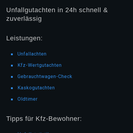
Unfallgutachten in 24h schnell &
zuverlässig
Leistungen:
Unfallachten
Kfz-Wertgutachten
Gebrauchtwagen-Check
Kaskogutachten
Oldtimer
Tipps für Kfz-Bewohner: