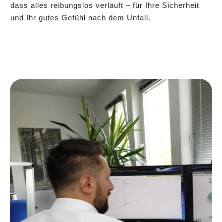
dass alles reibungslos verläuft – für Ihre Sicherheit
und Ihr gutes Gefühl nach dem Unfall.