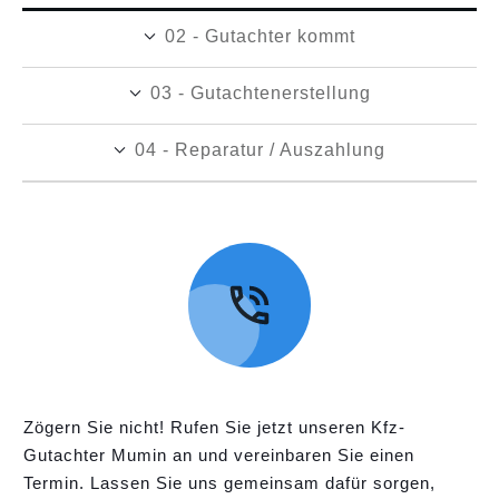
02 - Gutachter kommt
03 - Gutachtenerstellung
04 - Reparatur / Auszahlung
Zögern Sie nicht! Rufen Sie jetzt unseren Kfz-
Gutachter Mumin an und vereinbaren Sie einen
Termin. Lassen Sie uns gemeinsam dafür sorgen,