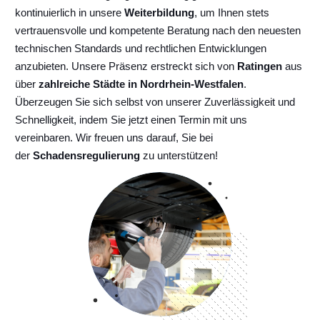
kontinuierlich
in unsere
Weiterbildung
, um Ihnen stets
vertrauensvolle und kompetente Beratung nach den neuesten
technischen Standards und rechtlichen Entwicklungen
anzubieten. Unsere Präsenz erstreckt sich von
Ratingen
aus
über
zahlreiche Städte in Nordrhein-Westfalen
.
Überzeugen Sie sich selbst von unserer Zuverlässigkeit und
Schnelligkeit, indem Sie jetzt einen Termin mit uns
vereinbaren. Wir freuen uns darauf, Sie bei
der
Schadensregulierung
zu unterstützen!