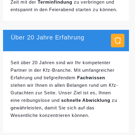
Zeit mit der
Terminfindung
zu verbringen und
entspannt in den Feierabend starten zu können.
Über 20 Jahre Erfahrung
Seit über 20 Jahren sind wir Ihr kompetenter
Partner in der Kfz-Branche. Mit umfangreicher
Erfahrung und tiefgreifendem
Fachwissen
stehen wir Ihnen in allen Belangen rund um Kfz-
Gutachten zur Seite. Unser Ziel ist es, Ihnen
eine reibungslose und
schnelle Abwicklung
zu
gewährleisten, damit Sie sich auf das
Wesentliche konzentrieren können.