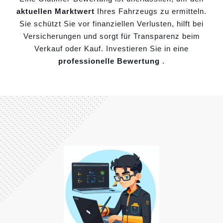
aktuellen Marktwert
Ihres Fahrzeugs zu ermitteln.
Sie schützt Sie vor finanziellen Verlusten, hilft bei
Versicherungen und sorgt für Transparenz beim
Verkauf oder Kauf. Investieren Sie in eine
professionelle Bewertung
.