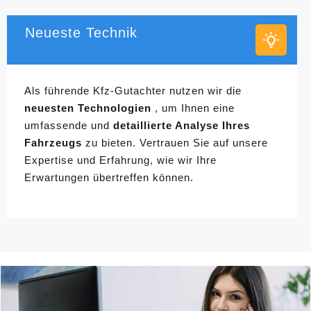
Neueste Technik
Als führende Kfz-Gutachter nutzen wir die
neuesten Technologien
, um Ihnen eine
umfassende und
detaillierte Analyse Ihres
Fahrzeugs
zu bieten. Vertrauen Sie auf unsere
Expertise und Erfahrung, wie wir Ihre
Erwartungen übertreffen können.