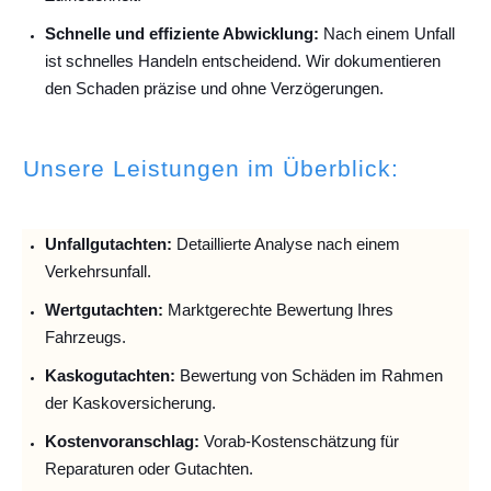
Schnelle und effiziente Abwicklung:
Nach einem Unfall
ist schnelles Handeln entscheidend. Wir dokumentieren
den Schaden präzise und ohne Verzögerungen.
Unsere Leistungen im Überblick:
Unfallguta
chten:
Detaillierte Analyse nach einem
Verkehrsunfall.
Wertgutachten:
Marktgerechte Bewertung Ihres
Fahrzeugs.
Kaskogutachten:
Bewertung von Schäden im Rahmen
der Kaskoversicherung.
Kostenvoranschlag:
Vorab-Kostenschätzung für
Reparaturen oder Gutachten.