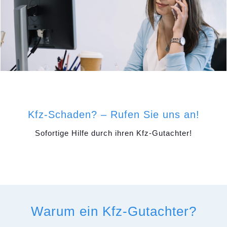
Kfz-Schaden? – Rufen Sie uns an!
Sofortige Hilfe durch ihren Kfz-Gutachter!
Warum ein Kfz-Gutachter?