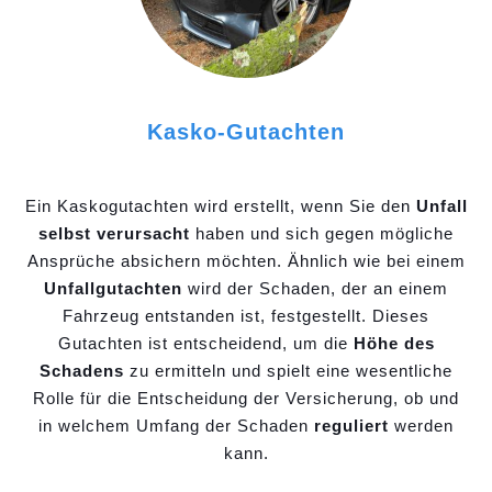
Kasko-Gutachten
Ein Kaskogutachten wird erstellt, wenn Sie den
Unfall
selbst verursacht
haben und sich gegen mögliche
Ansprüche absichern möchten. Ähnlich wie bei einem
Unfallgutachten
wird der Schaden, der an einem
Fahrzeug entstanden ist, festgestellt. Dieses
Gutachten ist entscheidend, um die
Höhe des
Schadens
zu ermitteln und spielt eine wesentliche
Rolle für die Entscheidung der Versicherung, ob und
in welchem Umfang der Schaden
reguliert
werden
kann.