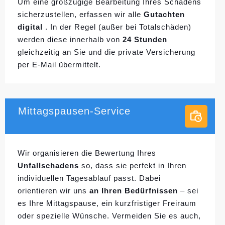
Um eine großzügige Bearbeitung Ihres Schadens
sicherzustellen, erfassen wir alle
Gutachten
digital
. In der Regel (außer bei Totalschäden)
werden diese innerhalb von
24 Stunden
gleichzeitig an Sie und die private Versicherung
per E-Mail übermittelt.
Mittagspausen-Service
Wir organisieren die Bewertung Ihres
Unfallschadens
so, dass sie perfekt in Ihren
individuellen
Tagesablauf passt. Dabei
orientieren wir uns
an Ihren Bedürfnissen
– sei
es Ihre Mittagspause, ein kurzfristiger Freiraum
oder spezielle Wünsche. Vermeiden Sie es auch,