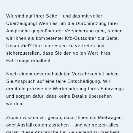
Wir sind auf Ihrer Seite – und das mit voller
Überzeugung! Wenn es um die Durchsetzung Ihrer
Ansprüche gegenüber der Versicherung geht, stehen
wir Ihnen als kompetenter Kfz-Gutachter zur Seite.
Unser Ziel? Ihre Interessen zu vertreten und
sicherzustellen, dass Sie den vollen Wert Ihres
Fahrzeugs erhalten!
Nach einem unverschuldeten Verkehrsunfall haben
Sie Anspruch auf eine faire Entschädigung. Wir
ermitteln präzise die Wertminderung Ihres Fahrzeugs
und sorgen dafür, dass keine Details übersehen
werden.
Zudem wissen wir genau, dass Ihnen ein Mietwagen
oder Ausfallkosten zustehen – und wir setzen alles
daran, diese Ansprüche für Sie geltend zu machen!