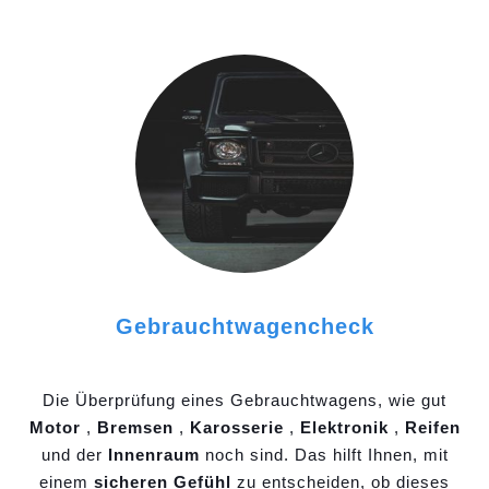
Gebrauchtwagencheck
Die Überprüfung eines Gebrauchtwagens, wie gut
Motor
,
Bremsen
,
Karosserie
,
Elektronik
,
Reifen
und der
Innenraum
noch sind. Das hilft Ihnen, mit
einem
sicheren Gefühl
zu entscheiden, ob dieses