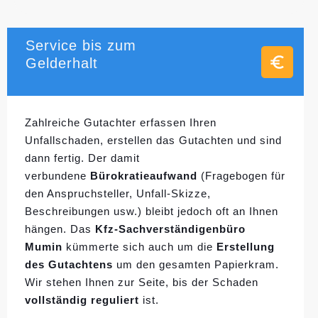
Service bis zum
Gelderhalt
Zahlreiche Gutachter erfassen Ihren
Unfallschaden, erstellen das Gutachten und sind
dann fertig. Der damit
verbundene
Bürokratieaufwand
(Fragebogen für
den Anspruchsteller, Unfall-Skizze,
Beschreibungen usw.) bleibt jedoch oft an Ihnen
hängen. Das
Kfz-Sachverständigenbüro
Mumin
kümmerte sich auch um die
Erstellung
des Gutachtens
um den gesamten Papierkram.
Wir stehen Ihnen zur Seite, bis der Schaden
vollständig reguliert
ist.