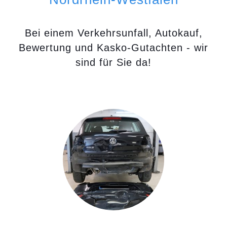
Bei einem Verkehrsunfall, Autokauf,
Bewertung und Kasko-Gutachten - wir
sind für Sie da!