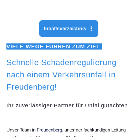
Inhaltsverzeichnis
VIELE WEGE FÜHREN ZUM ZIEL
Schnelle Schadenregulierung
nach einem Verkehrsunfall in
Freudenberg!
Ihr zuverlässiger Partner für Unfallgutachten
Unser Team in
Freudenberg
, unter der fachkundigen Leitung