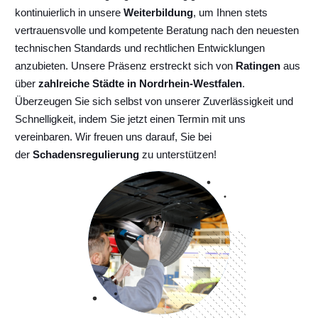
kontinuierlich
in unsere
Weiterbildung
, um Ihnen stets
vertrauensvolle und kompetente Beratung nach den neuesten
technischen Standards und rechtlichen Entwicklungen
anzubieten. Unsere Präsenz erstreckt sich von
Ratingen
aus
über
zahlreiche Städte in Nordrhein-Westfalen
.
Überzeugen Sie sich selbst von unserer Zuverlässigkeit und
Schnelligkeit, indem Sie jetzt einen Termin mit uns
vereinbaren. Wir freuen uns darauf, Sie bei
der
Schadensregulierung
zu unterstützen!