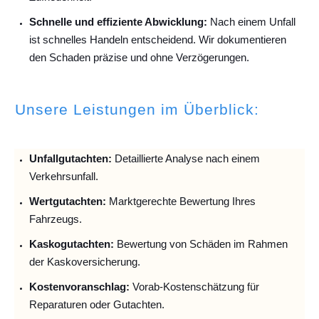
Schnelle und effiziente Abwicklung:
Nach einem Unfall
ist schnelles Handeln entscheidend. Wir dokumentieren
den Schaden präzise und ohne Verzögerungen.
Unsere Leistungen im Überblick:
Unfallguta
chten:
Detaillierte Analyse nach einem
Verkehrsunfall.
Wertgutachten:
Marktgerechte Bewertung Ihres
Fahrzeugs.
Kaskogutachten:
Bewertung von Schäden im Rahmen
der Kaskoversicherung.
Kostenvoranschlag:
Vorab-Kostenschätzung für
Reparaturen oder Gutachten.