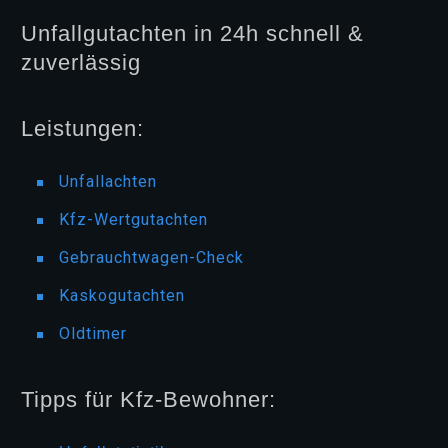
Unfallgutachten in 24h schnell &
zuverlässig
Leistungen:
Unfallachten
Kfz-Wertgutachten
Gebrauchtwagen-Check
Kaskogutachten
Oldtimer
Tipps für Kfz-Bewohner: