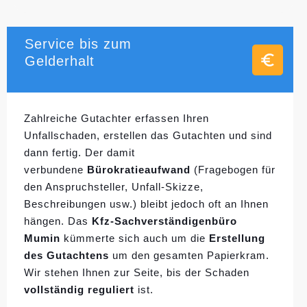
Service bis zum
Gelderhalt
Zahlreiche Gutachter erfassen Ihren
Unfallschaden, erstellen das Gutachten und sind
dann fertig. Der damit
verbundene
Bürokratieaufwand
(Fragebogen für
den Anspruchsteller, Unfall-Skizze,
Beschreibungen usw.) bleibt jedoch oft an Ihnen
hängen. Das
Kfz-Sachverständigenbüro
Mumin
kümmerte sich auch um die
Erstellung
des Gutachtens
um den gesamten Papierkram.
Wir stehen Ihnen zur Seite, bis der Schaden
vollständig reguliert
ist.