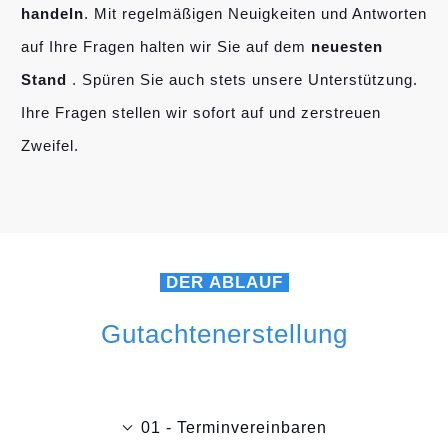
handeln
. Mit regelmäßigen Neuigkeiten und Antworten
auf Ihre Fragen halten wir Sie auf dem
neuesten
Stand
. Spüren Sie auch stets unsere Unterstützung.
Ihre Fragen stellen wir sofort auf und zerstreuen
Zweifel.
DER ABLAUF
Gutachtenerstellung
01 - Terminvereinbaren