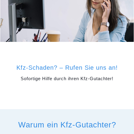
Kfz-Schaden? – Rufen Sie uns an!
Sofortige Hilfe durch ihren Kfz-Gutachter!
Warum ein Kfz-Gutachter?