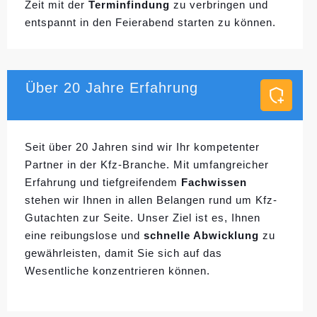
Zeit mit der
Terminfindung
zu verbringen und
entspannt in den Feierabend starten zu können.
Über 20 Jahre Erfahrung
Seit über 20 Jahren sind wir Ihr kompetenter
Partner in der Kfz-Branche. Mit umfangreicher
Erfahrung und tiefgreifendem
Fachwissen
stehen wir Ihnen in allen Belangen rund um Kfz-
Gutachten zur Seite. Unser Ziel ist es, Ihnen
eine reibungslose und
schnelle Abwicklung
zu
gewährleisten, damit Sie sich auf das
Wesentliche konzentrieren können.