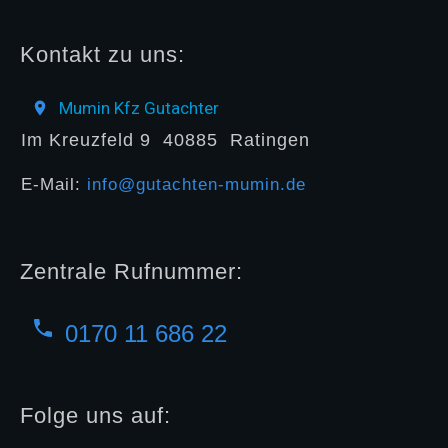
Kontakt zu uns:
Mumin Kfz Gutachter
Im Kreuzfeld 9
40885
Ratingen
E-Mail:
info@gutachten-mumin.de
Zentrale Rufnummer:
0170 11 686 22
Folge uns auf: