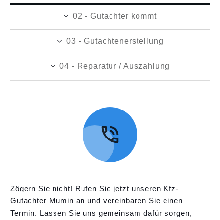
02 - Gutachter kommt
03 - Gutachtenerstellung
04 - Reparatur / Auszahlung
Zögern Sie nicht! Rufen Sie jetzt unseren Kfz-
Gutachter Mumin an und vereinbaren Sie einen
Termin. Lassen Sie uns gemeinsam dafür sorgen,