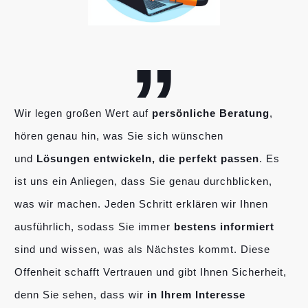
„
Wir legen großen Wert auf
persönliche Beratung
,
hören genau hin, was Sie sich wünschen
und
Lösungen entwickeln, die perfekt passen
. Es
ist uns ein Anliegen, dass Sie genau durchblicken,
was wir machen. Jeden Schritt erklären wir Ihnen
ausführlich, sodass Sie immer
bestens informiert
sind und wissen, was als Nächstes kommt. Diese
Offenheit schafft Vertrauen und gibt Ihnen Sicherheit,
denn Sie sehen, dass wir
in Ihrem Interesse