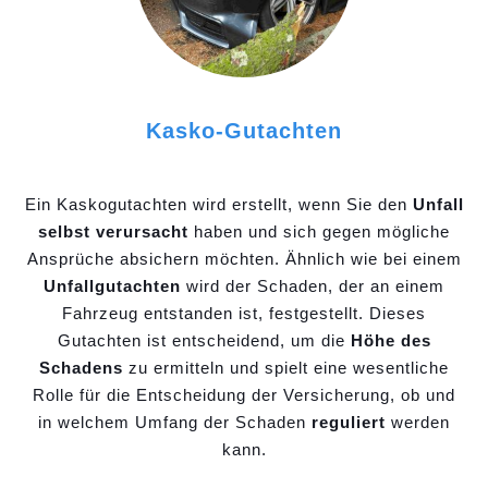
Kasko-Gutachten
Ein Kaskogutachten wird erstellt, wenn Sie den
Unfall
selbst verursacht
haben und sich gegen mögliche
Ansprüche absichern möchten. Ähnlich wie bei einem
Unfallgutachten
wird der Schaden, der an einem
Fahrzeug entstanden ist, festgestellt. Dieses
Gutachten ist entscheidend, um die
Höhe des
Schadens
zu ermitteln und spielt eine wesentliche
Rolle für die Entscheidung der Versicherung, ob und
in welchem Umfang der Schaden
reguliert
werden
kann.