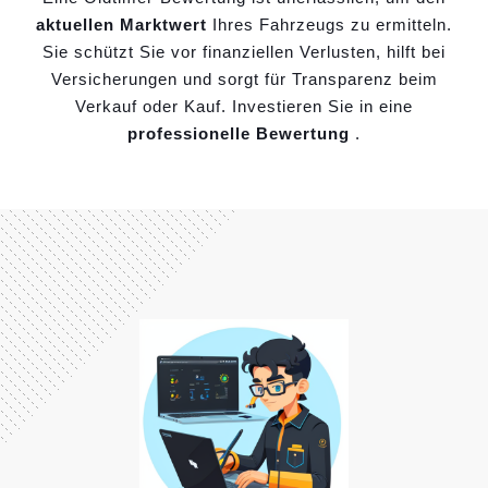
aktuellen Marktwert
Ihres Fahrzeugs zu ermitteln.
Sie schützt Sie vor finanziellen Verlusten, hilft bei
Versicherungen und sorgt für Transparenz beim
Verkauf oder Kauf. Investieren Sie in eine
professionelle Bewertung
.