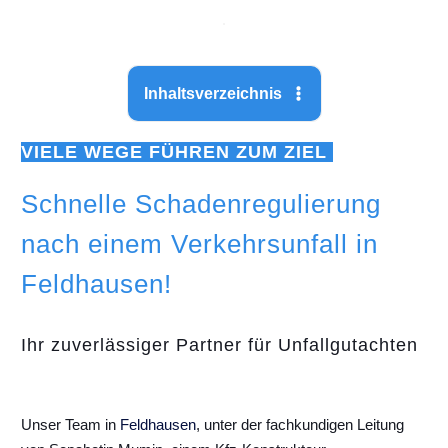
Inhaltsverzeichnis
VIELE WEGE FÜHREN ZUM ZIEL
Schnelle Schadenregulierung
nach einem Verkehrsunfall in
Feldhausen!
Ihr zuverlässiger Partner für Unfallgutachten
Unser Team in
Feldhausen
, unter der fachkundigen Leitung