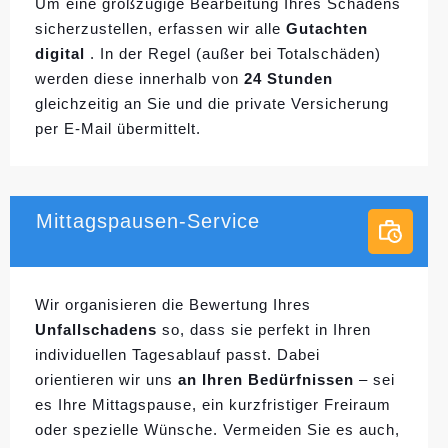
Um eine großzügige Bearbeitung Ihres Schadens
sicherzustellen, erfassen wir alle
Gutachten
digital
. In der Regel (außer bei Totalschäden)
werden diese innerhalb von
24 Stunden
gleichzeitig an Sie und die private Versicherung
per E-Mail übermittelt.
Mittagspausen-Service
Wir organisieren die Bewertung Ihres
Unfallschadens
so, dass sie perfekt in Ihren
individuellen
Tagesablauf passt. Dabei
orientieren wir uns
an Ihren Bedürfnissen
– sei
es Ihre Mittagspause, ein kurzfristiger Freiraum
oder spezielle Wünsche. Vermeiden Sie es auch,