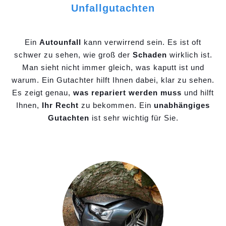
Unfallgutachten
Ein
Autounfall
kann verwirrend sein. Es ist oft
schwer zu sehen, wie groß der
Schaden
wirklich ist.
Man sieht nicht immer gleich, was kaputt ist und
warum. Ein Gutachter hilft Ihnen dabei, klar zu sehen.
Es zeigt genau,
was repariert werden muss
und hilft
Ihnen,
Ihr Recht
zu bekommen. Ein
unabhängiges
Gutachten
ist sehr wichtig für Sie.