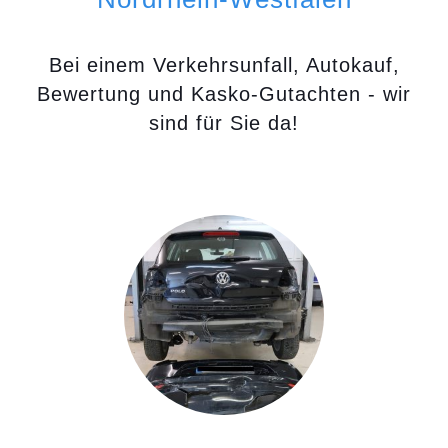
Bei einem Verkehrsunfall, Autokauf,
Bewertung und Kasko-Gutachten - wir
sind für Sie da!