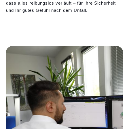
dass alles reibungslos verläuft – für Ihre Sicherheit
und Ihr gutes Gefühl nach dem Unfall.