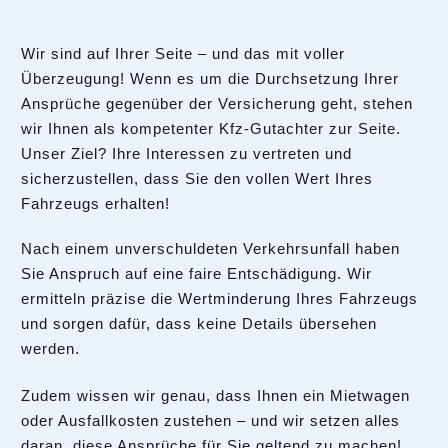
Wir sind auf Ihrer Seite – und das mit voller
Überzeugung! Wenn es um die Durchsetzung Ihrer
Ansprüche gegenüber der Versicherung geht, stehen
wir Ihnen als kompetenter Kfz-Gutachter zur Seite.
Unser Ziel? Ihre Interessen zu vertreten und
sicherzustellen, dass Sie den vollen Wert Ihres
Fahrzeugs erhalten!
Nach einem unverschuldeten Verkehrsunfall haben
Sie Anspruch auf eine faire Entschädigung. Wir
ermitteln präzise die Wertminderung Ihres Fahrzeugs
und sorgen dafür, dass keine Details übersehen
werden.
Zudem wissen wir genau, dass Ihnen ein Mietwagen
oder Ausfallkosten zustehen – und wir setzen alles
daran, diese Ansprüche für Sie geltend zu machen!