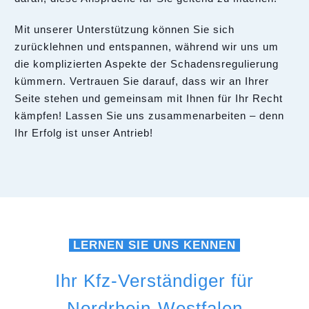
Mit unserer Unterstützung können Sie sich
zurücklehnen und entspannen, während wir uns um
die komplizierten Aspekte der Schadensregulierung
kümmern. Vertrauen Sie darauf, dass wir an Ihrer
Seite stehen und gemeinsam mit Ihnen für Ihr Recht
kämpfen! Lassen Sie uns zusammenarbeiten – denn
Ihr Erfolg ist unser Antrieb!
LERNEN SIE UNS KENNEN
Ihr Kfz-Verständiger für
Nordrhein-Westfalen