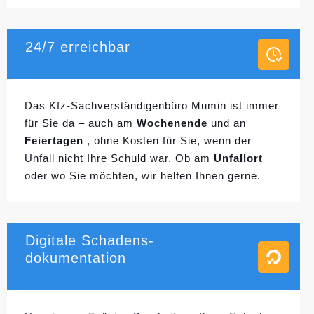
24/7 erreichbar
Das Kfz-Sachverständigenbüro Mumin ist immer
für Sie da – auch am
Wochenende
und an
Feiertagen
, ohne Kosten für Sie, wenn der
Unfall nicht Ihre Schuld war. Ob am
Unfallort
oder wo Sie möchten, wir helfen Ihnen gerne.
Digitale Schadens-
dokumentation