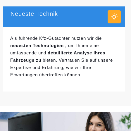
Neueste Technik
Als führende Kfz-Gutachter nutzen wir die
neuesten Technologien
, um Ihnen eine
umfassende und
detaillierte Analyse Ihres
Fahrzeugs
zu bieten. Vertrauen Sie auf unsere
Expertise und Erfahrung, wie wir Ihre
Erwartungen übertreffen können.