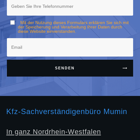
Mit der Nutzung dieses Formulars erklären Sie sich mit
der Speicherung und Verarbeitung Ihrer Daten durch
diese Website einverstanden.
SENDEN
Kfz-Sachverständigenbüro Mumin
In ganz Nordrhein-Westfalen