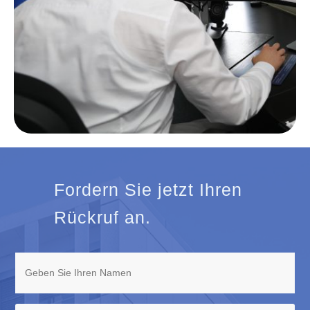
Fordern Sie jetzt Ihren
Rückruf an.