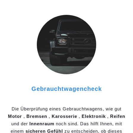
Gebrauchtwagencheck
Die Überprüfung eines Gebrauchtwagens, wie gut
Motor
,
Bremsen
,
Karosserie
,
Elektronik
,
Reifen
und der
Innenraum
noch sind. Das hilft Ihnen, mit
einem
sicheren Gefühl
zu entscheiden, ob dieses