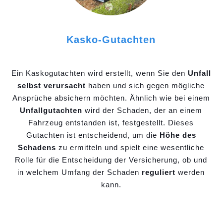
Kasko-Gutachten
Ein Kaskogutachten wird erstellt, wenn Sie den
Unfall
selbst verursacht
haben und sich gegen mögliche
Ansprüche absichern möchten. Ähnlich wie bei einem
Unfallgutachten
wird der Schaden, der an einem
Fahrzeug entstanden ist, festgestellt. Dieses
Gutachten ist entscheidend, um die
Höhe des
Schadens
zu ermitteln und spielt eine wesentliche
Rolle für die Entscheidung der Versicherung, ob und
in welchem Umfang der Schaden
reguliert
werden
kann.