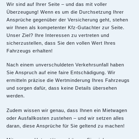
Wir sind auf Ihrer Seite – und das mit voller
Überzeugung! Wenn es um die Durchsetzung Ihrer
Ansprüche gegenüber der Versicherung geht, stehen
wir Ihnen als kompetenter Kfz-Gutachter zur Seite.
Unser Ziel? Ihre Interessen zu vertreten und
sicherzustellen, dass Sie den vollen Wert Ihres
Fahrzeugs erhalten!
Nach einem unverschuldeten Verkehrsunfall haben
Sie Anspruch auf eine faire Entschädigung. Wir
ermitteln präzise die Wertminderung Ihres Fahrzeugs
und sorgen dafür, dass keine Details übersehen
werden.
Zudem wissen wir genau, dass Ihnen ein Mietwagen
oder Ausfallkosten zustehen – und wir setzen alles
daran, diese Ansprüche für Sie geltend zu machen!