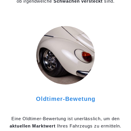
ob irgendwelche
Schwächen versteckt
sind.
Oldtimer-Bewetung
Eine Oldtimer-Bewertung ist unerlässlich, um den
aktuellen Marktwert
Ihres Fahrzeugs zu ermitteln.