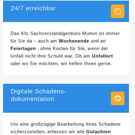
24/7 erreichbar
Das Kfz-Sachverständigenbüro Mumin ist immer
für Sie da – auch am
Wochenende
und an
Feiertagen
, ohne Kosten für Sie, wenn der
Unfall nicht Ihre Schuld war. Ob am
Unfallort
oder wo Sie möchten, wir helfen Ihnen gerne.
Digitale Schadens-
dokumentation
Um eine großzügige Bearbeitung Ihres Schadens
sicherzustellen, erfassen wir alle
Gutachten