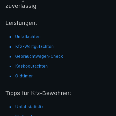
zuverlässig
Leistungen:
Unfallachten
Kfz-Wertgutachten
Gebrauchtwagen-Check
Kaskogutachten
Oldtimer
Tipps für Kfz-Bewohner:
Unfallstatistik