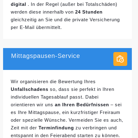
digital
. In der Regel (außer bei Totalschäden)
werden diese innerhalb von
24 Stunden
gleichzeitig an Sie und die private Versicherung
per E-Mail übermittelt.
Mittagspausen-Service
Wir organisieren die Bewertung Ihres
Unfallschadens
so, dass sie perfekt in Ihren
individuellen
Tagesablauf passt. Dabei
orientieren wir uns
an Ihren Bedürfnissen
– sei
es Ihre Mittagspause, ein kurzfristiger Freiraum
oder spezielle Wünsche. Vermeiden Sie es auch,
Zeit mit der
Terminfindung
zu verbringen und
entspannt in den Feierabend starten zu können.