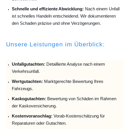
Schnelle und effiziente Abwicklung:
Nach einem Unfall
ist schnelles Handeln entscheidend. Wir dokumentieren
den Schaden präzise und ohne Verzögerungen.
Unsere Leistungen im Überblick:
Unfallguta
chten:
Detaillierte Analyse nach einem
Verkehrsunfall.
Wertgutachten:
Marktgerechte Bewertung Ihres
Fahrzeugs.
Kaskogutachten:
Bewertung von Schäden im Rahmen
der Kaskoversicherung.
Kostenvoranschlag:
Vorab-Kostenschätzung für
Reparaturen oder Gutachten.