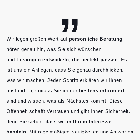
„
Wir legen großen Wert auf
persönliche Beratung
,
hören genau hin, was Sie sich wünschen
und
Lösungen entwickeln, die perfekt passen
. Es
ist uns ein Anliegen, dass Sie genau durchblicken,
was wir machen. Jeden Schritt erklären wir Ihnen
ausführlich, sodass Sie immer
bestens informiert
sind und wissen, was als Nächstes kommt. Diese
Offenheit schafft Vertrauen und gibt Ihnen Sicherheit,
denn Sie sehen, dass wir
in Ihrem Interesse
handeln
. Mit regelmäßigen Neuigkeiten und Antworten