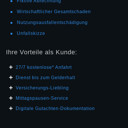
Fiktive Abrechnung
Wirtschaftlicher Gesamtschaden
Nutzungsausfallentschädigung
Unfallskizze
Ihre Vorteile als Kunde:
27/7 kosten
lose* Anfahrt
Dienst bis zum Gelderhalt
Versicherungs-Liebling
Mittagspausen-Service
Digitale Gutachten-Dokumentation