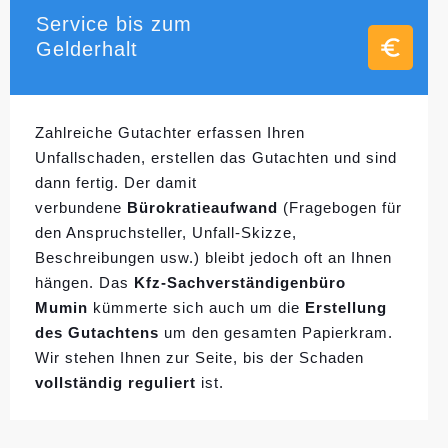
Service bis zum
Gelderhalt
Zahlreiche Gutachter erfassen Ihren
Unfallschaden, erstellen das Gutachten und sind
dann fertig. Der damit
verbundene
Bürokratieaufwand
(Fragebogen für
den Anspruchsteller, Unfall-Skizze,
Beschreibungen usw.) bleibt jedoch oft an Ihnen
hängen. Das
Kfz-Sachverständigenbüro
Mumin
kümmerte sich auch um die
Erstellung
des Gutachtens
um den gesamten Papierkram.
Wir stehen Ihnen zur Seite, bis der Schaden
vollständig reguliert
ist.