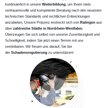
kontinuierlich
in unsere
Weiterbildung
, um Ihnen stets
vertrauensvolle und kompetente Beratung nach den neuesten
technischen Standards und rechtlichen Entwicklungen
anzubieten. Unsere Präsenz erstreckt sich von
Ratingen
aus
über
zahlreiche Städte in Nordrhein-Westfalen
.
Überzeugen Sie sich selbst von unserer Zuverlässigkeit und
Schnelligkeit, indem Sie jetzt einen Termin mit uns
vereinbaren. Wir freuen uns darauf, Sie bei
der
Schadensregulierung
zu unterstützen!