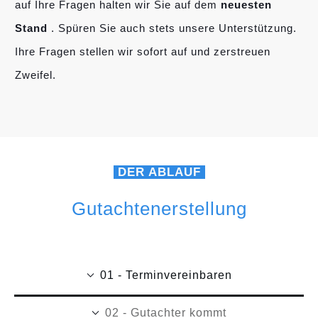
auf Ihre Fragen halten wir Sie auf dem
neuesten
Stand
. Spüren Sie auch stets unsere Unterstützung.
Ihre Fragen stellen wir sofort auf und zerstreuen
Zweifel.
DER ABLAUF
Gutachtenerstellung
01 - Terminvereinbaren
02 - Gutachter kommt