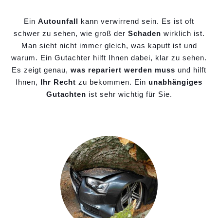
Ein
Autounfall
kann verwirrend sein. Es ist oft
schwer zu sehen, wie groß der
Schaden
wirklich ist.
Man sieht nicht immer gleich, was kaputt ist und
warum. Ein Gutachter hilft Ihnen dabei, klar zu sehen.
Es zeigt genau,
was repariert werden muss
und hilft
Ihnen,
Ihr Recht
zu bekommen. Ein
unabhängiges
Gutachten
ist sehr wichtig für Sie.