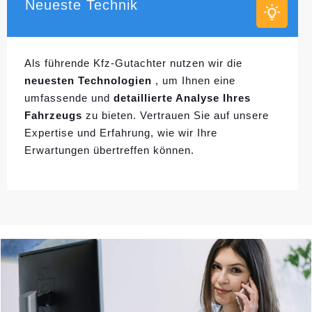
Neueste Technik
Als führende Kfz-Gutachter nutzen wir die
neuesten Technologien
, um Ihnen eine
umfassende und
detaillierte Analyse Ihres
Fahrzeugs
zu bieten. Vertrauen Sie auf unsere
Expertise und Erfahrung, wie wir Ihre
Erwartungen übertreffen können.