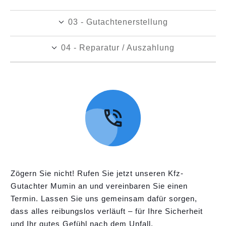
03 - Gutachtenerstellung
04 - Reparatur / Auszahlung
Zögern Sie nicht! Rufen Sie jetzt unseren Kfz-
Gutachter Mumin an und vereinbaren Sie einen
Termin. Lassen Sie uns gemeinsam dafür sorgen,
dass alles reibungslos verläuft – für Ihre Sicherheit
und Ihr gutes Gefühl nach dem Unfall.