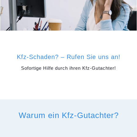
Kfz-Schaden? – Rufen Sie uns an!
Sofortige Hilfe durch ihren Kfz-Gutachter!
Warum ein Kfz-Gutachter?