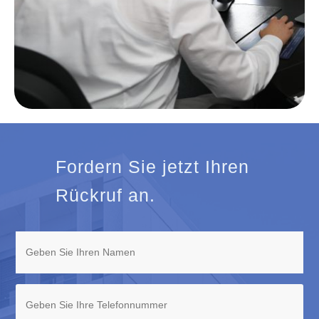
Fordern Sie jetzt Ihren
Rückruf an.