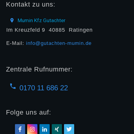
Kontakt zu uns:
Mumin Kfz Gutachter
Im Kreuzfeld 9
40885
Ratingen
E-Mail:
info@gutachten-mumin.de
Zentrale Rufnummer:
0170 11 686 22
Folge uns auf: