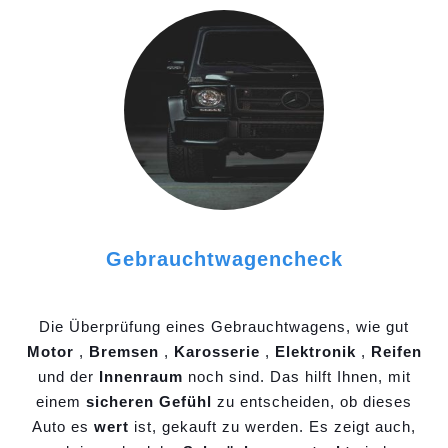
Gebrauchtwagencheck
Die Überprüfung eines Gebrauchtwagens, wie gut
Motor
,
Bremsen
,
Karosserie
,
Elektronik
,
Reifen
und der
Innenraum
noch sind. Das hilft Ihnen, mit
einem
sicheren Gefühl
zu entscheiden, ob dieses
Auto es
wert
ist, gekauft zu werden. Es zeigt auch,