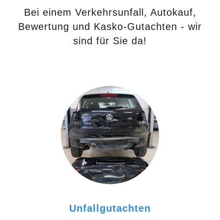
Bei einem Verkehrsunfall, Autokauf,
Bewertung und Kasko-Gutachten - wir
sind für Sie da!
Unfallgutachten