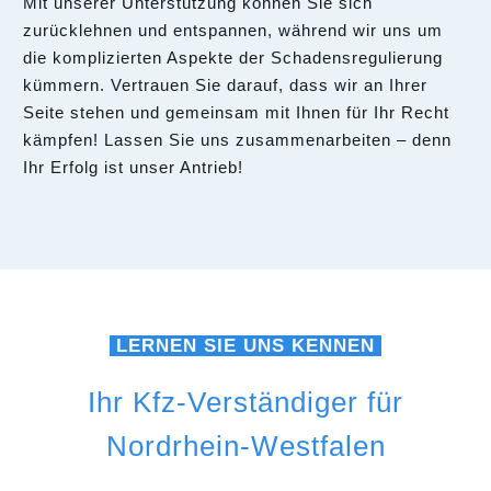
Mit unserer Unterstützung können Sie sich
zurücklehnen und entspannen, während wir uns um
die komplizierten Aspekte der Schadensregulierung
kümmern. Vertrauen Sie darauf, dass wir an Ihrer
Seite stehen und gemeinsam mit Ihnen für Ihr Recht
kämpfen! Lassen Sie uns zusammenarbeiten – denn
Ihr Erfolg ist unser Antrieb!
LERNEN SIE UNS KENNEN
Ihr Kfz-Verständiger für
Nordrhein-Westfalen