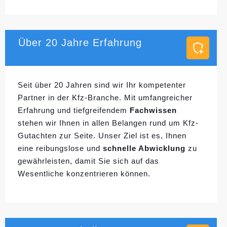
Über 20 Jahre Erfahrung
Seit über 20 Jahren sind wir Ihr kompetenter
Partner in der Kfz-Branche. Mit umfangreicher
Erfahrung und tiefgreifendem
Fachwissen
stehen wir Ihnen in allen Belangen rund um Kfz-
Gutachten zur Seite. Unser Ziel ist es, Ihnen
eine reibungslose und
schnelle Abwicklung
zu
gewährleisten, damit Sie sich auf das
Wesentliche konzentrieren können.