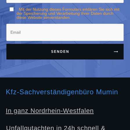
Mit der Nutzung dieses Formulars erklären Sie sich mit
der Speicherung und Verarbeitung Ihrer Daten durch
diese Website einverstanden.
SENDEN
Kfz-Sachverständigenbüro Mumin
In ganz Nordrhein-Westfalen
Unfallgutachten in 24h schnell &