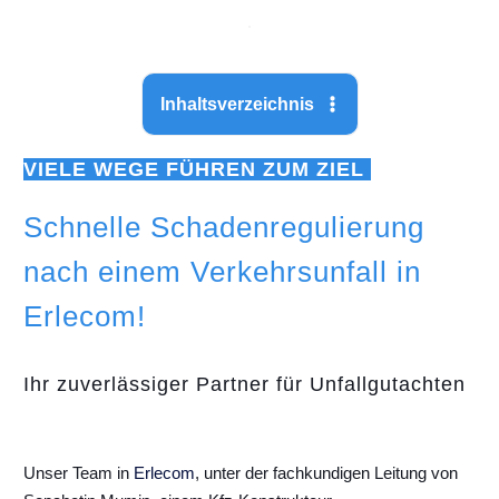
Inhaltsverzeichnis
VIELE WEGE FÜHREN ZUM ZIEL
Schnelle Schadenregulierung
nach einem Verkehrsunfall in
Erlecom!
Ihr zuverlässiger Partner für Unfallgutachten
Unser Team in
Erlecom
, unter der fachkundigen Leitung von