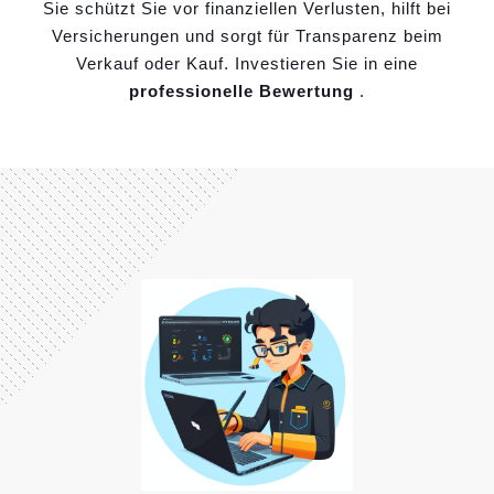
Sie schützt Sie vor finanziellen Verlusten, hilft bei
Versicherungen und sorgt für Transparenz beim
Verkauf oder Kauf. Investieren Sie in eine
professionelle Bewertung
.