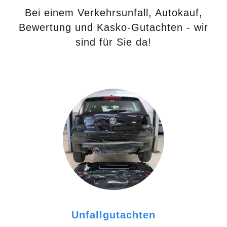
Bei einem Verkehrsunfall, Autokauf,
Bewertung und Kasko-Gutachten - wir
sind für Sie da!
Unfallgutachten