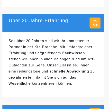
Über 20 Jahre Erfahrung
Seit über 20 Jahren sind wir Ihr kompetenter
Partner in der Kfz-Branche. Mit umfangreicher
Erfahrung und tiefgreifendem
Fachwissen
stehen wir Ihnen in allen Belangen rund um Kfz-
Gutachten zur Seite. Unser Ziel ist es, Ihnen
eine reibungslose und
schnelle Abwicklung
zu
gewährleisten, damit Sie sich auf das
Wesentliche konzentrieren können.