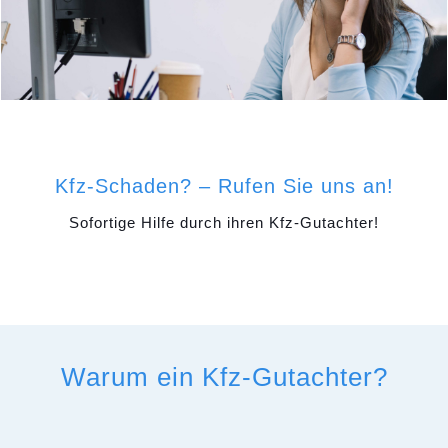
Kfz-Schaden? – Rufen Sie uns an!
Sofortige Hilfe durch ihren Kfz-Gutachter!
Warum ein Kfz-Gutachter?