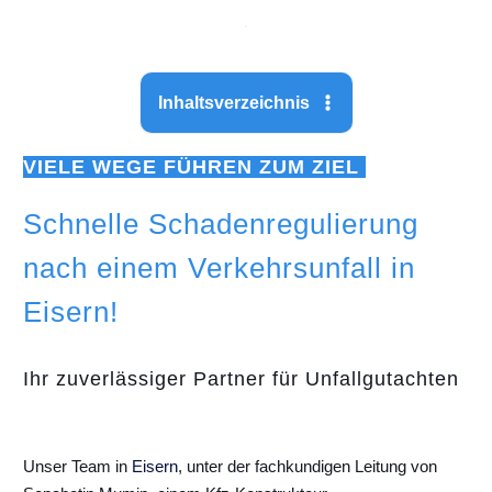
Inhaltsverzeichnis
VIELE WEGE FÜHREN ZUM ZIEL
Schnelle Schadenregulierung
nach einem Verkehrsunfall in
Eisern!
Ihr zuverlässiger Partner für Unfallgutachten
Unser Team in
Eisern
, unter der fachkundigen Leitung von