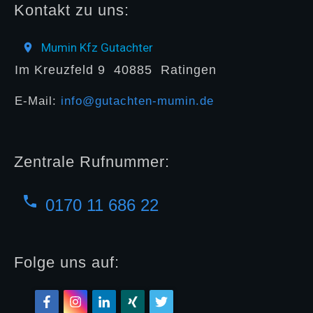
Kontakt zu uns:
Mumin Kfz Gutachter
Im Kreuzfeld 9
40885
Ratingen
E-Mail:
info@gutachten-mumin.de
Zentrale Rufnummer:
0170 11 686 22
Folge uns auf: