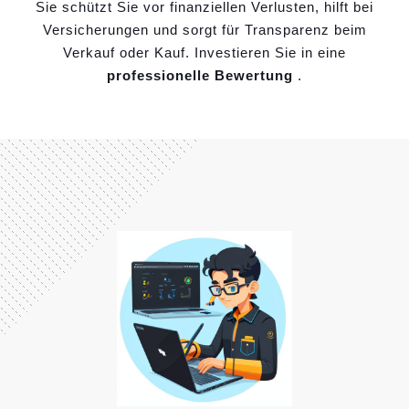
Sie schützt Sie vor finanziellen Verlusten, hilft bei
Versicherungen und sorgt für Transparenz beim
Verkauf oder Kauf. Investieren Sie in eine
professionelle Bewertung
.