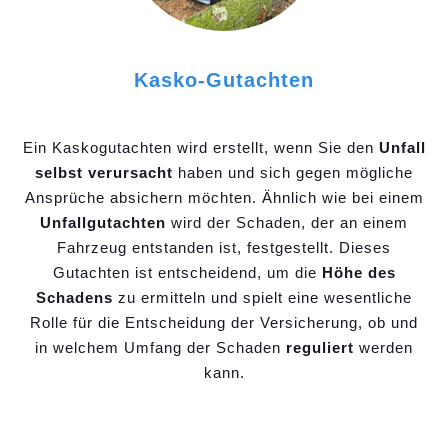
Kasko-Gutachten
Ein Kaskogutachten wird erstellt, wenn Sie den
Unfall
selbst verursacht
haben und sich gegen mögliche
Ansprüche absichern möchten. Ähnlich wie bei einem
Unfallgutachten
wird der Schaden, der an einem
Fahrzeug entstanden ist, festgestellt. Dieses
Gutachten ist entscheidend, um die
Höhe des
Schadens
zu ermitteln und spielt eine wesentliche
Rolle für die Entscheidung der Versicherung, ob und
in welchem Umfang der Schaden
reguliert
werden
kann.