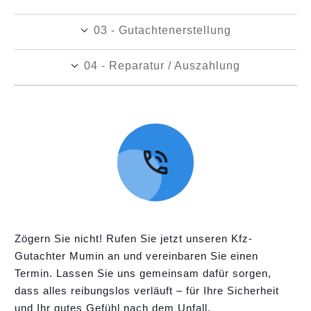
03 - Gutachtenerstellung
04 - Reparatur / Auszahlung
Zögern Sie nicht! Rufen Sie jetzt unseren Kfz-
Gutachter Mumin an und vereinbaren Sie einen
Termin. Lassen Sie uns gemeinsam dafür sorgen,
dass alles reibungslos verläuft – für Ihre Sicherheit
und Ihr gutes Gefühl nach dem Unfall.