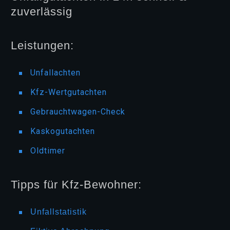
zuverlässig
Leistungen:
Unfallachten
Kfz-Wertgutachten
Gebrauchtwagen-Check
Kaskogutachten
Oldtimer
Tipps für Kfz-Bewohner:
Unfallstatistik