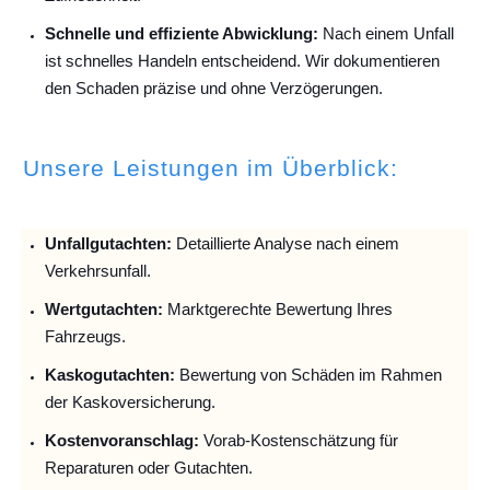
Schnelle und effiziente Abwicklung:
Nach einem Unfall
ist schnelles Handeln entscheidend. Wir dokumentieren
den Schaden präzise und ohne Verzögerungen.
Unsere Leistungen im Überblick:
Unfallguta
chten:
Detaillierte Analyse nach einem
Verkehrsunfall.
Wertgutachten:
Marktgerechte Bewertung Ihres
Fahrzeugs.
Kaskogutachten:
Bewertung von Schäden im Rahmen
der Kaskoversicherung.
Kostenvoranschlag:
Vorab-Kostenschätzung für
Reparaturen oder Gutachten.