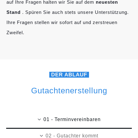
auf Ihre Fragen halten wir Sie auf dem
neuesten
Stand
. Spüren Sie auch stets unsere Unterstützung.
Ihre Fragen stellen wir sofort auf und zerstreuen
Zweifel.
DER ABLAUF
Gutachtenerstellung
01 - Terminvereinbaren
02 - Gutachter kommt