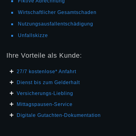
Fiktive Abrechnung
Wirtschaftlicher Gesamtschaden
Nutzungsausfallentschädigung
Unfallskizze
Ihre Vorteile als Kunde:
27/7 kosten
lose* Anfahrt
Dienst bis zum Gelderhalt
Versicherungs-Liebling
Mittagspausen-Service
Digitale Gutachten-Dokumentation