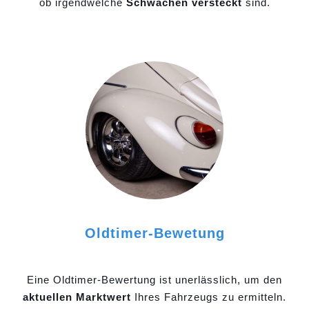
ob irgendwelche
Schwächen versteckt
sind.
Oldtimer-Bewetung
Eine Oldtimer-Bewertung ist unerlässlich, um den
aktuellen Marktwert
Ihres Fahrzeugs zu ermitteln.