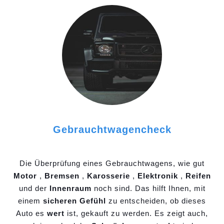
Gebrauchtwagencheck
Die Überprüfung eines Gebrauchtwagens, wie gut
Motor
,
Bremsen
,
Karosserie
,
Elektronik
,
Reifen
und der
Innenraum
noch sind. Das hilft Ihnen, mit
einem
sicheren Gefühl
zu entscheiden, ob dieses
Auto es
wert
ist, gekauft zu werden. Es zeigt auch,