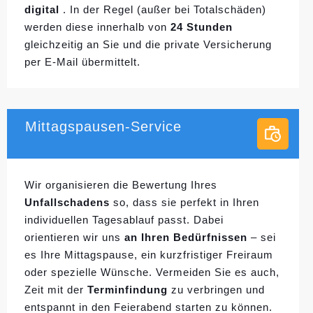
digital
. In der Regel (außer bei Totalschäden)
werden diese innerhalb von
24 Stunden
gleichzeitig an Sie und die private Versicherung
per E-Mail übermittelt.
Mittagspausen-Service
Wir organisieren die Bewertung Ihres
Unfallschadens
so, dass sie perfekt in Ihren
individuellen
Tagesablauf passt. Dabei
orientieren wir uns
an Ihren Bedürfnissen
– sei
es Ihre Mittagspause, ein kurzfristiger Freiraum
oder spezielle Wünsche. Vermeiden Sie es auch,
Zeit mit der
Terminfindung
zu verbringen und
entspannt in den Feierabend starten zu können.