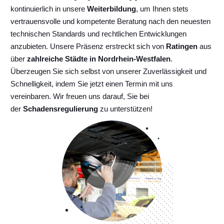
kontinuierlich
in unsere
Weiterbildung
, um Ihnen stets
vertrauensvolle und kompetente Beratung nach den neuesten
technischen Standards und rechtlichen Entwicklungen
anzubieten. Unsere Präsenz erstreckt sich von
Ratingen
aus
über
zahlreiche Städte in Nordrhein-Westfalen
.
Überzeugen Sie sich selbst von unserer Zuverlässigkeit und
Schnelligkeit, indem Sie jetzt einen Termin mit uns
vereinbaren. Wir freuen uns darauf, Sie bei
der
Schadensregulierung
zu unterstützen!