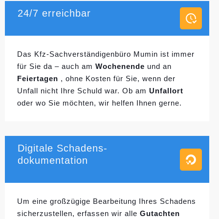
24/7 erreichbar
Das Kfz-Sachverständigenbüro Mumin ist immer
für Sie da – auch am
Wochenende
und an
Feiertagen
, ohne Kosten für Sie, wenn der
Unfall nicht Ihre Schuld war. Ob am
Unfallort
oder wo Sie möchten, wir helfen Ihnen gerne.
Digitale Schadens-
dokumentation
Um eine großzügige Bearbeitung Ihres Schadens
sicherzustellen, erfassen wir alle
Gutachten