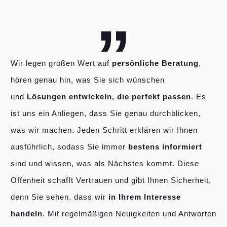
„
Wir legen großen Wert auf
persönliche Beratung
,
hören genau hin, was Sie sich wünschen
und
Lösungen entwickeln, die perfekt passen
. Es
ist uns ein Anliegen, dass Sie genau durchblicken,
was wir machen. Jeden Schritt erklären wir Ihnen
ausführlich, sodass Sie immer
bestens informiert
sind und wissen, was als Nächstes kommt. Diese
Offenheit schafft Vertrauen und gibt Ihnen Sicherheit,
denn Sie sehen, dass wir
in Ihrem Interesse
handeln
. Mit regelmäßigen Neuigkeiten und Antworten