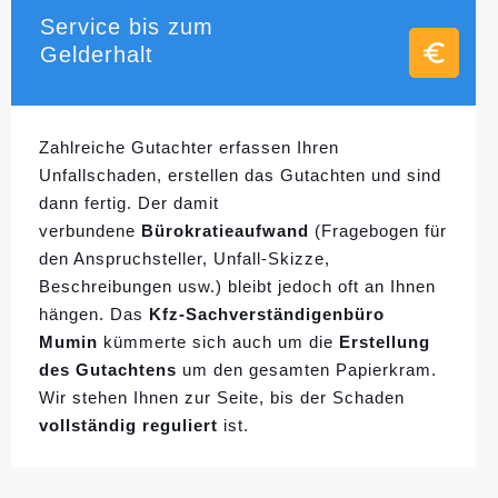
Service bis zum
Gelderhalt
Zahlreiche Gutachter erfassen Ihren
Unfallschaden, erstellen das Gutachten und sind
dann fertig. Der damit
verbundene
Bürokratieaufwand
(Fragebogen für
den Anspruchsteller, Unfall-Skizze,
Beschreibungen usw.) bleibt jedoch oft an Ihnen
hängen. Das
Kfz-Sachverständigenbüro
Mumin
kümmerte sich auch um die
Erstellung
des Gutachtens
um den gesamten Papierkram.
Wir stehen Ihnen zur Seite, bis der Schaden
vollständig reguliert
ist.