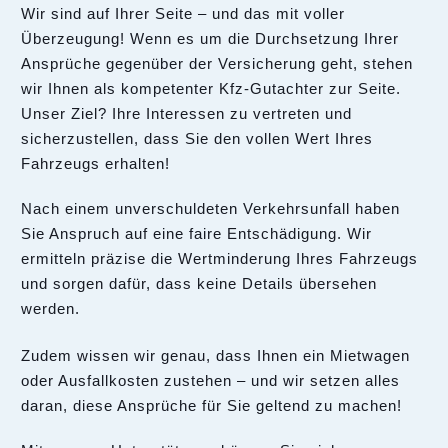
Wir sind auf Ihrer Seite – und das mit voller
Überzeugung! Wenn es um die Durchsetzung Ihrer
Ansprüche gegenüber der Versicherung geht, stehen
wir Ihnen als kompetenter Kfz-Gutachter zur Seite.
Unser Ziel? Ihre Interessen zu vertreten und
sicherzustellen, dass Sie den vollen Wert Ihres
Fahrzeugs erhalten!
Nach einem unverschuldeten Verkehrsunfall haben
Sie Anspruch auf eine faire Entschädigung. Wir
ermitteln präzise die Wertminderung Ihres Fahrzeugs
und sorgen dafür, dass keine Details übersehen
werden.
Zudem wissen wir genau, dass Ihnen ein Mietwagen
oder Ausfallkosten zustehen – und wir setzen alles
daran, diese Ansprüche für Sie geltend zu machen!