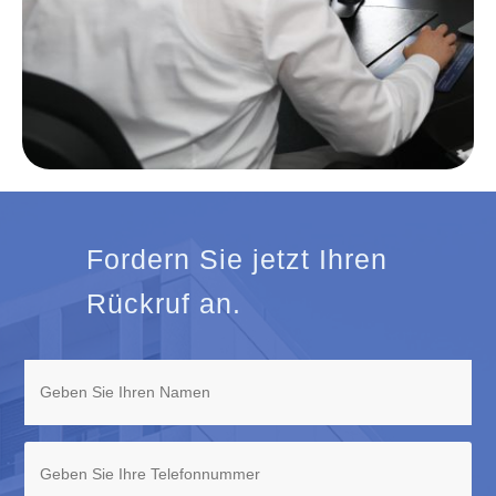
Fordern Sie jetzt Ihren
Rückruf an.