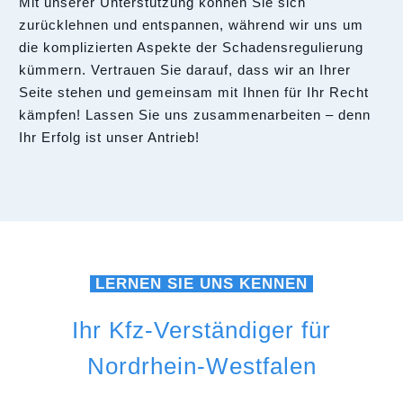
Mit unserer Unterstützung können Sie sich
zurücklehnen und entspannen, während wir uns um
die komplizierten Aspekte der Schadensregulierung
kümmern. Vertrauen Sie darauf, dass wir an Ihrer
Seite stehen und gemeinsam mit Ihnen für Ihr Recht
kämpfen! Lassen Sie uns zusammenarbeiten – denn
Ihr Erfolg ist unser Antrieb!
LERNEN SIE UNS KENNEN
Ihr Kfz-Verständiger für
Nordrhein-Westfalen