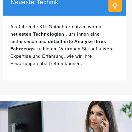
Neueste Technik
Als führende Kfz-Gutachter nutzen wir die
neuesten Technologien
, um Ihnen eine
umfassende und
detaillierte Analyse Ihres
Fahrzeugs
zu bieten. Vertrauen Sie auf unsere
Expertise und Erfahrung, wie wir Ihre
Erwartungen übertreffen können.