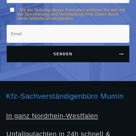
Mit der Nutzung dieses Formulars erklären Sie sich mit
der Speicherung und Verarbeitung Ihrer Daten durch
diese Website einverstanden.
SENDEN
Kfz-Sachverständigenbüro Mumin
In ganz Nordrhein-Westfalen
Unfallgutachten in 24h schnell &