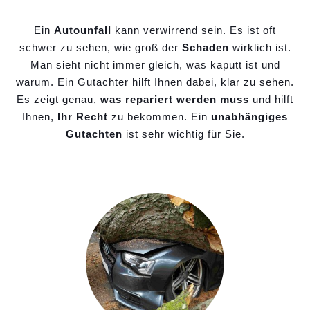
Ein
Autounfall
kann verwirrend sein. Es ist oft
schwer zu sehen, wie groß der
Schaden
wirklich ist.
Man sieht nicht immer gleich, was kaputt ist und
warum. Ein Gutachter hilft Ihnen dabei, klar zu sehen.
Es zeigt genau,
was repariert werden muss
und hilft
Ihnen,
Ihr Recht
zu bekommen. Ein
unabhängiges
Gutachten
ist sehr wichtig für Sie.