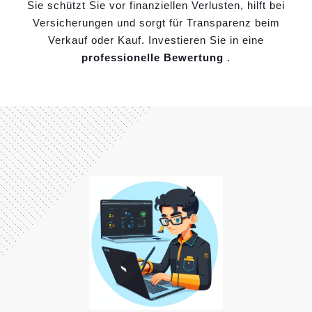
Sie schützt Sie vor finanziellen Verlusten, hilft bei
Versicherungen und sorgt für Transparenz beim
Verkauf oder Kauf. Investieren Sie in eine
professionelle Bewertung
.