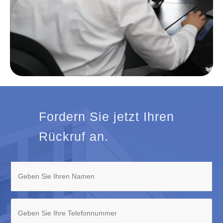
Fordern Sie jetzt Ihren
Rückruf an.