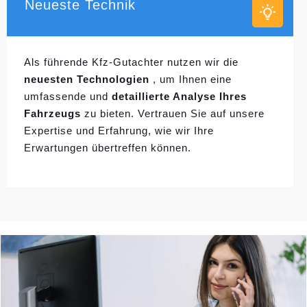
Neueste Technik
Als führende Kfz-Gutachter nutzen wir die
neuesten Technologien
, um Ihnen eine
umfassende und
detaillierte Analyse Ihres
Fahrzeugs
zu bieten. Vertrauen Sie auf unsere
Expertise und Erfahrung, wie wir Ihre
Erwartungen übertreffen können.