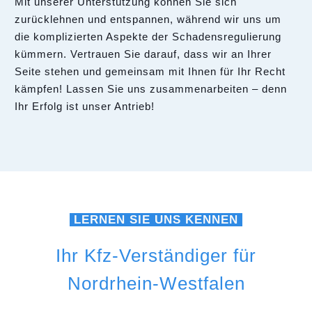
Mit unserer Unterstützung können Sie sich
zurücklehnen und entspannen, während wir uns um
die komplizierten Aspekte der Schadensregulierung
kümmern. Vertrauen Sie darauf, dass wir an Ihrer
Seite stehen und gemeinsam mit Ihnen für Ihr Recht
kämpfen! Lassen Sie uns zusammenarbeiten – denn
Ihr Erfolg ist unser Antrieb!
LERNEN SIE UNS KENNEN
Ihr Kfz-Verständiger für
Nordrhein-Westfalen