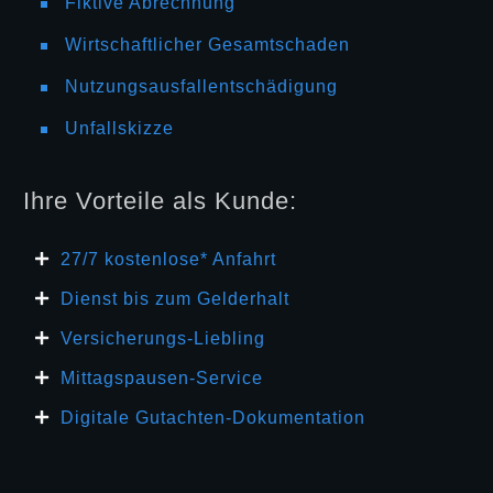
Fiktive Abrechnung
Wirtschaftlicher Gesamtschaden
Nutzungsausfallentschädigung
Unfallskizze
Ihre Vorteile als Kunde:
27/7 kosten
lose* Anfahrt
Dienst bis zum Gelderhalt
Versicherungs-Liebling
Mittagspausen-Service
Digitale Gutachten-Dokumentation