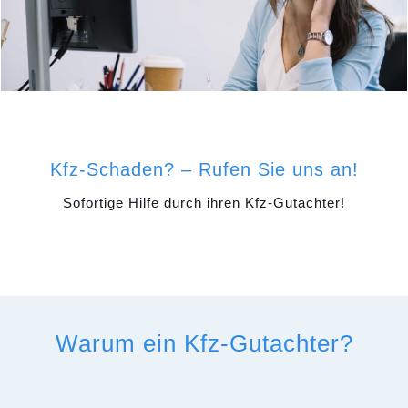
Kfz-Schaden? – Rufen Sie uns an!
Sofortige Hilfe durch ihren Kfz-Gutachter!
Warum ein Kfz-Gutachter?