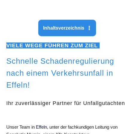
Inhaltsverzeichnis
VIELE WEGE FÜHREN ZUM ZIEL
Schnelle Schadenregulierung
nach einem Verkehrsunfall in
Effeln!
Ihr zuverlässiger Partner für Unfallgutachten
Unser Team in
Effeln
, unter der fachkundigen Leitung von