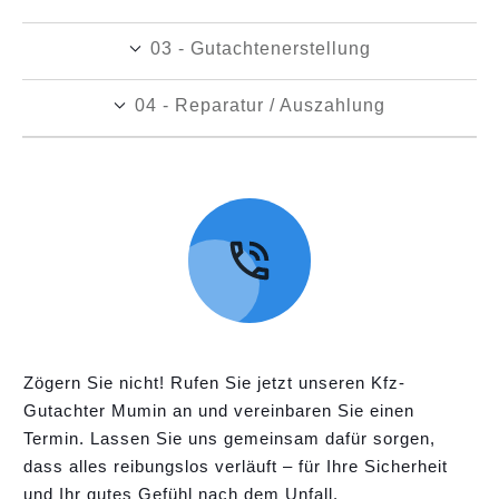
03 - Gutachtenerstellung
04 - Reparatur / Auszahlung
Zögern Sie nicht! Rufen Sie jetzt unseren Kfz-
Gutachter Mumin an und vereinbaren Sie einen
Termin. Lassen Sie uns gemeinsam dafür sorgen,
dass alles reibungslos verläuft – für Ihre Sicherheit
und Ihr gutes Gefühl nach dem Unfall.