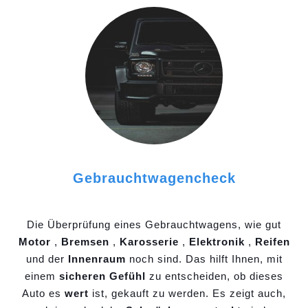
Gebrauchtwagencheck
Die Überprüfung eines Gebrauchtwagens, wie gut
Motor
,
Bremsen
,
Karosserie
,
Elektronik
,
Reifen
und der
Innenraum
noch sind. Das hilft Ihnen, mit
einem
sicheren Gefühl
zu entscheiden, ob dieses
Auto es
wert
ist, gekauft zu werden. Es zeigt auch,