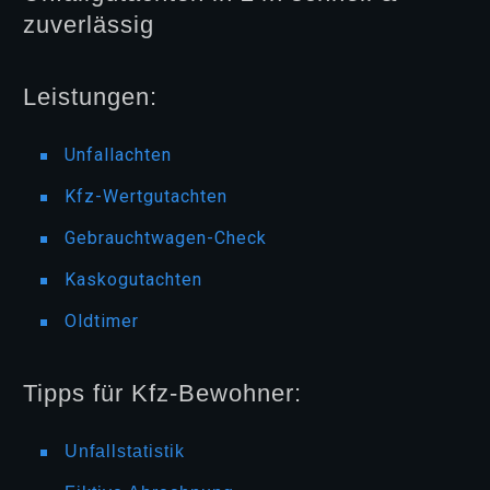
zuverlässig
Leistungen:
Unfallachten
Kfz-Wertgutachten
Gebrauchtwagen-Check
Kaskogutachten
Oldtimer
Tipps für Kfz-Bewohner:
Unfallstatistik