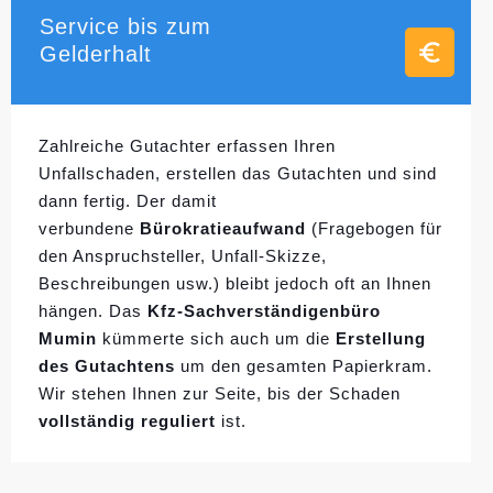
Service bis zum
Gelderhalt
Zahlreiche Gutachter erfassen Ihren
Unfallschaden, erstellen das Gutachten und sind
dann fertig. Der damit
verbundene
Bürokratieaufwand
(Fragebogen für
den Anspruchsteller, Unfall-Skizze,
Beschreibungen usw.) bleibt jedoch oft an Ihnen
hängen. Das
Kfz-Sachverständigenbüro
Mumin
kümmerte sich auch um die
Erstellung
des Gutachtens
um den gesamten Papierkram.
Wir stehen Ihnen zur Seite, bis der Schaden
vollständig reguliert
ist.