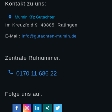
Kontakt zu uns:
Mumin Kfz Gutachter
Im Kreuzfeld 9
40885
Ratingen
E-Mail:
info@gutachten-mumin.de
Zentrale Rufnummer:
0170 11 686 22
Folge uns auf: