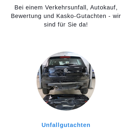
Bei einem Verkehrsunfall, Autokauf,
Bewertung und Kasko-Gutachten - wir
sind für Sie da!
Unfallgutachten