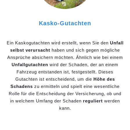
Kasko-Gutachten
Ein Kaskogutachten wird erstellt, wenn Sie den
Unfall
selbst verursacht
haben und sich gegen mögliche
Ansprüche absichern möchten. Ähnlich wie bei einem
Unfallgutachten
wird der Schaden, der an einem
Fahrzeug entstanden ist, festgestellt. Dieses
Gutachten ist entscheidend, um die
Höhe des
Schadens
zu ermitteln und spielt eine wesentliche
Rolle für die Entscheidung der Versicherung, ob und
in welchem Umfang der Schaden
reguliert
werden
kann.