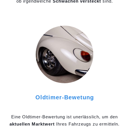
ob irgendwelche
Schwächen versteckt
sind.
Oldtimer-Bewetung
Eine Oldtimer-Bewertung ist unerlässlich, um den
aktuellen Marktwert
Ihres Fahrzeugs zu ermitteln.