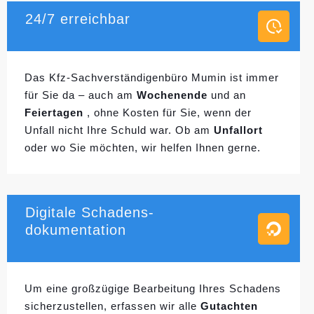
24/7 erreichbar
Das Kfz-Sachverständigenbüro Mumin ist immer
für Sie da – auch am
Wochenende
und an
Feiertagen
, ohne Kosten für Sie, wenn der
Unfall nicht Ihre Schuld war. Ob am
Unfallort
oder wo Sie möchten, wir helfen Ihnen gerne.
Digitale Schadens-
dokumentation
Um eine großzügige Bearbeitung Ihres Schadens
sicherzustellen, erfassen wir alle
Gutachten