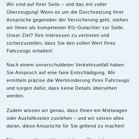
Wir sind auf Ihrer Seite – und das mit voller
Überzeugung! Wenn es um die Durchsetzung Ihrer
Ansprüche gegenüber der Versicherung geht, stehen
wir Ihnen als kompetenter Kfz-Gutachter zur Seite.
Unser Ziel? Ihre Interessen zu vertreten und
sicherzustellen, dass Sie den vollen Wert Ihres
Fahrzeugs erhalten!
Nach einem unverschuldeten Verkehrsunfall haben
Sie Anspruch auf eine faire Entschädigung. Wir
ermitteln präzise die Wertminderung Ihres Fahrzeugs
und sorgen dafür, dass keine Details übersehen
werden.
Zudem wissen wir genau, dass Ihnen ein Mietwagen
oder Ausfallkosten zustehen – und wir setzen alles
daran, diese Ansprüche für Sie geltend zu machen!