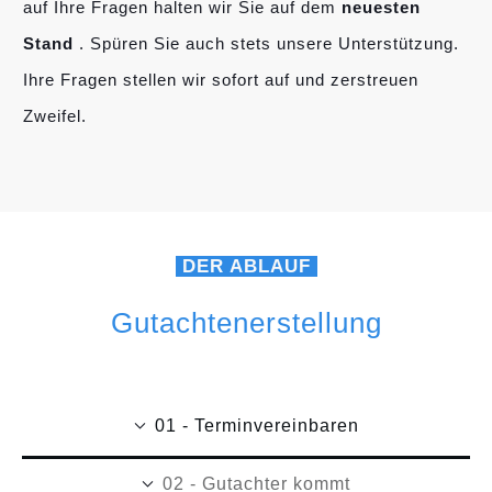
auf Ihre Fragen halten wir Sie auf dem
neuesten
Stand
. Spüren Sie auch stets unsere Unterstützung.
Ihre Fragen stellen wir sofort auf und zerstreuen
Zweifel.
DER ABLAUF
Gutachtenerstellung
01 - Terminvereinbaren
02 - Gutachter kommt