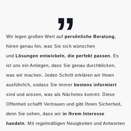
„
Wir legen großen Wert auf
persönliche Beratung
,
hören genau hin, was Sie sich wünschen
und
Lösungen entwickeln, die perfekt passen
. Es
ist uns ein Anliegen, dass Sie genau durchblicken,
was wir machen. Jeden Schritt erklären wir Ihnen
ausführlich, sodass Sie immer
bestens informiert
sind und wissen, was als Nächstes kommt. Diese
Offenheit schafft Vertrauen und gibt Ihnen Sicherheit,
denn Sie sehen, dass wir
in Ihrem Interesse
handeln
. Mit regelmäßigen Neuigkeiten und Antworten