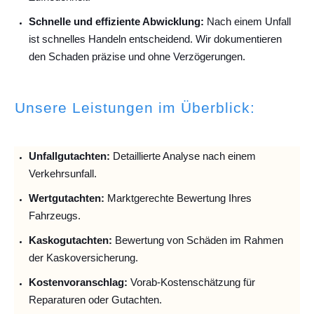
Schnelle und effiziente Abwicklung:
Nach einem Unfall
ist schnelles Handeln entscheidend. Wir dokumentieren
den Schaden präzise und ohne Verzögerungen.
Unsere Leistungen im Überblick:
Unfallguta
chten:
Detaillierte Analyse nach einem
Verkehrsunfall.
Wertgutachten:
Marktgerechte Bewertung Ihres
Fahrzeugs.
Kaskogutachten:
Bewertung von Schäden im Rahmen
der Kaskoversicherung.
Kostenvoranschlag:
Vorab-Kostenschätzung für
Reparaturen oder Gutachten.