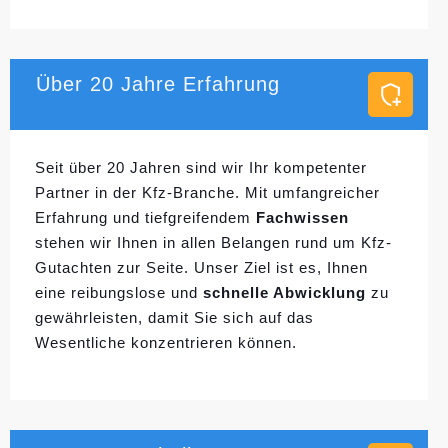
Über 20 Jahre Erfahrung
Seit über 20 Jahren sind wir Ihr kompetenter
Partner in der Kfz-Branche. Mit umfangreicher
Erfahrung und tiefgreifendem
Fachwissen
stehen wir Ihnen in allen Belangen rund um Kfz-
Gutachten zur Seite. Unser Ziel ist es, Ihnen
eine reibungslose und
schnelle Abwicklung
zu
gewährleisten, damit Sie sich auf das
Wesentliche konzentrieren können.