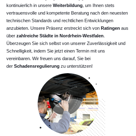
kontinuierlich
in unsere
Weiterbildung
, um Ihnen stets
vertrauensvolle und kompetente Beratung nach den neuesten
technischen Standards und rechtlichen Entwicklungen
anzubieten. Unsere Präsenz erstreckt sich von
Ratingen
aus
über
zahlreiche Städte in Nordrhein-Westfalen
.
Überzeugen Sie sich selbst von unserer Zuverlässigkeit und
Schnelligkeit, indem Sie jetzt einen Termin mit uns
vereinbaren. Wir freuen uns darauf, Sie bei
der
Schadensregulierung
zu unterstützen!