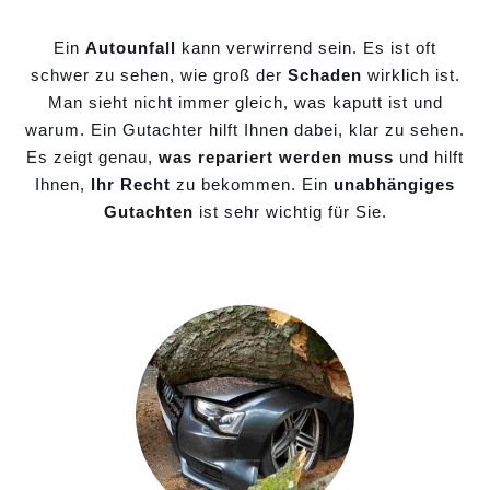
Ein
Autounfall
kann verwirrend sein. Es ist oft
schwer zu sehen, wie groß der
Schaden
wirklich ist.
Man sieht nicht immer gleich, was kaputt ist und
warum. Ein Gutachter hilft Ihnen dabei, klar zu sehen.
Es zeigt genau,
was repariert werden muss
und hilft
Ihnen,
Ihr Recht
zu bekommen. Ein
unabhängiges
Gutachten
ist sehr wichtig für Sie.