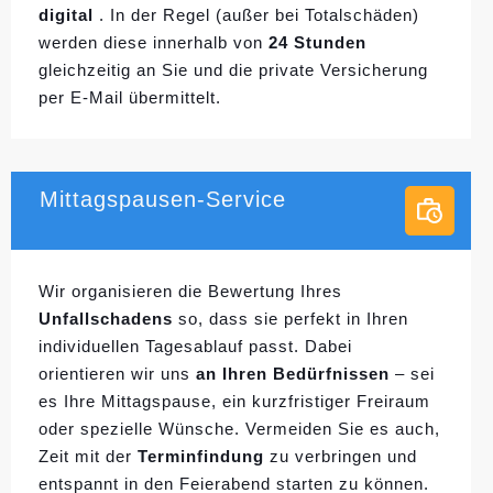
digital
. In der Regel (außer bei Totalschäden)
werden diese innerhalb von
24 Stunden
gleichzeitig an Sie und die private Versicherung
per E-Mail übermittelt.
Mittagspausen-Service
Wir organisieren die Bewertung Ihres
Unfallschadens
so, dass sie perfekt in Ihren
individuellen
Tagesablauf passt. Dabei
orientieren wir uns
an Ihren Bedürfnissen
– sei
es Ihre Mittagspause, ein kurzfristiger Freiraum
oder spezielle Wünsche. Vermeiden Sie es auch,
Zeit mit der
Terminfindung
zu verbringen und
entspannt in den Feierabend starten zu können.