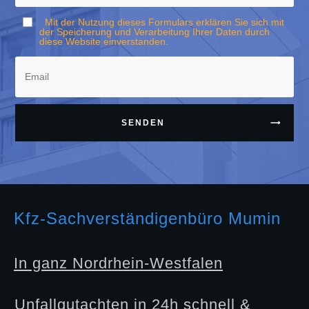
Mit der Nutzung dieses Formulars erklären Sie sich mit
der Speicherung und Verarbeitung Ihrer Daten durch
diese Website einverstanden.
SENDEN
Kfz-Sachverständigenbüro Mumin
In ganz Nordrhein-Westfalen
Unfallgutachten in 24h schnell &