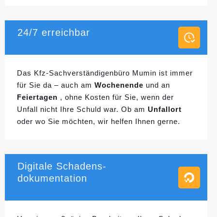
24/7 erreichbar
Das Kfz-Sachverständigenbüro Mumin ist immer
für Sie da – auch am
Wochenende
und an
Feiertagen
, ohne Kosten für Sie, wenn der
Unfall nicht Ihre Schuld war. Ob am
Unfallort
oder wo Sie möchten, wir helfen Ihnen gerne.
Digitale Schadens-
dokumentation