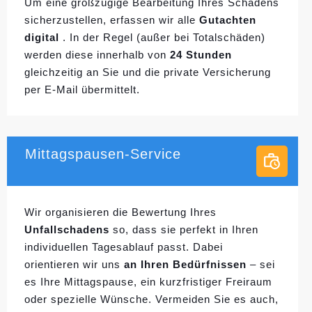
Um eine großzügige Bearbeitung Ihres Schadens
sicherzustellen, erfassen wir alle
Gutachten
digital
. In der Regel (außer bei Totalschäden)
werden diese innerhalb von
24 Stunden
gleichzeitig an Sie und die private Versicherung
per E-Mail übermittelt.
Mittagspausen-Service
Wir organisieren die Bewertung Ihres
Unfallschadens
so, dass sie perfekt in Ihren
individuellen
Tagesablauf passt. Dabei
orientieren wir uns
an Ihren Bedürfnissen
– sei
es Ihre Mittagspause, ein kurzfristiger Freiraum
oder spezielle Wünsche. Vermeiden Sie es auch,