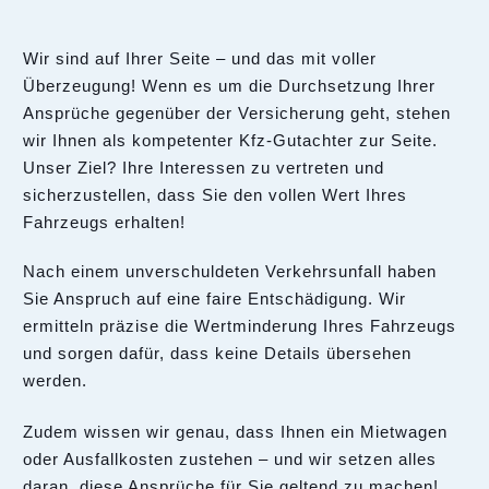
Wir sind auf Ihrer Seite – und das mit voller
Überzeugung! Wenn es um die Durchsetzung Ihrer
Ansprüche gegenüber der Versicherung geht, stehen
wir Ihnen als kompetenter Kfz-Gutachter zur Seite.
Unser Ziel? Ihre Interessen zu vertreten und
sicherzustellen, dass Sie den vollen Wert Ihres
Fahrzeugs erhalten!
Nach einem unverschuldeten Verkehrsunfall haben
Sie Anspruch auf eine faire Entschädigung. Wir
ermitteln präzise die Wertminderung Ihres Fahrzeugs
und sorgen dafür, dass keine Details übersehen
werden.
Zudem wissen wir genau, dass Ihnen ein Mietwagen
oder Ausfallkosten zustehen – und wir setzen alles
daran, diese Ansprüche für Sie geltend zu machen!