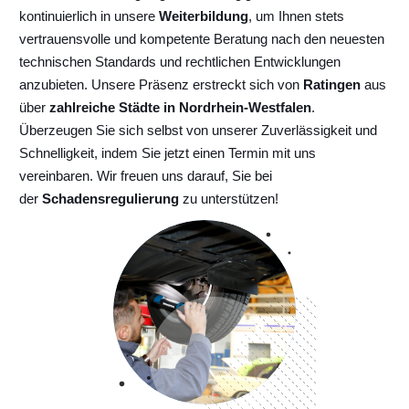
kontinuierlich
in unsere
Weiterbildung
, um Ihnen stets
vertrauensvolle und kompetente Beratung nach den neuesten
technischen Standards und rechtlichen Entwicklungen
anzubieten. Unsere Präsenz erstreckt sich von
Ratingen
aus
über
zahlreiche Städte in Nordrhein-Westfalen
.
Überzeugen Sie sich selbst von unserer Zuverlässigkeit und
Schnelligkeit, indem Sie jetzt einen Termin mit uns
vereinbaren. Wir freuen uns darauf, Sie bei
der
Schadensregulierung
zu unterstützen!