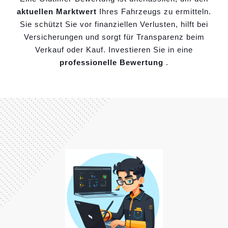
aktuellen Marktwert
Ihres Fahrzeugs zu ermitteln.
Sie schützt Sie vor finanziellen Verlusten, hilft bei
Versicherungen und sorgt für Transparenz beim
Verkauf oder Kauf. Investieren Sie in eine
professionelle Bewertung
.