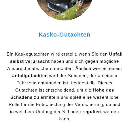
Kasko-Gutachten
Ein Kaskogutachten wird erstellt, wenn Sie den
Unfall
selbst verursacht
haben und sich gegen mögliche
Ansprüche absichern möchten. Ähnlich wie bei einem
Unfallgutachten
wird der Schaden, der an einem
Fahrzeug entstanden ist, festgestellt. Dieses
Gutachten ist entscheidend, um die
Höhe des
Schadens
zu ermitteln und spielt eine wesentliche
Rolle für die Entscheidung der Versicherung, ob und
in welchem Umfang der Schaden
reguliert
werden
kann.