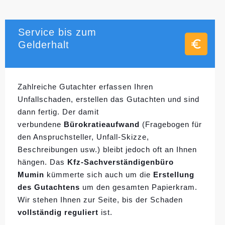
Service bis zum
Gelderhalt
Zahlreiche Gutachter erfassen Ihren
Unfallschaden, erstellen das Gutachten und sind
dann fertig. Der damit
verbundene
Bürokratieaufwand
(Fragebogen für
den Anspruchsteller, Unfall-Skizze,
Beschreibungen usw.) bleibt jedoch oft an Ihnen
hängen. Das
Kfz-Sachverständigenbüro
Mumin
kümmerte sich auch um die
Erstellung
des Gutachtens
um den gesamten Papierkram.
Wir stehen Ihnen zur Seite, bis der Schaden
vollständig reguliert
ist.