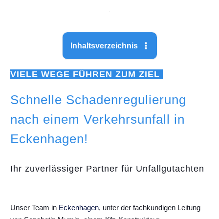
Inhaltsverzeichnis
VIELE WEGE FÜHREN ZUM ZIEL
Schnelle Schadenregulierung
nach einem Verkehrsunfall in
Eckenhagen!
Ihr zuverlässiger Partner für Unfallgutachten
Unser Team in
Eckenhagen
, unter der fachkundigen Leitung