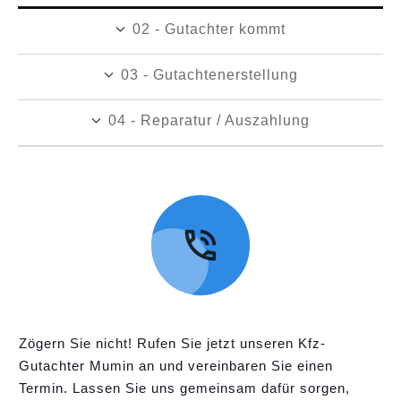
02 - Gutachter kommt
03 - Gutachtenerstellung
04 - Reparatur / Auszahlung
Zögern Sie nicht! Rufen Sie jetzt unseren Kfz-
Gutachter Mumin an und vereinbaren Sie einen
Termin. Lassen Sie uns gemeinsam dafür sorgen,