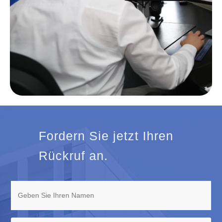
Fordern Sie jetzt Ihren
Rückruf an.