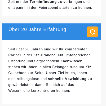
Zeit mit der
Terminfindung
zu verbringen und
entspannt in den Feierabend starten zu können.
Über 20 Jahre Erfahrung
Seit über 20 Jahren sind wir Ihr kompetenter
Partner in der Kfz-Branche. Mit umfangreicher
Erfahrung und tiefgreifendem
Fachwissen
stehen wir Ihnen in allen Belangen rund um Kfz-
Gutachten zur Seite. Unser Ziel ist es, Ihnen
eine reibungslose und
schnelle Abwicklung
zu
gewährleisten, damit Sie sich auf das
Wesentliche konzentrieren können.