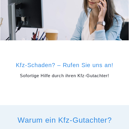
Kfz-Schaden? – Rufen Sie uns an!
Sofortige Hilfe durch ihren Kfz-Gutachter!
Warum ein Kfz-Gutachter?