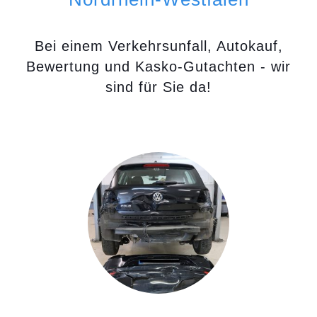
Bei einem Verkehrsunfall, Autokauf,
Bewertung und Kasko-Gutachten - wir
sind für Sie da!