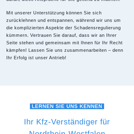
Mit unserer Unterstützung können Sie sich
zurücklehnen und entspannen, während wir uns um
die komplizierten Aspekte der Schadensregulierung
kümmern. Vertrauen Sie darauf, dass wir an Ihrer
Seite stehen und gemeinsam mit Ihnen für Ihr Recht
kämpfen! Lassen Sie uns zusammenarbeiten – denn
Ihr Erfolg ist unser Antrieb!
LERNEN SIE UNS KENNEN
Ihr Kfz-Verständiger für
Nordrhein-Westfalen