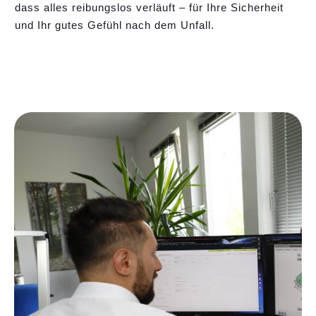
dass alles reibungslos verläuft – für Ihre Sicherheit
und Ihr gutes Gefühl nach dem Unfall.