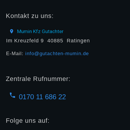
Kontakt zu uns:
Mumin Kfz Gutachter
Im Kreuzfeld 9
40885
Ratingen
E-Mail:
info@gutachten-mumin.de
Zentrale Rufnummer:
0170 11 686 22
Folge uns auf: