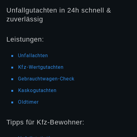
Unfallgutachten in 24h schnell &
zuverlässig
Leistungen:
Unfallachten
Kfz-Wertgutachten
Gebrauchtwagen-Check
Kaskogutachten
Oldtimer
Tipps für Kfz-Bewohner: