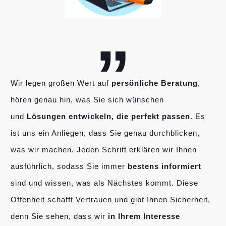
„
Wir legen großen Wert auf
persönliche Beratung
,
hören genau hin, was Sie sich wünschen
und
Lösungen entwickeln, die perfekt passen
. Es
ist uns ein Anliegen, dass Sie genau durchblicken,
was wir machen. Jeden Schritt erklären wir Ihnen
ausführlich, sodass Sie immer
bestens informiert
sind und wissen, was als Nächstes kommt. Diese
Offenheit schafft Vertrauen und gibt Ihnen Sicherheit,
denn Sie sehen, dass wir
in Ihrem Interesse