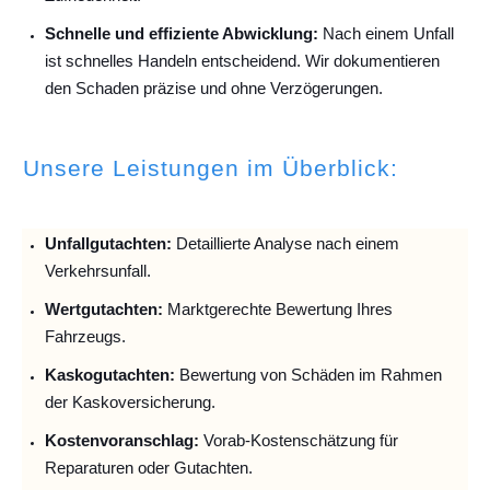
Schnelle und effiziente Abwicklung:
Nach einem Unfall
ist schnelles Handeln entscheidend. Wir dokumentieren
den Schaden präzise und ohne Verzögerungen.
Unsere Leistungen im Überblick:
Unfallguta
chten:
Detaillierte Analyse nach einem
Verkehrsunfall.
Wertgutachten:
Marktgerechte Bewertung Ihres
Fahrzeugs.
Kaskogutachten:
Bewertung von Schäden im Rahmen
der Kaskoversicherung.
Kostenvoranschlag:
Vorab-Kostenschätzung für
Reparaturen oder Gutachten.