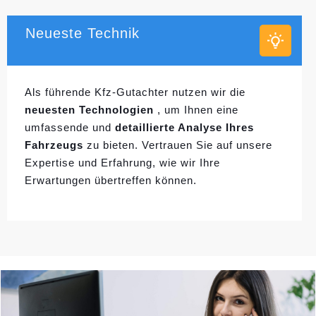
Neueste Technik
Als führende Kfz-Gutachter nutzen wir die
neuesten Technologien
, um Ihnen eine
umfassende und
detaillierte Analyse Ihres
Fahrzeugs
zu bieten. Vertrauen Sie auf unsere
Expertise und Erfahrung, wie wir Ihre
Erwartungen übertreffen können.