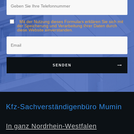
Mit der Nutzung dieses Formulars erklären Sie sich mit
der Speicherung und Verarbeitung Ihrer Daten durch
diese Website einverstanden.
SENDEN
Kfz-Sachverständigenbüro Mumin
In ganz Nordrhein-Westfalen