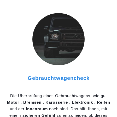
Gebrauchtwagencheck
Die Überprüfung eines Gebrauchtwagens, wie gut
Motor
,
Bremsen
,
Karosserie
,
Elektronik
,
Reifen
und der
Innenraum
noch sind. Das hilft Ihnen, mit
einem
sicheren Gefühl
zu entscheiden, ob dieses