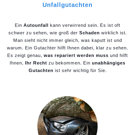
Unfallgutachten
Ein
Autounfall
kann verwirrend sein. Es ist oft
schwer zu sehen, wie groß der
Schaden
wirklich ist.
Man sieht nicht immer gleich, was kaputt ist und
warum. Ein Gutachter hilft Ihnen dabei, klar zu sehen.
Es zeigt genau,
was repariert werden muss
und hilft
Ihnen,
Ihr Recht
zu bekommen. Ein
unabhängiges
Gutachten
ist sehr wichtig für Sie.