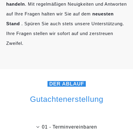
handeln
. Mit regelmäßigen Neuigkeiten und Antworten
auf Ihre Fragen halten wir Sie auf dem
neuesten
Stand
. Spüren Sie auch stets unsere Unterstützung.
Ihre Fragen stellen wir sofort auf und zerstreuen
Zweifel.
DER ABLAUF
Gutachtenerstellung
01 - Terminvereinbaren