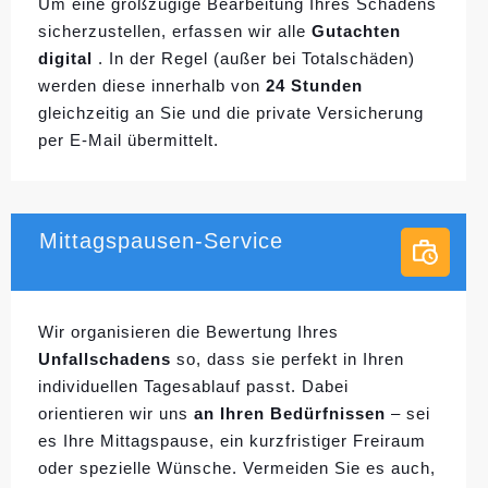
Um eine großzügige Bearbeitung Ihres Schadens
sicherzustellen, erfassen wir alle
Gutachten
digital
. In der Regel (außer bei Totalschäden)
werden diese innerhalb von
24 Stunden
gleichzeitig an Sie und die private Versicherung
per E-Mail übermittelt.
Mittagspausen-Service
Wir organisieren die Bewertung Ihres
Unfallschadens
so, dass sie perfekt in Ihren
individuellen
Tagesablauf passt. Dabei
orientieren wir uns
an Ihren Bedürfnissen
– sei
es Ihre Mittagspause, ein kurzfristiger Freiraum
oder spezielle Wünsche. Vermeiden Sie es auch,