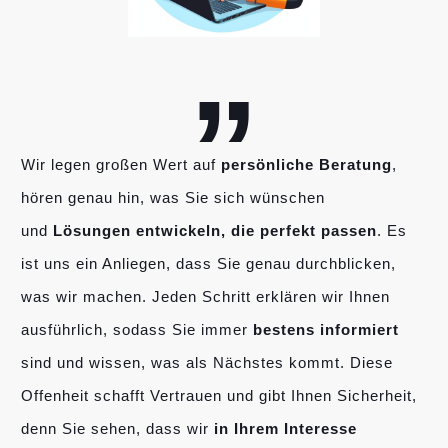
„
Wir legen großen Wert auf
persönliche Beratung
,
hören genau hin, was Sie sich wünschen
und
Lösungen entwickeln, die perfekt passen
. Es
ist uns ein Anliegen, dass Sie genau durchblicken,
was wir machen. Jeden Schritt erklären wir Ihnen
ausführlich, sodass Sie immer
bestens informiert
sind und wissen, was als Nächstes kommt. Diese
Offenheit schafft Vertrauen und gibt Ihnen Sicherheit,
denn Sie sehen, dass wir
in Ihrem Interesse