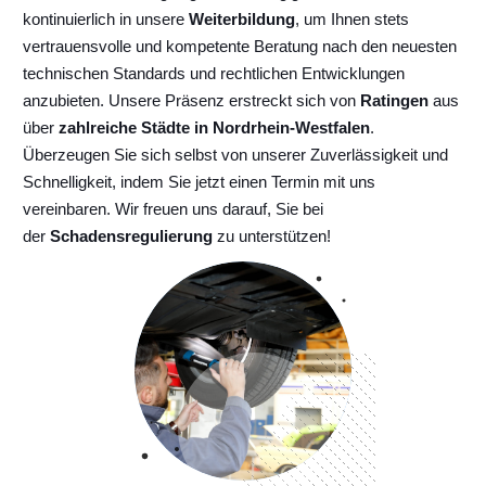
kontinuierlich
in unsere
Weiterbildung
, um Ihnen stets
vertrauensvolle und kompetente Beratung nach den neuesten
technischen Standards und rechtlichen Entwicklungen
anzubieten. Unsere Präsenz erstreckt sich von
Ratingen
aus
über
zahlreiche Städte in Nordrhein-Westfalen
.
Überzeugen Sie sich selbst von unserer Zuverlässigkeit und
Schnelligkeit, indem Sie jetzt einen Termin mit uns
vereinbaren. Wir freuen uns darauf, Sie bei
der
Schadensregulierung
zu unterstützen!