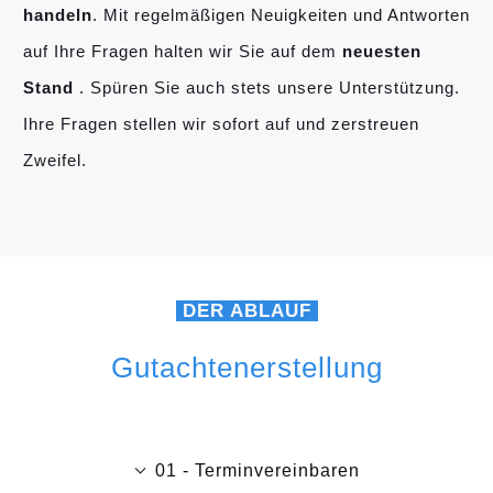
handeln
. Mit regelmäßigen Neuigkeiten und Antworten
auf Ihre Fragen halten wir Sie auf dem
neuesten
Stand
. Spüren Sie auch stets unsere Unterstützung.
Ihre Fragen stellen wir sofort auf und zerstreuen
Zweifel.
DER ABLAUF
Gutachtenerstellung
01 - Terminvereinbaren