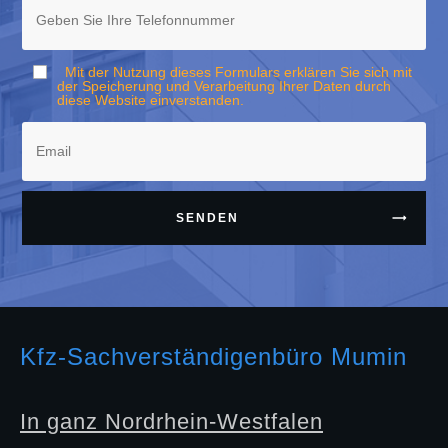
Mit der Nutzung dieses Formulars erklären Sie sich mit
der Speicherung und Verarbeitung Ihrer Daten durch
diese Website einverstanden.
SENDEN
Kfz-Sachverständigenbüro Mumin
In ganz Nordrhein-Westfalen