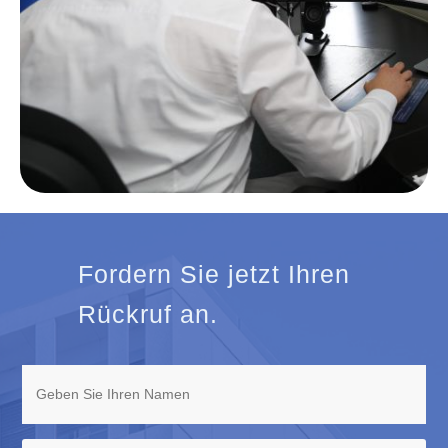
Fordern Sie jetzt Ihren
Rückruf an.