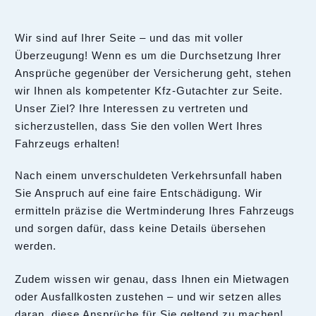
Wir sind auf Ihrer Seite – und das mit voller
Überzeugung! Wenn es um die Durchsetzung Ihrer
Ansprüche gegenüber der Versicherung geht, stehen
wir Ihnen als kompetenter Kfz-Gutachter zur Seite.
Unser Ziel? Ihre Interessen zu vertreten und
sicherzustellen, dass Sie den vollen Wert Ihres
Fahrzeugs erhalten!
Nach einem unverschuldeten Verkehrsunfall haben
Sie Anspruch auf eine faire Entschädigung. Wir
ermitteln präzise die Wertminderung Ihres Fahrzeugs
und sorgen dafür, dass keine Details übersehen
werden.
Zudem wissen wir genau, dass Ihnen ein Mietwagen
oder Ausfallkosten zustehen – und wir setzen alles
daran, diese Ansprüche für Sie geltend zu machen!