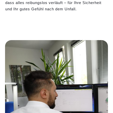
dass alles reibungslos verläuft – für Ihre Sicherheit
und Ihr gutes Gefühl nach dem Unfall.