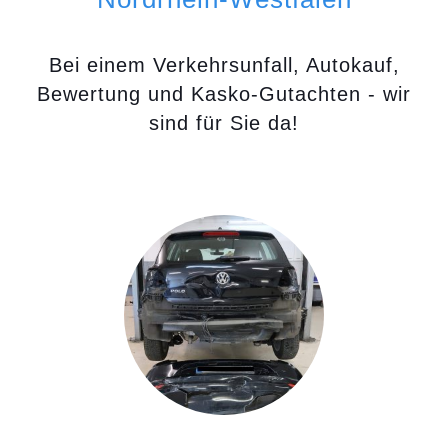
Bei einem Verkehrsunfall, Autokauf,
Bewertung und Kasko-Gutachten - wir
sind für Sie da!