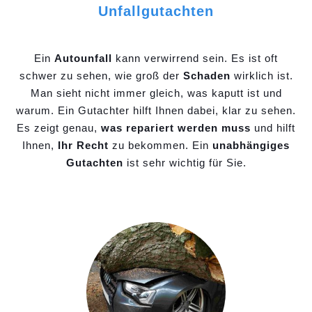
Unfallgutachten
Ein
Autounfall
kann verwirrend sein. Es ist oft
schwer zu sehen, wie groß der
Schaden
wirklich ist.
Man sieht nicht immer gleich, was kaputt ist und
warum. Ein Gutachter hilft Ihnen dabei, klar zu sehen.
Es zeigt genau,
was repariert werden muss
und hilft
Ihnen,
Ihr Recht
zu bekommen. Ein
unabhängiges
Gutachten
ist sehr wichtig für Sie.