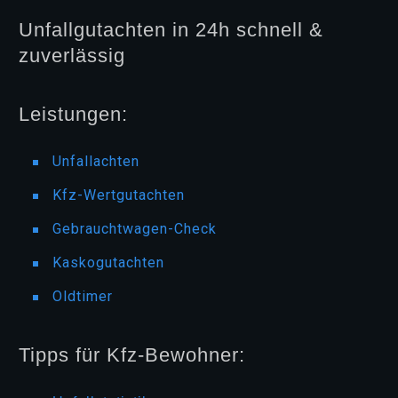
Unfallgutachten in 24h schnell &
zuverlässig
Leistungen:
Unfallachten
Kfz-Wertgutachten
Gebrauchtwagen-Check
Kaskogutachten
Oldtimer
Tipps für Kfz-Bewohner: