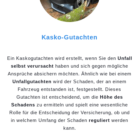
Kasko-Gutachten
Ein Kaskogutachten wird erstellt, wenn Sie den
Unfall
selbst verursacht
haben und sich gegen mögliche
Ansprüche absichern möchten. Ähnlich wie bei einem
Unfallgutachten
wird der Schaden, der an einem
Fahrzeug entstanden ist, festgestellt. Dieses
Gutachten ist entscheidend, um die
Höhe des
Schadens
zu ermitteln und spielt eine wesentliche
Rolle für die Entscheidung der Versicherung, ob und
in welchem Umfang der Schaden
reguliert
werden
kann.