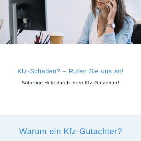
Kfz-Schaden? – Rufen Sie uns an!
Sofortige Hilfe durch ihren Kfz-Gutachter!
Warum ein Kfz-Gutachter?