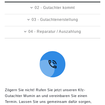
02 - Gutachter kommt
03 - Gutachtenerstellung
04 - Reparatur / Auszahlung
Zögern Sie nicht! Rufen Sie jetzt unseren Kfz-
Gutachter Mumin an und vereinbaren Sie einen
Termin. Lassen Sie uns gemeinsam dafür sorgen,