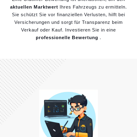
aktuellen Marktwert
Ihres Fahrzeugs zu ermitteln.
Sie schützt Sie vor finanziellen Verlusten, hilft bei
Versicherungen und sorgt für Transparenz beim
Verkauf oder Kauf. Investieren Sie in eine
professionelle Bewertung
.