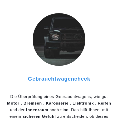
Gebrauchtwagencheck
Die Überprüfung eines Gebrauchtwagens, wie gut
Motor
,
Bremsen
,
Karosserie
,
Elektronik
,
Reifen
und der
Innenraum
noch sind. Das hilft Ihnen, mit
einem
sicheren Gefühl
zu entscheiden, ob dieses