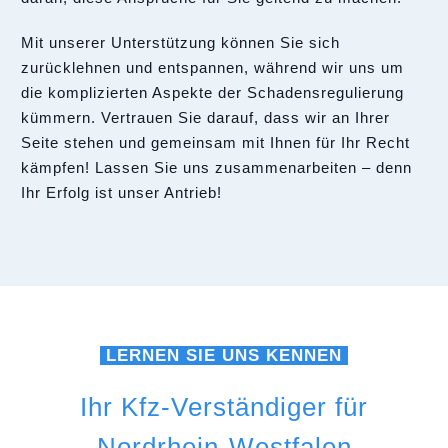
Mit unserer Unterstützung können Sie sich
zurücklehnen und entspannen, während wir uns um
die komplizierten Aspekte der Schadensregulierung
kümmern. Vertrauen Sie darauf, dass wir an Ihrer
Seite stehen und gemeinsam mit Ihnen für Ihr Recht
kämpfen! Lassen Sie uns zusammenarbeiten – denn
Ihr Erfolg ist unser Antrieb!
LERNEN SIE UNS KENNEN
Ihr Kfz-Verständiger für
Nordrhein-Westfalen