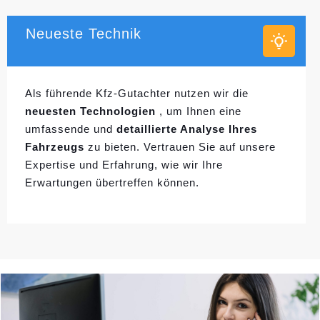
Neueste Technik
Als führende Kfz-Gutachter nutzen wir die
neuesten Technologien
, um Ihnen eine
umfassende und
detaillierte Analyse Ihres
Fahrzeugs
zu bieten. Vertrauen Sie auf unsere
Expertise und Erfahrung, wie wir Ihre
Erwartungen übertreffen können.