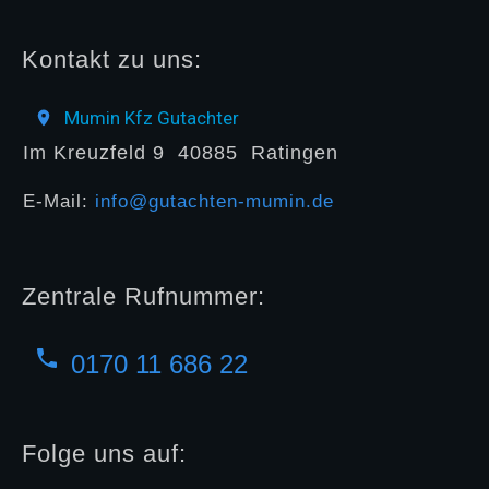
Kontakt zu uns:
Mumin Kfz Gutachter
Im Kreuzfeld 9
40885
Ratingen
E-Mail:
info@gutachten-mumin.de
Zentrale Rufnummer:
0170 11 686 22
Folge uns auf: