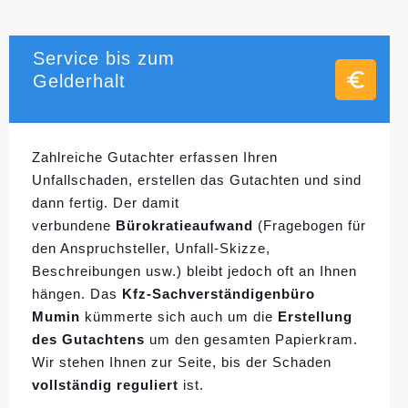
Service bis zum
Gelderhalt
Zahlreiche Gutachter erfassen Ihren
Unfallschaden, erstellen das Gutachten und sind
dann fertig. Der damit
verbundene
Bürokratieaufwand
(Fragebogen für
den Anspruchsteller, Unfall-Skizze,
Beschreibungen usw.) bleibt jedoch oft an Ihnen
hängen. Das
Kfz-Sachverständigenbüro
Mumin
kümmerte sich auch um die
Erstellung
des Gutachtens
um den gesamten Papierkram.
Wir stehen Ihnen zur Seite, bis der Schaden
vollständig reguliert
ist.