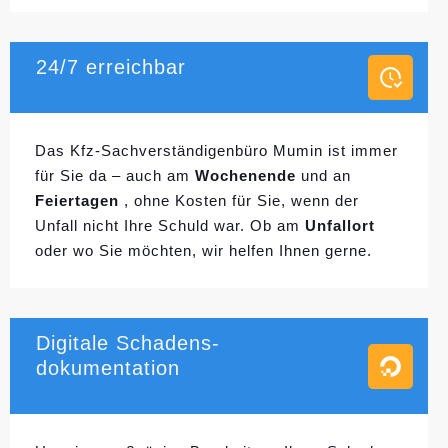
24/7 erreichbar
Das Kfz-Sachverständigenbüro Mumin ist immer
für Sie da – auch am
Wochenende
und an
Feiertagen
, ohne Kosten für Sie, wenn der
Unfall nicht Ihre Schuld war. Ob am
Unfallort
oder wo Sie möchten, wir helfen Ihnen gerne.
Digitale Schadens-
dokumentation