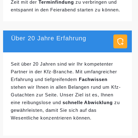
Zeit mit der
Terminfindung
zu verbringen und
entspannt in den Feierabend starten zu können.
Über 20 Jahre Erfahrung
Seit über 20 Jahren sind wir Ihr kompetenter
Partner in der Kfz-Branche. Mit umfangreicher
Erfahrung und tiefgreifendem
Fachwissen
stehen wir Ihnen in allen Belangen rund um Kfz-
Gutachten zur Seite. Unser Ziel ist es, Ihnen
eine reibungslose und
schnelle Abwicklung
zu
gewährleisten, damit Sie sich auf das
Wesentliche konzentrieren können.