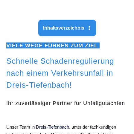
Inhaltsverzeichnis
VIELE WEGE FÜHREN ZUM ZIEL
Schnelle Schadenregulierung
nach einem Verkehrsunfall in
Dreis-Tiefenbach!
Ihr zuverlässiger Partner für Unfallgutachten
Unser Team in
Dreis-Tiefenbach
, unter der fachkundigen