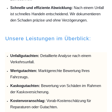
Schnelle und effiziente Abwicklung:
Nach einem Unfall
ist schnelles Handeln entscheidend. Wir dokumentieren
den Schaden präzise und ohne Verzögerungen.
Unsere Leistungen im Überblick:
Unfallguta
chten:
Detaillierte Analyse nach einem
Verkehrsunfall.
Wertgutachten:
Marktgerechte Bewertung Ihres
Fahrzeugs.
Kaskogutachten:
Bewertung von Schäden im Rahmen
der Kaskoversicherung.
Kostenvoranschlag:
Vorab-Kostenschätzung für
Reparaturen oder Gutachten.