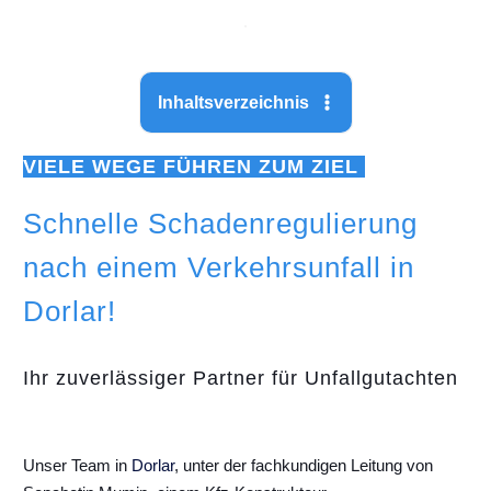
Inhaltsverzeichnis
VIELE WEGE FÜHREN ZUM ZIEL
Schnelle Schadenregulierung
nach einem Verkehrsunfall in
Dorlar!
Ihr zuverlässiger Partner für Unfallgutachten
Unser Team in
Dorlar
, unter der fachkundigen Leitung von