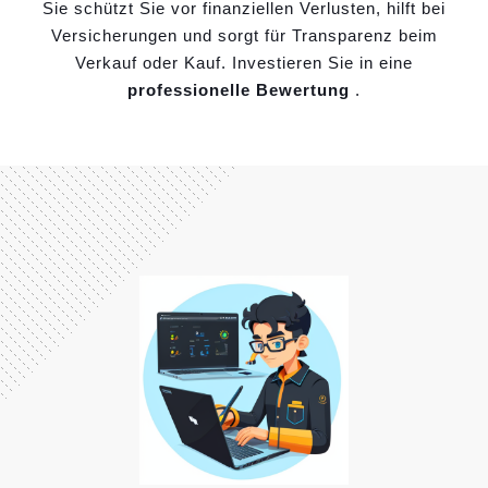
Sie schützt Sie vor finanziellen Verlusten, hilft bei
Versicherungen und sorgt für Transparenz beim
Verkauf oder Kauf. Investieren Sie in eine
professionelle Bewertung
.