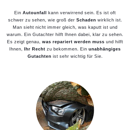
Ein
Autounfall
kann verwirrend sein. Es ist oft
schwer zu sehen, wie groß der
Schaden
wirklich ist.
Man sieht nicht immer gleich, was kaputt ist und
warum. Ein Gutachter hilft Ihnen dabei, klar zu sehen.
Es zeigt genau,
was repariert werden muss
und hilft
Ihnen,
Ihr Recht
zu bekommen. Ein
unabhängiges
Gutachten
ist sehr wichtig für Sie.