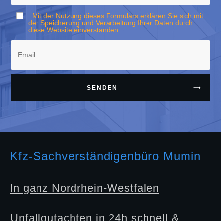
Mit der Nutzung dieses Formulars erklären Sie sich mit
der Speicherung und Verarbeitung Ihrer Daten durch
diese Website einverstanden.
SENDEN
Kfz-Sachverständigenbüro Mumin
In ganz Nordrhein-Westfalen
Unfallgutachten in 24h schnell &