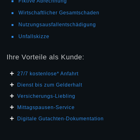
Fiktive Abrechnung
Wirtschaftlicher Gesamtschaden
Nutzungsausfallentschädigung
Unfallskizze
Ihre Vorteile als Kunde:
27/7 kosten
lose* Anfahrt
Dienst bis zum Gelderhalt
Versicherungs-Liebling
Mittagspausen-Service
Digitale Gutachten-Dokumentation