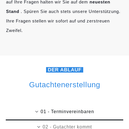
auf Ihre Fragen halten wir Sie auf dem
neuesten
Stand
. Spüren Sie auch stets unsere Unterstützung.
Ihre Fragen stellen wir sofort auf und zerstreuen
Zweifel.
DER ABLAUF
Gutachtenerstellung
01 - Terminvereinbaren
02 - Gutachter kommt