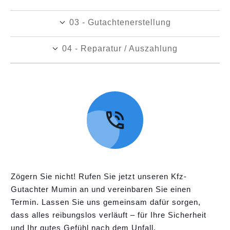
03 - Gutachtenerstellung
04 - Reparatur / Auszahlung
Zögern Sie nicht! Rufen Sie jetzt unseren Kfz-
Gutachter Mumin an und vereinbaren Sie einen
Termin. Lassen Sie uns gemeinsam dafür sorgen,
dass alles reibungslos verläuft – für Ihre Sicherheit
und Ihr gutes Gefühl nach dem Unfall.