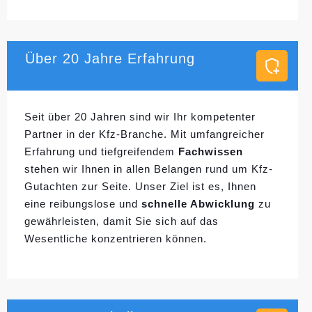
Über 20 Jahre Erfahrung
Seit über 20 Jahren sind wir Ihr kompetenter
Partner in der Kfz-Branche. Mit umfangreicher
Erfahrung und tiefgreifendem
Fachwissen
stehen wir Ihnen in allen Belangen rund um Kfz-
Gutachten zur Seite. Unser Ziel ist es, Ihnen
eine reibungslose und
schnelle Abwicklung
zu
gewährleisten, damit Sie sich auf das
Wesentliche konzentrieren können.