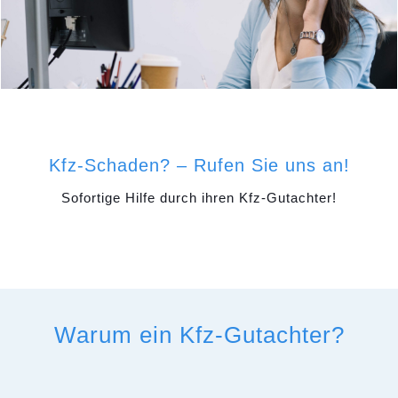
Kfz-Schaden? – Rufen Sie uns an!
Sofortige Hilfe durch ihren Kfz-Gutachter!
Warum ein Kfz-Gutachter?