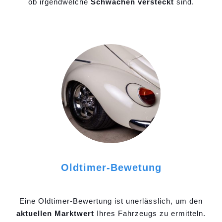
ob irgendwelche
Schwächen versteckt
sind.
Oldtimer-Bewetung
Eine Oldtimer-Bewertung ist unerlässlich, um den
aktuellen Marktwert
Ihres Fahrzeugs zu ermitteln.