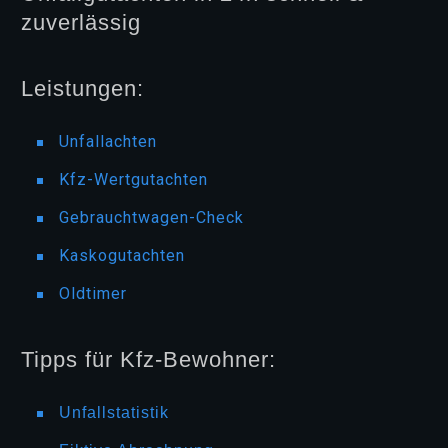
zuverlässig
Leistungen:
Unfallachten
Kfz-Wertgutachten
Gebrauchtwagen-Check
Kaskogutachten
Oldtimer
Tipps für Kfz-Bewohner:
Unfallstatistik