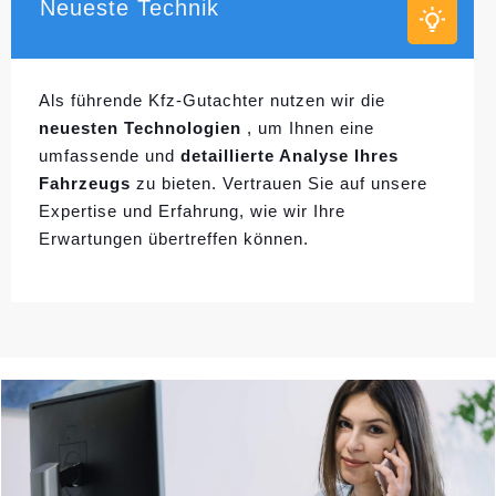
Neueste Technik
Als führende Kfz-Gutachter nutzen wir die
neuesten Technologien
, um Ihnen eine
umfassende und
detaillierte Analyse Ihres
Fahrzeugs
zu bieten. Vertrauen Sie auf unsere
Expertise und Erfahrung, wie wir Ihre
Erwartungen übertreffen können.