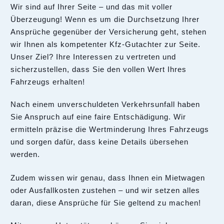
Wir sind auf Ihrer Seite – und das mit voller
Überzeugung! Wenn es um die Durchsetzung Ihrer
Ansprüche gegenüber der Versicherung geht, stehen
wir Ihnen als kompetenter Kfz-Gutachter zur Seite.
Unser Ziel? Ihre Interessen zu vertreten und
sicherzustellen, dass Sie den vollen Wert Ihres
Fahrzeugs erhalten!
Nach einem unverschuldeten Verkehrsunfall haben
Sie Anspruch auf eine faire Entschädigung. Wir
ermitteln präzise die Wertminderung Ihres Fahrzeugs
und sorgen dafür, dass keine Details übersehen
werden.
Zudem wissen wir genau, dass Ihnen ein Mietwagen
oder Ausfallkosten zustehen – und wir setzen alles
daran, diese Ansprüche für Sie geltend zu machen!