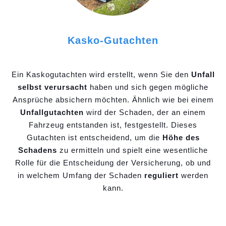
Kasko-Gutachten
Ein Kaskogutachten wird erstellt, wenn Sie den
Unfall
selbst verursacht
haben und sich gegen mögliche
Ansprüche absichern möchten. Ähnlich wie bei einem
Unfallgutachten
wird der Schaden, der an einem
Fahrzeug entstanden ist, festgestellt. Dieses
Gutachten ist entscheidend, um die
Höhe des
Schadens
zu ermitteln und spielt eine wesentliche
Rolle für die Entscheidung der Versicherung, ob und
in welchem Umfang der Schaden
reguliert
werden
kann.