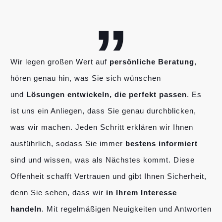
„
Wir legen großen Wert auf
persönliche Beratung
,
hören genau hin, was Sie sich wünschen
und
Lösungen entwickeln, die perfekt passen
. Es
ist uns ein Anliegen, dass Sie genau durchblicken,
was wir machen. Jeden Schritt erklären wir Ihnen
ausführlich, sodass Sie immer
bestens informiert
sind und wissen, was als Nächstes kommt. Diese
Offenheit schafft Vertrauen und gibt Ihnen Sicherheit,
denn Sie sehen, dass wir
in Ihrem Interesse
handeln
. Mit regelmäßigen Neuigkeiten und Antworten