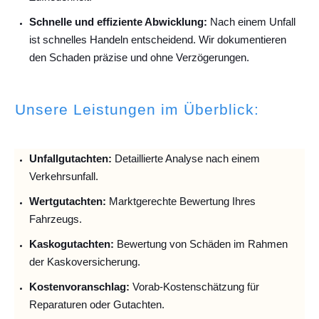
Schnelle und effiziente Abwicklung:
Nach einem Unfall
ist schnelles Handeln entscheidend. Wir dokumentieren
den Schaden präzise und ohne Verzögerungen.
Unsere Leistungen im Überblick:
Unfallguta
chten:
Detaillierte Analyse nach einem
Verkehrsunfall.
Wertgutachten:
Marktgerechte Bewertung Ihres
Fahrzeugs.
Kaskogutachten:
Bewertung von Schäden im Rahmen
der Kaskoversicherung.
Kostenvoranschlag:
Vorab-Kostenschätzung für
Reparaturen oder Gutachten.