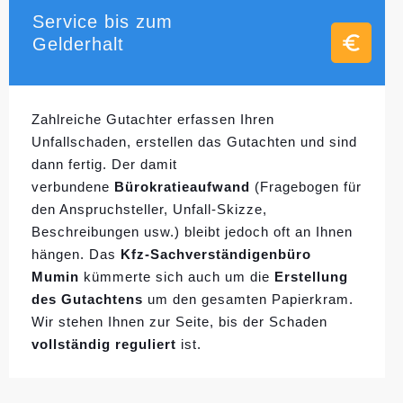
Service bis zum
Gelderhalt
Zahlreiche Gutachter erfassen Ihren
Unfallschaden, erstellen das Gutachten und sind
dann fertig. Der damit
verbundene
Bürokratieaufwand
(Fragebogen für
den Anspruchsteller, Unfall-Skizze,
Beschreibungen usw.) bleibt jedoch oft an Ihnen
hängen. Das
Kfz-Sachverständigenbüro
Mumin
kümmerte sich auch um die
Erstellung
des Gutachtens
um den gesamten Papierkram.
Wir stehen Ihnen zur Seite, bis der Schaden
vollständig reguliert
ist.