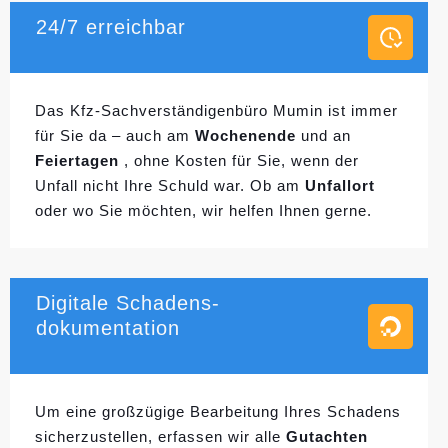
24/7 erreichbar
Das Kfz-Sachverständigenbüro Mumin ist immer
für Sie da – auch am
Wochenende
und an
Feiertagen
, ohne Kosten für Sie, wenn der
Unfall nicht Ihre Schuld war. Ob am
Unfallort
oder wo Sie möchten, wir helfen Ihnen gerne.
Digitale Schadens-
dokumentation
Um eine großzügige Bearbeitung Ihres Schadens
sicherzustellen, erfassen wir alle
Gutachten