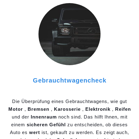
Gebrauchtwagencheck
Die Überprüfung eines Gebrauchtwagens, wie gut
Motor
,
Bremsen
,
Karosserie
,
Elektronik
,
Reifen
und der
Innenraum
noch sind. Das hilft Ihnen, mit
einem
sicheren Gefühl
zu entscheiden, ob dieses
Auto es
wert
ist, gekauft zu werden. Es zeigt auch,