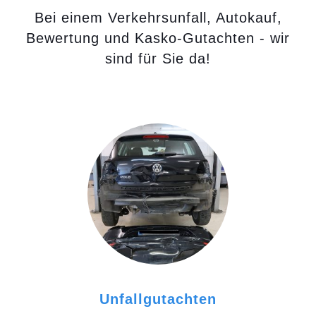
Bei einem Verkehrsunfall, Autokauf,
Bewertung und Kasko-Gutachten - wir
sind für Sie da!
Unfallgutachten