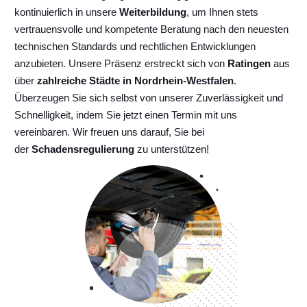
kontinuierlich
in unsere
Weiterbildung
, um Ihnen stets
vertrauensvolle und kompetente Beratung nach den neuesten
technischen Standards und rechtlichen Entwicklungen
anzubieten. Unsere Präsenz erstreckt sich von
Ratingen
aus
über
zahlreiche Städte in Nordrhein-Westfalen
.
Überzeugen Sie sich selbst von unserer Zuverlässigkeit und
Schnelligkeit, indem Sie jetzt einen Termin mit uns
vereinbaren. Wir freuen uns darauf, Sie bei
der
Schadensregulierung
zu unterstützen!