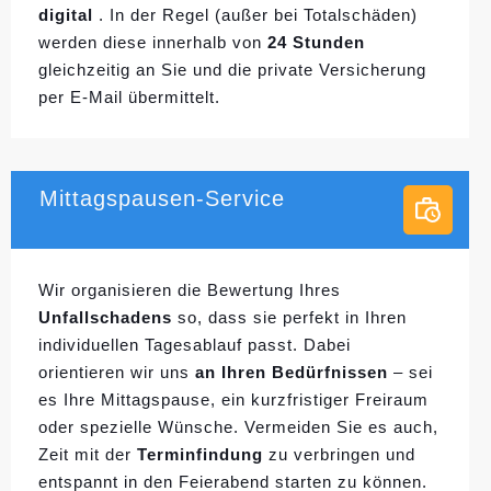
digital
. In der Regel (außer bei Totalschäden)
werden diese innerhalb von
24 Stunden
gleichzeitig an Sie und die private Versicherung
per E-Mail übermittelt.
Mittagspausen-Service
Wir organisieren die Bewertung Ihres
Unfallschadens
so, dass sie perfekt in Ihren
individuellen
Tagesablauf passt. Dabei
orientieren wir uns
an Ihren Bedürfnissen
– sei
es Ihre Mittagspause, ein kurzfristiger Freiraum
oder spezielle Wünsche. Vermeiden Sie es auch,
Zeit mit der
Terminfindung
zu verbringen und
entspannt in den Feierabend starten zu können.