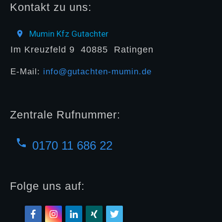
Kontakt zu uns:
Mumin Kfz Gutachter
Im Kreuzfeld 9
40885
Ratingen
E-Mail:
info@gutachten-mumin.de
Zentrale Rufnummer:
0170 11 686 22
Folge uns auf: