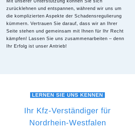
Mit unserer Unterstützung können Sie sich
zurücklehnen und entspannen, während wir uns um
die komplizierten Aspekte der Schadensregulierung
kümmern. Vertrauen Sie darauf, dass wir an Ihrer
Seite stehen und gemeinsam mit Ihnen für Ihr Recht
kämpfen! Lassen Sie uns zusammenarbeiten – denn
Ihr Erfolg ist unser Antrieb!
LERNEN SIE UNS KENNEN
Ihr Kfz-Verständiger für
Nordrhein-Westfalen