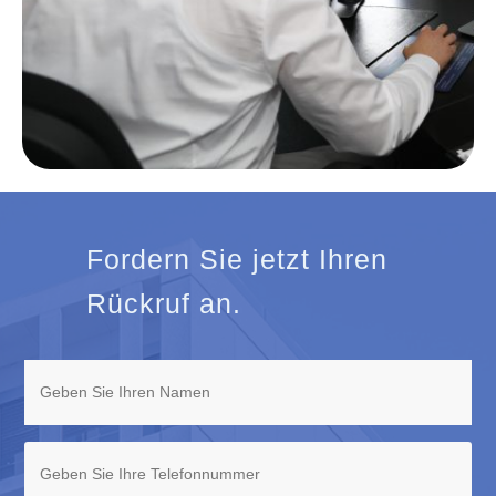
Fordern Sie jetzt Ihren
Rückruf an.