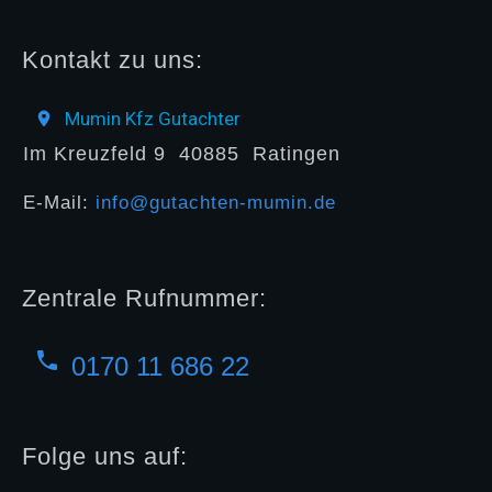
Kontakt zu uns:
Mumin Kfz Gutachter
Im Kreuzfeld 9
40885
Ratingen
E-Mail:
info@gutachten-mumin.de
Zentrale Rufnummer:
0170 11 686 22
Folge uns auf: