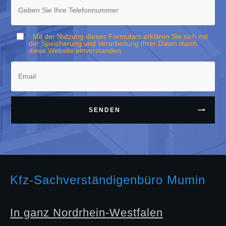
Mit der Nutzung dieses Formulars erklären Sie sich mit
der Speicherung und Verarbeitung Ihrer Daten durch
diese Website einverstanden.
SENDEN
Kfz-Sachverständigenbüro Mumin
In ganz Nordrhein-Westfalen