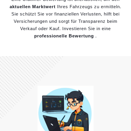
aktuellen Marktwert
Ihres Fahrzeugs zu ermitteln.
Sie schützt Sie vor finanziellen Verlusten, hilft bei
Versicherungen und sorgt für Transparenz beim
Verkauf oder Kauf. Investieren Sie in eine
professionelle Bewertung
.