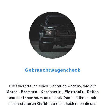
Gebrauchtwagencheck
Die Überprüfung eines Gebrauchtwagens, wie gut
Motor
,
Bremsen
,
Karosserie
,
Elektronik
,
Reifen
und der
Innenraum
noch sind. Das hilft Ihnen, mit
einem
sicheren Gefühl
zu entscheiden, ob dieses