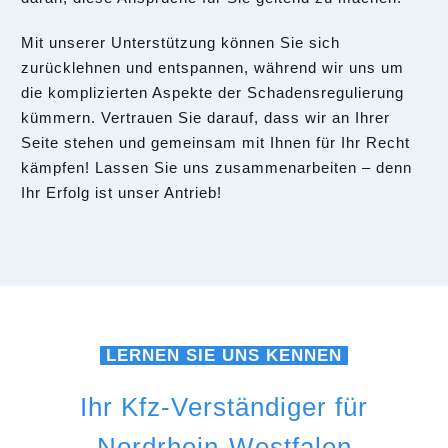
Mit unserer Unterstützung können Sie sich
zurücklehnen und entspannen, während wir uns um
die komplizierten Aspekte der Schadensregulierung
kümmern. Vertrauen Sie darauf, dass wir an Ihrer
Seite stehen und gemeinsam mit Ihnen für Ihr Recht
kämpfen! Lassen Sie uns zusammenarbeiten – denn
Ihr Erfolg ist unser Antrieb!
LERNEN SIE UNS KENNEN
Ihr Kfz-Verständiger für
Nordrhein-Westfalen