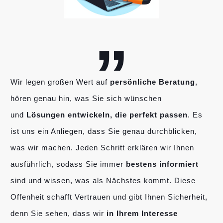
„
Wir legen großen Wert auf
persönliche Beratung
,
hören genau hin, was Sie sich wünschen
und
Lösungen entwickeln, die perfekt passen
. Es
ist uns ein Anliegen, dass Sie genau durchblicken,
was wir machen. Jeden Schritt erklären wir Ihnen
ausführlich, sodass Sie immer
bestens informiert
sind und wissen, was als Nächstes kommt. Diese
Offenheit schafft Vertrauen und gibt Ihnen Sicherheit,
denn Sie sehen, dass wir
in Ihrem Interesse