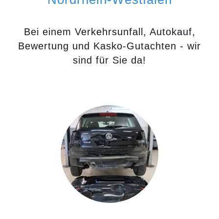
Bei einem Verkehrsunfall, Autokauf,
Bewertung und Kasko-Gutachten - wir
sind für Sie da!