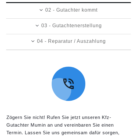
02 - Gutachter kommt
03 - Gutachtenerstellung
04 - Reparatur / Auszahlung
Zögern Sie nicht! Rufen Sie jetzt unseren Kfz-
Gutachter Mumin an und vereinbaren Sie einen
Termin. Lassen Sie uns gemeinsam dafür sorgen,