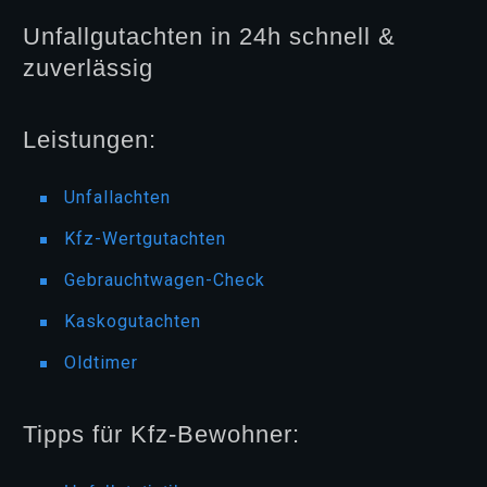
Unfallgutachten in 24h schnell &
zuverlässig
Leistungen:
Unfallachten
Kfz-Wertgutachten
Gebrauchtwagen-Check
Kaskogutachten
Oldtimer
Tipps für Kfz-Bewohner: