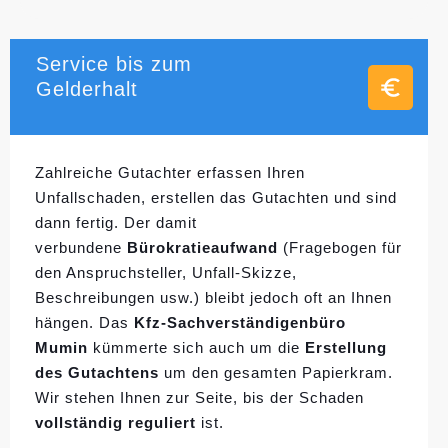
Service bis zum
Gelderhalt
Zahlreiche Gutachter erfassen Ihren
Unfallschaden, erstellen das Gutachten und sind
dann fertig. Der damit
verbundene
Bürokratieaufwand
(Fragebogen für
den Anspruchsteller, Unfall-Skizze,
Beschreibungen usw.) bleibt jedoch oft an Ihnen
hängen. Das
Kfz-Sachverständigenbüro
Mumin
kümmerte sich auch um die
Erstellung
des Gutachtens
um den gesamten Papierkram.
Wir stehen Ihnen zur Seite, bis der Schaden
vollständig reguliert
ist.