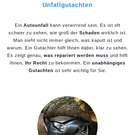
Unfallgutachten
Ein
Autounfall
kann verwirrend sein. Es ist oft
schwer zu sehen, wie groß der
Schaden
wirklich ist.
Man sieht nicht immer gleich, was kaputt ist und
warum. Ein Gutachter hilft Ihnen dabei, klar zu sehen.
Es zeigt genau,
was repariert werden muss
und hilft
Ihnen,
Ihr Recht
zu bekommen. Ein
unabhängiges
Gutachten
ist sehr wichtig für Sie.