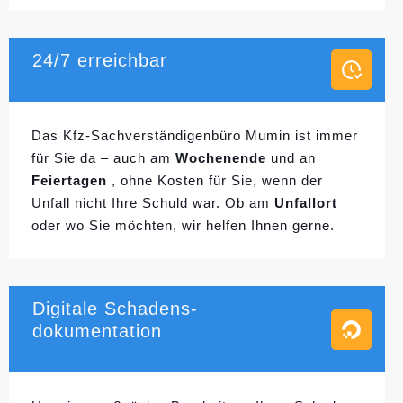
24/7 erreichbar
Das Kfz-Sachverständigenbüro Mumin ist immer
für Sie da – auch am
Wochenende
und an
Feiertagen
, ohne Kosten für Sie, wenn der
Unfall nicht Ihre Schuld war. Ob am
Unfallort
oder wo Sie möchten, wir helfen Ihnen gerne.
Digitale Schadens-
dokumentation