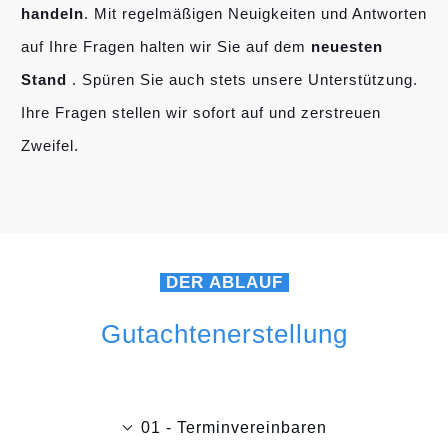
handeln
. Mit regelmäßigen Neuigkeiten und Antworten
auf Ihre Fragen halten wir Sie auf dem
neuesten
Stand
. Spüren Sie auch stets unsere Unterstützung.
Ihre Fragen stellen wir sofort auf und zerstreuen
Zweifel.
DER ABLAUF
Gutachtenerstellung
01 - Terminvereinbaren