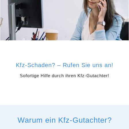
Kfz-Schaden? – Rufen Sie uns an!
Sofortige Hilfe durch ihren Kfz-Gutachter!
Warum ein Kfz-Gutachter?