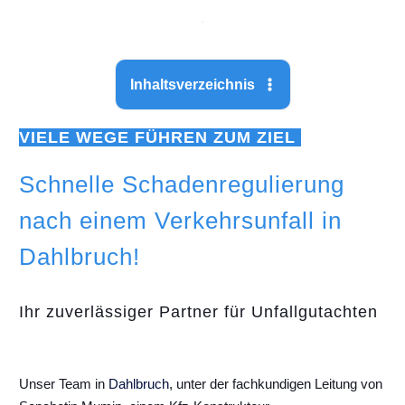
Inhaltsverzeichnis
VIELE WEGE FÜHREN ZUM ZIEL
Schnelle Schadenregulierung
nach einem Verkehrsunfall in
Dahlbruch!
Ihr zuverlässiger Partner für Unfallgutachten
Unser Team in
Dahlbruch
, unter der fachkundigen Leitung von