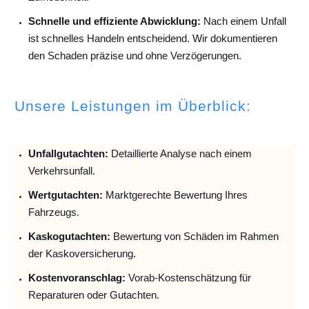
Schnelle und effiziente Abwicklung:
Nach einem Unfall
ist schnelles Handeln entscheidend. Wir dokumentieren
den Schaden präzise und ohne Verzögerungen.
Unsere Leistungen im Überblick:
Unfallguta
chten:
Detaillierte Analyse nach einem
Verkehrsunfall.
Wertgutachten:
Marktgerechte Bewertung Ihres
Fahrzeugs.
Kaskogutachten:
Bewertung von Schäden im Rahmen
der Kaskoversicherung.
Kostenvoranschlag:
Vorab-Kostenschätzung für
Reparaturen oder Gutachten.