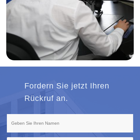
Fordern Sie jetzt Ihren
Rückruf an.