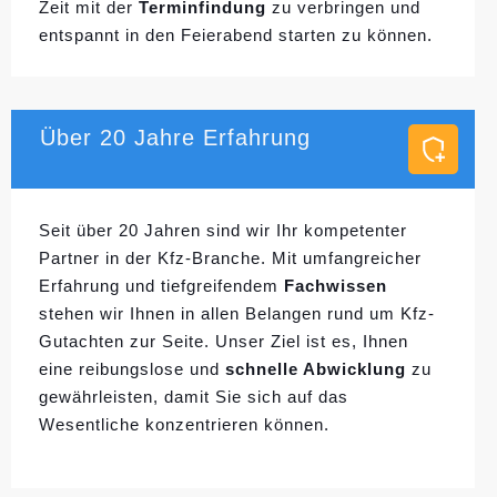
Zeit mit der
Terminfindung
zu verbringen und
entspannt in den Feierabend starten zu können.
Über 20 Jahre Erfahrung
Seit über 20 Jahren sind wir Ihr kompetenter
Partner in der Kfz-Branche. Mit umfangreicher
Erfahrung und tiefgreifendem
Fachwissen
stehen wir Ihnen in allen Belangen rund um Kfz-
Gutachten zur Seite. Unser Ziel ist es, Ihnen
eine reibungslose und
schnelle Abwicklung
zu
gewährleisten, damit Sie sich auf das
Wesentliche konzentrieren können.