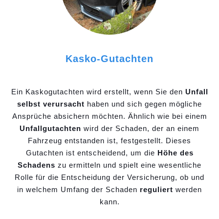
Kasko-Gutachten
Ein Kaskogutachten wird erstellt, wenn Sie den
Unfall
selbst verursacht
haben und sich gegen mögliche
Ansprüche absichern möchten. Ähnlich wie bei einem
Unfallgutachten
wird der Schaden, der an einem
Fahrzeug entstanden ist, festgestellt. Dieses
Gutachten ist entscheidend, um die
Höhe des
Schadens
zu ermitteln und spielt eine wesentliche
Rolle für die Entscheidung der Versicherung, ob und
in welchem Umfang der Schaden
reguliert
werden
kann.