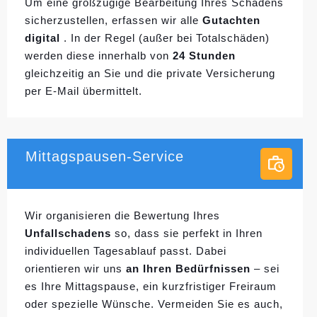
Um eine großzügige Bearbeitung Ihres Schadens
sicherzustellen, erfassen wir alle
Gutachten
digital
. In der Regel (außer bei Totalschäden)
werden diese innerhalb von
24 Stunden
gleichzeitig an Sie und die private Versicherung
per E-Mail übermittelt.
Mittagspausen-Service
Wir organisieren die Bewertung Ihres
Unfallschadens
so, dass sie perfekt in Ihren
individuellen
Tagesablauf passt. Dabei
orientieren wir uns
an Ihren Bedürfnissen
– sei
es Ihre Mittagspause, ein kurzfristiger Freiraum
oder spezielle Wünsche. Vermeiden Sie es auch,