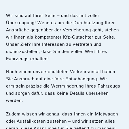
Wir sind auf Ihrer Seite – und das mit voller
Überzeugung! Wenn es um die Durchsetzung Ihrer
Ansprüche gegenüber der Versicherung geht, stehen
wir Ihnen als kompetenter Kfz-Gutachter zur Seite.
Unser Ziel? Ihre Interessen zu vertreten und
sicherzustellen, dass Sie den vollen Wert Ihres
Fahrzeugs erhalten!
Nach einem unverschuldeten Verkehrsunfall haben
Sie Anspruch auf eine faire Entschädigung. Wir
ermitteln präzise die Wertminderung Ihres Fahrzeugs
und sorgen dafür, dass keine Details übersehen
werden.
Zudem wissen wir genau, dass Ihnen ein Mietwagen
oder Ausfallkosten zustehen – und wir setzen alles
daran, diese Ansprüche für Sie geltend zu machen!