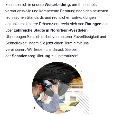
kontinuierlich
in unsere
Weiterbildung
, um Ihnen stets
vertrauensvolle und kompetente Beratung nach den neuesten
technischen Standards und rechtlichen Entwicklungen
anzubieten. Unsere Präsenz erstreckt sich von
Ratingen
aus
über
zahlreiche Städte in Nordrhein-Westfalen
.
Überzeugen Sie sich selbst von unserer Zuverlässigkeit und
Schnelligkeit, indem Sie jetzt einen Termin mit uns
vereinbaren. Wir freuen uns darauf, Sie bei
der
Schadensregulierung
zu unterstützen!