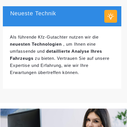
Neueste Technik
Als führende Kfz-Gutachter nutzen wir die
neuesten Technologien
, um Ihnen eine
umfassende und
detaillierte Analyse Ihres
Fahrzeugs
zu bieten. Vertrauen Sie auf unsere
Expertise und Erfahrung, wie wir Ihre
Erwartungen übertreffen können.