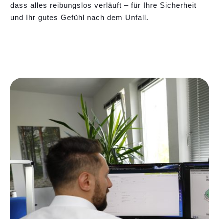
dass alles reibungslos verläuft – für Ihre Sicherheit
und Ihr gutes Gefühl nach dem Unfall.