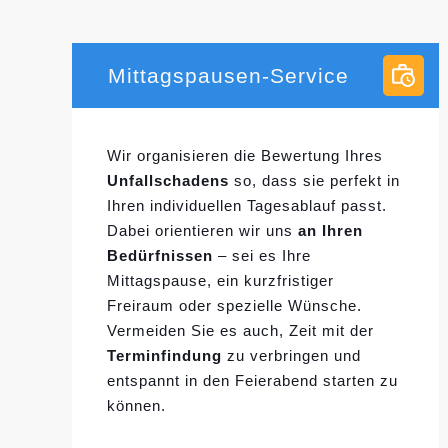
Mittagspausen-Service
Wir organisieren die Bewertung Ihres
Unfallschadens
so, dass sie perfekt in
Ihren individuellen
Tagesablauf passt.
Dabei orientieren wir uns
an Ihren
Bedürfnissen
– sei es Ihre
Mittagspause, ein kurzfristiger
Freiraum oder spezielle Wünsche.
Vermeiden Sie es auch, Zeit mit der
Terminfindung
zu verbringen und
entspannt in den Feierabend starten zu
können.