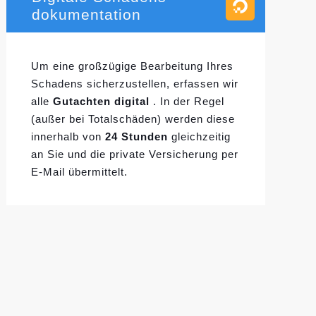
dokumentation
Um eine großzügige Bearbeitung Ihres
Schadens sicherzustellen, erfassen wir
alle
Gutachten digital
. In der Regel
(außer bei Totalschäden) werden diese
innerhalb von
24 Stunden
gleichzeitig
an Sie und die private Versicherung per
E-Mail übermittelt.