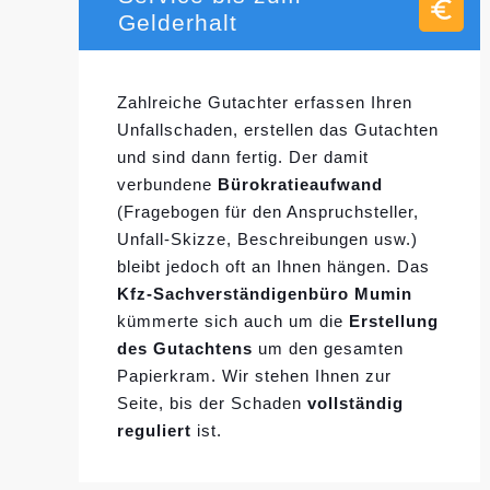
Gelderhalt
Zahlreiche Gutachter erfassen Ihren
Unfallschaden, erstellen das Gutachten
und sind dann fertig. Der damit
verbundene
Bürokratieaufwand
(Fragebogen für den Anspruchsteller,
Unfall-Skizze, Beschreibungen usw.)
bleibt jedoch oft an Ihnen hängen. Das
Kfz-Sachverständigenbüro Mumin
kümmerte sich auch um die
Erstellung
des Gutachtens
um den gesamten
Papierkram. Wir stehen Ihnen zur
Seite, bis der Schaden
vollständig
reguliert
ist.