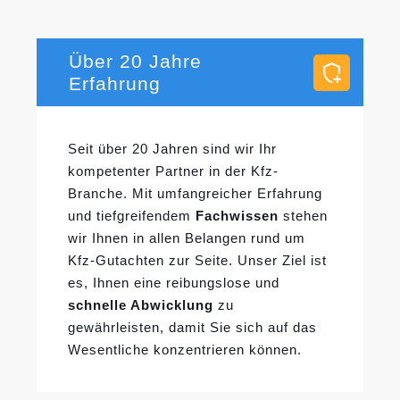
Über 20 Jahre
Erfahrung
Seit über 20 Jahren sind wir Ihr
kompetenter Partner in der Kfz-
Branche. Mit umfangreicher Erfahrung
und tiefgreifendem
Fachwissen
stehen
wir Ihnen in allen Belangen rund um
Kfz-Gutachten zur Seite. Unser Ziel ist
es, Ihnen eine reibungslose und
schnelle Abwicklung
zu
gewährleisten, damit Sie sich auf das
Wesentliche konzentrieren können.