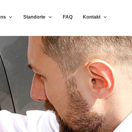
Uns
Standorte
FAQ
Kontakt