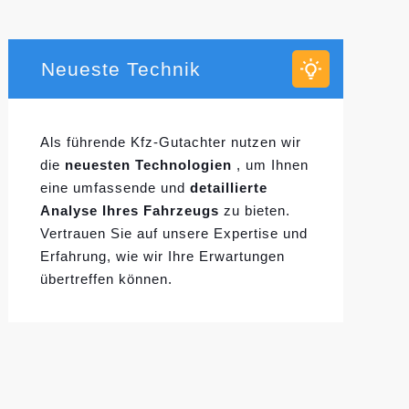
Neueste Technik
Als führende Kfz-Gutachter nutzen wir
die
neuesten Technologien
, um Ihnen
eine umfassende und
detaillierte
Analyse Ihres Fahrzeugs
zu bieten.
Vertrauen Sie auf unsere Expertise und
Erfahrung, wie wir Ihre Erwartungen
übertreffen können.