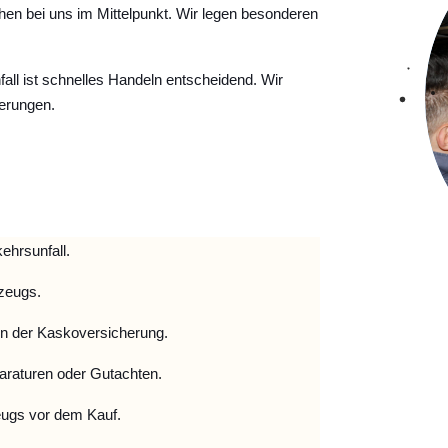
hen bei uns im Mittelpunkt. Wir legen besonderen
ll ist schnelles Handeln entscheidend. Wir
erungen.
ehrsunfall.
zeugs.
 der Kaskoversicherung.
raturen oder Gutachten.
ugs vor dem Kauf.