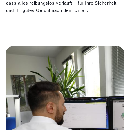
dass alles reibungslos verläuft – für Ihre Sicherheit
und Ihr gutes Gefühl nach dem Unfall.