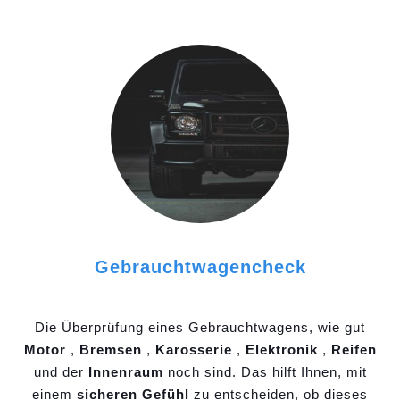
Gebrauchtwagencheck
Die Überprüfung eines Gebrauchtwagens, wie gut
Motor
,
Bremsen
,
Karosserie
,
Elektronik
,
Reifen
und der
Innenraum
noch sind. Das hilft Ihnen, mit
einem
sicheren Gefühl
zu entscheiden, ob dieses