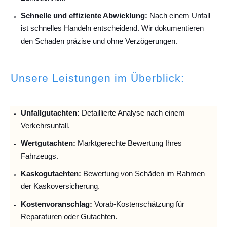
Schnelle und effiziente Abwicklung:
Nach einem Unfall
ist schnelles Handeln entscheidend. Wir dokumentieren
den Schaden präzise und ohne Verzögerungen.
Unsere Leistungen im Überblick:
Unfallguta
chten:
Detaillierte Analyse nach einem
Verkehrsunfall.
Wertgutachten:
Marktgerechte Bewertung Ihres
Fahrzeugs.
Kaskogutachten:
Bewertung von Schäden im Rahmen
der Kaskoversicherung.
Kostenvoranschlag:
Vorab-Kostenschätzung für
Reparaturen oder Gutachten.