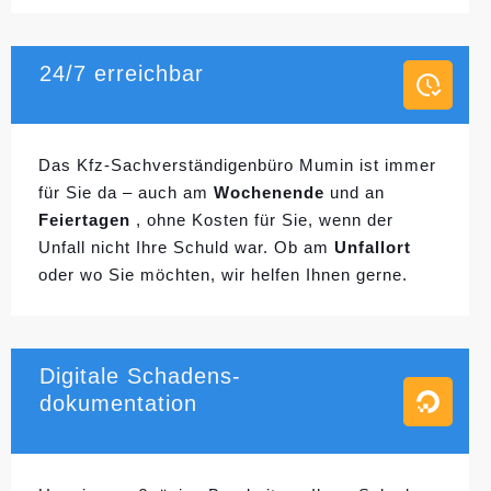
24/7 erreichbar
Das Kfz-Sachverständigenbüro Mumin ist immer
für Sie da – auch am
Wochenende
und an
Feiertagen
, ohne Kosten für Sie, wenn der
Unfall nicht Ihre Schuld war. Ob am
Unfallort
oder wo Sie möchten, wir helfen Ihnen gerne.
Digitale Schadens-
dokumentation