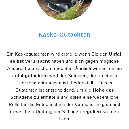
Kasko-Gutachten
Ein Kaskogutachten wird erstellt, wenn Sie den
Unfall
selbst verursacht
haben und sich gegen mögliche
Ansprüche absichern möchten. Ähnlich wie bei einem
Unfallgutachten
wird der Schaden, der an einem
Fahrzeug entstanden ist, festgestellt. Dieses
Gutachten ist entscheidend, um die
Höhe des
Schadens
zu ermitteln und spielt eine wesentliche
Rolle für die Entscheidung der Versicherung, ob und
in welchem Umfang der Schaden
reguliert
werden
kann.