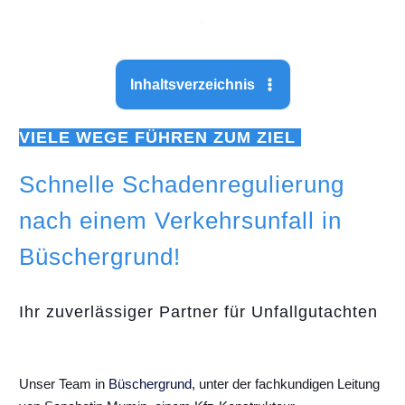
Inhaltsverzeichnis
VIELE WEGE FÜHREN ZUM ZIEL
Schnelle Schadenregulierung
nach einem Verkehrsunfall in
Büschergrund!
Ihr zuverlässiger Partner für Unfallgutachten
Unser Team in
Büschergrund
, unter der fachkundigen Leitung