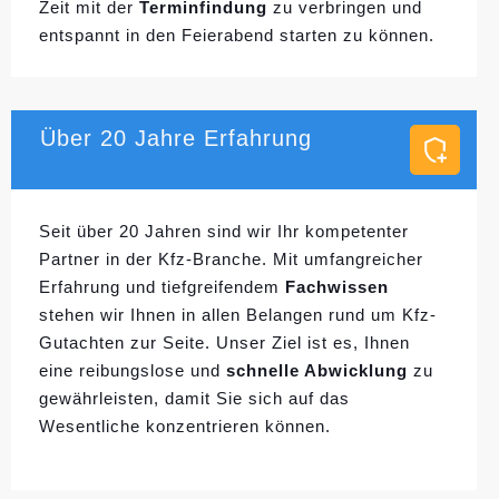
Zeit mit der
Terminfindung
zu verbringen und
entspannt in den Feierabend starten zu können.
Über 20 Jahre Erfahrung
Seit über 20 Jahren sind wir Ihr kompetenter
Partner in der Kfz-Branche. Mit umfangreicher
Erfahrung und tiefgreifendem
Fachwissen
stehen wir Ihnen in allen Belangen rund um Kfz-
Gutachten zur Seite. Unser Ziel ist es, Ihnen
eine reibungslose und
schnelle Abwicklung
zu
gewährleisten, damit Sie sich auf das
Wesentliche konzentrieren können.