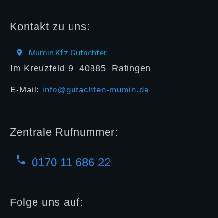
Kontakt zu uns:
Mumin Kfz Gutachter
Im Kreuzfeld 9
40885
Ratingen
E-Mail:
info@gutachten-mumin.de
Zentrale Rufnummer:
0170 11 686 22
Folge uns auf: