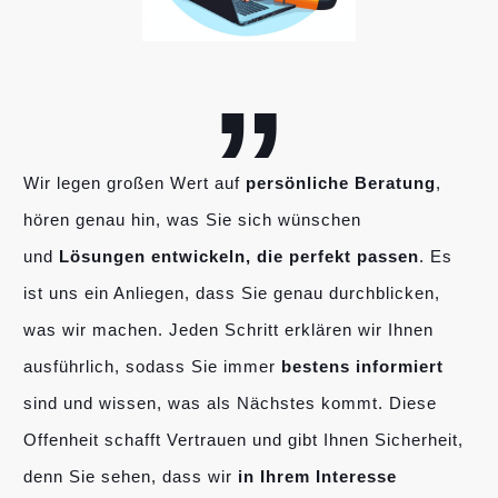
„
Wir legen großen Wert auf
persönliche Beratung
,
hören genau hin, was Sie sich wünschen
und
Lösungen entwickeln, die perfekt passen
. Es
ist uns ein Anliegen, dass Sie genau durchblicken,
was wir machen. Jeden Schritt erklären wir Ihnen
ausführlich, sodass Sie immer
bestens informiert
sind und wissen, was als Nächstes kommt. Diese
Offenheit schafft Vertrauen und gibt Ihnen Sicherheit,
denn Sie sehen, dass wir
in Ihrem Interesse