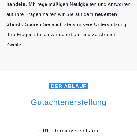
handeln
. Mit regelmäßigen Neuigkeiten und Antworten
auf Ihre Fragen halten wir Sie auf dem
neuesten
Stand
. Spüren Sie auch stets unsere Unterstützung.
Ihre Fragen stellen wir sofort auf und zerstreuen
Zweifel.
DER ABLAUF
Gutachtenerstellung
01 - Terminvereinbaren