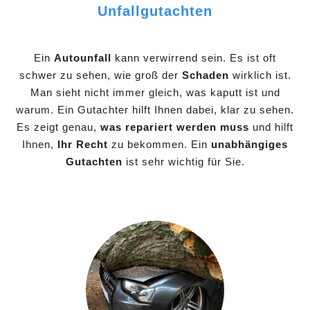
Unfallgutachten
Ein
Autounfall
kann verwirrend sein. Es ist oft
schwer zu sehen, wie groß der
Schaden
wirklich ist.
Man sieht nicht immer gleich, was kaputt ist und
warum. Ein Gutachter hilft Ihnen dabei, klar zu sehen.
Es zeigt genau,
was repariert werden muss
und hilft
Ihnen,
Ihr Recht
zu bekommen. Ein
unabhängiges
Gutachten
ist sehr wichtig für Sie.