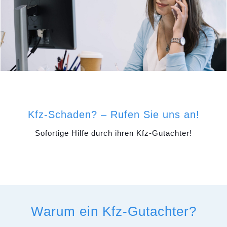
Kfz-Schaden? – Rufen Sie uns an!
Sofortige Hilfe durch ihren Kfz-Gutachter!
Warum ein Kfz-Gutachter?