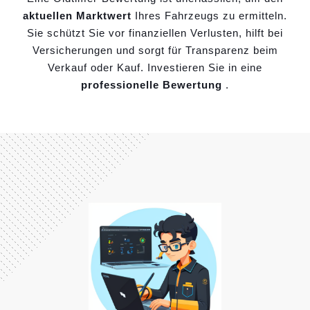
aktuellen Marktwert
Ihres Fahrzeugs zu ermitteln.
Sie schützt Sie vor finanziellen Verlusten, hilft bei
Versicherungen und sorgt für Transparenz beim
Verkauf oder Kauf. Investieren Sie in eine
professionelle Bewertung
.