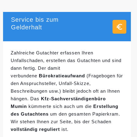
Service bis zum
Gelderhalt
Zahlreiche Gutachter erfassen Ihren
Unfallschaden, erstellen das Gutachten und sind
dann fertig. Der damit
verbundene
Bürokratieaufwand
(Fragebogen für
den Anspruchsteller, Unfall-Skizze,
Beschreibungen usw.) bleibt jedoch oft an Ihnen
hängen. Das
Kfz-Sachverständigenbüro
Mumin
kümmerte sich auch um die
Erstellung
des Gutachtens
um den gesamten Papierkram.
Wir stehen Ihnen zur Seite, bis der Schaden
vollständig reguliert
ist.