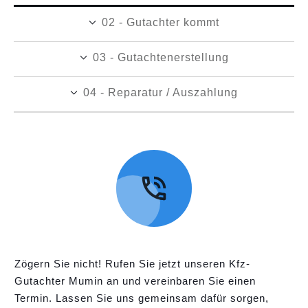
02 - Gutachter kommt
03 - Gutachtenerstellung
04 - Reparatur / Auszahlung
Zögern Sie nicht! Rufen Sie jetzt unseren Kfz-
Gutachter Mumin an und vereinbaren Sie einen
Termin. Lassen Sie uns gemeinsam dafür sorgen,