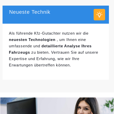
Neueste Technik
Als führende Kfz-Gutachter nutzen wir die
neuesten Technologien
, um Ihnen eine
umfassende und
detaillierte Analyse Ihres
Fahrzeugs
zu bieten. Vertrauen Sie auf unsere
Expertise und Erfahrung, wie wir Ihre
Erwartungen übertreffen können.