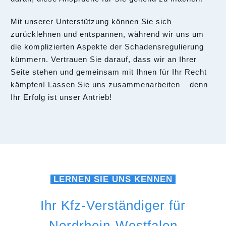
Mit unserer Unterstützung können Sie sich
zurücklehnen und entspannen, während wir uns um
die komplizierten Aspekte der Schadensregulierung
kümmern. Vertrauen Sie darauf, dass wir an Ihrer
Seite stehen und gemeinsam mit Ihnen für Ihr Recht
kämpfen! Lassen Sie uns zusammenarbeiten – denn
Ihr Erfolg ist unser Antrieb!
LERNEN SIE UNS KENNEN
Ihr Kfz-Verständiger für
Nordrhein-Westfalen