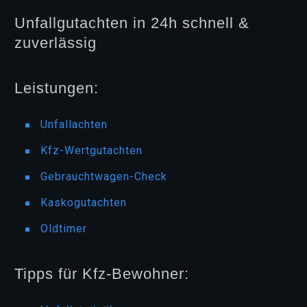
Unfallgutachten in 24h schnell &
zuverlässig
Leistungen:
Unfallachten
Kfz-Wertgutachten
Gebrauchtwagen-Check
Kaskogutachten
Oldtimer
Tipps für Kfz-Bewohner: