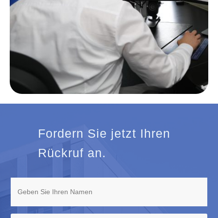
Fordern Sie jetzt Ihren
Rückruf an.