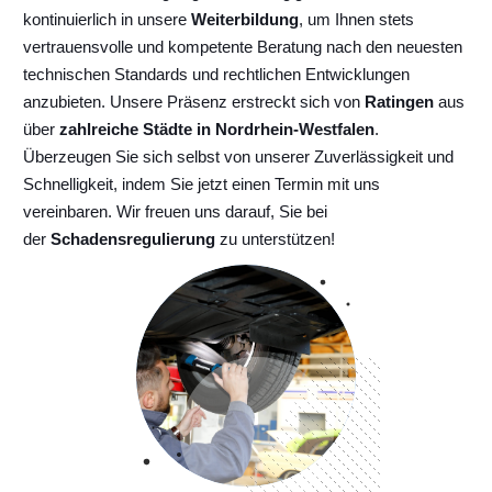
kontinuierlich
in unsere
Weiterbildung
, um Ihnen stets
vertrauensvolle und kompetente Beratung nach den neuesten
technischen Standards und rechtlichen Entwicklungen
anzubieten. Unsere Präsenz erstreckt sich von
Ratingen
aus
über
zahlreiche Städte in Nordrhein-Westfalen
.
Überzeugen Sie sich selbst von unserer Zuverlässigkeit und
Schnelligkeit, indem Sie jetzt einen Termin mit uns
vereinbaren. Wir freuen uns darauf, Sie bei
der
Schadensregulierung
zu unterstützen!