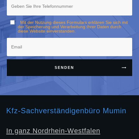
Mit der Nutzung dieses Formulars erklären Sie sich mit
der Speicherung und Verarbeitung Ihrer Daten durch
diese Website einverstanden.
SENDEN
Kfz-Sachverständigenbüro Mumin
In ganz Nordrhein-Westfalen