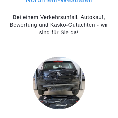
Bei einem Verkehrsunfall, Autokauf,
Bewertung und Kasko-Gutachten - wir
sind für Sie da!