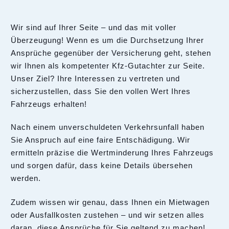
Wir sind auf Ihrer Seite – und das mit voller
Überzeugung! Wenn es um die Durchsetzung Ihrer
Ansprüche gegenüber der Versicherung geht, stehen
wir Ihnen als kompetenter Kfz-Gutachter zur Seite.
Unser Ziel? Ihre Interessen zu vertreten und
sicherzustellen, dass Sie den vollen Wert Ihres
Fahrzeugs erhalten!
Nach einem unverschuldeten Verkehrsunfall haben
Sie Anspruch auf eine faire Entschädigung. Wir
ermitteln präzise die Wertminderung Ihres Fahrzeugs
und sorgen dafür, dass keine Details übersehen
werden.
Zudem wissen wir genau, dass Ihnen ein Mietwagen
oder Ausfallkosten zustehen – und wir setzen alles
daran, diese Ansprüche für Sie geltend zu machen!