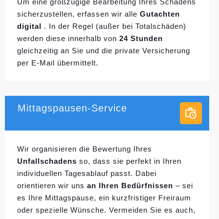
Um eine großzügige Bearbeitung Ihres Schadens
sicherzustellen, erfassen wir alle
Gutachten
digital
. In der Regel (außer bei Totalschäden)
werden diese innerhalb von
24 Stunden
gleichzeitig an Sie und die private Versicherung
per E-Mail übermittelt.
Mittagspausen-Service
Wir organisieren die Bewertung Ihres
Unfallschadens
so, dass sie perfekt in Ihren
individuellen
Tagesablauf passt. Dabei
orientieren wir uns
an Ihren Bedürfnissen
– sei
es Ihre Mittagspause, ein kurzfristiger Freiraum
oder spezielle Wünsche. Vermeiden Sie es auch,