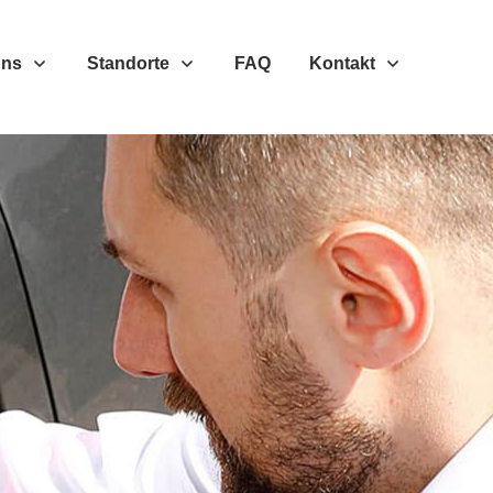
Uns
Standorte
FAQ
Kontakt