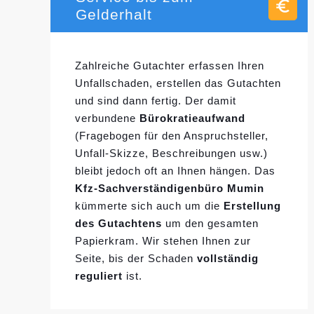
Gelderhalt
Zahlreiche Gutachter erfassen Ihren
Unfallschaden, erstellen das Gutachten
und sind dann fertig. Der damit
verbundene
Bürokratieaufwand
(Fragebogen für den Anspruchsteller,
Unfall-Skizze, Beschreibungen usw.)
bleibt jedoch oft an Ihnen hängen. Das
Kfz-Sachverständigenbüro Mumin
kümmerte sich auch um die
Erstellung
des Gutachtens
um den gesamten
Papierkram. Wir stehen Ihnen zur
Seite, bis der Schaden
vollständig
reguliert
ist.