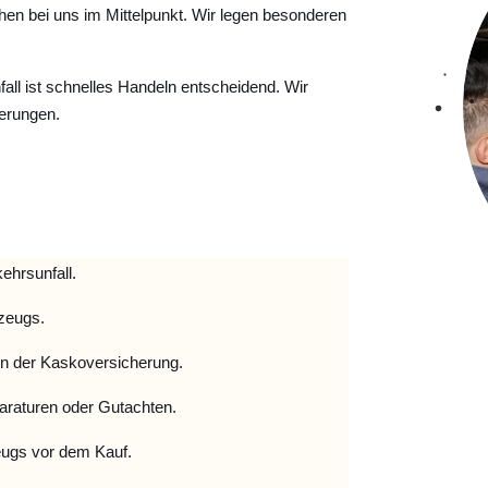
hen bei uns im Mittelpunkt. Wir legen besonderen
ll ist schnelles Handeln entscheidend. Wir
erungen.
ehrsunfall.
zeugs.
 der Kaskoversicherung.
raturen oder Gutachten.
ugs vor dem Kauf.