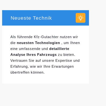
Neueste Technik
Als führende Kfz-Gutachter nutzen wir
die
neuesten Technologien
, um Ihnen
eine umfassende und
detaillierte
Analyse Ihres Fahrzeugs
zu bieten.
Vertrauen Sie auf unsere Expertise und
Erfahrung, wie wir Ihre Erwartungen
übertreffen können.