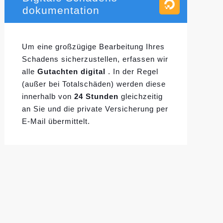
dokumentation
Um eine großzügige Bearbeitung Ihres
Schadens sicherzustellen, erfassen wir
alle
Gutachten digital
. In der Regel
(außer bei Totalschäden) werden diese
innerhalb von
24 Stunden
gleichzeitig
an Sie und die private Versicherung per
E-Mail übermittelt.