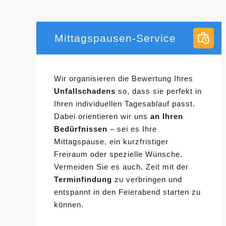
Mittagspausen-Service
Wir organisieren die Bewertung Ihres
Unfallschadens
so, dass sie perfekt in
Ihren individuellen
Tagesablauf passt.
Dabei orientieren wir uns
an Ihren
Bedürfnissen
– sei es Ihre
Mittagspause, ein kurzfristiger
Freiraum oder spezielle Wünsche.
Vermeiden Sie es auch, Zeit mit der
Terminfindung
zu verbringen und
entspannt in den Feierabend starten zu
können.