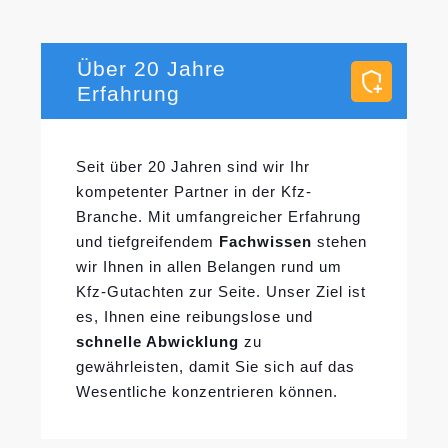
Über 20 Jahre
Erfahrung
Seit über 20 Jahren sind wir Ihr
kompetenter Partner in der Kfz-
Branche. Mit umfangreicher Erfahrung
und tiefgreifendem
Fachwissen
stehen
wir Ihnen in allen Belangen rund um
Kfz-Gutachten zur Seite. Unser Ziel ist
es, Ihnen eine reibungslose und
schnelle Abwicklung
zu
gewährleisten, damit Sie sich auf das
Wesentliche konzentrieren können.