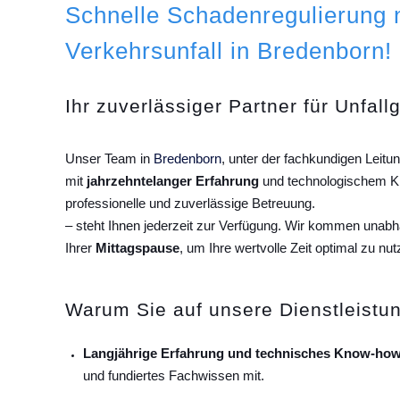
Schnelle Schadenregulierung
Verkehrsunfall in Bredenborn!
Ihr zuverlässiger Partner für Unfall
Unser Team in
Bredenborn
, unter der fachkundigen Leit
mit
jahrzehntelanger Erfahrung
und technologischem Kn
professionelle und zuverlässige Betreuung.
– steht Ihnen jederzeit zur Verfügung. Wir kommen unab
Ihrer
Mittagspause
, um Ihre wertvolle Zeit optimal zu nut
Warum Sie auf unsere Dienstleistun
Langjährige Erfahrung und technisches Know-how
und fundiertes Fachwissen mit.