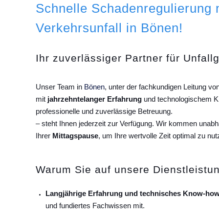
Schnelle Schadenregulierung
Verkehrsunfall in Bönen!
Ihr zuverlässiger Partner für Unfall
Unser Team in
Bönen
, unter der fachkundigen Leitung v
mit
jahrzehntelanger Erfahrung
und technologischem Kn
professionelle und zuverlässige Betreuung.
– steht Ihnen jederzeit zur Verfügung. Wir kommen unab
Ihrer
Mittagspause
, um Ihre wertvolle Zeit optimal zu nut
Warum Sie auf unsere Dienstleistun
Langjährige Erfahrung und technisches Know-how
und fundiertes Fachwissen mit.