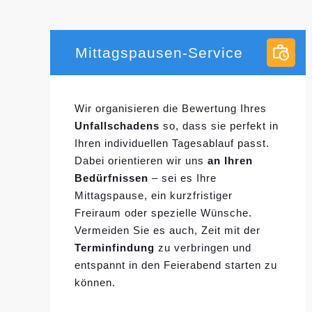
Mittagspausen-Service
Wir organisieren die Bewertung Ihres
Unfallschadens
so, dass sie perfekt in
Ihren individuellen
Tagesablauf passt.
Dabei orientieren wir uns
an Ihren
Bedürfnissen
– sei es Ihre
Mittagspause, ein kurzfristiger
Freiraum oder spezielle Wünsche.
Vermeiden Sie es auch, Zeit mit der
Terminfindung
zu verbringen und
entspannt in den Feierabend starten zu
können.