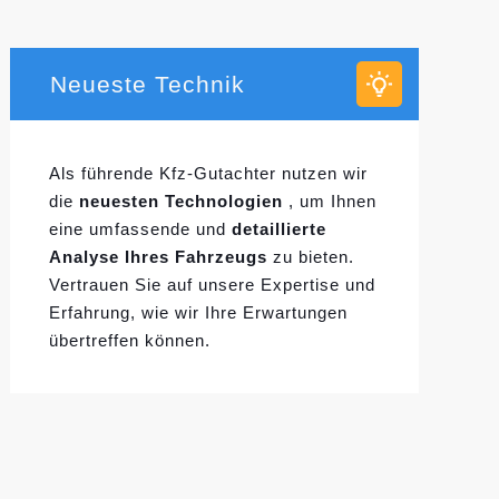
Neueste Technik
Als führende Kfz-Gutachter nutzen wir
die
neuesten Technologien
, um Ihnen
eine umfassende und
detaillierte
Analyse Ihres Fahrzeugs
zu bieten.
Vertrauen Sie auf unsere Expertise und
Erfahrung, wie wir Ihre Erwartungen
übertreffen können.