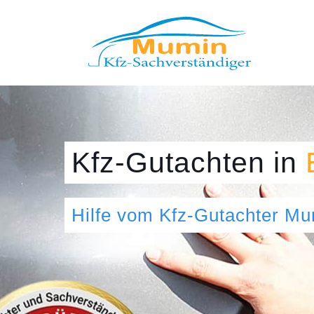
Kfz-Gutachten
in
Hilfe vom Kfz-Gutachter M