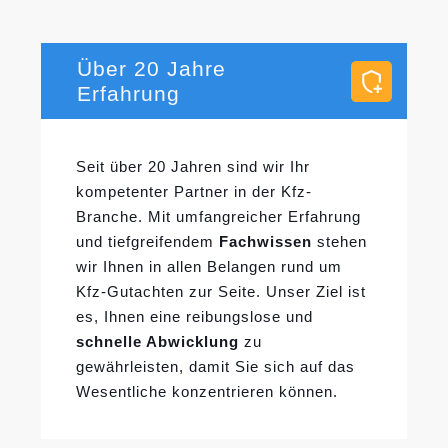
Über 20 Jahre
Erfahrung
Seit über 20 Jahren sind wir Ihr
kompetenter Partner in der Kfz-
Branche. Mit umfangreicher Erfahrung
und tiefgreifendem
Fachwissen
stehen
wir Ihnen in allen Belangen rund um
Kfz-Gutachten zur Seite. Unser Ziel ist
es, Ihnen eine reibungslose und
schnelle Abwicklung
zu
gewährleisten, damit Sie sich auf das
Wesentliche konzentrieren können.