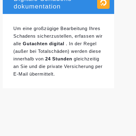
dokumentation
Um eine großzügige Bearbeitung Ihres
Schadens sicherzustellen, erfassen wir
alle
Gutachten digital
. In der Regel
(außer bei Totalschäden) werden diese
innerhalb von
24 Stunden
gleichzeitig
an Sie und die private Versicherung per
E-Mail übermittelt.