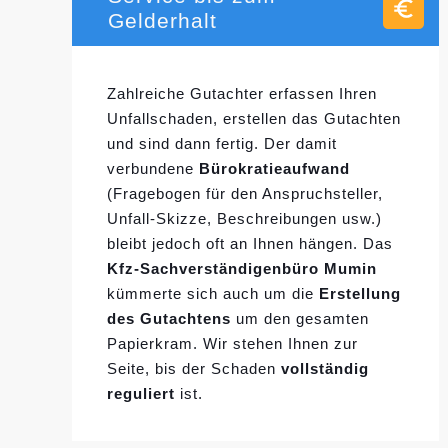
Gelderhalt
Zahlreiche Gutachter erfassen Ihren
Unfallschaden, erstellen das Gutachten
und sind dann fertig. Der damit
verbundene
Bürokratieaufwand
(Fragebogen für den Anspruchsteller,
Unfall-Skizze, Beschreibungen usw.)
bleibt jedoch oft an Ihnen hängen. Das
Kfz-Sachverständigenbüro Mumin
kümmerte sich auch um die
Erstellung
des Gutachtens
um den gesamten
Papierkram. Wir stehen Ihnen zur
Seite, bis der Schaden
vollständig
reguliert
ist.