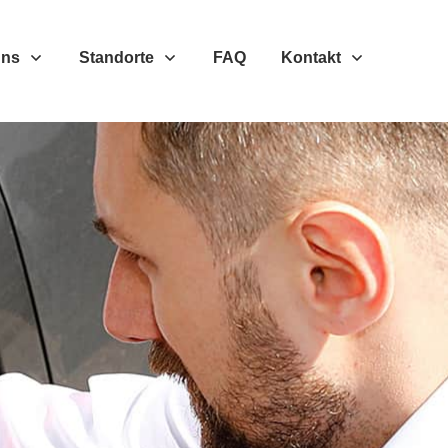
Uns
Standorte
FAQ
Kontakt