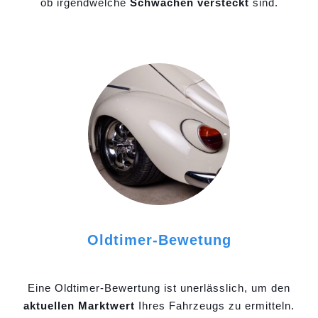
ob irgendwelche
Schwächen versteckt
sind.
Oldtimer-Bewetung
Eine Oldtimer-Bewertung ist unerlässlich, um den
aktuellen Marktwert
Ihres Fahrzeugs zu ermitteln.