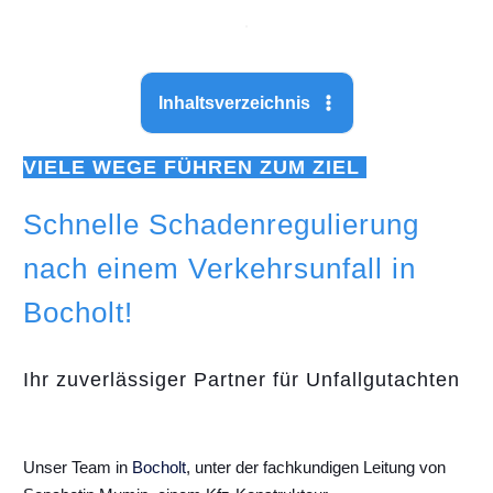
Inhaltsverzeichnis
VIELE WEGE FÜHREN ZUM ZIEL
Schnelle Schadenregulierung
nach einem Verkehrsunfall in
Bocholt!
Ihr zuverlässiger Partner für Unfallgutachten
Unser Team in
Bocholt
, unter der fachkundigen Leitung von