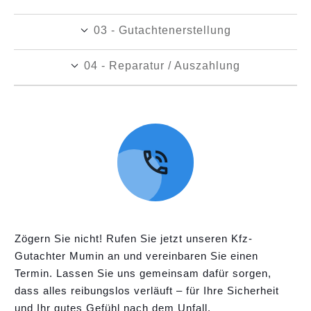
03 - Gutachtenerstellung
04 - Reparatur / Auszahlung
Zögern Sie nicht! Rufen Sie jetzt unseren Kfz-
Gutachter Mumin an und vereinbaren Sie einen
Termin. Lassen Sie uns gemeinsam dafür sorgen,
dass alles reibungslos verläuft – für Ihre Sicherheit
und Ihr gutes Gefühl nach dem Unfall.