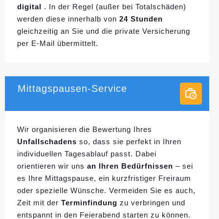
digital
. In der Regel (außer bei Totalschäden)
werden diese innerhalb von
24 Stunden
gleichzeitig an Sie und die private Versicherung
per E-Mail übermittelt.
Mittagspausen-Service
Wir organisieren die Bewertung Ihres
Unfallschadens
so, dass sie perfekt in Ihren
individuellen
Tagesablauf passt. Dabei
orientieren wir uns
an Ihren Bedürfnissen
– sei
es Ihre Mittagspause, ein kurzfristiger Freiraum
oder spezielle Wünsche. Vermeiden Sie es auch,
Zeit mit der
Terminfindung
zu verbringen und
entspannt in den Feierabend starten zu können.