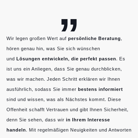
„
Wir legen großen Wert auf
persönliche Beratung
,
hören genau hin, was Sie sich wünschen
und
Lösungen entwickeln, die perfekt passen
. Es
ist uns ein Anliegen, dass Sie genau durchblicken,
was wir machen. Jeden Schritt erklären wir Ihnen
ausführlich, sodass Sie immer
bestens informiert
sind und wissen, was als Nächstes kommt. Diese
Offenheit schafft Vertrauen und gibt Ihnen Sicherheit,
denn Sie sehen, dass wir
in Ihrem Interesse
handeln
. Mit regelmäßigen Neuigkeiten und Antworten