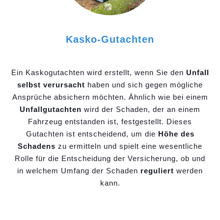
Kasko-Gutachten
Ein Kaskogutachten wird erstellt, wenn Sie den
Unfall
selbst verursacht
haben und sich gegen mögliche
Ansprüche absichern möchten. Ähnlich wie bei einem
Unfallgutachten
wird der Schaden, der an einem
Fahrzeug entstanden ist, festgestellt. Dieses
Gutachten ist entscheidend, um die
Höhe des
Schadens
zu ermitteln und spielt eine wesentliche
Rolle für die Entscheidung der Versicherung, ob und
in welchem Umfang der Schaden
reguliert
werden
kann.