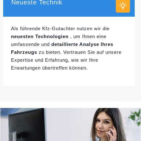
Neueste Technik
Als führende Kfz-Gutachter nutzen wir die
neuesten Technologien
, um Ihnen eine
umfassende und
detaillierte Analyse Ihres
Fahrzeugs
zu bieten. Vertrauen Sie auf unsere
Expertise und Erfahrung, wie wir Ihre
Erwartungen übertreffen können.