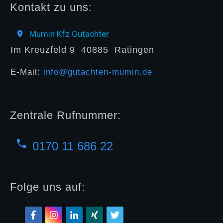
Kontakt zu uns:
Mumin Kfz Gutachter
Im Kreuzfeld 9
40885
Ratingen
E-Mail:
info@gutachten-mumin.de
Zentrale Rufnummer:
0170 11 686 22
Folge uns auf: