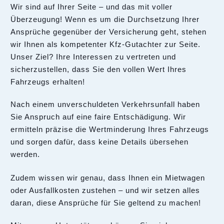
Wir sind auf Ihrer Seite – und das mit voller
Überzeugung! Wenn es um die Durchsetzung Ihrer
Ansprüche gegenüber der Versicherung geht, stehen
wir Ihnen als kompetenter Kfz-Gutachter zur Seite.
Unser Ziel? Ihre Interessen zu vertreten und
sicherzustellen, dass Sie den vollen Wert Ihres
Fahrzeugs erhalten!
Nach einem unverschuldeten Verkehrsunfall haben
Sie Anspruch auf eine faire Entschädigung. Wir
ermitteln präzise die Wertminderung Ihres Fahrzeugs
und sorgen dafür, dass keine Details übersehen
werden.
Zudem wissen wir genau, dass Ihnen ein Mietwagen
oder Ausfallkosten zustehen – und wir setzen alles
daran, diese Ansprüche für Sie geltend zu machen!