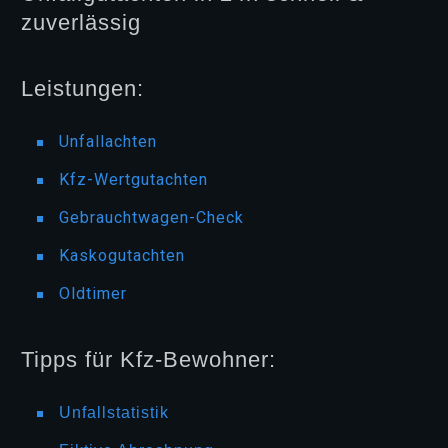
zuverlässig
Leistungen:
Unfallachten
Kfz-Wertgutachten
Gebrauchtwagen-Check
Kaskogutachten
Oldtimer
Tipps für Kfz-Bewohner:
Unfallstatistik