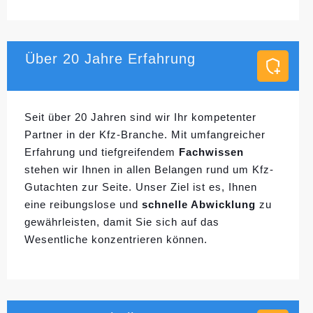
Über 20 Jahre Erfahrung
Seit über 20 Jahren sind wir Ihr kompetenter
Partner in der Kfz-Branche. Mit umfangreicher
Erfahrung und tiefgreifendem
Fachwissen
stehen wir Ihnen in allen Belangen rund um Kfz-
Gutachten zur Seite. Unser Ziel ist es, Ihnen
eine reibungslose und
schnelle Abwicklung
zu
gewährleisten, damit Sie sich auf das
Wesentliche konzentrieren können.