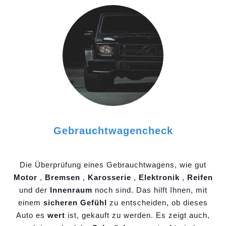
Gebrauchtwagencheck
Die Überprüfung eines Gebrauchtwagens, wie gut
Motor
,
Bremsen
,
Karosserie
,
Elektronik
,
Reifen
und der
Innenraum
noch sind. Das hilft Ihnen, mit
einem
sicheren Gefühl
zu entscheiden, ob dieses
Auto es
wert
ist, gekauft zu werden. Es zeigt auch,