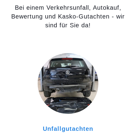
Bei einem Verkehrsunfall, Autokauf,
Bewertung und Kasko-Gutachten - wir
sind für Sie da!
Unfallgutachten