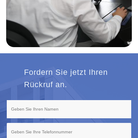
Fordern Sie jetzt Ihren
Rückruf an.