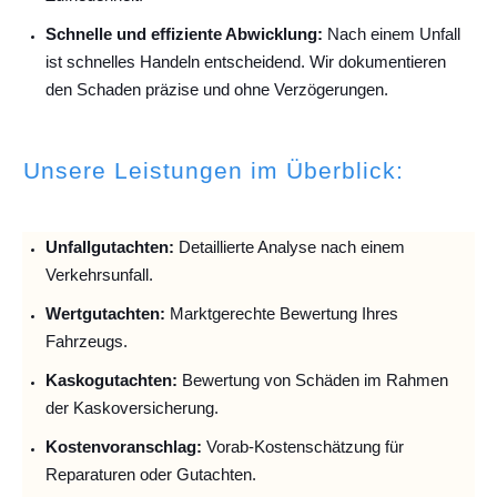
Schnelle und effiziente Abwicklung:
Nach einem Unfall
ist schnelles Handeln entscheidend. Wir dokumentieren
den Schaden präzise und ohne Verzögerungen.
Unsere Leistungen im Überblick:
Unfallguta
chten:
Detaillierte Analyse nach einem
Verkehrsunfall.
Wertgutachten:
Marktgerechte Bewertung Ihres
Fahrzeugs.
Kaskogutachten:
Bewertung von Schäden im Rahmen
der Kaskoversicherung.
Kostenvoranschlag:
Vorab-Kostenschätzung für
Reparaturen oder Gutachten.