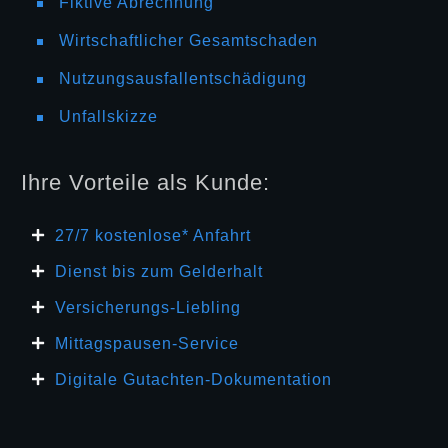
Fiktive Abrechnung
Wirtschaftlicher Gesamtschaden
Nutzungsausfallentschädigung
Unfallskizze
Ihre Vorteile als Kunde:
27/7 kosten
lose* Anfahrt
Dienst bis zum Gelderhalt
Versicherungs-Liebling
Mittagspausen-Service
Digitale Gutachten-Dokumentation