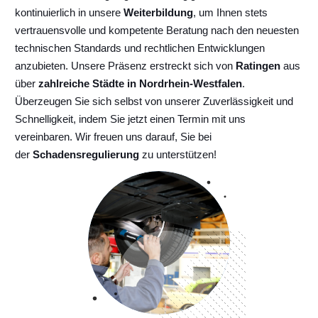
kontinuierlich
in unsere
Weiterbildung
, um Ihnen stets
vertrauensvolle und kompetente Beratung nach den neuesten
technischen Standards und rechtlichen Entwicklungen
anzubieten. Unsere Präsenz erstreckt sich von
Ratingen
aus
über
zahlreiche Städte in Nordrhein-Westfalen
.
Überzeugen Sie sich selbst von unserer Zuverlässigkeit und
Schnelligkeit, indem Sie jetzt einen Termin mit uns
vereinbaren. Wir freuen uns darauf, Sie bei
der
Schadensregulierung
zu unterstützen!