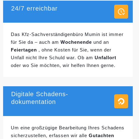
24/7 erreichbar
Das Kfz-Sachverständigenbüro Mumin ist immer
für Sie da – auch am
Wochenende
und an
Feiertagen
, ohne Kosten für Sie, wenn der
Unfall nicht Ihre Schuld war. Ob am
Unfallort
oder wo Sie möchten, wir helfen Ihnen gerne.
Digitale Schadens-
dokumentation
Um eine großzügige Bearbeitung Ihres Schadens
sicherzustellen, erfassen wir alle
Gutachten