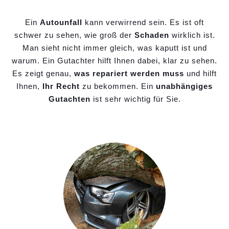
Ein
Autounfall
kann verwirrend sein. Es ist oft
schwer zu sehen, wie groß der
Schaden
wirklich ist.
Man sieht nicht immer gleich, was kaputt ist und
warum. Ein Gutachter hilft Ihnen dabei, klar zu sehen.
Es zeigt genau,
was repariert werden muss
und hilft
Ihnen,
Ihr Recht
zu bekommen. Ein
unabhängiges
Gutachten
ist sehr wichtig für Sie.