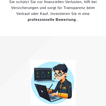
Sie schützt Sie vor finanziellen Verlusten, hilft bei
Versicherungen und sorgt für Transparenz beim
Verkauf oder Kauf. Investieren Sie in eine
professionelle Bewertung
.