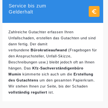
Service bis zum
Gelderhalt
Zahlreiche Gutachter erfassen Ihren
Unfallschaden, erstellen das Gutachten und sind
dann fertig. Der damit
verbundene
Bürokratieaufwand
(Fragebogen für
den Anspruchsteller, Unfall-Skizze,
Beschreibungen usw.) bleibt jedoch oft an Ihnen
hängen. Das
Kfz-Sachverständigenbüro
Mumin
kümmerte sich auch um die
Erstellung
des Gutachtens
um den gesamten Papierkram.
Wir stehen Ihnen zur Seite, bis der Schaden
vollständig reguliert
ist.