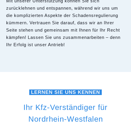
Mit unserer Unterstützung können Sie sich
zurücklehnen und entspannen, während wir uns um
die komplizierten Aspekte der Schadensregulierung
kümmern. Vertrauen Sie darauf, dass wir an Ihrer
Seite stehen und gemeinsam mit Ihnen für Ihr Recht
kämpfen! Lassen Sie uns zusammenarbeiten – denn
Ihr Erfolg ist unser Antrieb!
LERNEN SIE UNS KENNEN
Ihr Kfz-Verständiger für
Nordrhein-Westfalen