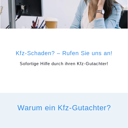
Kfz-Schaden? – Rufen Sie uns an!
Sofortige Hilfe durch ihren Kfz-Gutachter!
Warum ein Kfz-Gutachter?