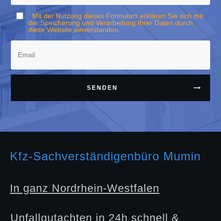
Mit der Nutzung dieses Formulars erklären Sie sich mit
der Speicherung und Verarbeitung Ihrer Daten durch
diese Website einverstanden.
SENDEN
Kfz-Sachverständigenbüro Mumin
In ganz Nordrhein-Westfalen
Unfallgutachten in 24h schnell &