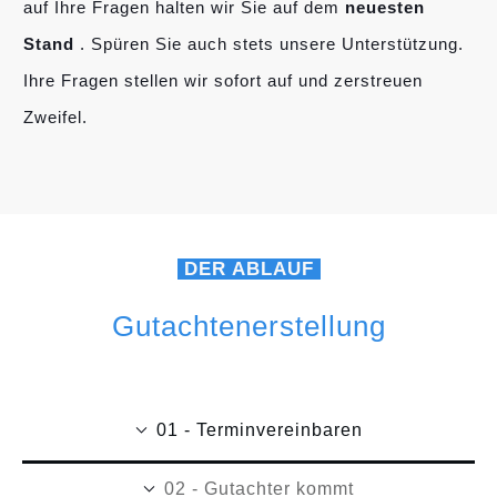
auf Ihre Fragen halten wir Sie auf dem
neuesten
Stand
. Spüren Sie auch stets unsere Unterstützung.
Ihre Fragen stellen wir sofort auf und zerstreuen
Zweifel.
DER ABLAUF
Gutachtenerstellung
01 - Terminvereinbaren
02 - Gutachter kommt