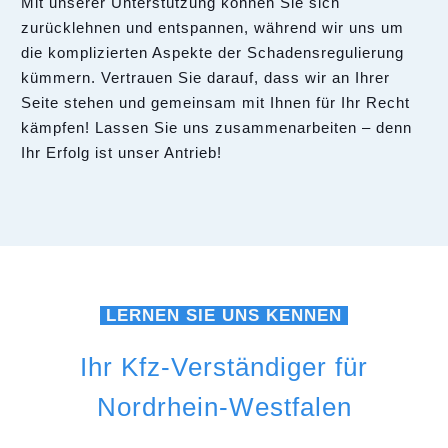
Mit unserer Unterstützung können Sie sich
zurücklehnen und entspannen, während wir uns um
die komplizierten Aspekte der Schadensregulierung
kümmern. Vertrauen Sie darauf, dass wir an Ihrer
Seite stehen und gemeinsam mit Ihnen für Ihr Recht
kämpfen! Lassen Sie uns zusammenarbeiten – denn
Ihr Erfolg ist unser Antrieb!
LERNEN SIE UNS KENNEN
Ihr Kfz-Verständiger für
Nordrhein-Westfalen