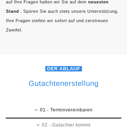
auf Ihre Fragen halten wir Sie auf dem
neuesten
Stand
. Spüren Sie auch stets unsere Unterstützung.
Ihre Fragen stellen wir sofort auf und zerstreuen
Zweifel.
DER ABLAUF
Gutachtenerstellung
01 - Terminvereinbaren
02 - Gutachter kommt