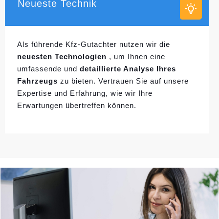
Neueste Technik
Als führende Kfz-Gutachter nutzen wir die
neuesten Technologien
, um Ihnen eine
umfassende und
detaillierte Analyse Ihres
Fahrzeugs
zu bieten. Vertrauen Sie auf unsere
Expertise und Erfahrung, wie wir Ihre
Erwartungen übertreffen können.