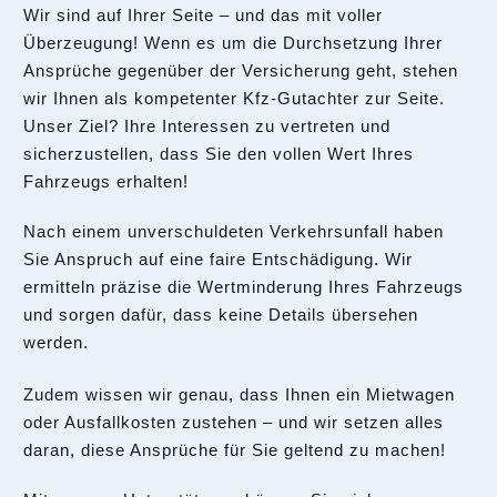
Wir sind auf Ihrer Seite – und das mit voller
Überzeugung! Wenn es um die Durchsetzung Ihrer
Ansprüche gegenüber der Versicherung geht, stehen
wir Ihnen als kompetenter Kfz-Gutachter zur Seite.
Unser Ziel? Ihre Interessen zu vertreten und
sicherzustellen, dass Sie den vollen Wert Ihres
Fahrzeugs erhalten!
Nach einem unverschuldeten Verkehrsunfall haben
Sie Anspruch auf eine faire Entschädigung. Wir
ermitteln präzise die Wertminderung Ihres Fahrzeugs
und sorgen dafür, dass keine Details übersehen
werden.
Zudem wissen wir genau, dass Ihnen ein Mietwagen
oder Ausfallkosten zustehen – und wir setzen alles
daran, diese Ansprüche für Sie geltend zu machen!