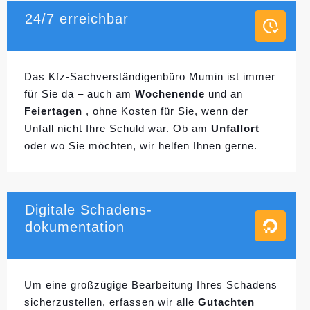
24/7 erreichbar
Das Kfz-Sachverständigenbüro Mumin ist immer
für Sie da – auch am
Wochenende
und an
Feiertagen
, ohne Kosten für Sie, wenn der
Unfall nicht Ihre Schuld war. Ob am
Unfallort
oder wo Sie möchten, wir helfen Ihnen gerne.
Digitale Schadens-
dokumentation
Um eine großzügige Bearbeitung Ihres Schadens
sicherzustellen, erfassen wir alle
Gutachten