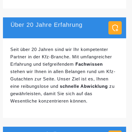
Über 20 Jahre Erfahrung
Seit über 20 Jahren sind wir Ihr kompetenter
Partner in der Kfz-Branche. Mit umfangreicher
Erfahrung und tiefgreifendem
Fachwissen
stehen wir Ihnen in allen Belangen rund um Kfz-
Gutachten zur Seite. Unser Ziel ist es, Ihnen
eine reibungslose und
schnelle Abwicklung
zu
gewährleisten, damit Sie sich auf das
Wesentliche konzentrieren können.