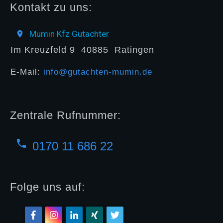
Kontakt zu uns:
Mumin Kfz Gutachter
Im Kreuzfeld 9
40885
Ratingen
E-Mail:
info@gutachten-mumin.de
Zentrale Rufnummer:
0170 11 686 22
Folge uns auf: