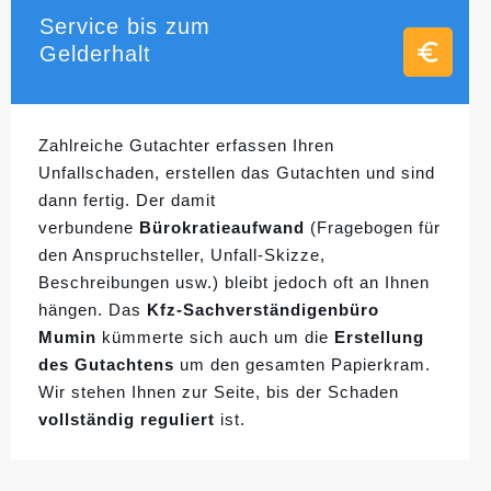
Service bis zum
Gelderhalt
Zahlreiche Gutachter erfassen Ihren
Unfallschaden, erstellen das Gutachten und sind
dann fertig. Der damit
verbundene
Bürokratieaufwand
(Fragebogen für
den Anspruchsteller, Unfall-Skizze,
Beschreibungen usw.) bleibt jedoch oft an Ihnen
hängen. Das
Kfz-Sachverständigenbüro
Mumin
kümmerte sich auch um die
Erstellung
des Gutachtens
um den gesamten Papierkram.
Wir stehen Ihnen zur Seite, bis der Schaden
vollständig reguliert
ist.