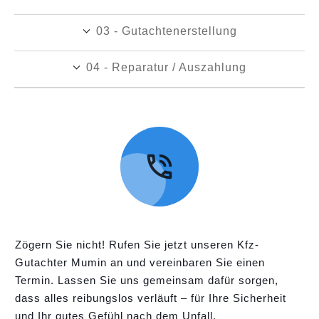
03 - Gutachtenerstellung
04 - Reparatur / Auszahlung
Zögern Sie nicht! Rufen Sie jetzt unseren Kfz-
Gutachter Mumin an und vereinbaren Sie einen
Termin. Lassen Sie uns gemeinsam dafür sorgen,
dass alles reibungslos verläuft – für Ihre Sicherheit
und Ihr gutes Gefühl nach dem Unfall.