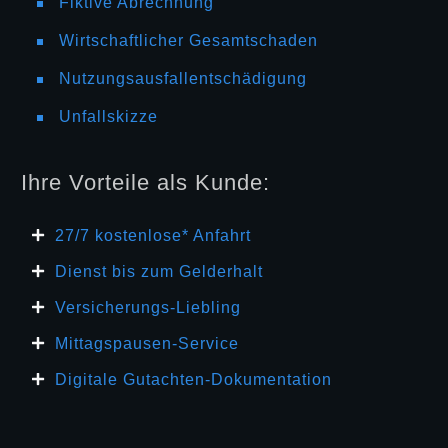
Fiktive Abrechnung
Wirtschaftlicher Gesamtschaden
Nutzungsausfallentschädigung
Unfallskizze
Ihre Vorteile als Kunde:
27/7 kosten
lose* Anfahrt
Dienst bis zum Gelderhalt
Versicherungs-Liebling
Mittagspausen-Service
Digitale Gutachten-Dokumentation