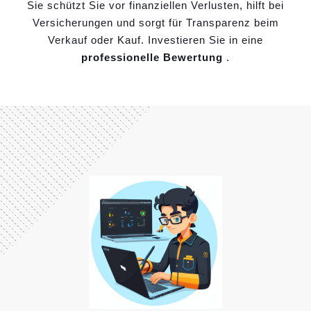
Sie schützt Sie vor finanziellen Verlusten, hilft bei
Versicherungen und sorgt für Transparenz beim
Verkauf oder Kauf. Investieren Sie in eine
professionelle Bewertung
.