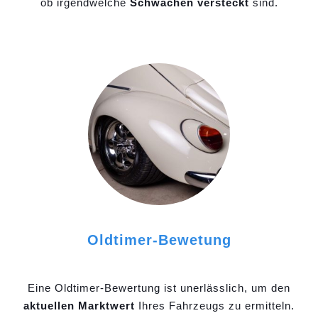
ob irgendwelche
Schwächen versteckt
sind.
Oldtimer-Bewetung
Eine Oldtimer-Bewertung ist unerlässlich, um den
aktuellen Marktwert
Ihres Fahrzeugs zu ermitteln.