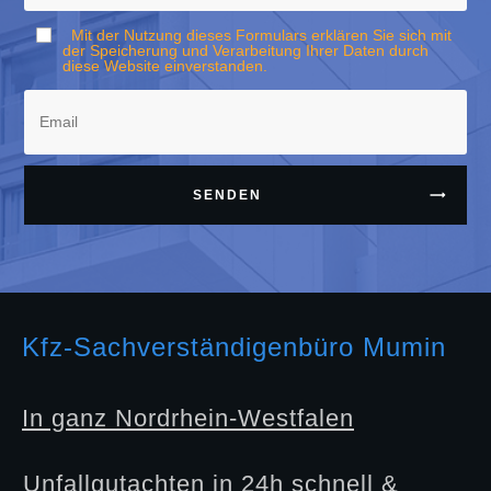
Mit der Nutzung dieses Formulars erklären Sie sich mit
der Speicherung und Verarbeitung Ihrer Daten durch
diese Website einverstanden.
SENDEN
Kfz-Sachverständigenbüro Mumin
In ganz Nordrhein-Westfalen
Unfallgutachten in 24h schnell &