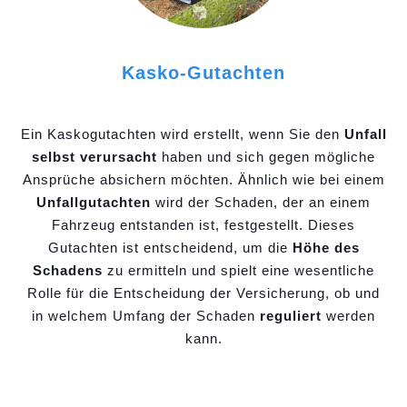
Kasko-Gutachten
Ein Kaskogutachten wird erstellt, wenn Sie den
Unfall
selbst verursacht
haben und sich gegen mögliche
Ansprüche absichern möchten. Ähnlich wie bei einem
Unfallgutachten
wird der Schaden, der an einem
Fahrzeug entstanden ist, festgestellt. Dieses
Gutachten ist entscheidend, um die
Höhe des
Schadens
zu ermitteln und spielt eine wesentliche
Rolle für die Entscheidung der Versicherung, ob und
in welchem Umfang der Schaden
reguliert
werden
kann.