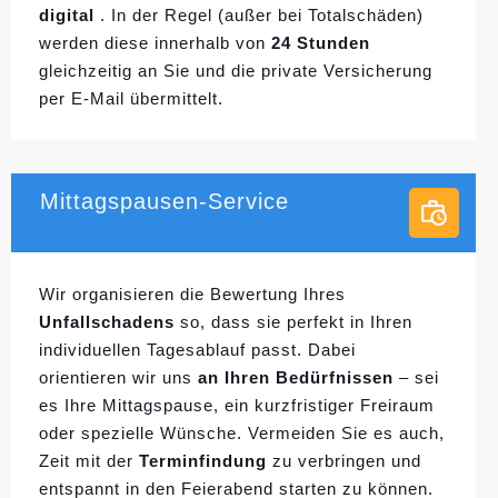
digital
. In der Regel (außer bei Totalschäden)
werden diese innerhalb von
24 Stunden
gleichzeitig an Sie und die private Versicherung
per E-Mail übermittelt.
Mittagspausen-Service
Wir organisieren die Bewertung Ihres
Unfallschadens
so, dass sie perfekt in Ihren
individuellen
Tagesablauf passt. Dabei
orientieren wir uns
an Ihren Bedürfnissen
– sei
es Ihre Mittagspause, ein kurzfristiger Freiraum
oder spezielle Wünsche. Vermeiden Sie es auch,
Zeit mit der
Terminfindung
zu verbringen und
entspannt in den Feierabend starten zu können.