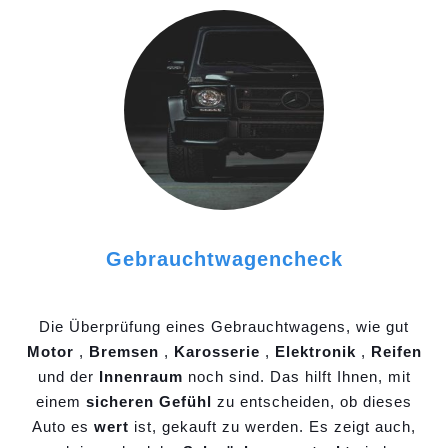
Gebrauchtwagencheck
Die Überprüfung eines Gebrauchtwagens, wie gut
Motor
,
Bremsen
,
Karosserie
,
Elektronik
,
Reifen
und der
Innenraum
noch sind. Das hilft Ihnen, mit
einem
sicheren Gefühl
zu entscheiden, ob dieses
Auto es
wert
ist, gekauft zu werden. Es zeigt auch,