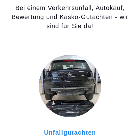
Bei einem Verkehrsunfall, Autokauf,
Bewertung und Kasko-Gutachten - wir
sind für Sie da!
Unfallgutachten