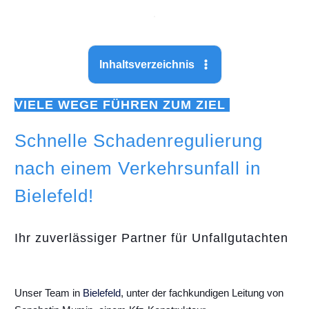
Inhaltsverzeichnis
VIELE WEGE FÜHREN ZUM ZIEL
Schnelle Schadenregulierung
nach einem Verkehrsunfall in
Bielefeld!
Ihr zuverlässiger Partner für Unfallgutachten
Unser Team in
Bielefeld
, unter der fachkundigen Leitung von