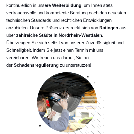
kontinuierlich
in unsere
Weiterbildung
, um Ihnen stets
vertrauensvolle und kompetente Beratung nach den neuesten
technischen Standards und rechtlichen Entwicklungen
anzubieten. Unsere Präsenz erstreckt sich von
Ratingen
aus
über
zahlreiche Städte in Nordrhein-Westfalen
.
Überzeugen Sie sich selbst von unserer Zuverlässigkeit und
Schnelligkeit, indem Sie jetzt einen Termin mit uns
vereinbaren. Wir freuen uns darauf, Sie bei
der
Schadensregulierung
zu unterstützen!