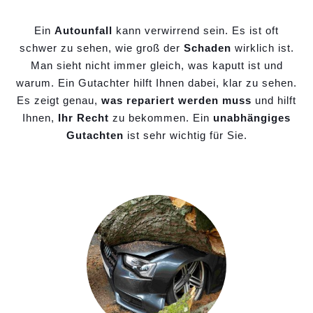
Ein
Autounfall
kann verwirrend sein. Es ist oft
schwer zu sehen, wie groß der
Schaden
wirklich ist.
Man sieht nicht immer gleich, was kaputt ist und
warum. Ein Gutachter hilft Ihnen dabei, klar zu sehen.
Es zeigt genau,
was repariert werden muss
und hilft
Ihnen,
Ihr Recht
zu bekommen. Ein
unabhängiges
Gutachten
ist sehr wichtig für Sie.