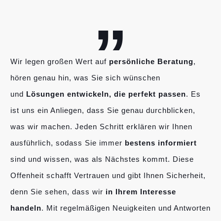
„
Wir legen großen Wert auf
persönliche Beratung
,
hören genau hin, was Sie sich wünschen
und
Lösungen entwickeln, die perfekt passen
. Es
ist uns ein Anliegen, dass Sie genau durchblicken,
was wir machen. Jeden Schritt erklären wir Ihnen
ausführlich, sodass Sie immer
bestens informiert
sind und wissen, was als Nächstes kommt. Diese
Offenheit schafft Vertrauen und gibt Ihnen Sicherheit,
denn Sie sehen, dass wir
in Ihrem Interesse
handeln
. Mit regelmäßigen Neuigkeiten und Antworten