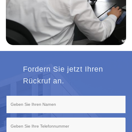
Fordern Sie jetzt Ihren
Rückruf an.