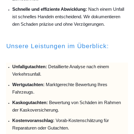
Schnelle und effiziente Abwicklung:
Nach einem Unfall
ist schnelles Handeln entscheidend. Wir dokumentieren
den Schaden präzise und ohne Verzögerungen.
Unsere Leistungen im Überblick:
Unfallguta
chten:
Detaillierte Analyse nach einem
Verkehrsunfall.
Wertgutachten:
Marktgerechte Bewertung Ihres
Fahrzeugs.
Kaskogutachten:
Bewertung von Schäden im Rahmen
der Kaskoversicherung.
Kostenvoranschlag:
Vorab-Kostenschätzung für
Reparaturen oder Gutachten.