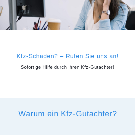
Kfz-Schaden? – Rufen Sie uns an!
Sofortige Hilfe durch ihren Kfz-Gutachter!
Warum ein Kfz-Gutachter?