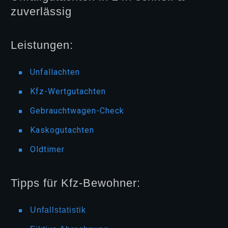
zuverlässig
Leistungen:
Unfallachten
Kfz-Wertgutachten
Gebrauchtwagen-Check
Kaskogutachten
Oldtimer
Tipps für Kfz-Bewohner:
Unfallstatistik