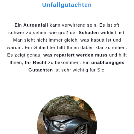
Unfallgutachten
Ein
Autounfall
kann verwirrend sein. Es ist oft
schwer zu sehen, wie groß der
Schaden
wirklich ist.
Man sieht nicht immer gleich, was kaputt ist und
warum. Ein Gutachter hilft Ihnen dabei, klar zu sehen.
Es zeigt genau,
was repariert werden muss
und hilft
Ihnen,
Ihr Recht
zu bekommen. Ein
unabhängiges
Gutachten
ist sehr wichtig für Sie.