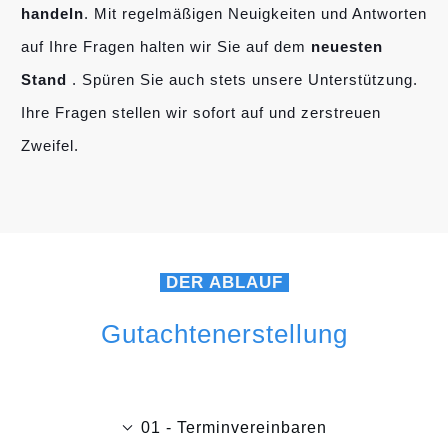
handeln
. Mit regelmäßigen Neuigkeiten und Antworten
auf Ihre Fragen halten wir Sie auf dem
neuesten
Stand
. Spüren Sie auch stets unsere Unterstützung.
Ihre Fragen stellen wir sofort auf und zerstreuen
Zweifel.
DER ABLAUF
Gutachtenerstellung
01 - Terminvereinbaren