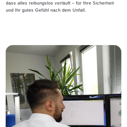
dass alles reibungslos verläuft – für Ihre Sicherheit
und Ihr gutes Gefühl nach dem Unfall.