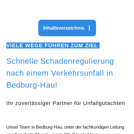
Inhaltsverzeichnis
VIELE WEGE FÜHREN ZUM ZIEL
Schnelle Schadenregulierung
nach einem Verkehrsunfall in
Bedburg-Hau!
Ihr zuverlässiger Partner für Unfallgutachten
Unser Team in Bedburg-Hau, unter der fachkundigen Leitung