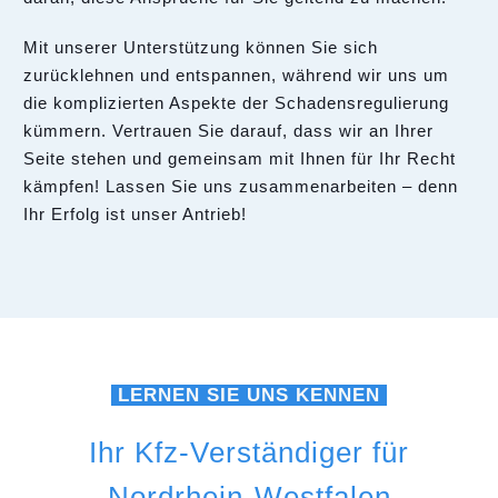
Mit unserer Unterstützung können Sie sich
zurücklehnen und entspannen, während wir uns um
die komplizierten Aspekte der Schadensregulierung
kümmern. Vertrauen Sie darauf, dass wir an Ihrer
Seite stehen und gemeinsam mit Ihnen für Ihr Recht
kämpfen! Lassen Sie uns zusammenarbeiten – denn
Ihr Erfolg ist unser Antrieb!
LERNEN SIE UNS KENNEN
Ihr Kfz-Verständiger für
Nordrhein-Westfalen