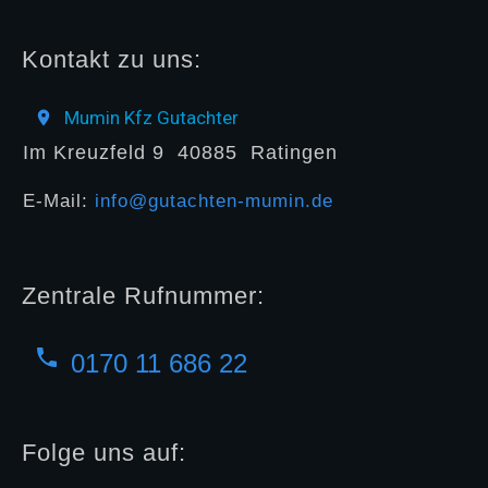
Kontakt zu uns:
Mumin Kfz Gutachter
Im Kreuzfeld 9
40885
Ratingen
E-Mail:
info@gutachten-mumin.de
Zentrale Rufnummer:
0170 11 686 22
Folge uns auf: