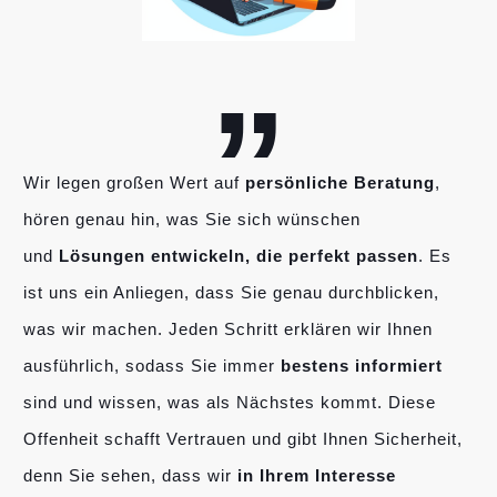
„
Wir legen großen Wert auf
persönliche Beratung
,
hören genau hin, was Sie sich wünschen
und
Lösungen entwickeln, die perfekt passen
. Es
ist uns ein Anliegen, dass Sie genau durchblicken,
was wir machen. Jeden Schritt erklären wir Ihnen
ausführlich, sodass Sie immer
bestens informiert
sind und wissen, was als Nächstes kommt. Diese
Offenheit schafft Vertrauen und gibt Ihnen Sicherheit,
denn Sie sehen, dass wir
in Ihrem Interesse