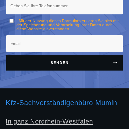
Mit der Nutzung dieses Formulars erklären Sie sich mit
der Speicherung und Verarbeitung Ihrer Daten durch
diese Website einverstanden.
SENDEN
Kfz-Sachverständigenbüro Mumin
In ganz Nordrhein-Westfalen