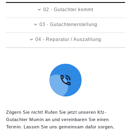
02 - Gutachter kommt
03 - Gutachtenerstellung
04 - Reparatur / Auszahlung
Zögern Sie nicht! Rufen Sie jetzt unseren Kfz-
Gutachter Mumin an und vereinbaren Sie einen
Termin. Lassen Sie uns gemeinsam dafür sorgen,