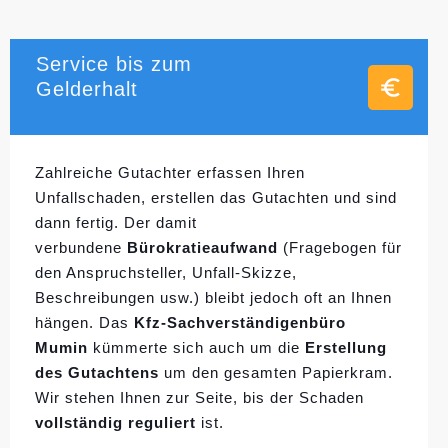
Service bis zum
Gelderhalt
Zahlreiche Gutachter erfassen Ihren
Unfallschaden, erstellen das Gutachten und sind
dann fertig. Der damit
verbundene
Bürokratieaufwand
(Fragebogen für
den Anspruchsteller, Unfall-Skizze,
Beschreibungen usw.) bleibt jedoch oft an Ihnen
hängen. Das
Kfz-Sachverständigenbüro
Mumin
kümmerte sich auch um die
Erstellung
des Gutachtens
um den gesamten Papierkram.
Wir stehen Ihnen zur Seite, bis der Schaden
vollständig reguliert
ist.