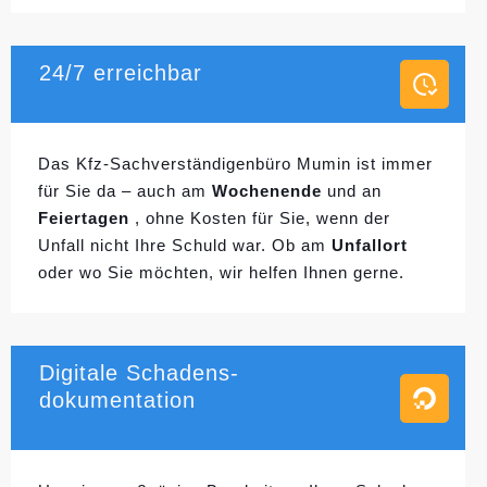
24/7 erreichbar
Das Kfz-Sachverständigenbüro Mumin ist immer
für Sie da – auch am
Wochenende
und an
Feiertagen
, ohne Kosten für Sie, wenn der
Unfall nicht Ihre Schuld war. Ob am
Unfallort
oder wo Sie möchten, wir helfen Ihnen gerne.
Digitale Schadens-
dokumentation