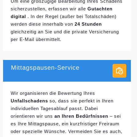
Um eine großzügige Bearbeitung Ihres Schadens
sicherzustellen, erfassen wir alle
Gutachten
digital
. In der Regel (außer bei Totalschäden)
werden diese innerhalb von
24 Stunden
gleichzeitig an Sie und die private Versicherung
per E-Mail übermittelt.
Mittagspausen-Service
Wir organisieren die Bewertung Ihres
Unfallschadens
so, dass sie perfekt in Ihren
individuellen
Tagesablauf passt. Dabei
orientieren wir uns
an Ihren Bedürfnissen
– sei
es Ihre Mittagspause, ein kurzfristiger Freiraum
oder spezielle Wünsche. Vermeiden Sie es auch,