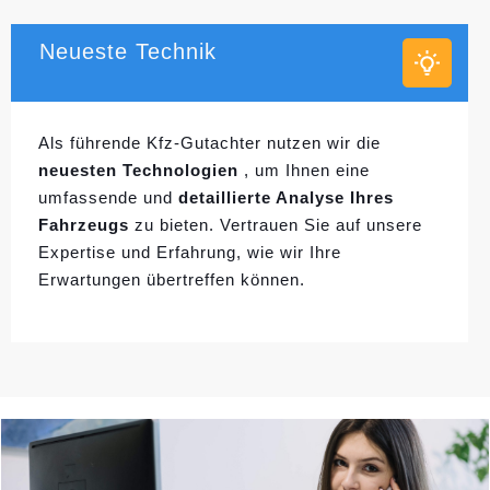
Neueste Technik
Als führende Kfz-Gutachter nutzen wir die
neuesten Technologien
, um Ihnen eine
umfassende und
detaillierte Analyse Ihres
Fahrzeugs
zu bieten. Vertrauen Sie auf unsere
Expertise und Erfahrung, wie wir Ihre
Erwartungen übertreffen können.