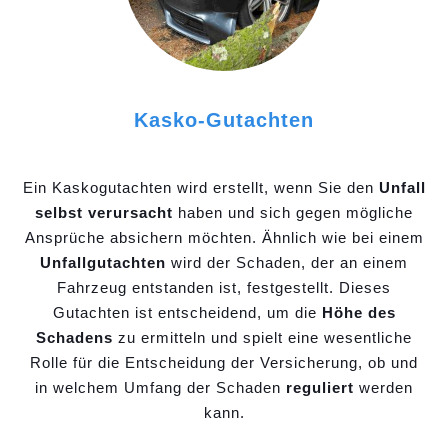
Kasko-Gutachten
Ein Kaskogutachten wird erstellt, wenn Sie den
Unfall
selbst verursacht
haben und sich gegen mögliche
Ansprüche absichern möchten. Ähnlich wie bei einem
Unfallgutachten
wird der Schaden, der an einem
Fahrzeug entstanden ist, festgestellt. Dieses
Gutachten ist entscheidend, um die
Höhe des
Schadens
zu ermitteln und spielt eine wesentliche
Rolle für die Entscheidung der Versicherung, ob und
in welchem Umfang der Schaden
reguliert
werden
kann.