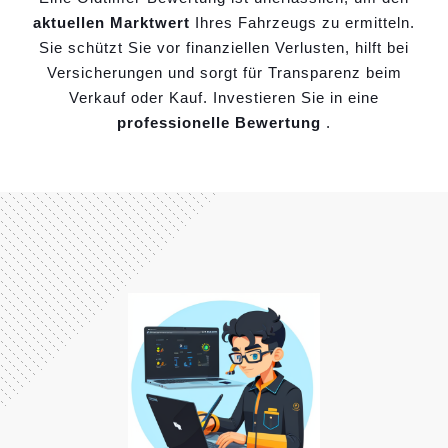
aktuellen Marktwert
Ihres Fahrzeugs zu ermitteln.
Sie schützt Sie vor finanziellen Verlusten, hilft bei
Versicherungen und sorgt für Transparenz beim
Verkauf oder Kauf. Investieren Sie in eine
professionelle Bewertung
.