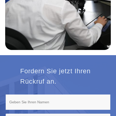
Fordern Sie jetzt Ihren
Rückruf an.