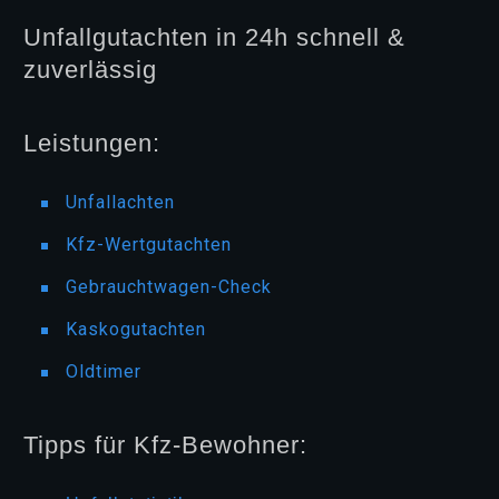
Unfallgutachten in 24h schnell &
zuverlässig
Leistungen:
Unfallachten
Kfz-Wertgutachten
Gebrauchtwagen-Check
Kaskogutachten
Oldtimer
Tipps für Kfz-Bewohner: