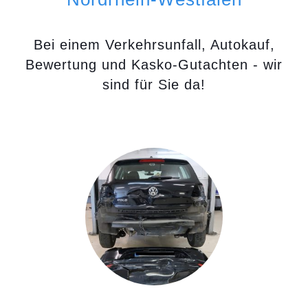
Bei einem Verkehrsunfall, Autokauf,
Bewertung und Kasko-Gutachten - wir
sind für Sie da!