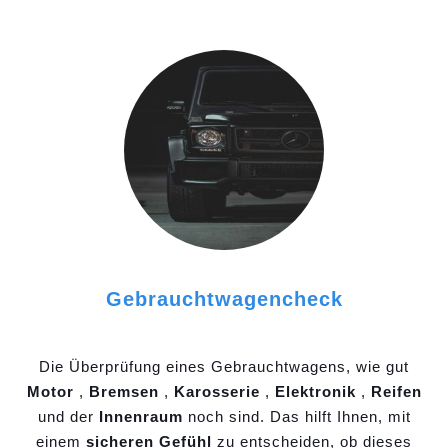
Gebrauchtwagencheck
Die Überprüfung eines Gebrauchtwagens, wie gut
Motor
,
Bremsen
,
Karosserie
,
Elektronik
,
Reifen
und der
Innenraum
noch sind. Das hilft Ihnen, mit
einem
sicheren Gefühl
zu entscheiden, ob dieses