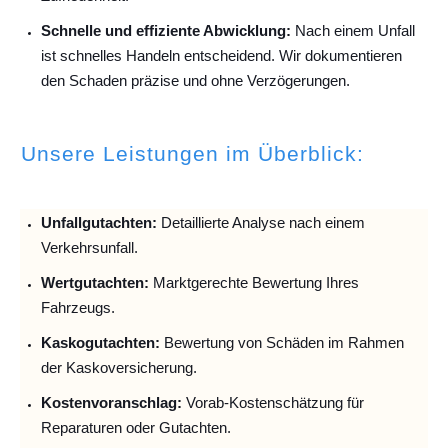
Schnelle und effiziente Abwicklung:
Nach einem Unfall
ist schnelles Handeln entscheidend. Wir dokumentieren
den Schaden präzise und ohne Verzögerungen.
Unsere Leistungen im Überblick:
Unfallguta
chten:
Detaillierte Analyse nach einem
Verkehrsunfall.
Wertgutachten:
Marktgerechte Bewertung Ihres
Fahrzeugs.
Kaskogutachten:
Bewertung von Schäden im Rahmen
der Kaskoversicherung.
Kostenvoranschlag:
Vorab-Kostenschätzung für
Reparaturen oder Gutachten.