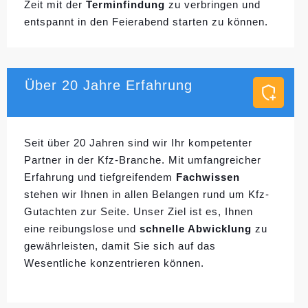
Zeit mit der
Terminfindung
zu verbringen und
entspannt in den Feierabend starten zu können.
Über 20 Jahre Erfahrung
Seit über 20 Jahren sind wir Ihr kompetenter
Partner in der Kfz-Branche. Mit umfangreicher
Erfahrung und tiefgreifendem
Fachwissen
stehen wir Ihnen in allen Belangen rund um Kfz-
Gutachten zur Seite. Unser Ziel ist es, Ihnen
eine reibungslose und
schnelle Abwicklung
zu
gewährleisten, damit Sie sich auf das
Wesentliche konzentrieren können.