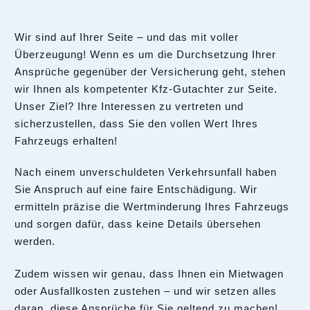
Wir sind auf Ihrer Seite – und das mit voller
Überzeugung! Wenn es um die Durchsetzung Ihrer
Ansprüche gegenüber der Versicherung geht, stehen
wir Ihnen als kompetenter Kfz-Gutachter zur Seite.
Unser Ziel? Ihre Interessen zu vertreten und
sicherzustellen, dass Sie den vollen Wert Ihres
Fahrzeugs erhalten!
Nach einem unverschuldeten Verkehrsunfall haben
Sie Anspruch auf eine faire Entschädigung. Wir
ermitteln präzise die Wertminderung Ihres Fahrzeugs
und sorgen dafür, dass keine Details übersehen
werden.
Zudem wissen wir genau, dass Ihnen ein Mietwagen
oder Ausfallkosten zustehen – und wir setzen alles
daran, diese Ansprüche für Sie geltend zu machen!