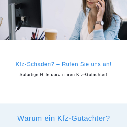
Kfz-Schaden? – Rufen Sie uns an!
Sofortige Hilfe durch ihren Kfz-Gutachter!
Warum ein Kfz-Gutachter?