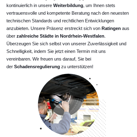
kontinuierlich
in unsere
Weiterbildung
, um Ihnen stets
vertrauensvolle und kompetente Beratung nach den neuesten
technischen Standards und rechtlichen Entwicklungen
anzubieten. Unsere Präsenz erstreckt sich von
Ratingen
aus
über
zahlreiche Städte in Nordrhein-Westfalen
.
Überzeugen Sie sich selbst von unserer Zuverlässigkeit und
Schnelligkeit, indem Sie jetzt einen Termin mit uns
vereinbaren. Wir freuen uns darauf, Sie bei
der
Schadensregulierung
zu unterstützen!