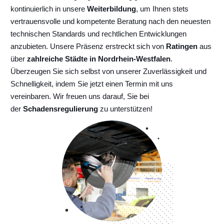
kontinuierlich
in unsere
Weiterbildung
, um Ihnen stets
vertrauensvolle und kompetente Beratung nach den neuesten
technischen Standards und rechtlichen Entwicklungen
anzubieten. Unsere Präsenz erstreckt sich von
Ratingen
aus
über
zahlreiche Städte in Nordrhein-Westfalen
.
Überzeugen Sie sich selbst von unserer Zuverlässigkeit und
Schnelligkeit, indem Sie jetzt einen Termin mit uns
vereinbaren. Wir freuen uns darauf, Sie bei
der
Schadensregulierung
zu unterstützen!