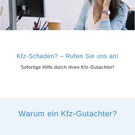
Kfz-Schaden? – Rufen Sie uns an!
Sofortige Hilfe durch ihren Kfz-Gutachter!
Warum ein Kfz-Gutachter?