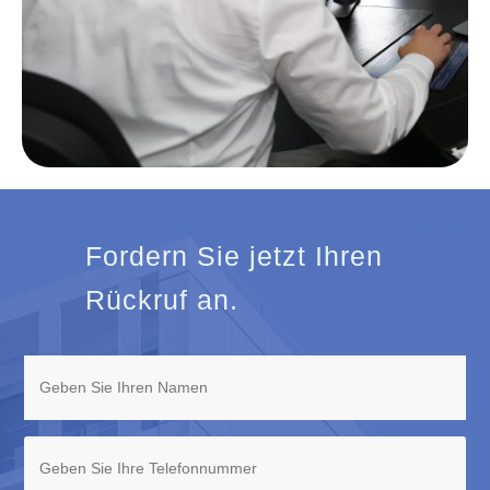
Fordern Sie jetzt Ihren
Rückruf an.