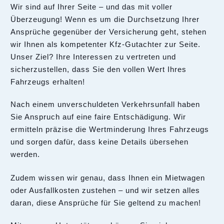
Wir sind auf Ihrer Seite – und das mit voller
Überzeugung! Wenn es um die Durchsetzung Ihrer
Ansprüche gegenüber der Versicherung geht, stehen
wir Ihnen als kompetenter Kfz-Gutachter zur Seite.
Unser Ziel? Ihre Interessen zu vertreten und
sicherzustellen, dass Sie den vollen Wert Ihres
Fahrzeugs erhalten!
Nach einem unverschuldeten Verkehrsunfall haben
Sie Anspruch auf eine faire Entschädigung. Wir
ermitteln präzise die Wertminderung Ihres Fahrzeugs
und sorgen dafür, dass keine Details übersehen
werden.
Zudem wissen wir genau, dass Ihnen ein Mietwagen
oder Ausfallkosten zustehen – und wir setzen alles
daran, diese Ansprüche für Sie geltend zu machen!