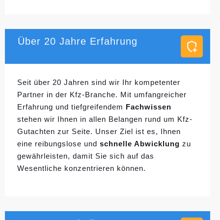
Über 20 Jahre Erfahrung
Seit über 20 Jahren sind wir Ihr kompetenter
Partner in der Kfz-Branche. Mit umfangreicher
Erfahrung und tiefgreifendem
Fachwissen
stehen wir Ihnen in allen Belangen rund um Kfz-
Gutachten zur Seite. Unser Ziel ist es, Ihnen
eine reibungslose und
schnelle Abwicklung
zu
gewährleisten, damit Sie sich auf das
Wesentliche konzentrieren können.