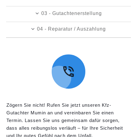
03 - Gutachtenerstellung
04 - Reparatur / Auszahlung
Zögern Sie nicht! Rufen Sie jetzt unseren Kfz-
Gutachter Mumin an und vereinbaren Sie einen
Termin. Lassen Sie uns gemeinsam dafür sorgen,
dass alles reibungslos verläuft – für Ihre Sicherheit
und Ihr gutes Gefühl nach dem Unfall.