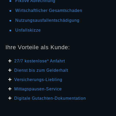
Fiktive Abrechnung
Wirtschaftlicher Gesamtschaden
Nutzungsausfallentschädigung
Unfallskizze
Ihre Vorteile als Kunde:
27/7 kosten
lose* Anfahrt
Dienst bis zum Gelderhalt
Versicherungs-Liebling
Mittagspausen-Service
Digitale Gutachten-Dokumentation