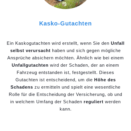
Kasko-Gutachten
Ein Kaskogutachten wird erstellt, wenn Sie den
Unfall
selbst verursacht
haben und sich gegen mögliche
Ansprüche absichern möchten. Ähnlich wie bei einem
Unfallgutachten
wird der Schaden, der an einem
Fahrzeug entstanden ist, festgestellt. Dieses
Gutachten ist entscheidend, um die
Höhe des
Schadens
zu ermitteln und spielt eine wesentliche
Rolle für die Entscheidung der Versicherung, ob und
in welchem Umfang der Schaden
reguliert
werden
kann.