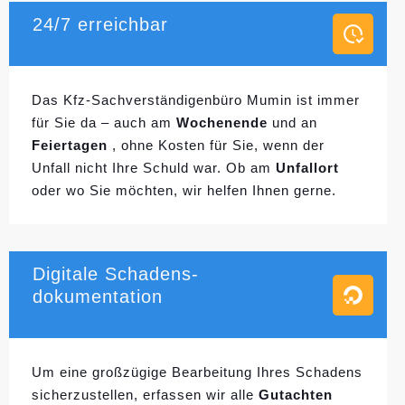
24/7 erreichbar
Das Kfz-Sachverständigenbüro Mumin ist immer
für Sie da – auch am
Wochenende
und an
Feiertagen
, ohne Kosten für Sie, wenn der
Unfall nicht Ihre Schuld war. Ob am
Unfallort
oder wo Sie möchten, wir helfen Ihnen gerne.
Digitale Schadens-
dokumentation
Um eine großzügige Bearbeitung Ihres Schadens
sicherzustellen, erfassen wir alle
Gutachten