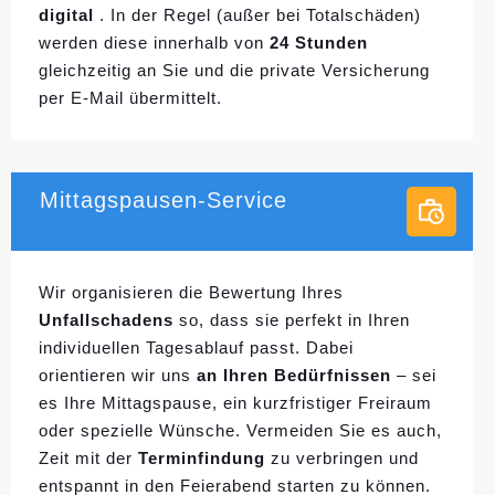
digital
. In der Regel (außer bei Totalschäden)
werden diese innerhalb von
24 Stunden
gleichzeitig an Sie und die private Versicherung
per E-Mail übermittelt.
Mittagspausen-Service
Wir organisieren die Bewertung Ihres
Unfallschadens
so, dass sie perfekt in Ihren
individuellen
Tagesablauf passt. Dabei
orientieren wir uns
an Ihren Bedürfnissen
– sei
es Ihre Mittagspause, ein kurzfristiger Freiraum
oder spezielle Wünsche. Vermeiden Sie es auch,
Zeit mit der
Terminfindung
zu verbringen und
entspannt in den Feierabend starten zu können.