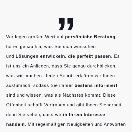
„
Wir legen großen Wert auf
persönliche Beratung
,
hören genau hin, was Sie sich wünschen
und
Lösungen entwickeln, die perfekt passen
. Es
ist uns ein Anliegen, dass Sie genau durchblicken,
was wir machen. Jeden Schritt erklären wir Ihnen
ausführlich, sodass Sie immer
bestens informiert
sind und wissen, was als Nächstes kommt. Diese
Offenheit schafft Vertrauen und gibt Ihnen Sicherheit,
denn Sie sehen, dass wir
in Ihrem Interesse
handeln
. Mit regelmäßigen Neuigkeiten und Antworten