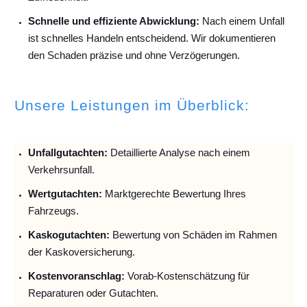
Schnelle und effiziente Abwicklung:
Nach einem Unfall
ist schnelles Handeln entscheidend. Wir dokumentieren
den Schaden präzise und ohne Verzögerungen.
Unsere Leistungen im Überblick:
Unfallguta
chten:
Detaillierte Analyse nach einem
Verkehrsunfall.
Wertgutachten:
Marktgerechte Bewertung Ihres
Fahrzeugs.
Kaskogutachten:
Bewertung von Schäden im Rahmen
der Kaskoversicherung.
Kostenvoranschlag:
Vorab-Kostenschätzung für
Reparaturen oder Gutachten.