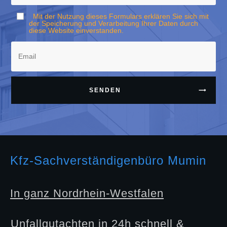
Mit der Nutzung dieses Formulars erklären Sie sich mit
der Speicherung und Verarbeitung Ihrer Daten durch
diese Website einverstanden.
SENDEN
Kfz-Sachverständigenbüro Mumin
In ganz Nordrhein-Westfalen
Unfallgutachten in 24h schnell &