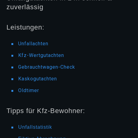
zuverlässig
Leistungen:
Unfallachten
Kfz-Wertgutachten
Gebrauchtwagen-Check
Kaskogutachten
Oldtimer
Tipps für Kfz-Bewohner:
Unfallstatistik