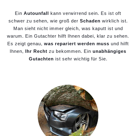
Ein
Autounfall
kann verwirrend sein. Es ist oft
schwer zu sehen, wie groß der
Schaden
wirklich ist.
Man sieht nicht immer gleich, was kaputt ist und
warum. Ein Gutachter hilft Ihnen dabei, klar zu sehen.
Es zeigt genau,
was repariert werden muss
und hilft
Ihnen,
Ihr Recht
zu bekommen. Ein
unabhängiges
Gutachten
ist sehr wichtig für Sie.