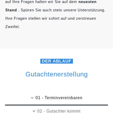
auf Ihre Fragen halten wir Sie auf dem
neuesten
Stand
. Spüren Sie auch stets unsere Unterstützung.
Ihre Fragen stellen wir sofort auf und zerstreuen
Zweifel.
DER ABLAUF
Gutachtenerstellung
01 - Terminvereinbaren
02 - Gutachter kommt