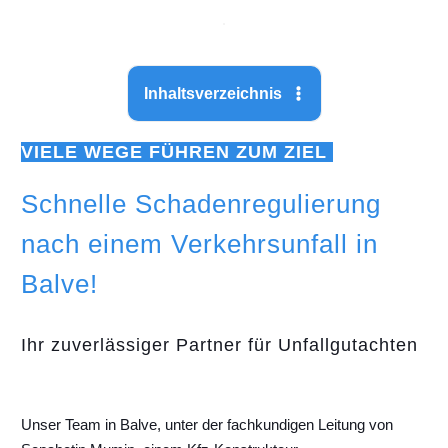
Inhaltsverzeichnis
VIELE WEGE FÜHREN ZUM ZIEL
Schnelle Schadenregulierung
nach einem Verkehrsunfall in
Balve!
Ihr zuverlässiger Partner für Unfallgutachten
Unser Team in Balve, unter der fachkundigen Leitung von