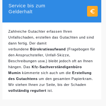
Service bis zum
Gelderhalt
Zahlreiche Gutachter erfassen Ihren
Unfallschaden, erstellen das Gutachten und sind
dann fertig. Der damit
verbundene
Bürokratieaufwand
(Fragebogen für
den Anspruchsteller, Unfall-Skizze,
Beschreibungen usw.) bleibt jedoch oft an Ihnen
hängen. Das
Kfz-Sachverständigenbüro
Mumin
kümmerte sich auch um die
Erstellung
des Gutachtens
um den gesamten Papierkram.
Wir stehen Ihnen zur Seite, bis der Schaden
vollständig reguliert
ist.