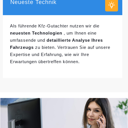
Neueste Technik
Als führende Kfz-Gutachter nutzen wir die
neuesten Technologien
, um Ihnen eine
umfassende und
detaillierte Analyse Ihres
Fahrzeugs
zu bieten. Vertrauen Sie auf unsere
Expertise und Erfahrung, wie wir Ihre
Erwartungen übertreffen können.