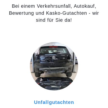
Bei einem Verkehrsunfall, Autokauf,
Bewertung und Kasko-Gutachten - wir
sind für Sie da!
Unfallgutachten