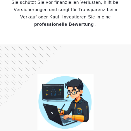
Sie schützt Sie vor finanziellen Verlusten, hilft bei
Versicherungen und sorgt für Transparenz beim
Verkauf oder Kauf. Investieren Sie in eine
professionelle Bewertung
.