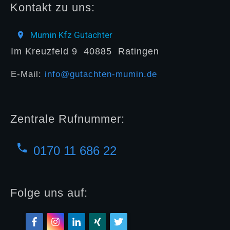
Kontakt zu uns:
Mumin Kfz Gutachter
Im Kreuzfeld 9
40885
Ratingen
E-Mail:
info@gutachten-mumin.de
Zentrale Rufnummer:
0170 11 686 22
Folge uns auf: