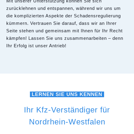
Mit unserer Unterstützung können Sie sich
zurücklehnen und entspannen, während wir uns um
die komplizierten Aspekte der Schadensregulierung
kümmern. Vertrauen Sie darauf, dass wir an Ihrer
Seite stehen und gemeinsam mit Ihnen für Ihr Recht
kämpfen! Lassen Sie uns zusammenarbeiten – denn
Ihr Erfolg ist unser Antrieb!
LERNEN SIE UNS KENNEN
Ihr Kfz-Verständiger für
Nordrhein-Westfalen