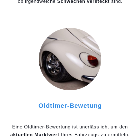
ob irgendwelche
Schwächen versteckt
sind.
Oldtimer-Bewetung
Eine Oldtimer-Bewertung ist unerlässlich, um den
aktuellen Marktwert
Ihres Fahrzeugs zu ermitteln.