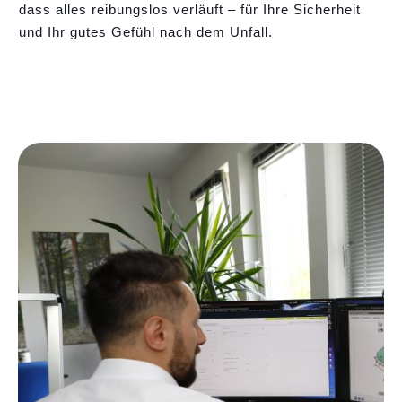
dass alles reibungslos verläuft – für Ihre Sicherheit
und Ihr gutes Gefühl nach dem Unfall.