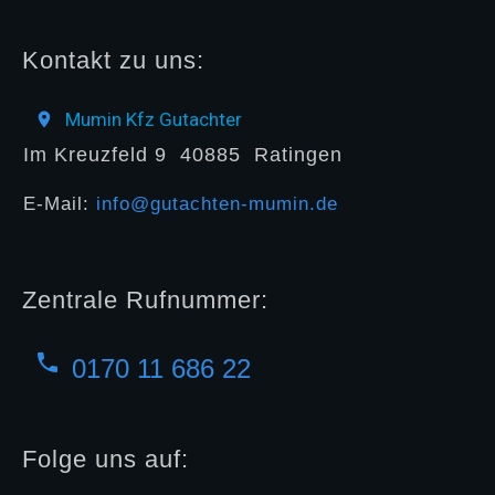
Kontakt zu uns:
Mumin Kfz Gutachter
Im Kreuzfeld 9
40885
Ratingen
E-Mail:
info@gutachten-mumin.de
Zentrale Rufnummer:
0170 11 686 22
Folge uns auf: