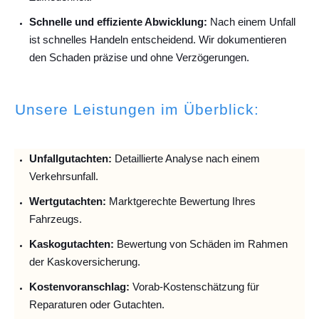
Schnelle und effiziente Abwicklung:
Nach einem Unfall
ist schnelles Handeln entscheidend. Wir dokumentieren
den Schaden präzise und ohne Verzögerungen.
Unsere Leistungen im Überblick:
Unfallguta
chten:
Detaillierte Analyse nach einem
Verkehrsunfall.
Wertgutachten:
Marktgerechte Bewertung Ihres
Fahrzeugs.
Kaskogutachten:
Bewertung von Schäden im Rahmen
der Kaskoversicherung.
Kostenvoranschlag:
Vorab-Kostenschätzung für
Reparaturen oder Gutachten.