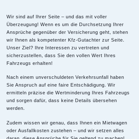
Wir sind auf Ihrer Seite – und das mit voller
Überzeugung! Wenn es um die Durchsetzung Ihrer
Ansprüche gegenüber der Versicherung geht, stehen
wir Ihnen als kompetenter Kfz-Gutachter zur Seite.
Unser Ziel? Ihre Interessen zu vertreten und
sicherzustellen, dass Sie den vollen Wert Ihres
Fahrzeugs erhalten!
Nach einem unverschuldeten Verkehrsunfall haben
Sie Anspruch auf eine faire Entschädigung. Wir
ermitteln präzise die Wertminderung Ihres Fahrzeugs
und sorgen dafür, dass keine Details übersehen
werden.
Zudem wissen wir genau, dass Ihnen ein Mietwagen
oder Ausfallkosten zustehen – und wir setzen alles
daran, diese Ansprüche für Sie geltend zu machen!