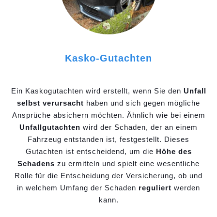
Kasko-Gutachten
Ein Kaskogutachten wird erstellt, wenn Sie den
Unfall
selbst verursacht
haben und sich gegen mögliche
Ansprüche absichern möchten. Ähnlich wie bei einem
Unfallgutachten
wird der Schaden, der an einem
Fahrzeug entstanden ist, festgestellt. Dieses
Gutachten ist entscheidend, um die
Höhe des
Schadens
zu ermitteln und spielt eine wesentliche
Rolle für die Entscheidung der Versicherung, ob und
in welchem Umfang der Schaden
reguliert
werden
kann.