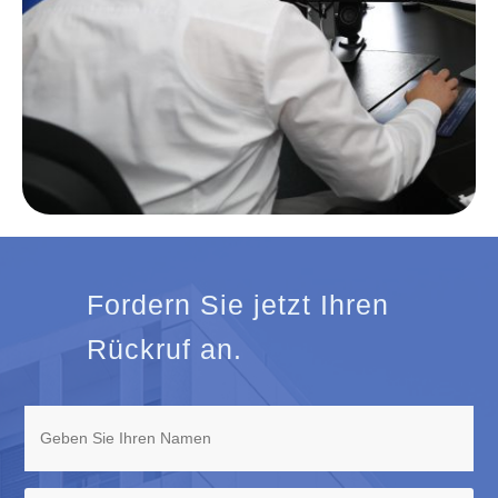
Fordern Sie jetzt Ihren
Rückruf an.