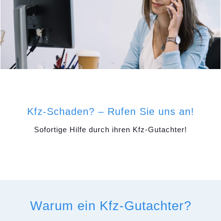
Kfz-Schaden? – Rufen Sie uns an!
Sofortige Hilfe durch ihren Kfz-Gutachter!
Warum ein Kfz-Gutachter?