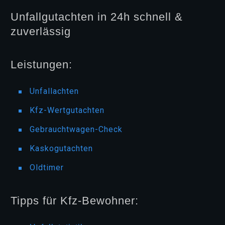
Unfallgutachten in 24h schnell &
zuverlässig
Leistungen:
Unfallachten
Kfz-Wertgutachten
Gebrauchtwagen-Check
Kaskogutachten
Oldtimer
Tipps für Kfz-Bewohner: