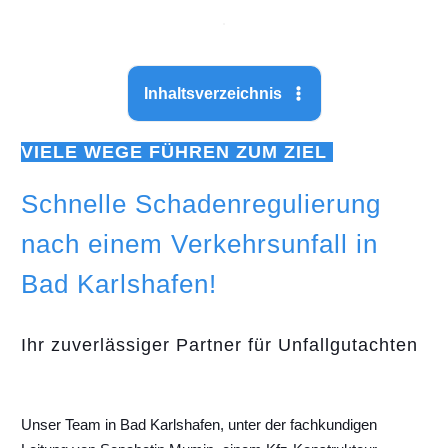
Inhaltsverzeichnis
VIELE WEGE FÜHREN ZUM ZIEL
Schnelle Schadenregulierung
nach einem Verkehrsunfall in
Bad Karlshafen!
Ihr zuverlässiger Partner für Unfallgutachten
Unser Team in Bad Karlshafen, unter der fachkundigen