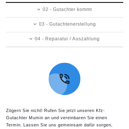
02 - Gutachter kommt
03 - Gutachtenerstellung
04 - Reparatur / Auszahlung
Zögern Sie nicht! Rufen Sie jetzt unseren Kfz-
Gutachter Mumin an und vereinbaren Sie einen
Termin. Lassen Sie uns gemeinsam dafür sorgen,