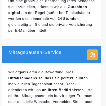
Um eine großzügige Bearbeitung Ihres Schadens
sicherzustellen, erfassen wir alle
Gutachten
digital
. In der Regel (außer bei Totalschäden)
werden diese innerhalb von
24 Stunden
gleichzeitig an Sie und die private Versicherung
per E-Mail übermittelt.
Mittagspausen-Service
Wir organisieren die Bewertung Ihres
Unfallschadens
so, dass sie perfekt in Ihren
individuellen
Tagesablauf passt. Dabei
orientieren wir uns
an Ihren Bedürfnissen
– sei
es Ihre Mittagspause, ein kurzfristiger Freiraum
oder spezielle Wünsche. Vermeiden Sie es auch,