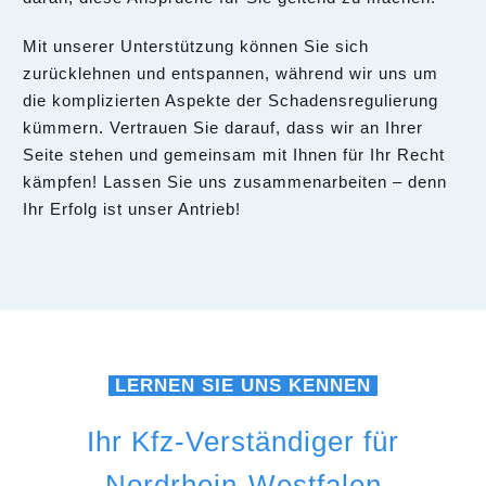
Mit unserer Unterstützung können Sie sich
zurücklehnen und entspannen, während wir uns um
die komplizierten Aspekte der Schadensregulierung
kümmern. Vertrauen Sie darauf, dass wir an Ihrer
Seite stehen und gemeinsam mit Ihnen für Ihr Recht
kämpfen! Lassen Sie uns zusammenarbeiten – denn
Ihr Erfolg ist unser Antrieb!
LERNEN SIE UNS KENNEN
Ihr Kfz-Verständiger für
Nordrhein-Westfalen