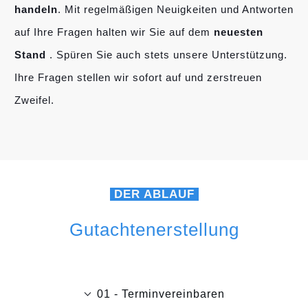
handeln
. Mit regelmäßigen Neuigkeiten und Antworten
auf Ihre Fragen halten wir Sie auf dem
neuesten
Stand
. Spüren Sie auch stets unsere Unterstützung.
Ihre Fragen stellen wir sofort auf und zerstreuen
Zweifel.
DER ABLAUF
Gutachtenerstellung
01 - Terminvereinbaren