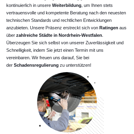
kontinuierlich
in unsere
Weiterbildung
, um Ihnen stets
vertrauensvolle und kompetente Beratung nach den neuesten
technischen Standards und rechtlichen Entwicklungen
anzubieten. Unsere Präsenz erstreckt sich von
Ratingen
aus
über
zahlreiche Städte in Nordrhein-Westfalen
.
Überzeugen Sie sich selbst von unserer Zuverlässigkeit und
Schnelligkeit, indem Sie jetzt einen Termin mit uns
vereinbaren. Wir freuen uns darauf, Sie bei
der
Schadensregulierung
zu unterstützen!