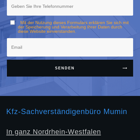
Mit der Nutzung dieses Formulars erklären Sie sich mit
der Speicherung und Verarbeitung Ihrer Daten durch
diese Website einverstanden.
SENDEN
Kfz-Sachverständigenbüro Mumin
In ganz Nordrhein-Westfalen