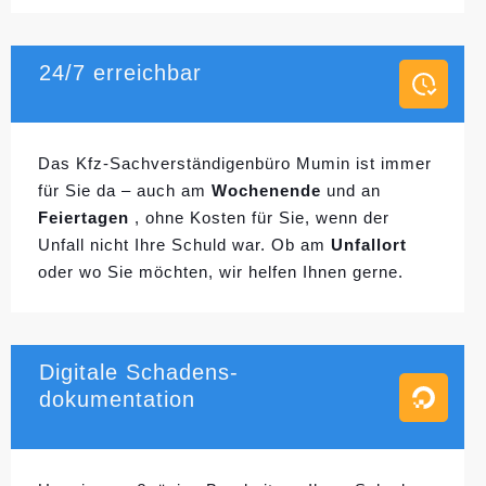
24/7 erreichbar
Das Kfz-Sachverständigenbüro Mumin ist immer
für Sie da – auch am
Wochenende
und an
Feiertagen
, ohne Kosten für Sie, wenn der
Unfall nicht Ihre Schuld war. Ob am
Unfallort
oder wo Sie möchten, wir helfen Ihnen gerne.
Digitale Schadens-
dokumentation