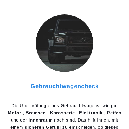
Gebrauchtwagencheck
Die Überprüfung eines Gebrauchtwagens, wie gut
Motor
,
Bremsen
,
Karosserie
,
Elektronik
,
Reifen
und der
Innenraum
noch sind. Das hilft Ihnen, mit
einem
sicheren Gefühl
zu entscheiden, ob dieses