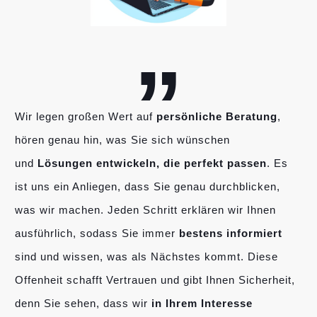
„
Wir legen großen Wert auf
persönliche Beratung
,
hören genau hin, was Sie sich wünschen
und
Lösungen entwickeln, die perfekt passen
. Es
ist uns ein Anliegen, dass Sie genau durchblicken,
was wir machen. Jeden Schritt erklären wir Ihnen
ausführlich, sodass Sie immer
bestens informiert
sind und wissen, was als Nächstes kommt. Diese
Offenheit schafft Vertrauen und gibt Ihnen Sicherheit,
denn Sie sehen, dass wir
in Ihrem Interesse