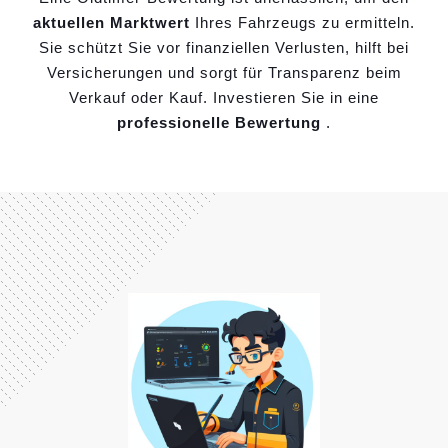
aktuellen Marktwert
Ihres Fahrzeugs zu ermitteln.
Sie schützt Sie vor finanziellen Verlusten, hilft bei
Versicherungen und sorgt für Transparenz beim
Verkauf oder Kauf. Investieren Sie in eine
professionelle Bewertung
.