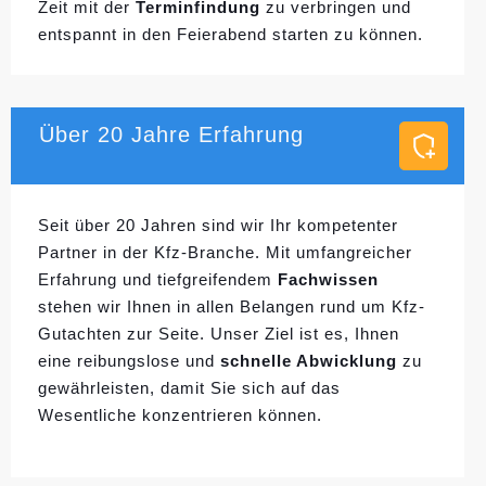
Zeit mit der
Terminfindung
zu verbringen und
entspannt in den Feierabend starten zu können.
Über 20 Jahre Erfahrung
Seit über 20 Jahren sind wir Ihr kompetenter
Partner in der Kfz-Branche. Mit umfangreicher
Erfahrung und tiefgreifendem
Fachwissen
stehen wir Ihnen in allen Belangen rund um Kfz-
Gutachten zur Seite. Unser Ziel ist es, Ihnen
eine reibungslose und
schnelle Abwicklung
zu
gewährleisten, damit Sie sich auf das
Wesentliche konzentrieren können.