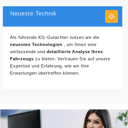
Neueste Technik
Als führende Kfz-Gutachter nutzen wir die
neuesten Technologien
, um Ihnen eine
umfassende und
detaillierte Analyse Ihres
Fahrzeugs
zu bieten. Vertrauen Sie auf unsere
Expertise und Erfahrung, wie wir Ihre
Erwartungen übertreffen können.