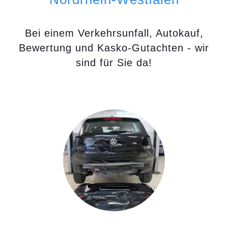
Bei einem Verkehrsunfall, Autokauf,
Bewertung und Kasko-Gutachten - wir
sind für Sie da!