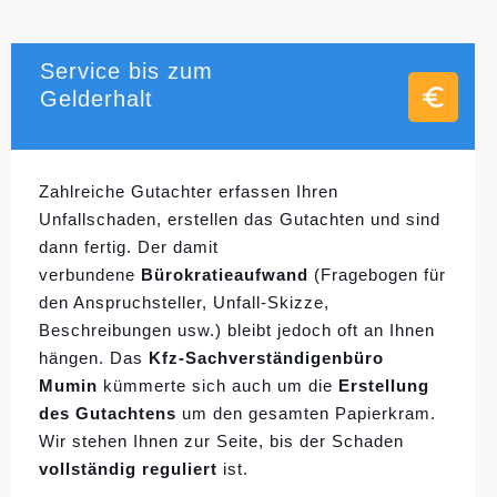
Service bis zum
Gelderhalt
Zahlreiche Gutachter erfassen Ihren
Unfallschaden, erstellen das Gutachten und sind
dann fertig. Der damit
verbundene
Bürokratieaufwand
(Fragebogen für
den Anspruchsteller, Unfall-Skizze,
Beschreibungen usw.) bleibt jedoch oft an Ihnen
hängen. Das
Kfz-Sachverständigenbüro
Mumin
kümmerte sich auch um die
Erstellung
des Gutachtens
um den gesamten Papierkram.
Wir stehen Ihnen zur Seite, bis der Schaden
vollständig reguliert
ist.