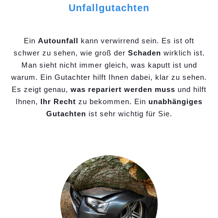
Unfallgutachten
Ein
Autounfall
kann verwirrend sein. Es ist oft
schwer zu sehen, wie groß der
Schaden
wirklich ist.
Man sieht nicht immer gleich, was kaputt ist und
warum. Ein Gutachter hilft Ihnen dabei, klar zu sehen.
Es zeigt genau,
was repariert werden muss
und hilft
Ihnen,
Ihr Recht
zu bekommen. Ein
unabhängiges
Gutachten
ist sehr wichtig für Sie.