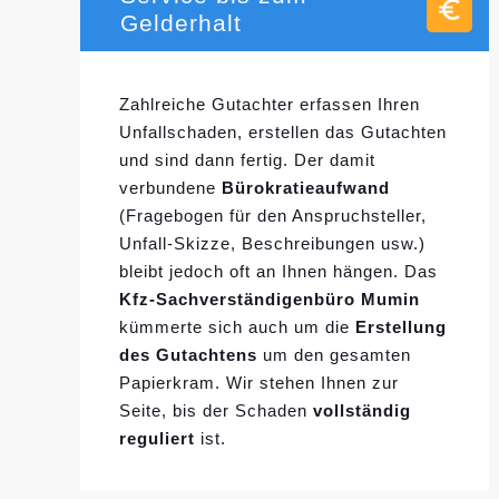
Gelderhalt
Zahlreiche Gutachter erfassen Ihren
Unfallschaden, erstellen das Gutachten
und sind dann fertig. Der damit
verbundene
Bürokratieaufwand
(Fragebogen für den Anspruchsteller,
Unfall-Skizze, Beschreibungen usw.)
bleibt jedoch oft an Ihnen hängen. Das
Kfz-Sachverständigenbüro Mumin
kümmerte sich auch um die
Erstellung
des Gutachtens
um den gesamten
Papierkram. Wir stehen Ihnen zur
Seite, bis der Schaden
vollständig
reguliert
ist.