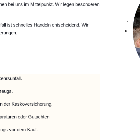
hen bei uns im Mittelpunkt. Wir legen besonderen
ll ist schnelles Handeln entscheidend. Wir
erungen.
ehrsunfall.
zeugs.
 der Kaskoversicherung.
raturen oder Gutachten.
ugs vor dem Kauf.