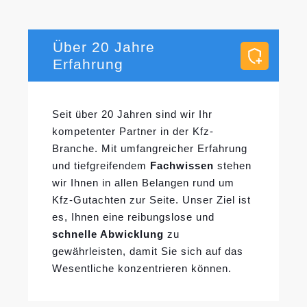
Über 20 Jahre
Erfahrung
Seit über 20 Jahren sind wir Ihr
kompetenter Partner in der Kfz-
Branche. Mit umfangreicher Erfahrung
und tiefgreifendem
Fachwissen
stehen
wir Ihnen in allen Belangen rund um
Kfz-Gutachten zur Seite. Unser Ziel ist
es, Ihnen eine reibungslose und
schnelle Abwicklung
zu
gewährleisten, damit Sie sich auf das
Wesentliche konzentrieren können.