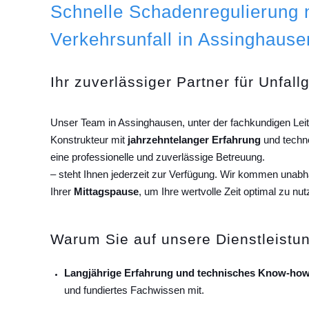
Schnelle Schadenregulierung
Verkehrsunfall in Assinghause
Ihr zuverlässiger Partner für Unfall
Unser Team in Assinghausen, unter der fachkundigen Lei
Konstrukteur mit
jahrzehntelanger Erfahrung
und techn
eine professionelle und zuverlässige Betreuung.
– steht Ihnen jederzeit zur Verfügung. Wir kommen unab
Ihrer
Mittagspause
, um Ihre wertvolle Zeit optimal zu nut
Warum Sie auf unsere Dienstleistun
Langjährige Erfahrung und technisches Know-how
und fundiertes Fachwissen mit.