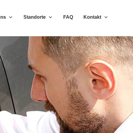
Uns
Standorte
FAQ
Kontakt