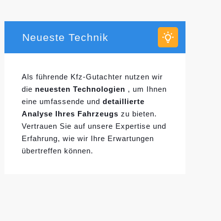
Neueste Technik
Als führende Kfz-Gutachter nutzen wir
die
neuesten Technologien
, um Ihnen
eine umfassende und
detaillierte
Analyse Ihres Fahrzeugs
zu bieten.
Vertrauen Sie auf unsere Expertise und
Erfahrung, wie wir Ihre Erwartungen
übertreffen können.