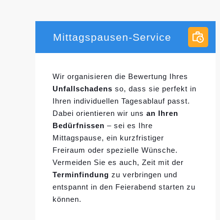
Mittagspausen-Service
Wir organisieren die Bewertung Ihres
Unfallschadens
so, dass sie perfekt in
Ihren individuellen
Tagesablauf passt.
Dabei orientieren wir uns
an Ihren
Bedürfnissen
– sei es Ihre
Mittagspause, ein kurzfristiger
Freiraum oder spezielle Wünsche.
Vermeiden Sie es auch, Zeit mit der
Terminfindung
zu verbringen und
entspannt in den Feierabend starten zu
können.