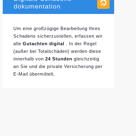
dokumentation
Um eine großzügige Bearbeitung Ihres
Schadens sicherzustellen, erfassen wir
alle
Gutachten digital
. In der Regel
(außer bei Totalschäden) werden diese
innerhalb von
24 Stunden
gleichzeitig
an Sie und die private Versicherung per
E-Mail übermittelt.