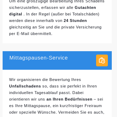
Um eine großzügige Bearbeitung Ihres Schadens
sicherzustellen, erfassen wir alle
Gutachten
digital
. In der Regel (außer bei Totalschäden)
werden diese innerhalb von
24 Stunden
gleichzeitig an Sie und die private Versicherung
per E-Mail übermittelt.
Mittagspausen-Service
Wir organisieren die Bewertung Ihres
Unfallschadens
so, dass sie perfekt in Ihren
individuellen
Tagesablauf passt. Dabei
orientieren wir uns
an Ihren Bedürfnissen
– sei
es Ihre Mittagspause, ein kurzfristiger Freiraum
oder spezielle Wünsche. Vermeiden Sie es auch,