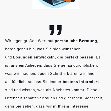
„
Wir legen großen Wert auf
persönliche Beratung
,
hören genau hin, was Sie sich wünschen
und
Lösungen entwickeln, die perfekt passen
. Es
ist uns ein Anliegen, dass Sie genau durchblicken,
was wir machen. Jeden Schritt erklären wir Ihnen
ausführlich, sodass Sie immer
bestens informiert
sind und wissen, was als Nächstes kommt. Diese
Offenheit schafft Vertrauen und gibt Ihnen Sicherheit,
denn Sie sehen, dass wir
in Ihrem Interesse