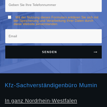
Mit der Nutzung dieses Formulars erklären Sie sich mit
der Speicherung und Verarbeitung Ihrer Daten durch
diese Website einverstanden.
SENDEN
Kfz-Sachverständigenbüro Mumin
In ganz Nordrhein-Westfalen