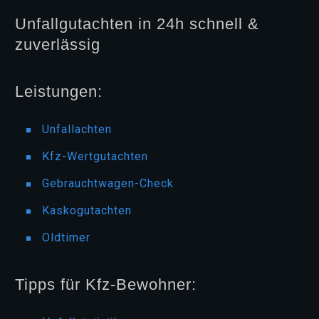
Unfallgutachten in 24h schnell &
zuverlässig
Leistungen:
Unfallachten
Kfz-Wertgutachten
Gebrauchtwagen-Check
Kaskogutachten
Oldtimer
Tipps für Kfz-Bewohner: