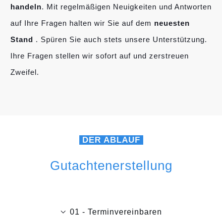
handeln
. Mit regelmäßigen Neuigkeiten und Antworten
auf Ihre Fragen halten wir Sie auf dem
neuesten
Stand
. Spüren Sie auch stets unsere Unterstützung.
Ihre Fragen stellen wir sofort auf und zerstreuen
Zweifel.
DER ABLAUF
Gutachtenerstellung
01 - Terminvereinbaren