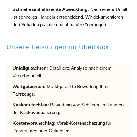
Schnelle und effiziente Abwicklung:
Nach einem Unfall
ist schnelles Handeln entscheidend. Wir dokumentieren
den Schaden präzise und ohne Verzögerungen.
Unsere Leistungen im Überblick:
Unfallguta
chten:
Detaillierte Analyse nach einem
Verkehrsunfall.
Wertgutachten:
Marktgerechte Bewertung Ihres
Fahrzeugs.
Kaskogutachten:
Bewertung von Schäden im Rahmen
der Kaskoversicherung.
Kostenvoranschlag:
Vorab-Kostenschätzung für
Reparaturen oder Gutachten.