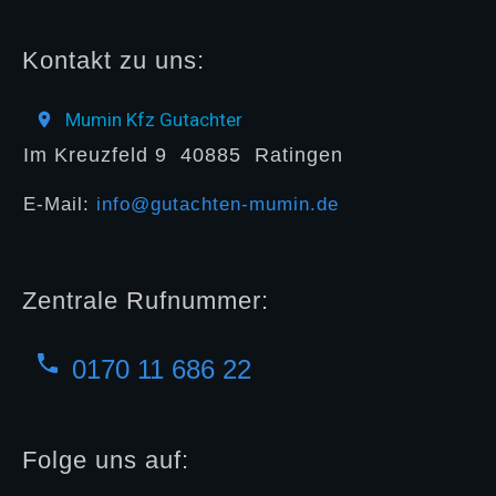
Kontakt zu uns:
Mumin Kfz Gutachter
Im Kreuzfeld 9
40885
Ratingen
E-Mail:
info@gutachten-mumin.de
Zentrale Rufnummer:
0170 11 686 22
Folge uns auf: