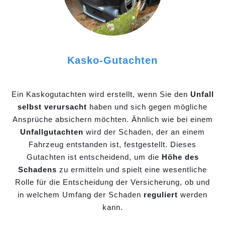
Kasko-Gutachten
Ein Kaskogutachten wird erstellt, wenn Sie den
Unfall
selbst verursacht
haben und sich gegen mögliche
Ansprüche absichern möchten. Ähnlich wie bei einem
Unfallgutachten
wird der Schaden, der an einem
Fahrzeug entstanden ist, festgestellt. Dieses
Gutachten ist entscheidend, um die
Höhe des
Schadens
zu ermitteln und spielt eine wesentliche
Rolle für die Entscheidung der Versicherung, ob und
in welchem Umfang der Schaden
reguliert
werden
kann.