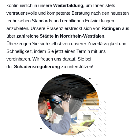
kontinuierlich
in unsere
Weiterbildung
, um Ihnen stets
vertrauensvolle und kompetente Beratung nach den neuesten
technischen Standards und rechtlichen Entwicklungen
anzubieten. Unsere Präsenz erstreckt sich von
Ratingen
aus
über
zahlreiche Städte in Nordrhein-Westfalen
.
Überzeugen Sie sich selbst von unserer Zuverlässigkeit und
Schnelligkeit, indem Sie jetzt einen Termin mit uns
vereinbaren. Wir freuen uns darauf, Sie bei
der
Schadensregulierung
zu unterstützen!