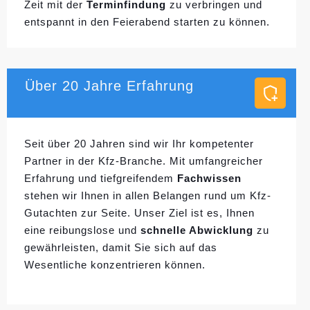
Zeit mit der
Terminfindung
zu verbringen und
entspannt in den Feierabend starten zu können.
Über 20 Jahre Erfahrung
Seit über 20 Jahren sind wir Ihr kompetenter
Partner in der Kfz-Branche. Mit umfangreicher
Erfahrung und tiefgreifendem
Fachwissen
stehen wir Ihnen in allen Belangen rund um Kfz-
Gutachten zur Seite. Unser Ziel ist es, Ihnen
eine reibungslose und
schnelle Abwicklung
zu
gewährleisten, damit Sie sich auf das
Wesentliche konzentrieren können.