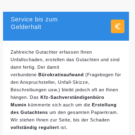
Service bis zum
Gelderhalt
Zahlreiche Gutachter erfassen Ihren
Unfallschaden, erstellen das Gutachten und sind
dann fertig. Der damit
verbundene
Bürokratieaufwand
(Fragebogen für
den Anspruchsteller, Unfall-Skizze,
Beschreibungen usw.) bleibt jedoch oft an Ihnen
hängen. Das
Kfz-Sachverständigenbüro
Mumin
kümmerte sich auch um die
Erstellung
des Gutachtens
um den gesamten Papierkram.
Wir stehen Ihnen zur Seite, bis der Schaden
vollständig reguliert
ist.