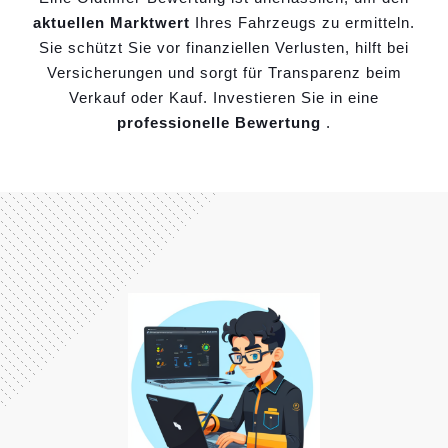
aktuellen Marktwert
Ihres Fahrzeugs zu ermitteln.
Sie schützt Sie vor finanziellen Verlusten, hilft bei
Versicherungen und sorgt für Transparenz beim
Verkauf oder Kauf. Investieren Sie in eine
professionelle Bewertung
.