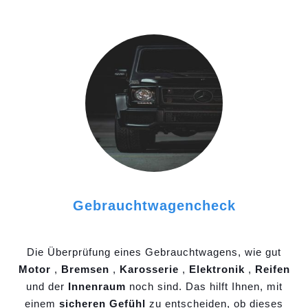
Gebrauchtwagencheck
Die Überprüfung eines Gebrauchtwagens, wie gut
Motor
,
Bremsen
,
Karosserie
,
Elektronik
,
Reifen
und der
Innenraum
noch sind. Das hilft Ihnen, mit
einem
sicheren Gefühl
zu entscheiden, ob dieses