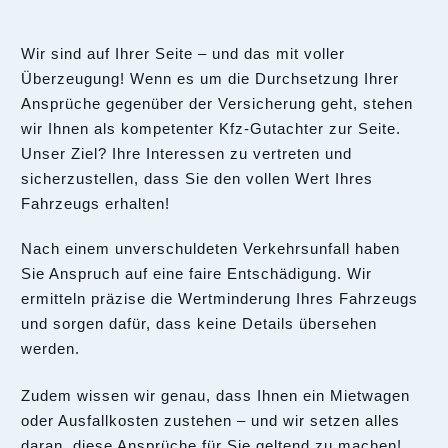
Wir sind auf Ihrer Seite – und das mit voller
Überzeugung! Wenn es um die Durchsetzung Ihrer
Ansprüche gegenüber der Versicherung geht, stehen
wir Ihnen als kompetenter Kfz-Gutachter zur Seite.
Unser Ziel? Ihre Interessen zu vertreten und
sicherzustellen, dass Sie den vollen Wert Ihres
Fahrzeugs erhalten!
Nach einem unverschuldeten Verkehrsunfall haben
Sie Anspruch auf eine faire Entschädigung. Wir
ermitteln präzise die Wertminderung Ihres Fahrzeugs
und sorgen dafür, dass keine Details übersehen
werden.
Zudem wissen wir genau, dass Ihnen ein Mietwagen
oder Ausfallkosten zustehen – und wir setzen alles
daran, diese Ansprüche für Sie geltend zu machen!