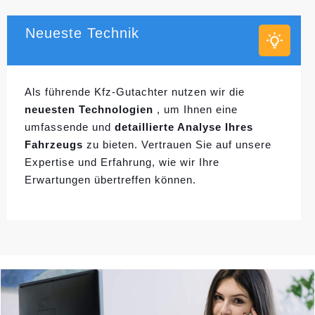
Neueste Technik
Als führende Kfz-Gutachter nutzen wir die
neuesten Technologien
, um Ihnen eine
umfassende und
detaillierte Analyse Ihres
Fahrzeugs
zu bieten. Vertrauen Sie auf unsere
Expertise und Erfahrung, wie wir Ihre
Erwartungen übertreffen können.