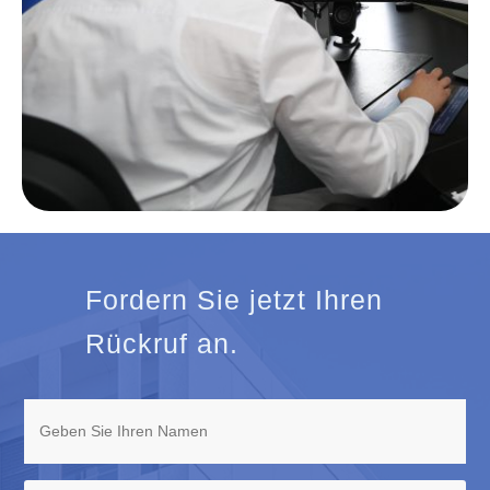
Fordern Sie jetzt Ihren
Rückruf an.