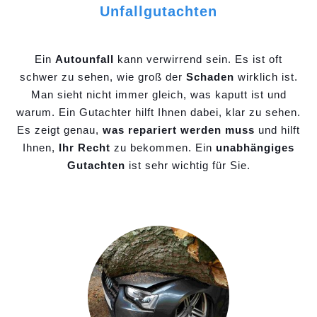
Unfallgutachten
Ein
Autounfall
kann verwirrend sein. Es ist oft
schwer zu sehen, wie groß der
Schaden
wirklich ist.
Man sieht nicht immer gleich, was kaputt ist und
warum. Ein Gutachter hilft Ihnen dabei, klar zu sehen.
Es zeigt genau,
was repariert werden muss
und hilft
Ihnen,
Ihr Recht
zu bekommen. Ein
unabhängiges
Gutachten
ist sehr wichtig für Sie.