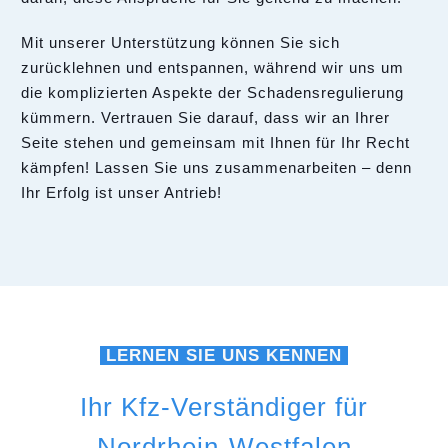
Mit unserer Unterstützung können Sie sich
zurücklehnen und entspannen, während wir uns um
die komplizierten Aspekte der Schadensregulierung
kümmern. Vertrauen Sie darauf, dass wir an Ihrer
Seite stehen und gemeinsam mit Ihnen für Ihr Recht
kämpfen! Lassen Sie uns zusammenarbeiten – denn
Ihr Erfolg ist unser Antrieb!
LERNEN SIE UNS KENNEN
Ihr Kfz-Verständiger für
Nordrhein-Westfalen