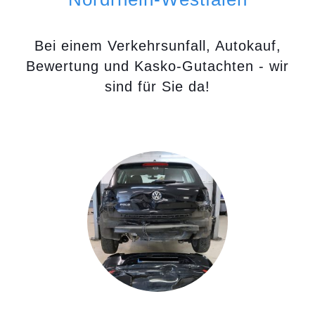
Bei einem Verkehrsunfall, Autokauf,
Bewertung und Kasko-Gutachten - wir
sind für Sie da!