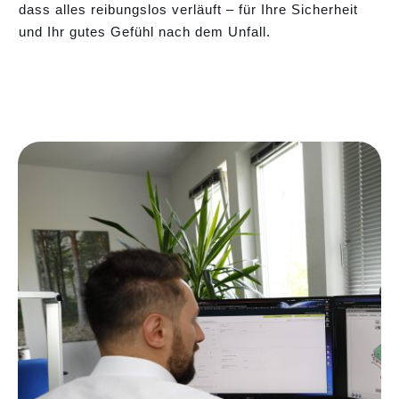
dass alles reibungslos verläuft – für Ihre Sicherheit
und Ihr gutes Gefühl nach dem Unfall.