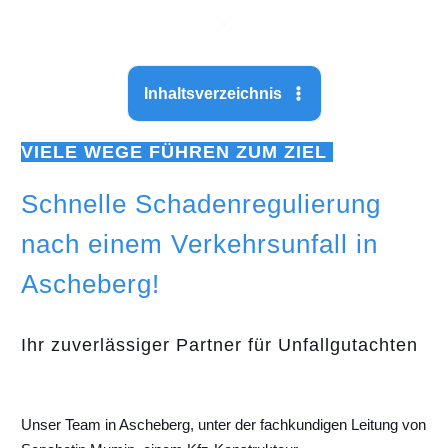
Inhaltsverzeichnis
VIELE WEGE FÜHREN ZUM ZIEL
Schnelle Schadenregulierung
nach einem Verkehrsunfall in
Ascheberg!
Ihr zuverlässiger Partner für Unfallgutachten
Unser Team in Ascheberg, unter der fachkundigen Leitung von