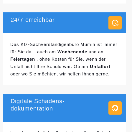
24/7 erreichbar
Das Kfz-Sachverständigenbüro Mumin ist immer
für Sie da – auch am
Wochenende
und an
Feiertagen
, ohne Kosten für Sie, wenn der
Unfall nicht Ihre Schuld war. Ob am
Unfallort
oder wo Sie möchten, wir helfen Ihnen gerne.
Digitale Schadens-
dokumentation