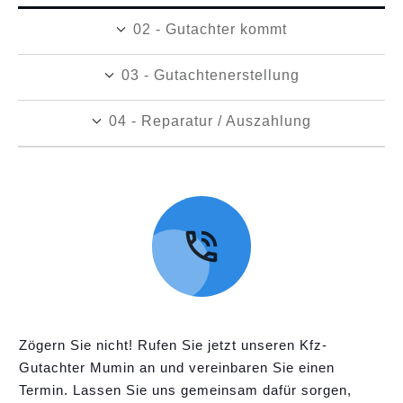
02 - Gutachter kommt
03 - Gutachtenerstellung
04 - Reparatur / Auszahlung
Zögern Sie nicht! Rufen Sie jetzt unseren Kfz-
Gutachter Mumin an und vereinbaren Sie einen
Termin. Lassen Sie uns gemeinsam dafür sorgen,