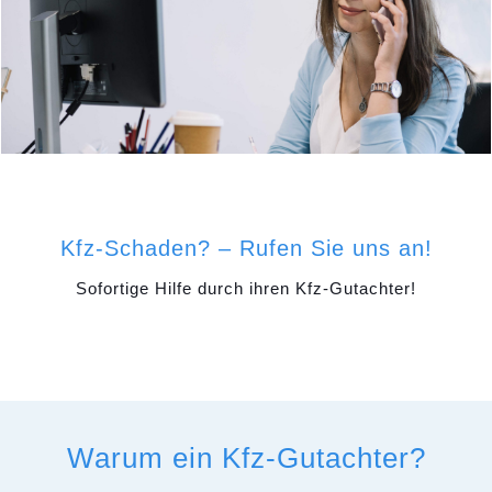
Kfz-Schaden? – Rufen Sie uns an!
Sofortige Hilfe durch ihren Kfz-Gutachter!
Warum ein Kfz-Gutachter?