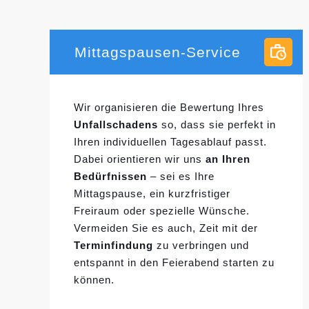
Mittagspausen-Service
Wir organisieren die Bewertung Ihres
Unfallschadens
so, dass sie perfekt in
Ihren individuellen
Tagesablauf passt.
Dabei orientieren wir uns
an Ihren
Bedürfnissen
– sei es Ihre
Mittagspause, ein kurzfristiger
Freiraum oder spezielle Wünsche.
Vermeiden Sie es auch, Zeit mit der
Terminfindung
zu verbringen und
entspannt in den Feierabend starten zu
können.