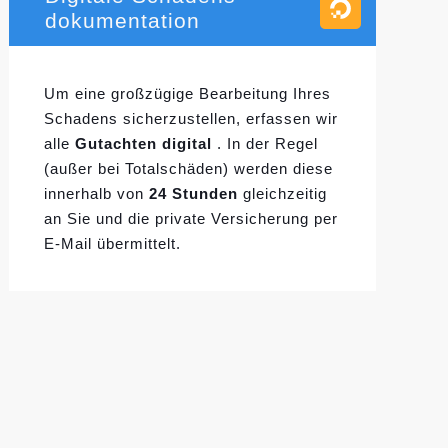
dokumentation
Um eine großzügige Bearbeitung Ihres
Schadens sicherzustellen, erfassen wir
alle
Gutachten digital
. In der Regel
(außer bei Totalschäden) werden diese
innerhalb von
24 Stunden
gleichzeitig
an Sie und die private Versicherung per
E-Mail übermittelt.