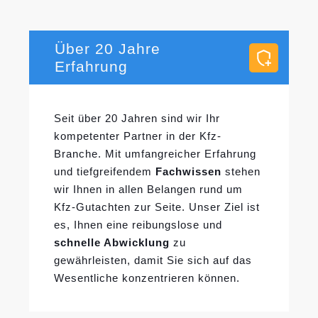
Über 20 Jahre
Erfahrung
Seit über 20 Jahren sind wir Ihr
kompetenter Partner in der Kfz-
Branche. Mit umfangreicher Erfahrung
und tiefgreifendem
Fachwissen
stehen
wir Ihnen in allen Belangen rund um
Kfz-Gutachten zur Seite. Unser Ziel ist
es, Ihnen eine reibungslose und
schnelle Abwicklung
zu
gewährleisten, damit Sie sich auf das
Wesentliche konzentrieren können.