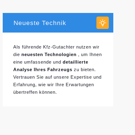
Neueste Technik
Als führende Kfz-Gutachter nutzen wir
die
neuesten Technologien
, um Ihnen
eine umfassende und
detaillierte
Analyse Ihres Fahrzeugs
zu bieten.
Vertrauen Sie auf unsere Expertise und
Erfahrung, wie wir Ihre Erwartungen
übertreffen können.