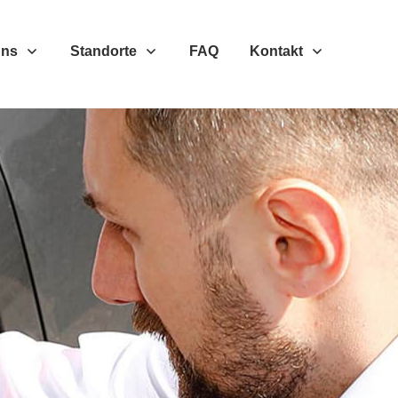
Uns
Standorte
FAQ
Kontakt