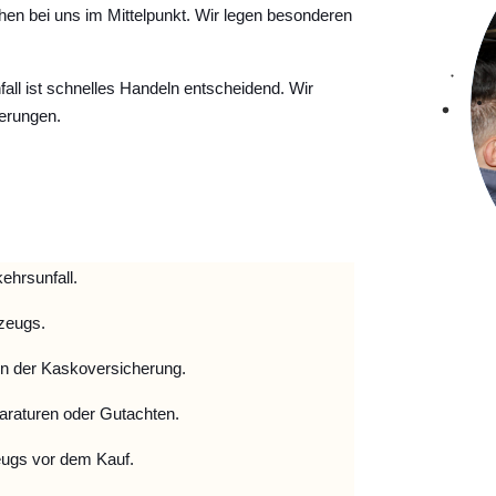
hen bei uns im Mittelpunkt. Wir legen besonderen
ll ist schnelles Handeln entscheidend. Wir
erungen.
ehrsunfall.
zeugs.
 der Kaskoversicherung.
raturen oder Gutachten.
ugs vor dem Kauf.