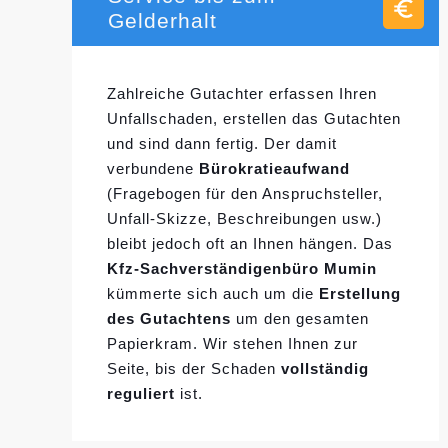
Gelderhalt
Zahlreiche Gutachter erfassen Ihren
Unfallschaden, erstellen das Gutachten
und sind dann fertig. Der damit
verbundene
Bürokratieaufwand
(Fragebogen für den Anspruchsteller,
Unfall-Skizze, Beschreibungen usw.)
bleibt jedoch oft an Ihnen hängen. Das
Kfz-Sachverständigenbüro Mumin
kümmerte sich auch um die
Erstellung
des Gutachtens
um den gesamten
Papierkram. Wir stehen Ihnen zur
Seite, bis der Schaden
vollständig
reguliert
ist.