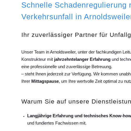
Schnelle Schadenregulierung
Verkehrsunfall in Arnoldsweile
Ihr zuverlässiger Partner für Unfall
Unser Team in Arnoldsweiler, unter der fachkundigen Lei
Konstrukteur mit
jahrzehntelanger Erfahrung
und techn
eine professionelle und zuverlässige Betreuung.
– steht Ihnen jederzeit zur Verfügung. Wir kommen unab
Ihrer
Mittagspause
, um Ihre wertvolle Zeit optimal zu nut
Warum Sie auf unsere Dienstleistun
Langjährige Erfahrung und technisches Know-how
und fundiertes Fachwissen mit.