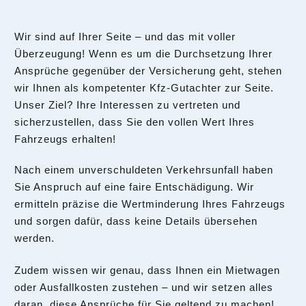
Wir sind auf Ihrer Seite – und das mit voller
Überzeugung! Wenn es um die Durchsetzung Ihrer
Ansprüche gegenüber der Versicherung geht, stehen
wir Ihnen als kompetenter Kfz-Gutachter zur Seite.
Unser Ziel? Ihre Interessen zu vertreten und
sicherzustellen, dass Sie den vollen Wert Ihres
Fahrzeugs erhalten!
Nach einem unverschuldeten Verkehrsunfall haben
Sie Anspruch auf eine faire Entschädigung. Wir
ermitteln präzise die Wertminderung Ihres Fahrzeugs
und sorgen dafür, dass keine Details übersehen
werden.
Zudem wissen wir genau, dass Ihnen ein Mietwagen
oder Ausfallkosten zustehen – und wir setzen alles
daran, diese Ansprüche für Sie geltend zu machen!