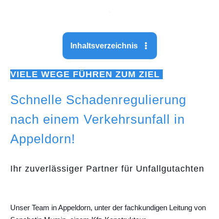
Inhaltsverzeichnis
VIELE WEGE FÜHREN ZUM ZIEL
Schnelle Schadenregulierung
nach einem Verkehrsunfall in
Appeldorn!
Ihr zuverlässiger Partner für Unfallgutachten
Unser Team in Appeldorn, unter der fachkundigen Leitung von