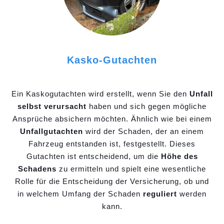
Kasko-Gutachten
Ein Kaskogutachten wird erstellt, wenn Sie den
Unfall
selbst verursacht
haben und sich gegen mögliche
Ansprüche absichern möchten. Ähnlich wie bei einem
Unfallgutachten
wird der Schaden, der an einem
Fahrzeug entstanden ist, festgestellt. Dieses
Gutachten ist entscheidend, um die
Höhe des
Schadens
zu ermitteln und spielt eine wesentliche
Rolle für die Entscheidung der Versicherung, ob und
in welchem Umfang der Schaden
reguliert
werden
kann.