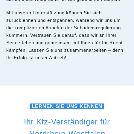
Mit unserer Unterstützung können Sie sich
zurücklehnen und entspannen, während wir uns um
die komplizierten Aspekte der Schadensregulierung
kümmern. Vertrauen Sie darauf, dass wir an Ihrer
Seite stehen und gemeinsam mit Ihnen für Ihr Recht
kämpfen! Lassen Sie uns zusammenarbeiten – denn
Ihr Erfolg ist unser Antrieb!
LERNEN SIE UNS KENNEN
Ihr Kfz-Verständiger für
Nordrhein-Westfalen