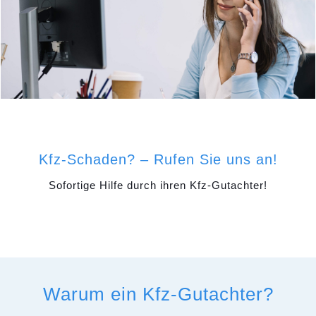
Kfz-Schaden? – Rufen Sie uns an!
Sofortige Hilfe durch ihren Kfz-Gutachter!
Warum ein Kfz-Gutachter?