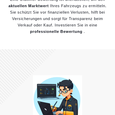
aktuellen Marktwert
Ihres Fahrzeugs zu ermitteln.
Sie schützt Sie vor finanziellen Verlusten, hilft bei
Versicherungen und sorgt für Transparenz beim
Verkauf oder Kauf. Investieren Sie in eine
professionelle Bewertung
.