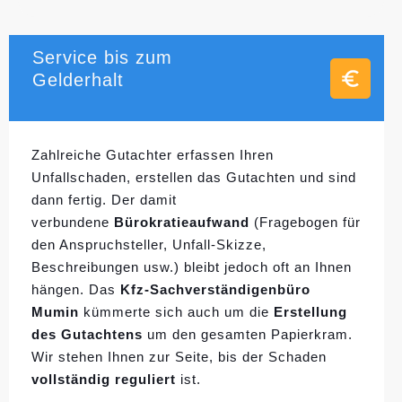
Service bis zum
Gelderhalt
Zahlreiche Gutachter erfassen Ihren
Unfallschaden, erstellen das Gutachten und sind
dann fertig. Der damit
verbundene
Bürokratieaufwand
(Fragebogen für
den Anspruchsteller, Unfall-Skizze,
Beschreibungen usw.) bleibt jedoch oft an Ihnen
hängen. Das
Kfz-Sachverständigenbüro
Mumin
kümmerte sich auch um die
Erstellung
des Gutachtens
um den gesamten Papierkram.
Wir stehen Ihnen zur Seite, bis der Schaden
vollständig reguliert
ist.