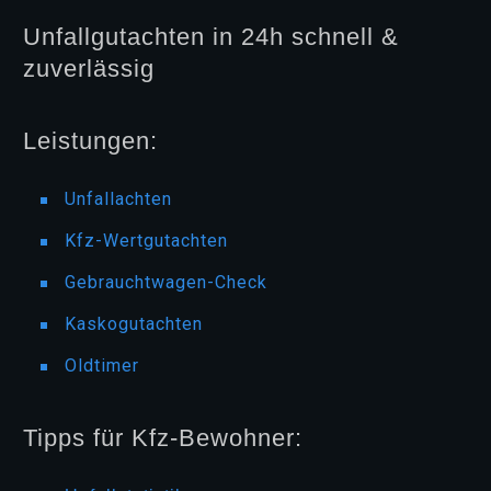
Unfallgutachten in 24h schnell &
zuverlässig
Leistungen:
Unfallachten
Kfz-Wertgutachten
Gebrauchtwagen-Check
Kaskogutachten
Oldtimer
Tipps für Kfz-Bewohner: