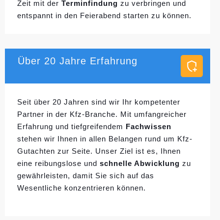
Zeit mit der
Terminfindung
zu verbringen und
entspannt in den Feierabend starten zu können.
Über 20 Jahre Erfahrung
Seit über 20 Jahren sind wir Ihr kompetenter
Partner in der Kfz-Branche. Mit umfangreicher
Erfahrung und tiefgreifendem
Fachwissen
stehen wir Ihnen in allen Belangen rund um Kfz-
Gutachten zur Seite. Unser Ziel ist es, Ihnen
eine reibungslose und
schnelle Abwicklung
zu
gewährleisten, damit Sie sich auf das
Wesentliche konzentrieren können.