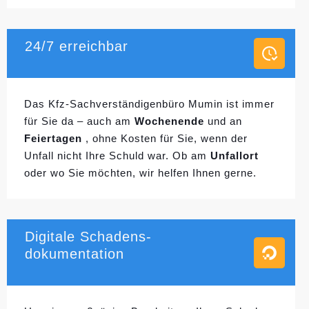
24/7 erreichbar
Das Kfz-Sachverständigenbüro Mumin ist immer
für Sie da – auch am
Wochenende
und an
Feiertagen
, ohne Kosten für Sie, wenn der
Unfall nicht Ihre Schuld war. Ob am
Unfallort
oder wo Sie möchten, wir helfen Ihnen gerne.
Digitale Schadens-
dokumentation