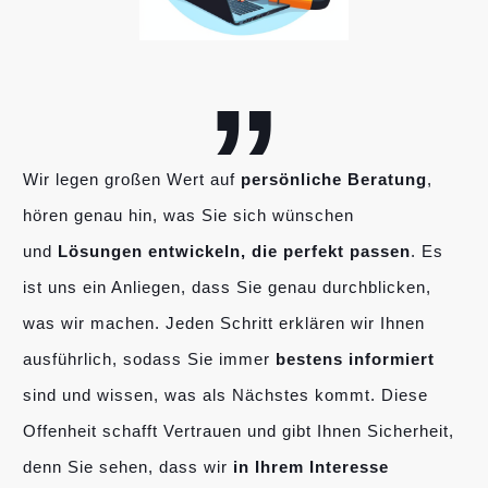
„
Wir legen großen Wert auf
persönliche Beratung
,
hören genau hin, was Sie sich wünschen
und
Lösungen entwickeln, die perfekt passen
. Es
ist uns ein Anliegen, dass Sie genau durchblicken,
was wir machen. Jeden Schritt erklären wir Ihnen
ausführlich, sodass Sie immer
bestens informiert
sind und wissen, was als Nächstes kommt. Diese
Offenheit schafft Vertrauen und gibt Ihnen Sicherheit,
denn Sie sehen, dass wir
in Ihrem Interesse