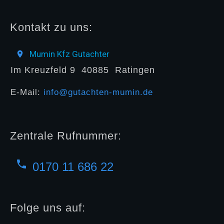
Kontakt zu uns:
Mumin Kfz Gutachter
Im Kreuzfeld 9
40885
Ratingen
E-Mail:
info@gutachten-mumin.de
Zentrale Rufnummer:
0170 11 686 22
Folge uns auf: