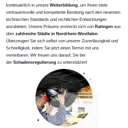
kontinuierlich
in unsere
Weiterbildung
, um Ihnen stets
vertrauensvolle und kompetente Beratung nach den neuesten
technischen Standards und rechtlichen Entwicklungen
anzubieten. Unsere Präsenz erstreckt sich von
Ratingen
aus
über
zahlreiche Städte in Nordrhein-Westfalen
.
Überzeugen Sie sich selbst von unserer Zuverlässigkeit und
Schnelligkeit, indem Sie jetzt einen Termin mit uns
vereinbaren. Wir freuen uns darauf, Sie bei
der
Schadensregulierung
zu unterstützen!