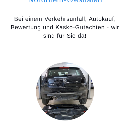
Bei einem Verkehrsunfall, Autokauf,
Bewertung und Kasko-Gutachten - wir
sind für Sie da!