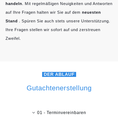
handeln
. Mit regelmäßigen Neuigkeiten und Antworten
auf Ihre Fragen halten wir Sie auf dem
neuesten
Stand
. Spüren Sie auch stets unsere Unterstützung.
Ihre Fragen stellen wir sofort auf und zerstreuen
Zweifel.
DER ABLAUF
Gutachtenerstellung
01 - Terminvereinbaren