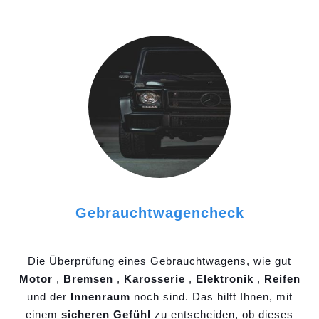
Gebrauchtwagencheck
Die Überprüfung eines Gebrauchtwagens, wie gut
Motor
,
Bremsen
,
Karosserie
,
Elektronik
,
Reifen
und der
Innenraum
noch sind. Das hilft Ihnen, mit
einem
sicheren Gefühl
zu entscheiden, ob dieses