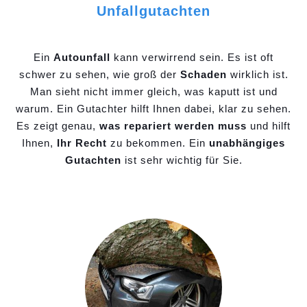
Unfallgutachten
Ein
Autounfall
kann verwirrend sein. Es ist oft
schwer zu sehen, wie groß der
Schaden
wirklich ist.
Man sieht nicht immer gleich, was kaputt ist und
warum. Ein Gutachter hilft Ihnen dabei, klar zu sehen.
Es zeigt genau,
was repariert werden muss
und hilft
Ihnen,
Ihr Recht
zu bekommen. Ein
unabhängiges
Gutachten
ist sehr wichtig für Sie.