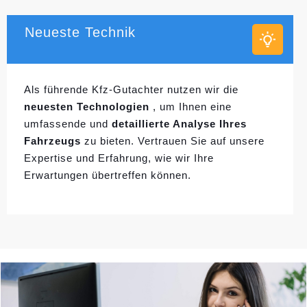
Neueste Technik
Als führende Kfz-Gutachter nutzen wir die
neuesten Technologien
, um Ihnen eine
umfassende und
detaillierte Analyse Ihres
Fahrzeugs
zu bieten. Vertrauen Sie auf unsere
Expertise und Erfahrung, wie wir Ihre
Erwartungen übertreffen können.