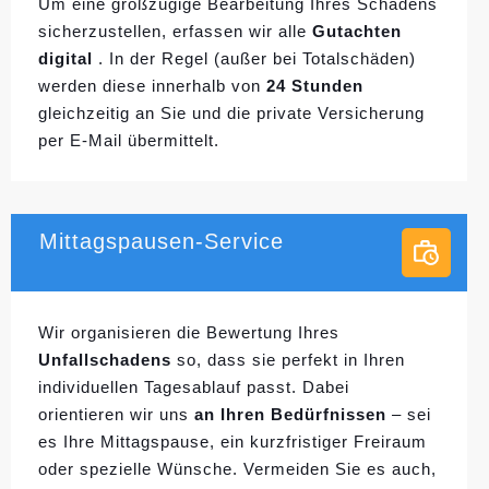
Um eine großzügige Bearbeitung Ihres Schadens
sicherzustellen, erfassen wir alle
Gutachten
digital
. In der Regel (außer bei Totalschäden)
werden diese innerhalb von
24 Stunden
gleichzeitig an Sie und die private Versicherung
per E-Mail übermittelt.
Mittagspausen-Service
Wir organisieren die Bewertung Ihres
Unfallschadens
so, dass sie perfekt in Ihren
individuellen
Tagesablauf passt. Dabei
orientieren wir uns
an Ihren Bedürfnissen
– sei
es Ihre Mittagspause, ein kurzfristiger Freiraum
oder spezielle Wünsche. Vermeiden Sie es auch,