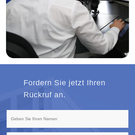
Fordern Sie jetzt Ihren
Rückruf an.