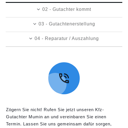
02 - Gutachter kommt
03 - Gutachtenerstellung
04 - Reparatur / Auszahlung
Zögern Sie nicht! Rufen Sie jetzt unseren Kfz-
Gutachter Mumin an und vereinbaren Sie einen
Termin. Lassen Sie uns gemeinsam dafür sorgen,