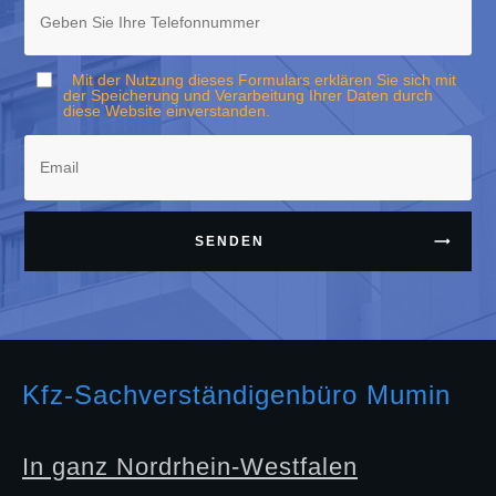
Mit der Nutzung dieses Formulars erklären Sie sich mit
der Speicherung und Verarbeitung Ihrer Daten durch
diese Website einverstanden.
SENDEN
Kfz-Sachverständigenbüro Mumin
In ganz Nordrhein-Westfalen