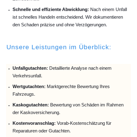
Schnelle und effiziente Abwicklung:
Nach einem Unfall
ist schnelles Handeln entscheidend. Wir dokumentieren
den Schaden präzise und ohne Verzögerungen.
Unsere Leistungen im Überblick:
Unfallguta
chten:
Detaillierte Analyse nach einem
Verkehrsunfall.
Wertgutachten:
Marktgerechte Bewertung Ihres
Fahrzeugs.
Kaskogutachten:
Bewertung von Schäden im Rahmen
der Kaskoversicherung.
Kostenvoranschlag:
Vorab-Kostenschätzung für
Reparaturen oder Gutachten.