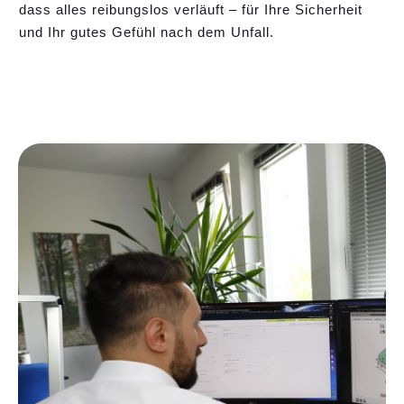
dass alles reibungslos verläuft – für Ihre Sicherheit
und Ihr gutes Gefühl nach dem Unfall.