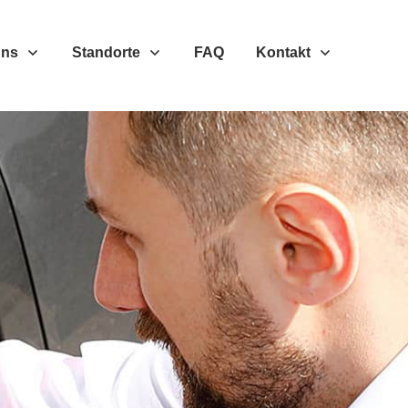
Uns
Standorte
FAQ
Kontakt