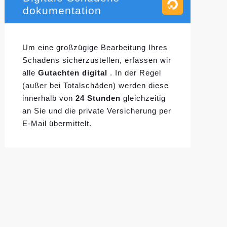
dokumentation
Um eine großzügige Bearbeitung Ihres
Schadens sicherzustellen, erfassen wir
alle
Gutachten digital
. In der Regel
(außer bei Totalschäden) werden diese
innerhalb von
24 Stunden
gleichzeitig
an Sie und die private Versicherung per
E-Mail übermittelt.