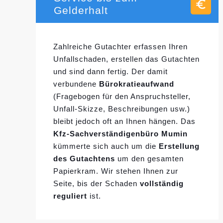
Gelderhalt
Zahlreiche Gutachter erfassen Ihren
Unfallschaden, erstellen das Gutachten
und sind dann fertig. Der damit
verbundene
Bürokratieaufwand
(Fragebogen für den Anspruchsteller,
Unfall-Skizze, Beschreibungen usw.)
bleibt jedoch oft an Ihnen hängen. Das
Kfz-Sachverständigenbüro Mumin
kümmerte sich auch um die
Erstellung
des Gutachtens
um den gesamten
Papierkram. Wir stehen Ihnen zur
Seite, bis der Schaden
vollständig
reguliert
ist.