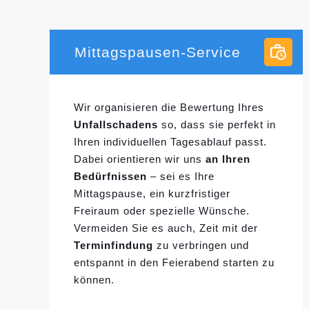
Mittagspausen-Service
Wir organisieren die Bewertung Ihres
Unfallschadens
so, dass sie perfekt in
Ihren individuellen
Tagesablauf passt.
Dabei orientieren wir uns
an Ihren
Bedürfnissen
– sei es Ihre
Mittagspause, ein kurzfristiger
Freiraum oder spezielle Wünsche.
Vermeiden Sie es auch, Zeit mit der
Terminfindung
zu verbringen und
entspannt in den Feierabend starten zu
können.