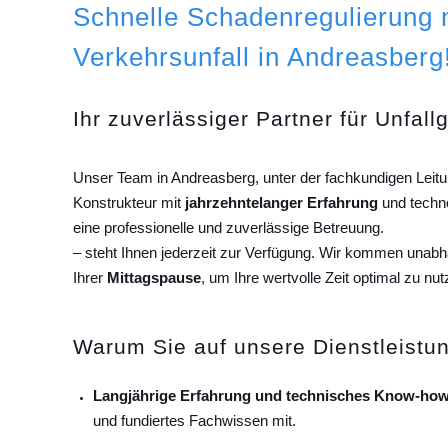
Schnelle Schadenregulierung
Verkehrsunfall in Andreasberg
Ihr zuverlässiger Partner für Unfall
Unser Team in Andreasberg, unter der fachkundigen Leit
Konstrukteur mit
jahrzehntelanger Erfahrung
und techn
eine professionelle und zuverlässige Betreuung.
– steht Ihnen jederzeit zur Verfügung. Wir kommen unab
Ihrer
Mittagspause
, um Ihre wertvolle Zeit optimal zu nut
Warum Sie auf unsere Dienstleistun
Langjährige Erfahrung und technisches Know-how
und fundiertes Fachwissen mit.