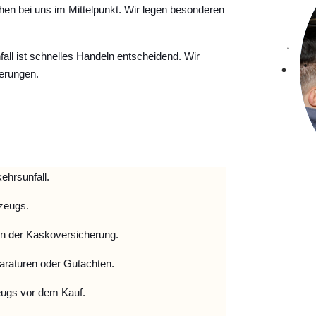
hen bei uns im Mittelpunkt. Wir legen besonderen
ll ist schnelles Handeln entscheidend. Wir
erungen.
ehrsunfall.
zeugs.
 der Kaskoversicherung.
raturen oder Gutachten.
ugs vor dem Kauf.