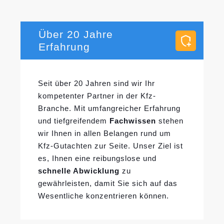
Über 20 Jahre
Erfahrung
Seit über 20 Jahren sind wir Ihr
kompetenter Partner in der Kfz-
Branche. Mit umfangreicher Erfahrung
und tiefgreifendem
Fachwissen
stehen
wir Ihnen in allen Belangen rund um
Kfz-Gutachten zur Seite. Unser Ziel ist
es, Ihnen eine reibungslose und
schnelle Abwicklung
zu
gewährleisten, damit Sie sich auf das
Wesentliche konzentrieren können.