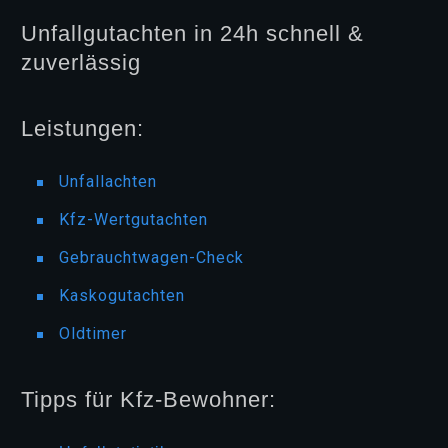
Unfallgutachten in 24h schnell &
zuverlässig
Leistungen:
Unfallachten
Kfz-Wertgutachten
Gebrauchtwagen-Check
Kaskogutachten
Oldtimer
Tipps für Kfz-Bewohner: