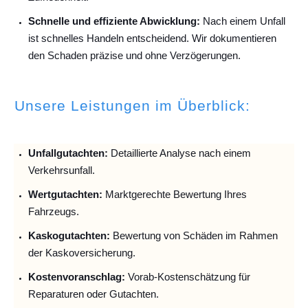
Schnelle und effiziente Abwicklung:
Nach einem Unfall
ist schnelles Handeln entscheidend. Wir dokumentieren
den Schaden präzise und ohne Verzögerungen.
Unsere Leistungen im Überblick:
Unfallguta
chten:
Detaillierte Analyse nach einem
Verkehrsunfall.
Wertgutachten:
Marktgerechte Bewertung Ihres
Fahrzeugs.
Kaskogutachten:
Bewertung von Schäden im Rahmen
der Kaskoversicherung.
Kostenvoranschlag:
Vorab-Kostenschätzung für
Reparaturen oder Gutachten.