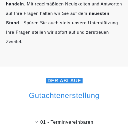
handeln
. Mit regelmäßigen Neuigkeiten und Antworten
auf Ihre Fragen halten wir Sie auf dem
neuesten
Stand
. Spüren Sie auch stets unsere Unterstützung.
Ihre Fragen stellen wir sofort auf und zerstreuen
Zweifel.
DER ABLAUF
Gutachtenerstellung
01 - Terminvereinbaren