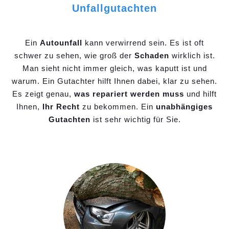
Unfallgutachten
Ein
Autounfall
kann verwirrend sein. Es ist oft
schwer zu sehen, wie groß der
Schaden
wirklich ist.
Man sieht nicht immer gleich, was kaputt ist und
warum. Ein Gutachter hilft Ihnen dabei, klar zu sehen.
Es zeigt genau,
was repariert werden muss
und hilft
Ihnen,
Ihr Recht
zu bekommen. Ein
unabhängiges
Gutachten
ist sehr wichtig für Sie.