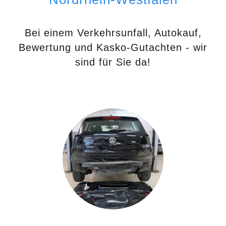
Bei einem Verkehrsunfall, Autokauf,
Bewertung und Kasko-Gutachten - wir
sind für Sie da!