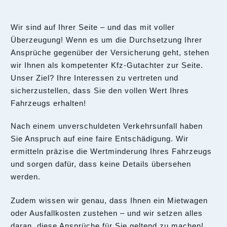
Wir sind auf Ihrer Seite – und das mit voller
Überzeugung! Wenn es um die Durchsetzung Ihrer
Ansprüche gegenüber der Versicherung geht, stehen
wir Ihnen als kompetenter Kfz-Gutachter zur Seite.
Unser Ziel? Ihre Interessen zu vertreten und
sicherzustellen, dass Sie den vollen Wert Ihres
Fahrzeugs erhalten!
Nach einem unverschuldeten Verkehrsunfall haben
Sie Anspruch auf eine faire Entschädigung. Wir
ermitteln präzise die Wertminderung Ihres Fahrzeugs
und sorgen dafür, dass keine Details übersehen
werden.
Zudem wissen wir genau, dass Ihnen ein Mietwagen
oder Ausfallkosten zustehen – und wir setzen alles
daran, diese Ansprüche für Sie geltend zu machen!