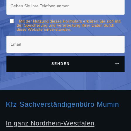
Mit der Nutzung dieses Formulars erklären Sie sich mit
der Speicherung und Verarbeitung Ihrer Daten durch
diese Website einverstanden.
SENDEN
Kfz-Sachverständigenbüro Mumin
In ganz Nordrhein-Westfalen