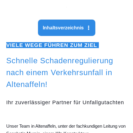
Inhaltsverzeichnis
VIELE WEGE FÜHREN ZUM ZIEL
Schnelle Schadenregulierung
nach einem Verkehrsunfall in
Altenaffeln!
Ihr zuverlässiger Partner für Unfallgutachten
Unser Team in Altenaffeln, unter der fachkundigen Leitung von