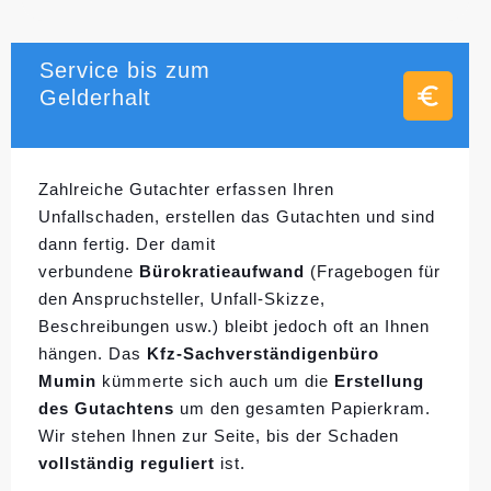
Service bis zum
Gelderhalt
Zahlreiche Gutachter erfassen Ihren
Unfallschaden, erstellen das Gutachten und sind
dann fertig. Der damit
verbundene
Bürokratieaufwand
(Fragebogen für
den Anspruchsteller, Unfall-Skizze,
Beschreibungen usw.) bleibt jedoch oft an Ihnen
hängen. Das
Kfz-Sachverständigenbüro
Mumin
kümmerte sich auch um die
Erstellung
des Gutachtens
um den gesamten Papierkram.
Wir stehen Ihnen zur Seite, bis der Schaden
vollständig reguliert
ist.