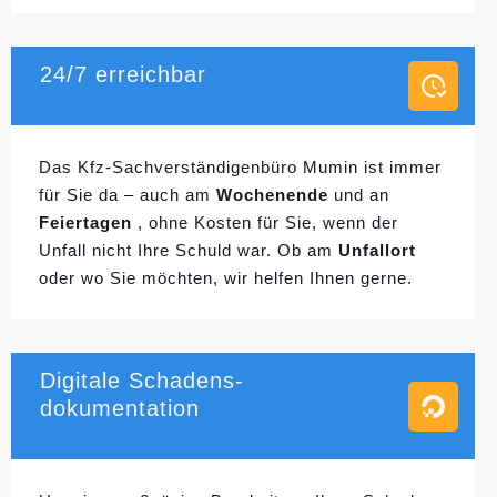
24/7 erreichbar
Das Kfz-Sachverständigenbüro Mumin ist immer
für Sie da – auch am
Wochenende
und an
Feiertagen
, ohne Kosten für Sie, wenn der
Unfall nicht Ihre Schuld war. Ob am
Unfallort
oder wo Sie möchten, wir helfen Ihnen gerne.
Digitale Schadens-
dokumentation