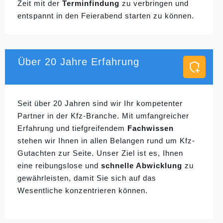
Zeit mit der
Terminfindung
zu verbringen und
entspannt in den Feierabend starten zu können.
Über 20 Jahre Erfahrung
Seit über 20 Jahren sind wir Ihr kompetenter
Partner in der Kfz-Branche. Mit umfangreicher
Erfahrung und tiefgreifendem
Fachwissen
stehen wir Ihnen in allen Belangen rund um Kfz-
Gutachten zur Seite. Unser Ziel ist es, Ihnen
eine reibungslose und
schnelle Abwicklung
zu
gewährleisten, damit Sie sich auf das
Wesentliche konzentrieren können.