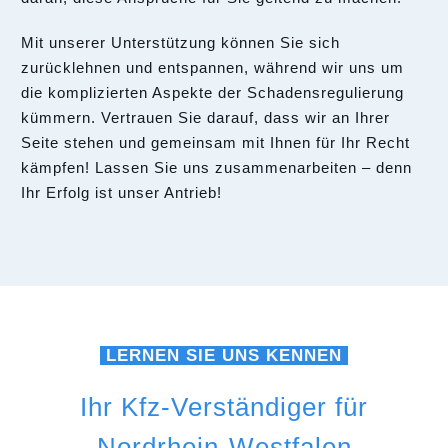
Mit unserer Unterstützung können Sie sich
zurücklehnen und entspannen, während wir uns um
die komplizierten Aspekte der Schadensregulierung
kümmern. Vertrauen Sie darauf, dass wir an Ihrer
Seite stehen und gemeinsam mit Ihnen für Ihr Recht
kämpfen! Lassen Sie uns zusammenarbeiten – denn
Ihr Erfolg ist unser Antrieb!
LERNEN SIE UNS KENNEN
Ihr Kfz-Verständiger für
Nordrhein-Westfalen