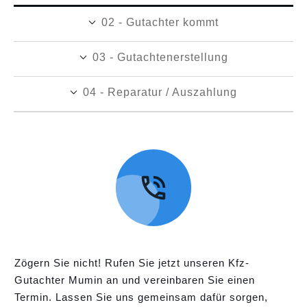
02 - Gutachter kommt
03 - Gutachtenerstellung
04 - Reparatur / Auszahlung
Zögern Sie nicht! Rufen Sie jetzt unseren Kfz-
Gutachter Mumin an und vereinbaren Sie einen
Termin. Lassen Sie uns gemeinsam dafür sorgen,