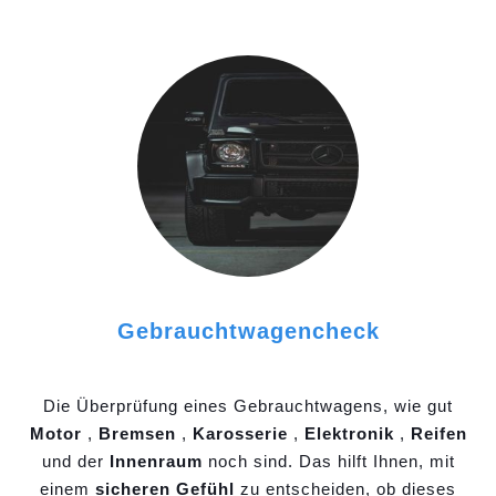
Gebrauchtwagencheck
Die Überprüfung eines Gebrauchtwagens, wie gut
Motor
,
Bremsen
,
Karosserie
,
Elektronik
,
Reifen
und der
Innenraum
noch sind. Das hilft Ihnen, mit
einem
sicheren Gefühl
zu entscheiden, ob dieses