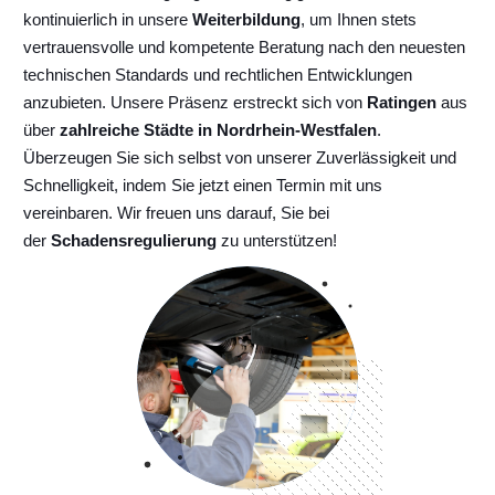
kontinuierlich
in unsere
Weiterbildung
, um Ihnen stets
vertrauensvolle und kompetente Beratung nach den neuesten
technischen Standards und rechtlichen Entwicklungen
anzubieten. Unsere Präsenz erstreckt sich von
Ratingen
aus
über
zahlreiche Städte in Nordrhein-Westfalen
.
Überzeugen Sie sich selbst von unserer Zuverlässigkeit und
Schnelligkeit, indem Sie jetzt einen Termin mit uns
vereinbaren. Wir freuen uns darauf, Sie bei
der
Schadensregulierung
zu unterstützen!