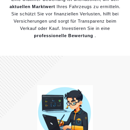
aktuellen Marktwert
Ihres Fahrzeugs zu ermitteln.
Sie schützt Sie vor finanziellen Verlusten, hilft bei
Versicherungen und sorgt für Transparenz beim
Verkauf oder Kauf. Investieren Sie in eine
professionelle Bewertung
.