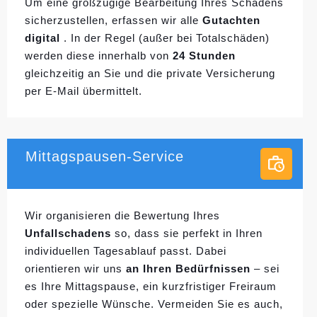
Um eine großzügige Bearbeitung Ihres Schadens
sicherzustellen, erfassen wir alle
Gutachten
digital
. In der Regel (außer bei Totalschäden)
werden diese innerhalb von
24 Stunden
gleichzeitig an Sie und die private Versicherung
per E-Mail übermittelt.
Mittagspausen-Service
Wir organisieren die Bewertung Ihres
Unfallschadens
so, dass sie perfekt in Ihren
individuellen
Tagesablauf passt. Dabei
orientieren wir uns
an Ihren Bedürfnissen
– sei
es Ihre Mittagspause, ein kurzfristiger Freiraum
oder spezielle Wünsche. Vermeiden Sie es auch,