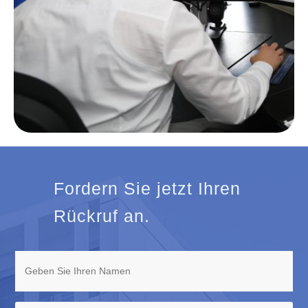
Fordern Sie jetzt Ihren
Rückruf an.