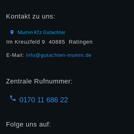
Kontakt zu uns:
Mumin Kfz Gutachter
Im Kreuzfeld 9
40885
Ratingen
E-Mail:
info@gutachten-mumin.de
Zentrale Rufnummer:
0170 11 686 22
Folge uns auf: