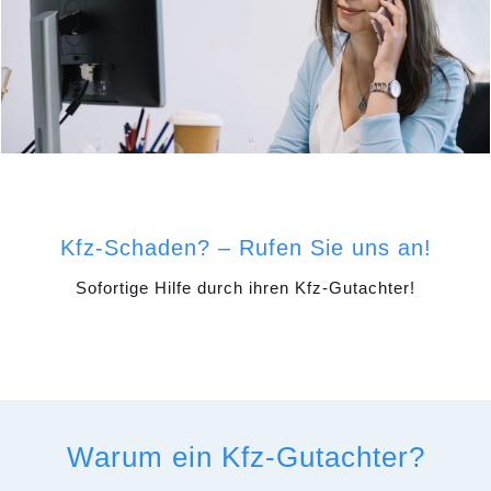
Kfz-Schaden? – Rufen Sie uns an!
Sofortige Hilfe durch ihren Kfz-Gutachter!
Warum ein Kfz-Gutachter?