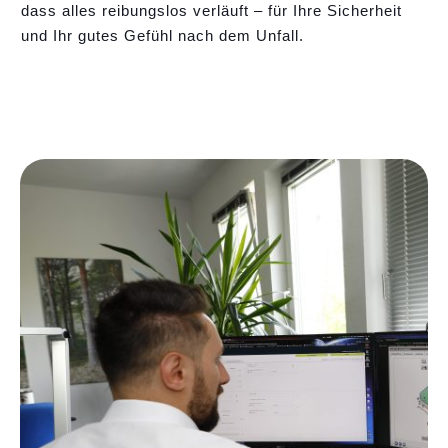
dass alles reibungslos verläuft – für Ihre Sicherheit
und Ihr gutes Gefühl nach dem Unfall.