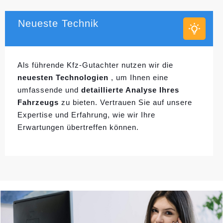
Neueste Technik
Als führende Kfz-Gutachter nutzen wir die
neuesten Technologien
, um Ihnen eine
umfassende und
detaillierte Analyse Ihres
Fahrzeugs
zu bieten. Vertrauen Sie auf unsere
Expertise und Erfahrung, wie wir Ihre
Erwartungen übertreffen können.