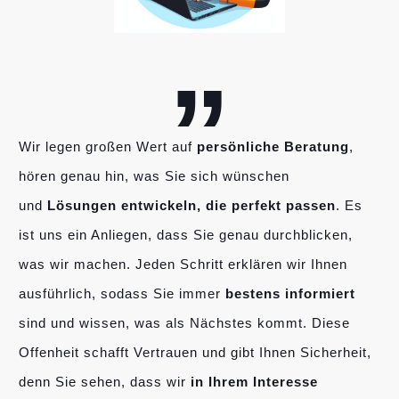
„
Wir legen großen Wert auf
persönliche Beratung
,
hören genau hin, was Sie sich wünschen
und
Lösungen entwickeln, die perfekt passen
. Es
ist uns ein Anliegen, dass Sie genau durchblicken,
was wir machen. Jeden Schritt erklären wir Ihnen
ausführlich, sodass Sie immer
bestens informiert
sind und wissen, was als Nächstes kommt. Diese
Offenheit schafft Vertrauen und gibt Ihnen Sicherheit,
denn Sie sehen, dass wir
in Ihrem Interesse