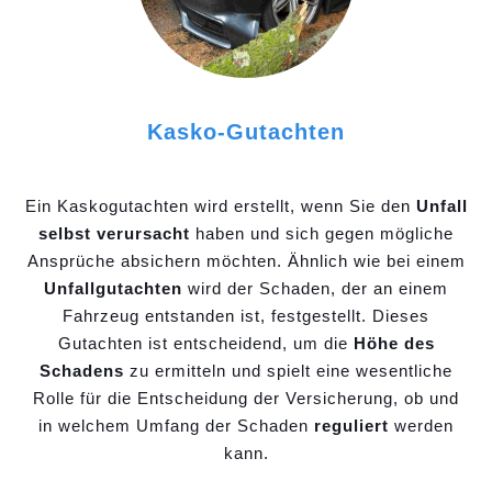
Kasko-Gutachten
Ein Kaskogutachten wird erstellt, wenn Sie den
Unfall
selbst verursacht
haben und sich gegen mögliche
Ansprüche absichern möchten. Ähnlich wie bei einem
Unfallgutachten
wird der Schaden, der an einem
Fahrzeug entstanden ist, festgestellt. Dieses
Gutachten ist entscheidend, um die
Höhe des
Schadens
zu ermitteln und spielt eine wesentliche
Rolle für die Entscheidung der Versicherung, ob und
in welchem Umfang der Schaden
reguliert
werden
kann.